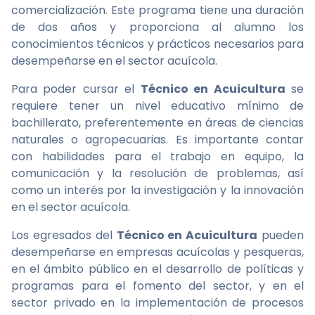
comercialización. Este programa tiene una duración
de dos años y proporciona al alumno los
conocimientos técnicos y prácticos necesarios para
desempeñarse en el sector acuícola.
Para poder cursar el
Técnico en Acuicultura
se
requiere tener un nivel educativo mínimo de
bachillerato, preferentemente en áreas de ciencias
naturales o agropecuarias. Es importante contar
con habilidades para el trabajo en equipo, la
comunicación y la resolución de problemas, así
como un interés por la investigación y la innovación
en el sector acuícola.
Los egresados del
Técnico en Acuicultura
pueden
desempeñarse en empresas acuícolas y pesqueras,
en el ámbito público en el desarrollo de políticas y
programas para el fomento del sector, y en el
sector privado en la implementación de procesos