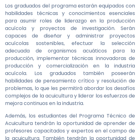
Los graduados del programa estarán equipados con
habilidades técnicas y conocimientos esenciales
para asumir roles de liderazgo en la producción
acuícola y proyectos de investigación. Serán
capaces de diseñar y administrar proyectos
acuícolas sostenibles, efectuar la selección
adecuada de organismos acuáticos para la
producción, implementar técnicas innovadoras de
producción y comercialización en la industria
acuícola. Los graduados también poseerán
habilidades de pensamiento crítico y resolución de
problemas, lo que les permitirá abordar los desafíos
complejos de la acuicultura y liderar los esfuerzos de
mejora continuos en la industria.
Además, los estudiantes del Programa Técnico de
Acuicultura tendrán la oportunidad de aprender de
profesores capacitados y expertos en el campo de
la acuicultura. También tendrán la oportunidad de