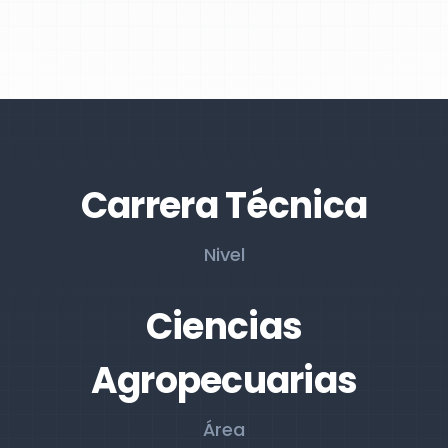
Carrera Técnica
Nivel
Ciencias
Agropecuarias
Área