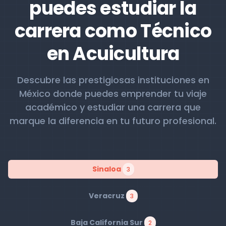
puedes estudiar la
carrera como Técnico
en Acuicultura
Descubre las prestigiosas instituciones en
México donde puedes emprender tu viaje
académico y estudiar una carrera que
marque la diferencia en tu futuro profesional.
Sinaloa
3
Veracruz
3
Baja California Sur
2