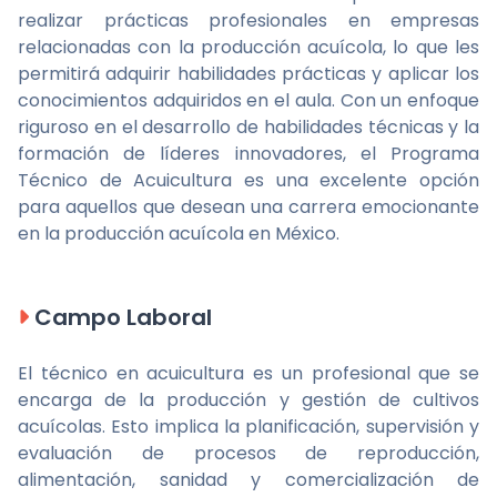
realizar prácticas profesionales en empresas
relacionadas con la producción acuícola, lo que les
permitirá adquirir habilidades prácticas y aplicar los
conocimientos adquiridos en el aula. Con un enfoque
riguroso en el desarrollo de habilidades técnicas y la
formación de líderes innovadores, el Programa
Técnico de Acuicultura es una excelente opción
para aquellos que desean una carrera emocionante
en la producción acuícola en México.
Campo Laboral
El técnico en acuicultura es un profesional que se
encarga de la producción y gestión de cultivos
acuícolas. Esto implica la planificación, supervisión y
evaluación de procesos de reproducción,
alimentación, sanidad y comercialización de