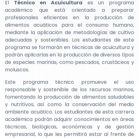
El
Técnico en Acuicultura
es un programa
académico que está orientado a preparar
profesionales eficientes en la producción de
alimentos acuáticos para el consumo humano,
mediante la aplicación de metodologías de cultivo
adecuadas y sostenibles. Los estudiantes de este
programa se formarán en técnicas de acuicultura y
podrán aplicarlas en la producción de diversos tipos
de especies marinas, como pescados, crustáceos y
moluscos.
Este programa técnico promueve el uso
responsable y sostenible de los recursos marinos,
fomentando la producción de alimentos saludables
y nutritivos, así como la conservación del medio
ambiente acuático. Los estudiantes de esta carrera
académica podrán adquirir conocimientos en áreas
técnicas, biológicas, económicas y de gestión
empresarial, lo que les permitirá estar al frente de