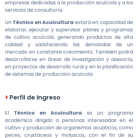
empresas dedicadas a la producción acuícola y a los
servicios de consultoría.
Un
Técnico en Acuicultura
estará en capacidad de
elaborar, ejecutar y supervisar planes y programas
de cultivo acuícola, generando productos de alta
calidad y satisfaciendo las demandas de un
mercado en constante crecimiento. También podrá
desarrollarse en áreas de investigación y asesoría,
en proyectos de desarrollo rural y en la planificación
de sistemas de producción acuícola.
Perfil de Ingreso
El
Técnico en Acuicultura
es un programa
académico dirigido a personas interesadas en el
cultivo y producción de organismos acuáticos, como
peces, crustáceos y moluscos, con el fin de su