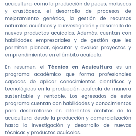
acuicultura, como la producción de peces, moluscos
y crustáceos, el desarrollo de procesos de
mejoramiento genético, la gestión de recursos
naturales acuáticos y la investigación y desarrollo de
nuevos productos acuícolas. Además, cuentan con
habilidades empresariales y de gestión que les
permiten planear, ejecutar y evaluar proyectos y
emprendimientos en el ámbito acuícola.
En resumen, el
Técnico en Acuicultura
es un
programa académico que forma profesionales
capaces de aplicar conocimientos científicos y
tecnológicos en la producción acuícola de manera
sustentable y rentable. Los egresados de este
programa cuentan con habilidades y conocimientos
para desarrollarse en diferentes ámbitos de la
acuicultura, desde la producción y comercialización
hasta la investigación y desarrollo de nuevas
técnicas y productos acuícolas.