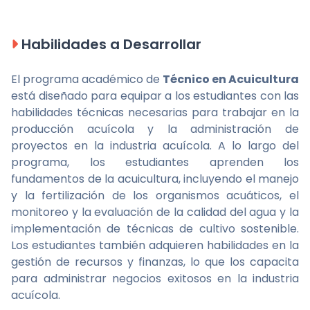
Habilidades a Desarrollar
El programa académico de
Técnico en Acuicultura
está diseñado para equipar a los estudiantes con las
habilidades técnicas necesarias para trabajar en la
producción acuícola y la administración de
proyectos en la industria acuícola. A lo largo del
programa, los estudiantes aprenden los
fundamentos de la acuicultura, incluyendo el manejo
y la fertilización de los organismos acuáticos, el
monitoreo y la evaluación de la calidad del agua y la
implementación de técnicas de cultivo sostenible.
Los estudiantes también adquieren habilidades en la
gestión de recursos y finanzas, lo que los capacita
para administrar negocios exitosos en la industria
acuícola.