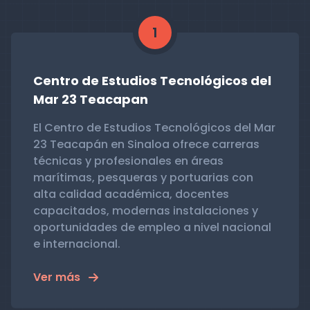
1
Centro de Estudios Tecnológicos del
Mar 23 Teacapan
El Centro de Estudios Tecnológicos del Mar
23 Teacapán en Sinaloa ofrece carreras
técnicas y profesionales en áreas
marítimas, pesqueras y portuarias con
alta calidad académica, docentes
capacitados, modernas instalaciones y
oportunidades de empleo a nivel nacional
e internacional.
Ver más