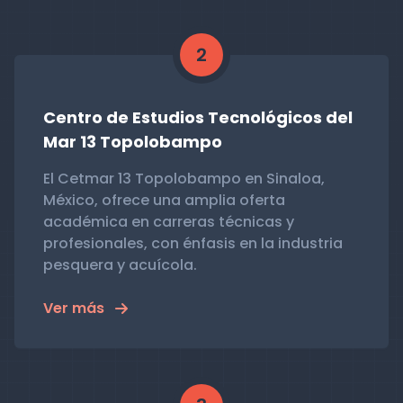
2
Centro de Estudios Tecnológicos del
Mar 13 Topolobampo
El Cetmar 13 Topolobampo en Sinaloa,
México, ofrece una amplia oferta
académica en carreras técnicas y
profesionales, con énfasis en la industria
pesquera y acuícola.
Ver más