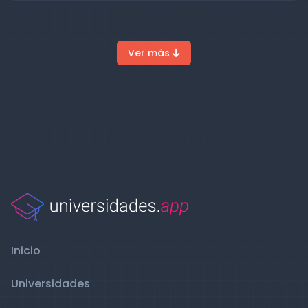
Ver más
Inicio
Universidades