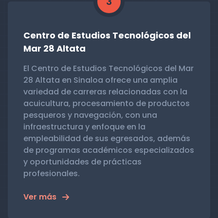
3
Centro de Estudios Tecnológicos del
Mar 28 Altata
El Centro de Estudios Tecnológicos del Mar
28 Altata en Sinaloa ofrece una amplia
variedad de carreras relacionadas con la
acuicultura, procesamiento de productos
pesqueros y navegación, con una
infraestructura y enfoque en la
empleabilidad de sus egresados, además
de programas académicos especializados
y oportunidades de prácticas
profesionales.
Ver más