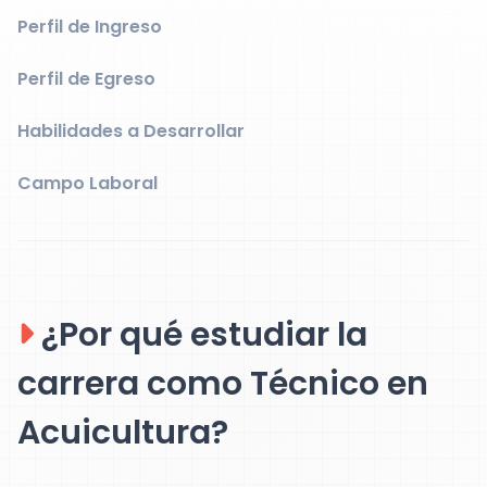
Perfil de Ingreso
Perfil de Egreso
Habilidades a Desarrollar
Campo Laboral
¿Por qué estudiar la
carrera como Técnico en
Acuicultura?