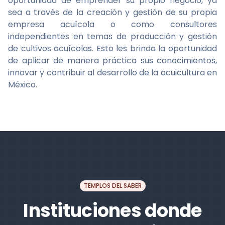
oportunidad de emprender su propio negocio, ya
sea a través de la creación y gestión de su propia
empresa acuícola o como consultores
independientes en temas de producción y gestión
de cultivos acuícolas. Esto les brinda la oportunidad
de aplicar de manera práctica sus conocimientos,
innovar y contribuir al desarrollo de la acuicultura en
México.
TEMPLOS DEL SABER
Instituciones donde