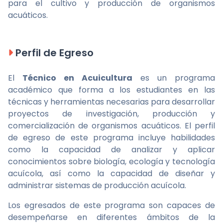
para el cultivo y producción de organismos
acuáticos.
Perfil de Egreso
El
Técnico en Acuicultura
es un programa
académico que forma a los estudiantes en las
técnicas y herramientas necesarias para desarrollar
proyectos de investigación, producción y
comercialización de organismos acuáticos. El perfil
de egreso de este programa incluye habilidades
como la capacidad de analizar y aplicar
conocimientos sobre biología, ecología y tecnología
acuícola, así como la capacidad de diseñar y
administrar sistemas de producción acuícola.
Los egresados de este programa son capaces de
desempeñarse en diferentes ámbitos de la