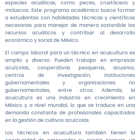
especies acuáticas, como peces, crustáceos y
moluscos. Este programa académico busca formar
a estudiantes con habilidades técnicas y científicas
necesarias para manejar de manera sostenible los
recursos acuáticos y contribuir al desarrollo
económico y social de México.
El campo laboral para un técnico en acuicultura es
amplio y diverso. Pueden trabajar en empresas
acuícolas, cooperativas pesqueras, acuarios,
centros de investigación, instituciones
gubernamentales y organizaciones no
gubernamentales, entre otros. Además, la
acuicultura es una industria en crecimiento en
México y a nivel mundial, lo que se traduce en una
demanda constante de profesionales capacitados
en la gestión de cultivos acuícolas.
Los técnicos en acuicultura también tienen la