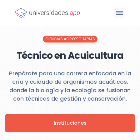
CIENCIAS AGROPECUARIAS
Técnico en Acuicultura
Prepárate para una carrera enfocada en la
cría y cuidado de organismos acuáticos,
donde la biología y la ecología se fusionan
con técnicas de gestión y conservación.
Instituciones