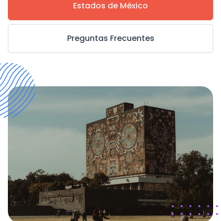
Estados de México
Preguntas Frecuentes