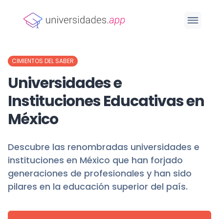
CIMIENTOS DEL SABER
Universidades e
Instituciones Educativas en
México
Descubre las renombradas universidades e
instituciones en México que han forjado
generaciones de profesionales y han sido
pilares en la educación superior del país.