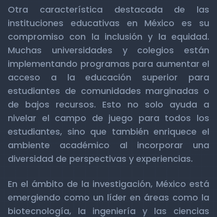
Otra característica destacada de las
instituciones educativas en México es su
compromiso con la inclusión y la equidad.
Muchas universidades y colegios están
implementando programas para aumentar el
acceso a la educación superior para
estudiantes de comunidades marginadas o
de bajos recursos. Esto no solo ayuda a
nivelar el campo de juego para todos los
estudiantes, sino que también enriquece el
ambiente académico al incorporar una
diversidad de perspectivas y experiencias.
En el ámbito de la investigación, México está
emergiendo como un líder en áreas como la
biotecnología, la ingeniería y las ciencias