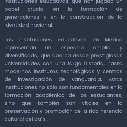
instituciones educativas, que han jugado un
papel crucial en la formación de
generaciones y en la construcción de la
identidad nacional.
Las instituciones educativas en México
representan un espectro amplio y
diversificado, que abarca desde prestigiosas
universidades con una larga historia, hasta
modernos institutos tecnológicos y centros
de investigación de vanguardia. Estas
instituciones no sólo son fundamentales en la
formación académica de los estudiantes,
sino que también son vitales en la
preservación y promoción de la rica herencia
cultural del país.