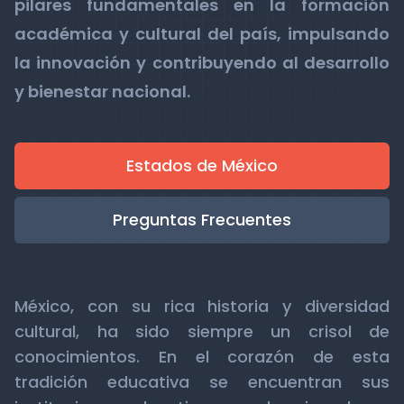
pilares fundamentales en la formación
académica y cultural del país, impulsando
la innovación y contribuyendo al desarrollo
y bienestar nacional.
Estados de México
Preguntas Frecuentes
México, con su rica historia y diversidad
cultural, ha sido siempre un crisol de
conocimientos. En el corazón de esta
tradición educativa se encuentran sus