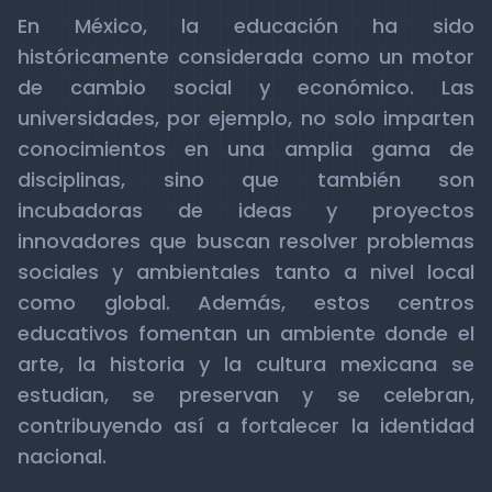
En México, la educación ha sido
históricamente considerada como un motor
de cambio social y económico. Las
universidades, por ejemplo, no solo imparten
conocimientos en una amplia gama de
disciplinas, sino que también son
incubadoras de ideas y proyectos
innovadores que buscan resolver problemas
sociales y ambientales tanto a nivel local
como global. Además, estos centros
educativos fomentan un ambiente donde el
arte, la historia y la cultura mexicana se
estudian, se preservan y se celebran,
contribuyendo así a fortalecer la identidad
nacional.