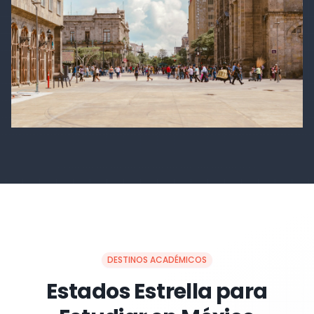
DESTINOS ACADÉMICOS
Estados Estrella para