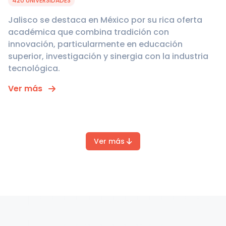
420 UNIVERSIDADES
Jalisco se destaca en México por su rica oferta
académica que combina tradición con
innovación, particularmente en educación
superior, investigación y sinergia con la industria
tecnológica.
Ver más
Ver más