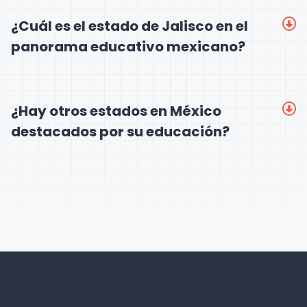
¿Cuál es el estado de Jalisco en el
panorama educativo mexicano?
¿Hay otros estados en México
destacados por su educación?