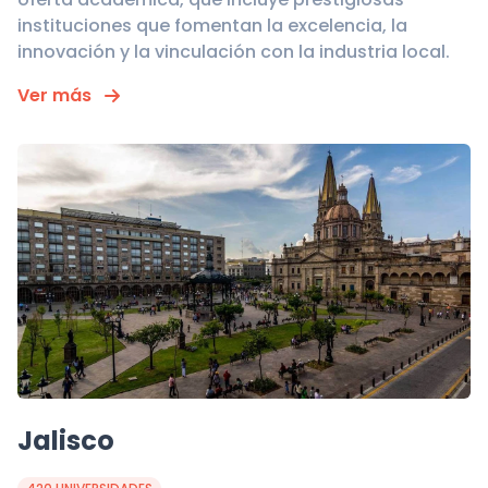
instituciones que fomentan la excelencia, la
innovación y la vinculación con la industria local.
Ver más
Jalisco