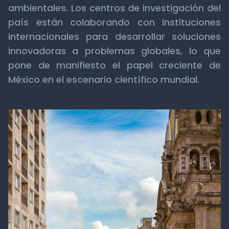
ambientales. Los centros de investigación del
país están colaborando con instituciones
internacionales para desarrollar soluciones
innovadoras a problemas globales, lo que
pone de manifiesto el papel creciente de
México en el escenario científico mundial.