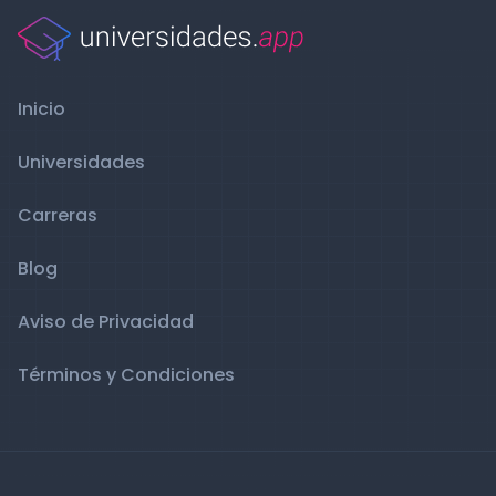
Inicio
Universidades
Carreras
Blog
Aviso de Privacidad
Términos y Condiciones