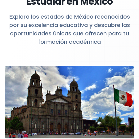
Estudiar en México
Explora los estados de México reconocidos
por su excelencia educativa y descubre las
oportunidades únicas que ofrecen para tu
formación académica