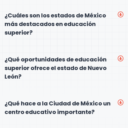
¿Cuáles son los estados de México
más destacados en educación
superior?
¿Qué oportunidades de educación
superior ofrece el estado de Nuevo
León?
¿Qué hace a la Ciudad de México un
centro educativo importante?