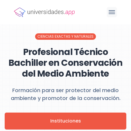
CIENCIAS EXACTAS Y NATURALES
Profesional Técnico
Bachiller en Conservación
del Medio Ambiente
Formación para ser protector del medio
ambiente y promotor de la conservación.
Instituciones