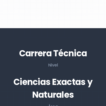
Carrera Técnica
Nivel
Ciencias Exactas y
Naturales