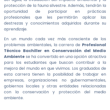
protección de la fauna silvestre. Además, tendrán la
oportunidad de participar en prácticas
profesionales que les permitirán aplicar las
destrezas y conocimientos adquiridos durante su
aprendizaje.
En un mundo cada vez más consciente de los
problemas ambientales, la carrera de
Profesional
Técnico Bachiller en Conservación del Medio
Ambiente
se ha convertido en una opción atractiva
para los estudiantes que buscan contribuir a la
mejora del mundo en que vivimos. Los graduados de
esta carrera tienen la posibilidad de trabajar en
empresas, organizaciones no gubernamentales,
gobiernos locales y otras entidades relacionadas
con la conservación y protección del medio
ambiente.