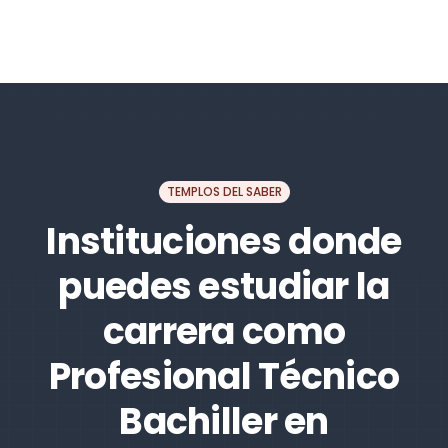
TEMPLOS DEL SABER
Instituciones donde
puedes estudiar la
carrera como
Profesional Técnico
Bachiller en