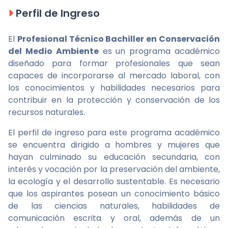
Perfil de Ingreso
El
Profesional Técnico Bachiller en Conservación
del Medio Ambiente
es un programa académico
diseñado para formar profesionales que sean
capaces de incorporarse al mercado laboral, con
los conocimientos y habilidades necesarios para
contribuir en la protección y conservación de los
recursos naturales.
El perfil de ingreso para este programa académico
se encuentra dirigido a hombres y mujeres que
hayan culminado su educación secundaria, con
interés y vocación por la preservación del ambiente,
la ecología y el desarrollo sustentable. Es necesario
que los aspirantes posean un conocimiento básico
de las ciencias naturales, habilidades de
comunicación escrita y oral, además de un