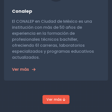
Conalep
El CONALEP en Ciudad de México es una
institución con más de 50 años de
experiencia en la formación de
profesionales técnicos bachiller,
ofreciendo 61 carreras, laboratorios
especializados y programas educativos
actualizados.
Ver más
Ver más