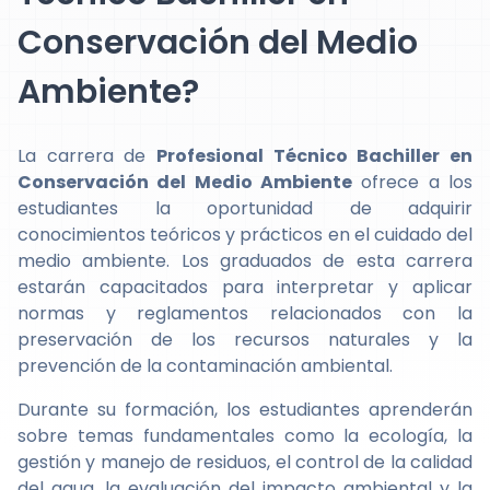
Conservación del Medio
Ambiente?
La carrera de
Profesional Técnico Bachiller en
Conservación del Medio Ambiente
ofrece a los
estudiantes la oportunidad de adquirir
conocimientos teóricos y prácticos en el cuidado del
medio ambiente. Los graduados de esta carrera
estarán capacitados para interpretar y aplicar
normas y reglamentos relacionados con la
preservación de los recursos naturales y la
prevención de la contaminación ambiental.
Durante su formación, los estudiantes aprenderán
sobre temas fundamentales como la ecología, la
gestión y manejo de residuos, el control de la calidad
del agua, la evaluación del impacto ambiental y la