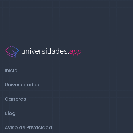
Inicio
Universidades
Carreras
Blog
Aviso de Privacidad