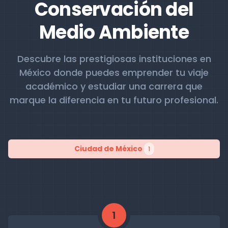
Conservación del
Medio Ambiente
Descubre las prestigiosas instituciones en
México donde puedes emprender tu viaje
académico y estudiar una carrera que
marque la diferencia en tu futuro profesional.
Ciudad de México
1
1