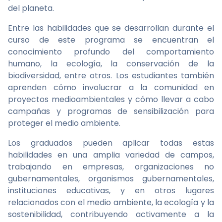
del planeta.
Entre las habilidades que se desarrollan durante el
curso de este programa se encuentran el
conocimiento profundo del comportamiento
humano, la ecología, la conservación de la
biodiversidad, entre otros. Los estudiantes también
aprenden cómo involucrar a la comunidad en
proyectos medioambientales y cómo llevar a cabo
campañas y programas de sensibilización para
proteger el medio ambiente.
Los graduados pueden aplicar todas estas
habilidades en una amplia variedad de campos,
trabajando en empresas, organizaciones no
gubernamentales, organismos gubernamentales,
instituciones educativas, y en otros lugares
relacionados con el medio ambiente, la ecología y la
sostenibilidad, contribuyendo activamente a la