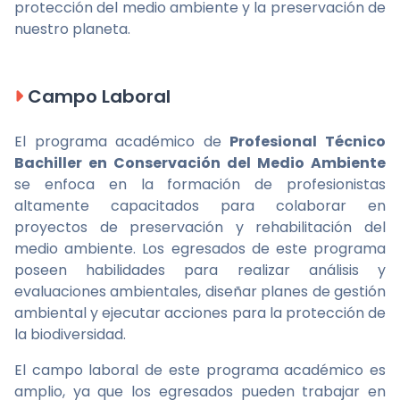
protección del medio ambiente y la preservación de
nuestro planeta.
Campo Laboral
El programa académico de
Profesional Técnico
Bachiller en Conservación del Medio Ambiente
se enfoca en la formación de profesionistas
altamente capacitados para colaborar en
proyectos de preservación y rehabilitación del
medio ambiente. Los egresados de este programa
poseen habilidades para realizar análisis y
evaluaciones ambientales, diseñar planes de gestión
ambiental y ejecutar acciones para la protección de
la biodiversidad.
El campo laboral de este programa académico es
amplio, ya que los egresados pueden trabajar en