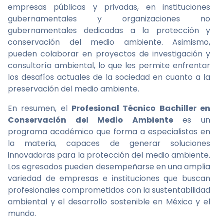
empresas públicas y privadas, en instituciones
gubernamentales y organizaciones no
gubernamentales dedicadas a la protección y
conservación del medio ambiente. Asimismo,
pueden colaborar en proyectos de investigación y
consultoría ambiental, lo que les permite enfrentar
los desafíos actuales de la sociedad en cuanto a la
preservación del medio ambiente.
En resumen, el
Profesional Técnico Bachiller en
Conservación del Medio Ambiente
es un
programa académico que forma a especialistas en
la materia, capaces de generar soluciones
innovadoras para la protección del medio ambiente.
Los egresados pueden desempeñarse en una amplia
variedad de empresas e instituciones que buscan
profesionales comprometidos con la sustentabilidad
ambiental y el desarrollo sostenible en México y el
mundo.