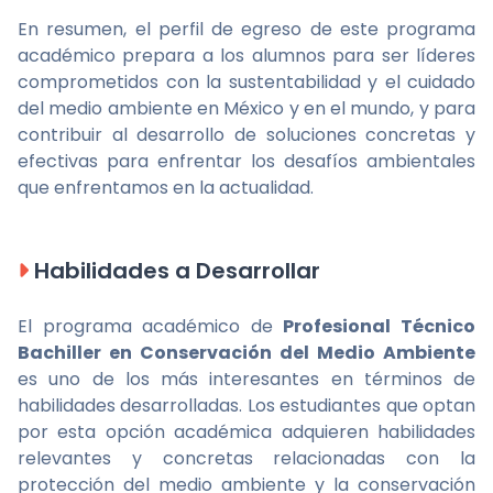
En resumen, el perfil de egreso de este programa
académico prepara a los alumnos para ser líderes
comprometidos con la sustentabilidad y el cuidado
del medio ambiente en México y en el mundo, y para
contribuir al desarrollo de soluciones concretas y
efectivas para enfrentar los desafíos ambientales
que enfrentamos en la actualidad.
Habilidades a Desarrollar
El programa académico de
Profesional Técnico
Bachiller en Conservación del Medio Ambiente
es uno de los más interesantes en términos de
habilidades desarrolladas. Los estudiantes que optan
por esta opción académica adquieren habilidades
relevantes y concretas relacionadas con la
protección del medio ambiente y la conservación