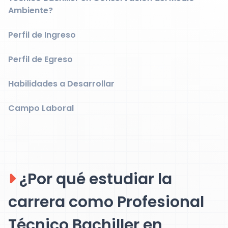
Ambiente?
Perfil de Ingreso
Perfil de Egreso
Habilidades a Desarrollar
Campo Laboral
¿Por qué estudiar la
carrera como Profesional
Técnico Bachiller en