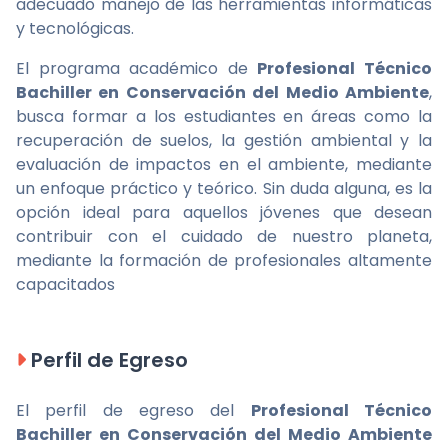
adecuado manejo de las herramientas informáticas
y tecnológicas.
El programa académico de
Profesional Técnico
Bachiller en Conservación del Medio Ambiente
,
busca formar a los estudiantes en áreas como la
recuperación de suelos, la gestión ambiental y la
evaluación de impactos en el ambiente, mediante
un enfoque práctico y teórico. Sin duda alguna, es la
opción ideal para aquellos jóvenes que desean
contribuir con el cuidado de nuestro planeta,
mediante la formación de profesionales altamente
capacitados
Perfil de Egreso
El perfil de egreso del
Profesional Técnico
Bachiller en Conservación del Medio Ambiente