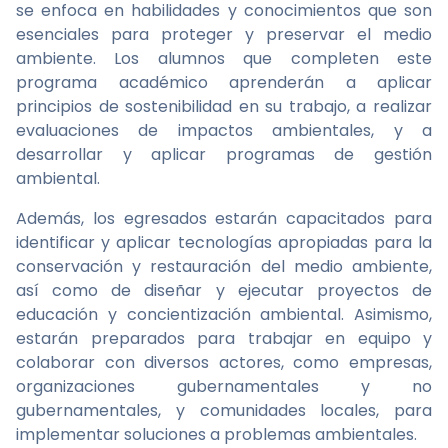
se enfoca en habilidades y conocimientos que son
esenciales para proteger y preservar el medio
ambiente. Los alumnos que completen este
programa académico aprenderán a aplicar
principios de sostenibilidad en su trabajo, a realizar
evaluaciones de impactos ambientales, y a
desarrollar y aplicar programas de gestión
ambiental.
Además, los egresados estarán capacitados para
identificar y aplicar tecnologías apropiadas para la
conservación y restauración del medio ambiente,
así como de diseñar y ejecutar proyectos de
educación y concientización ambiental. Asimismo,
estarán preparados para trabajar en equipo y
colaborar con diversos actores, como empresas,
organizaciones gubernamentales y no
gubernamentales, y comunidades locales, para
implementar soluciones a problemas ambientales.