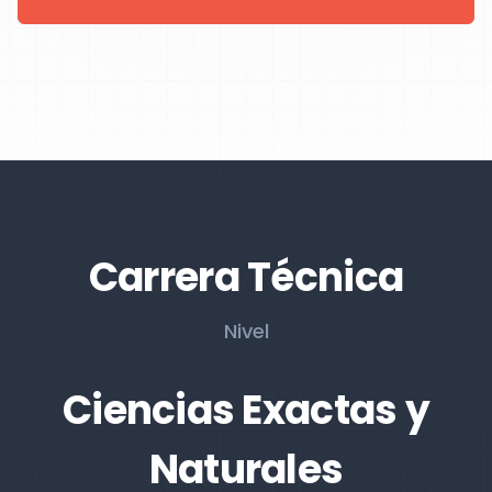
Carrera Técnica
Nivel
Ciencias Exactas y
Naturales