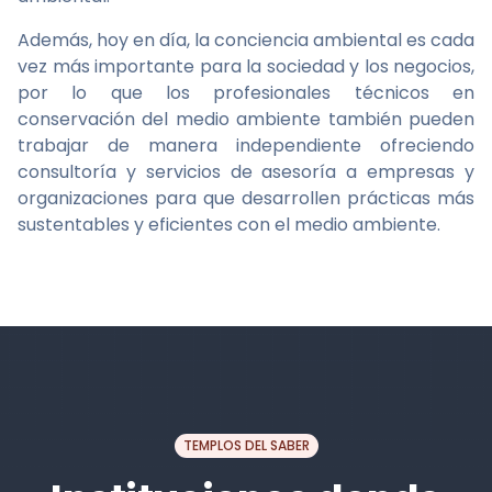
Además, hoy en día, la conciencia ambiental es cada
vez más importante para la sociedad y los negocios,
por lo que los profesionales técnicos en
conservación del medio ambiente también pueden
trabajar de manera independiente ofreciendo
consultoría y servicios de asesoría a empresas y
organizaciones para que desarrollen prácticas más
sustentables y eficientes con el medio ambiente.
TEMPLOS DEL SABER