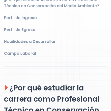
Técnico en Conservación del Medio Ambiente?
Perfil de Ingreso
Perfil de Egreso
Habilidades a Desarrollar
Campo Laboral
¿Por qué estudiar la
carrera como Profesional
Técnico en Conservación