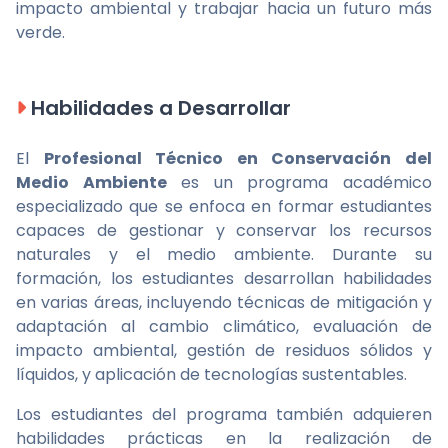
impacto ambiental y trabajar hacia un futuro más
verde.
Habilidades a Desarrollar
El
Profesional Técnico en Conservación del
Medio Ambiente
es un programa académico
especializado que se enfoca en formar estudiantes
capaces de gestionar y conservar los recursos
naturales y el medio ambiente. Durante su
formación, los estudiantes desarrollan habilidades
en varias áreas, incluyendo técnicas de mitigación y
adaptación al cambio climático, evaluación de
impacto ambiental, gestión de residuos sólidos y
líquidos, y aplicación de tecnologías sustentables.
Los estudiantes del programa también adquieren
habilidades prácticas en la realización de