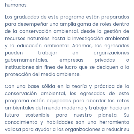
humanas.
Los graduados de este programa están preparados
para desempeñar una amplia gama de roles dentro
de la conservación ambiental, desde la gestión de
recursos naturales hasta la investigación ambiental
y la educación ambiental. Además, los egresados
pueden trabajar en organizaciones
gubernamentales, empresas privadas o
instituciones sin fines de lucro que se dediquen a la
protección del medio ambiente.
Con una base sólida en la teoría y práctica de la
conservación ambiental, los egresados de este
programa están equipados para abordar los retos
ambientales del mundo moderno y trabajar hacia un
futuro sostenible para nuestro planeta. Su
conocimiento y habilidades son una herramienta
valiosa para ayudar a las organizaciones a reducir su