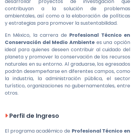
desarrollar proyectos de investigación que
contribuyan a la solución de problemas
ambientales, así como a la elaboración de políticas
y estrategias para promover la sustentabilidad.
En México, la carrera de
Profesional Técnico en
Conservación del Medio Ambiente
es una opción
ideal para quienes deseen contribuir al cuidado del
planeta y promover la conservación de los recursos
naturales en su entorno. Al graduarse, los egresados
podrán desempeñarse en diferentes campos, como
la industria, la administración pública, el sector
turístico, organizaciones no gubernamentales, entre
otros.
Perfil de Ingreso
El programa académico de
Profesional Técnico en