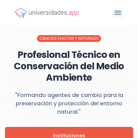
CIENCIAS EXACTAS Y NATURALES
Profesional Técnico en
Conservación del Medio
Ambiente
"Formando agentes de cambio para la
preservación y protección del entorno
natural."
Instituciones