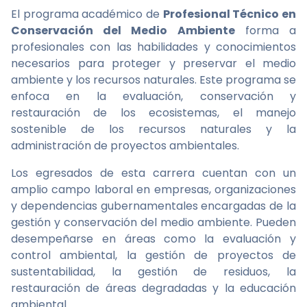
El programa académico de
Profesional Técnico en
Conservación del Medio Ambiente
forma a
profesionales con las habilidades y conocimientos
necesarios para proteger y preservar el medio
ambiente y los recursos naturales. Este programa se
enfoca en la evaluación, conservación y
restauración de los ecosistemas, el manejo
sostenible de los recursos naturales y la
administración de proyectos ambientales.
Los egresados de esta carrera cuentan con un
amplio campo laboral en empresas, organizaciones
y dependencias gubernamentales encargadas de la
gestión y conservación del medio ambiente. Pueden
desempeñarse en áreas como la evaluación y
control ambiental, la gestión de proyectos de
sustentabilidad, la gestión de residuos, la
restauración de áreas degradadas y la educación
ambiental.