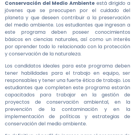
Conservación del Medio Ambiente
está dirigido a
jóvenes que se preocupen por el cuidado del
planeta y que deseen contribuir a la preservación
del medio ambiente. Los estudiantes que ingresan a
este programa deben poseer conocimientos
básicos en ciencias naturales, así como un interés
por aprender todo lo relacionado con la protección
y conservación de la naturaleza.
Los candidatos ideales para este programa deben
tener habilidades para el trabajo en equipo, ser
responsables y tener una fuerte ética de trabajo. Los
estudiantes que completen este programa estarán
capacitados para trabajar en la gestión de
proyectos de conservación ambiental, en la
prevención de la contaminación y en la
implementación de políticas y estrategias de
conservación del medio ambiente.