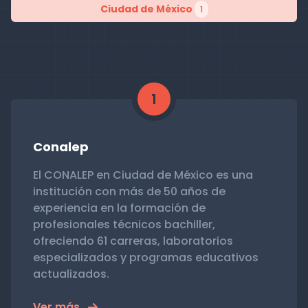
Ciudad de México
1
1
Conalep
El CONALEP en Ciudad de México es una
institución con más de 50 años de
experiencia en la formación de
profesionales técnicos bachiller,
ofreciendo 61 carreras, laboratorios
especializados y programas educativos
actualizados.
Ver más