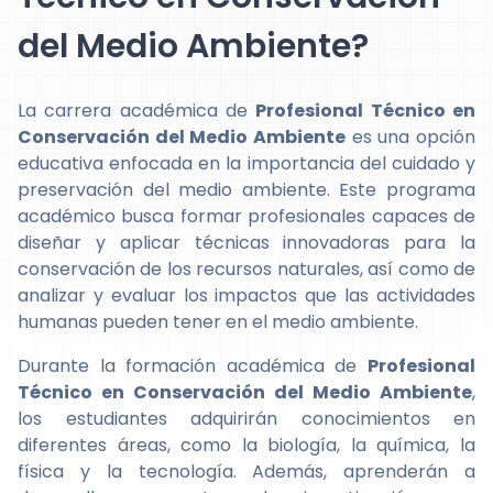
del Medio Ambiente?
La carrera académica de
Profesional Técnico en
Conservación del Medio Ambiente
es una opción
educativa enfocada en la importancia del cuidado y
preservación del medio ambiente. Este programa
académico busca formar profesionales capaces de
diseñar y aplicar técnicas innovadoras para la
conservación de los recursos naturales, así como de
analizar y evaluar los impactos que las actividades
humanas pueden tener en el medio ambiente.
Durante la formación académica de
Profesional
Técnico en Conservación del Medio Ambiente
,
los estudiantes adquirirán conocimientos en
diferentes áreas, como la biología, la química, la
física y la tecnología. Además, aprenderán a