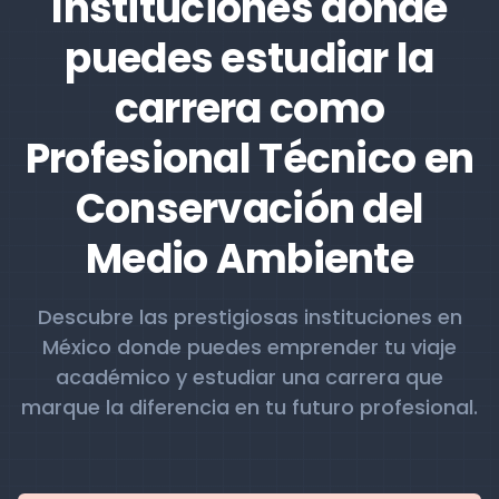
Instituciones donde
puedes estudiar la
carrera como
Profesional Técnico en
Conservación del
Medio Ambiente
Descubre las prestigiosas instituciones en
México donde puedes emprender tu viaje
académico y estudiar una carrera que
marque la diferencia en tu futuro profesional.