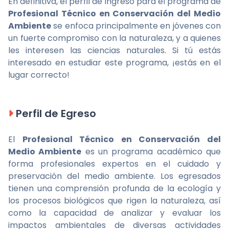
En definitiva, el perfil de ingreso para el programa de
Profesional Técnico en Conservación del Medio
Ambiente
se enfoca principalmente en jóvenes con
un fuerte compromiso con la naturaleza, y a quienes
les interesen las ciencias naturales. Si tú estás
interesado en estudiar este programa, ¡estás en el
lugar correcto!
Perfil de Egreso
El
Profesional Técnico en Conservación del
Medio Ambiente
es un programa académico que
forma profesionales expertos en el cuidado y
preservación del medio ambiente. Los egresados
tienen una comprensión profunda de la ecología y
los procesos biológicos que rigen la naturaleza, así
como la capacidad de analizar y evaluar los
impactos ambientales de diversas actividades