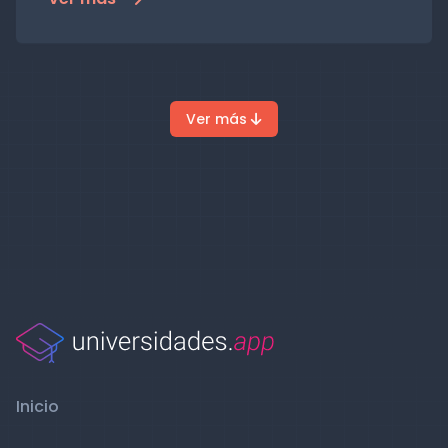
Ver más
Inicio