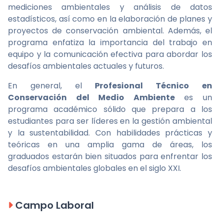
mediciones ambientales y análisis de datos
estadísticos, así como en la elaboración de planes y
proyectos de conservación ambiental. Además, el
programa enfatiza la importancia del trabajo en
equipo y la comunicación efectiva para abordar los
desafíos ambientales actuales y futuros.
En general, el
Profesional Técnico en
Conservación del Medio Ambiente
es un
programa académico sólido que prepara a los
estudiantes para ser líderes en la gestión ambiental
y la sustentabilidad. Con habilidades prácticas y
teóricas en una amplia gama de áreas, los
graduados estarán bien situados para enfrentar los
desafíos ambientales globales en el siglo XXI.
Campo Laboral