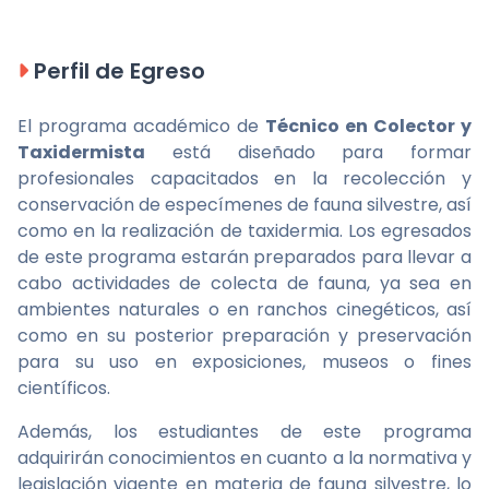
Perfil de Egreso
El programa académico de
Técnico en Colector y
Taxidermista
está diseñado para formar
profesionales capacitados en la recolección y
conservación de especímenes de fauna silvestre, así
como en la realización de taxidermia. Los egresados
de este programa estarán preparados para llevar a
cabo actividades de colecta de fauna, ya sea en
ambientes naturales o en ranchos cinegéticos, así
como en su posterior preparación y preservación
para su uso en exposiciones, museos o fines
científicos.
Además, los estudiantes de este programa
adquirirán conocimientos en cuanto a la normativa y
legislación vigente en materia de fauna silvestre, lo