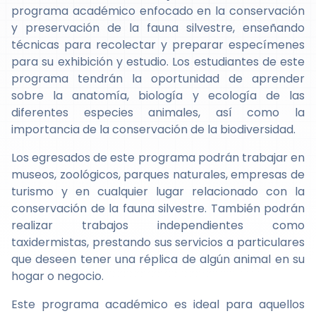
programa académico enfocado en la conservación
y preservación de la fauna silvestre, enseñando
técnicas para recolectar y preparar especímenes
para su exhibición y estudio. Los estudiantes de este
programa tendrán la oportunidad de aprender
sobre la anatomía, biología y ecología de las
diferentes especies animales, así como la
importancia de la conservación de la biodiversidad.
Los egresados de este programa podrán trabajar en
museos, zoológicos, parques naturales, empresas de
turismo y en cualquier lugar relacionado con la
conservación de la fauna silvestre. También podrán
realizar trabajos independientes como
taxidermistas, prestando sus servicios a particulares
que deseen tener una réplica de algún animal en su
hogar o negocio.
Este programa académico es ideal para aquellos