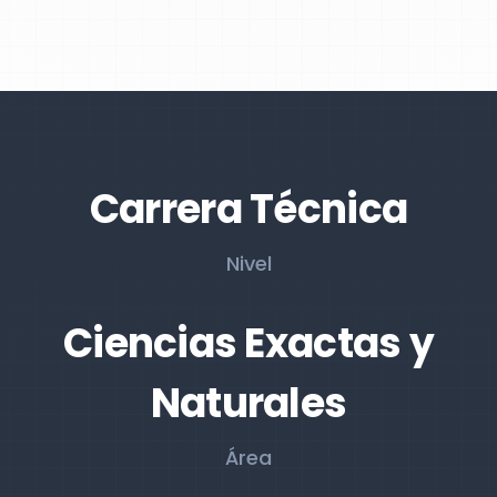
Carrera Técnica
Nivel
Ciencias Exactas y
Naturales
Área