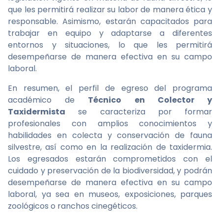
que les permitirá realizar su labor de manera ética y
responsable. Asimismo, estarán capacitados para
trabajar en equipo y adaptarse a diferentes
entornos y situaciones, lo que les permitirá
desempeñarse de manera efectiva en su campo
laboral.
En resumen, el perfil de egreso del programa
académico de
Técnico en Colector y
Taxidermista
se caracteriza por formar
profesionales con amplios conocimientos y
habilidades en colecta y conservación de fauna
silvestre, así como en la realización de taxidermia.
Los egresados estarán comprometidos con el
cuidado y preservación de la biodiversidad, y podrán
desempeñarse de manera efectiva en su campo
laboral, ya sea en museos, exposiciones, parques
zoológicos o ranchos cinegéticos.