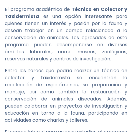
El programa académico de
Técnico en Colector y
Taxidermista
es una opción interesante para
quienes tienen un interés y pasión por la fauna y
desean trabajar en un campo relacionado a la
conservación de animales. Los egresados de este
programa pueden desempeñarse en diversos
ámbitos laborales, como museos, zoológicos,
reservas naturales y centros de investigación.
Entre las tareas que podría realizar un técnico en
colector y taxidermista se encuentran la
recolección de especímenes, su preparación y
montaje, así como también la restauración y
conservación de animales disecados. Además,
pueden colaborar en proyectos de investigación y
educación en torno a la fauna, participando en
actividades como charlas y talleres.
El campo laboral para quienes estudian el programa