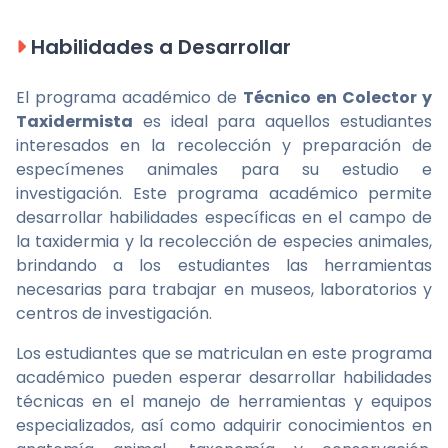
Habilidades a Desarrollar
El programa académico de
Técnico en Colector y
Taxidermista
es ideal para aquellos estudiantes
interesados en la recolección y preparación de
especímenes animales para su estudio e
investigación. Este programa académico permite
desarrollar habilidades específicas en el campo de
la taxidermia y la recolección de especies animales,
brindando a los estudiantes las herramientas
necesarias para trabajar en museos, laboratorios y
centros de investigación.
Los estudiantes que se matriculan en este programa
académico pueden esperar desarrollar habilidades
técnicas en el manejo de herramientas y equipos
especializados, así como adquirir conocimientos en