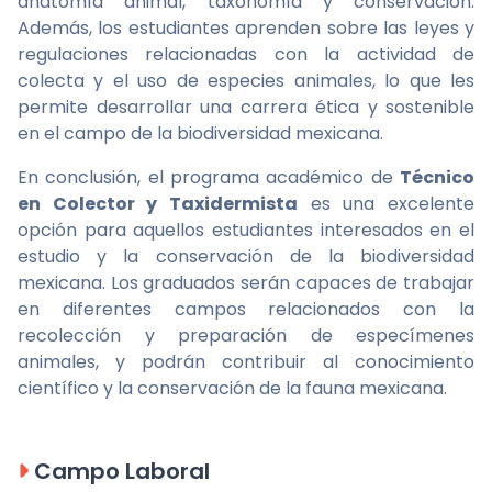
anatomía animal, taxonomía y conservación.
Además, los estudiantes aprenden sobre las leyes y
regulaciones relacionadas con la actividad de
colecta y el uso de especies animales, lo que les
permite desarrollar una carrera ética y sostenible
en el campo de la biodiversidad mexicana.
En conclusión, el programa académico de
Técnico
en Colector y Taxidermista
es una excelente
opción para aquellos estudiantes interesados en el
estudio y la conservación de la biodiversidad
mexicana. Los graduados serán capaces de trabajar
en diferentes campos relacionados con la
recolección y preparación de especímenes
animales, y podrán contribuir al conocimiento
científico y la conservación de la fauna mexicana.
Campo Laboral