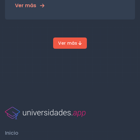
Ver más
Ver más
Inicio