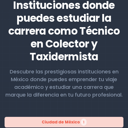
Instituciones donde
puedes estudiar la
carrera como Técnico
en Colector y
Taxidermista
Descubre las prestigiosas instituciones en
México donde puedes emprender tu viaje
académico y estudiar una carrera que
marque la diferencia en tu futuro profesional.
Ciudad de México
1