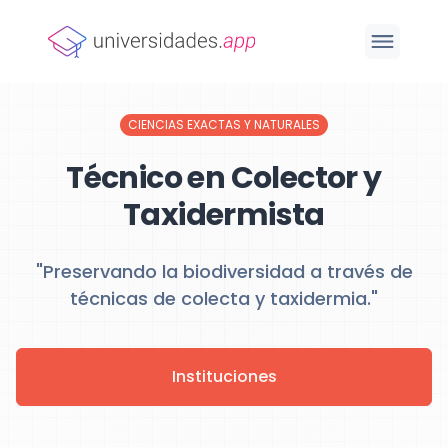
CIENCIAS EXACTAS Y NATURALES
Técnico en Colector y
Taxidermista
"Preservando la biodiversidad a través de
técnicas de colecta y taxidermia."
Instituciones