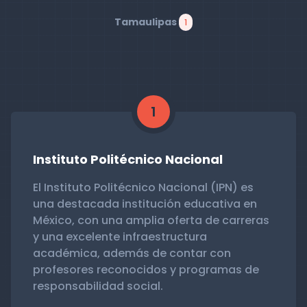
Tamaulipas
1
1
Instituto Politécnico Nacional
El Instituto Politécnico Nacional (IPN) es
una destacada institución educativa en
México, con una amplia oferta de carreras
y una excelente infraestructura
académica, además de contar con
profesores reconocidos y programas de
responsabilidad social.