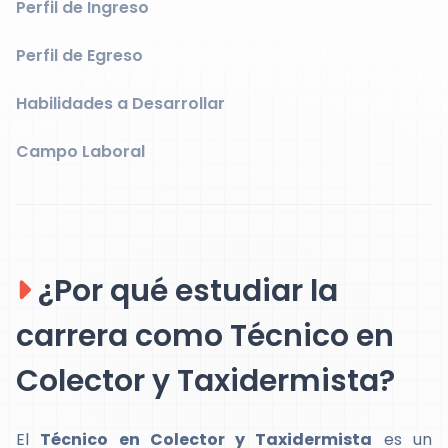
Perfil de Ingreso
Perfil de Egreso
Habilidades a Desarrollar
Campo Laboral
¿Por qué estudiar la
carrera como Técnico en
Colector y Taxidermista?
El
Técnico en Colector y Taxidermista
es un