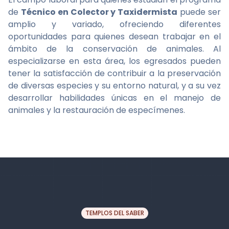
de
Técnico en Colector y Taxidermista
puede ser
amplio y variado, ofreciendo diferentes
oportunidades para quienes desean trabajar en el
ámbito de la conservación de animales. Al
especializarse en esta área, los egresados pueden
tener la satisfacción de contribuir a la preservación
de diversas especies y su entorno natural, y a su vez
desarrollar habilidades únicas en el manejo de
animales y la restauración de especímenes.
TEMPLOS DEL SABER