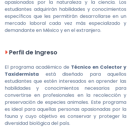
apasionados por la naturaleza y la ciencia. Los
estudiantes adquirirán habilidades y conocimientos
específicos que les permitirán desarrollarse en un
mercado laboral cada vez más especializado y
demandante en México y en el extranjero.
Perfil de Ingreso
El programa académico de
Técnico en Colector y
Taxidermista
está diseñado para aquellos
estudiantes que estén interesados en aprender las
habilidades y conocimientos necesarios para
convertirse en profesionales en la recolección y
preservación de especies animales. Este programa
es ideal para aquellas personas apasionadas por la
fauna y cuyo objetivo es conservar y proteger la
diversidad biológica del país.