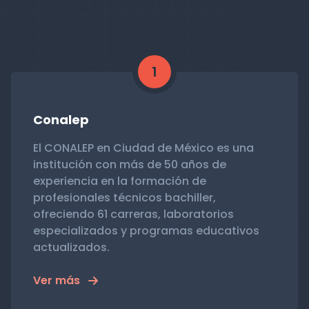
1
Conalep
El CONALEP en Ciudad de México es una
institución con más de 50 años de
experiencia en la formación de
profesionales técnicos bachiller,
ofreciendo 61 carreras, laboratorios
especializados y programas educativos
actualizados.
Ver más