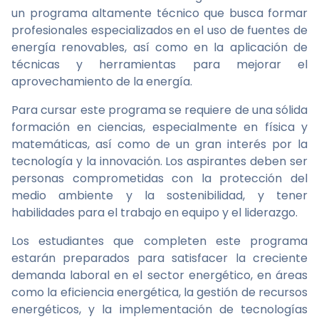
un programa altamente técnico que busca formar
profesionales especializados en el uso de fuentes de
energía renovables, así como en la aplicación de
técnicas y herramientas para mejorar el
aprovechamiento de la energía.
Para cursar este programa se requiere de una sólida
formación en ciencias, especialmente en física y
matemáticas, así como de un gran interés por la
tecnología y la innovación. Los aspirantes deben ser
personas comprometidas con la protección del
medio ambiente y la sostenibilidad, y tener
habilidades para el trabajo en equipo y el liderazgo.
Los estudiantes que completen este programa
estarán preparados para satisfacer la creciente
demanda laboral en el sector energético, en áreas
como la eficiencia energética, la gestión de recursos
energéticos, y la implementación de tecnologías