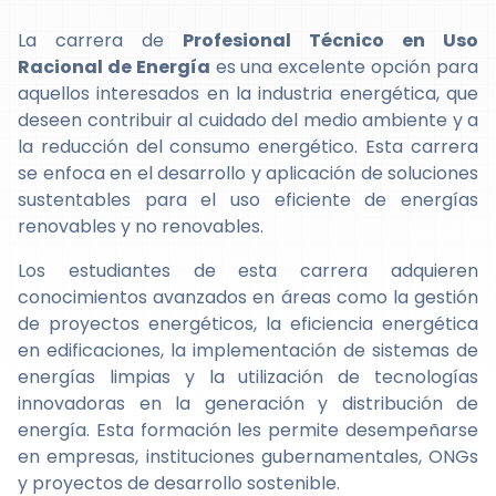
La carrera de
Profesional Técnico en Uso
Racional de Energía
es una excelente opción para
aquellos interesados en la industria energética, que
deseen contribuir al cuidado del medio ambiente y a
la reducción del consumo energético. Esta carrera
se enfoca en el desarrollo y aplicación de soluciones
sustentables para el uso eficiente de energías
renovables y no renovables.
Los estudiantes de esta carrera adquieren
conocimientos avanzados en áreas como la gestión
de proyectos energéticos, la eficiencia energética
en edificaciones, la implementación de sistemas de
energías limpias y la utilización de tecnologías
innovadoras en la generación y distribución de
energía. Esta formación les permite desempeñarse
en empresas, instituciones gubernamentales, ONGs
y proyectos de desarrollo sostenible.