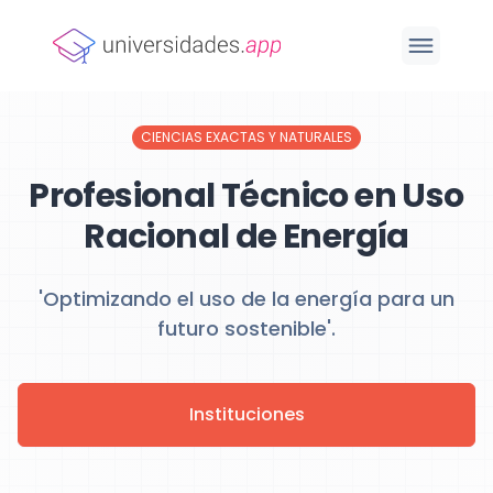
CIENCIAS EXACTAS Y NATURALES
Profesional Técnico en Uso
Racional de Energía
'Optimizando el uso de la energía para un
futuro sostenible'.
Instituciones