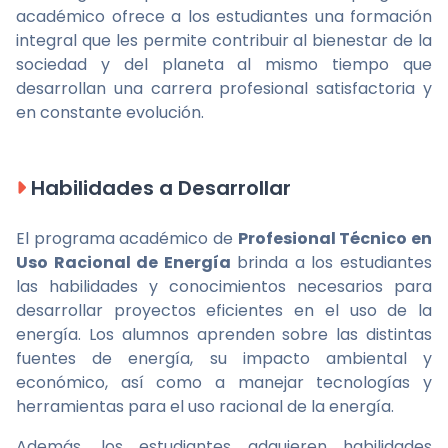
académico ofrece a los estudiantes una formación
integral que les permite contribuir al bienestar de la
sociedad y del planeta al mismo tiempo que
desarrollan una carrera profesional satisfactoria y
en constante evolución.
Habilidades a Desarrollar
El programa académico de
Profesional Técnico en
Uso Racional de Energía
brinda a los estudiantes
las habilidades y conocimientos necesarios para
desarrollar proyectos eficientes en el uso de la
energía. Los alumnos aprenden sobre las distintas
fuentes de energía, su impacto ambiental y
económico, así como a manejar tecnologías y
herramientas para el uso racional de la energía.
Además, los estudiantes adquieren habilidades