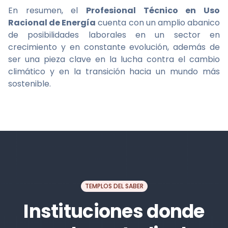
En resumen, el
Profesional Técnico en Uso
Racional de Energía
cuenta con un amplio abanico
de posibilidades laborales en un sector en
crecimiento y en constante evolución, además de
ser una pieza clave en la lucha contra el cambio
climático y en la transición hacia un mundo más
sostenible.
TEMPLOS DEL SABER
Instituciones donde