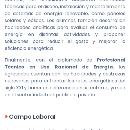
técnicas para el diseño, instalación y mantenimiento
de sistemas de energía renovable, como paneles
solares y eólicos. Los alumnos también desarrollan
habilidades analíticas para evaluar el consumo de
energía en distintas actividades y proponer
soluciones para reducir el gasto y mejorar la
eficiencia energética.
Finalmente, con el diplomado de
Profesional
Técnico en Uso Racional de Energía
, los
egresados cuentan con las habilidades y destrezas
necesarias para enfrentar los retos energéticos del
siglo XXI y hacer una diferencia en su entorno, ya sea
en el sector industrial, público o privado.
Campo Laboral