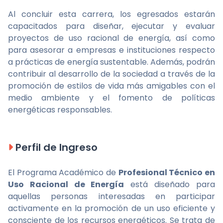
Al concluir esta carrera, los egresados estarán
capacitados para diseñar, ejecutar y evaluar
proyectos de uso racional de energía, así como
para asesorar a empresas e instituciones respecto
a prácticas de energía sustentable. Además, podrán
contribuir al desarrollo de la sociedad a través de la
promoción de estilos de vida más amigables con el
medio ambiente y el fomento de políticas
energéticas responsables.
Perfil de Ingreso
El Programa Académico de
Profesional Técnico en
Uso Racional de Energía
está diseñado para
aquellas personas interesadas en participar
activamente en la promoción de un uso eficiente y
consciente de los recursos energéticos. Se trata de