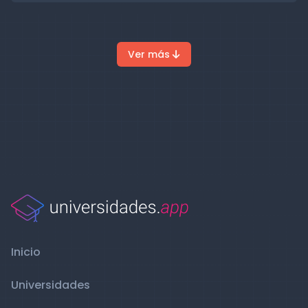
Ver más
Inicio
Universidades