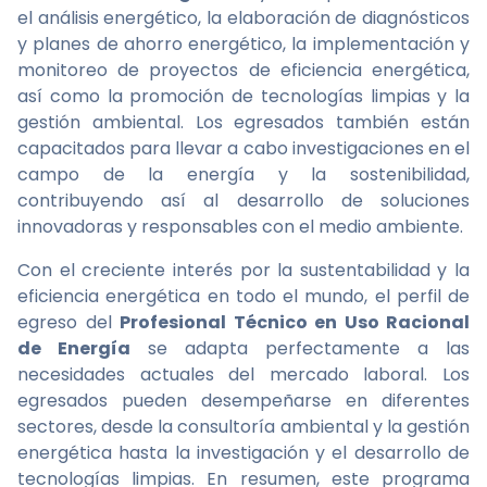
el análisis energético, la elaboración de diagnósticos
y planes de ahorro energético, la implementación y
monitoreo de proyectos de eficiencia energética,
así como la promoción de tecnologías limpias y la
gestión ambiental. Los egresados también están
capacitados para llevar a cabo investigaciones en el
campo de la energía y la sostenibilidad,
contribuyendo así al desarrollo de soluciones
innovadoras y responsables con el medio ambiente.
Con el creciente interés por la sustentabilidad y la
eficiencia energética en todo el mundo, el perfil de
egreso del
Profesional Técnico en Uso Racional
de Energía
se adapta perfectamente a las
necesidades actuales del mercado laboral. Los
egresados pueden desempeñarse en diferentes
sectores, desde la consultoría ambiental y la gestión
energética hasta la investigación y el desarrollo de
tecnologías limpias. En resumen, este programa