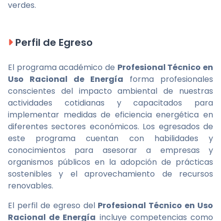
verdes.
Perfil de Egreso
El programa académico de
Profesional Técnico en
Uso Racional de Energía
forma profesionales
conscientes del impacto ambiental de nuestras
actividades cotidianas y capacitados para
implementar medidas de eficiencia energética en
diferentes sectores económicos. Los egresados de
este programa cuentan con habilidades y
conocimientos para asesorar a empresas y
organismos públicos en la adopción de prácticas
sostenibles y el aprovechamiento de recursos
renovables.
El perfil de egreso del
Profesional Técnico en Uso
Racional de Energía
incluye competencias como