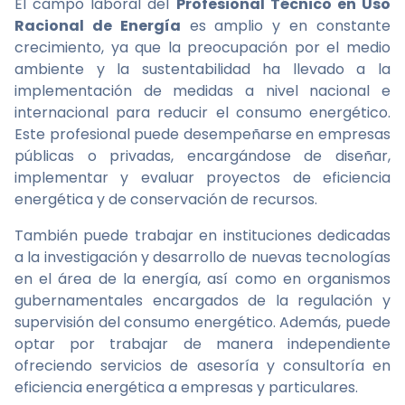
El campo laboral del
Profesional Técnico en Uso
Racional de Energía
es amplio y en constante
crecimiento, ya que la preocupación por el medio
ambiente y la sustentabilidad ha llevado a la
implementación de medidas a nivel nacional e
internacional para reducir el consumo energético.
Este profesional puede desempeñarse en empresas
públicas o privadas, encargándose de diseñar,
implementar y evaluar proyectos de eficiencia
energética y de conservación de recursos.
También puede trabajar en instituciones dedicadas
a la investigación y desarrollo de nuevas tecnologías
en el área de la energía, así como en organismos
gubernamentales encargados de la regulación y
supervisión del consumo energético. Además, puede
optar por trabajar de manera independiente
ofreciendo servicios de asesoría y consultoría en
eficiencia energética a empresas y particulares.