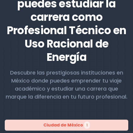
puedes estudiar la
carrera como
Profesional Técnico en
Uso Racional de
Energía
Descubre las prestigiosas instituciones en
México donde puedes emprender tu viaje
académico y estudiar una carrera que
marque la diferencia en tu futuro profesional.
Ciudad de México
1