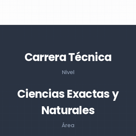
Carrera Técnica
Nivel
Ciencias Exactas y
Naturales
Área