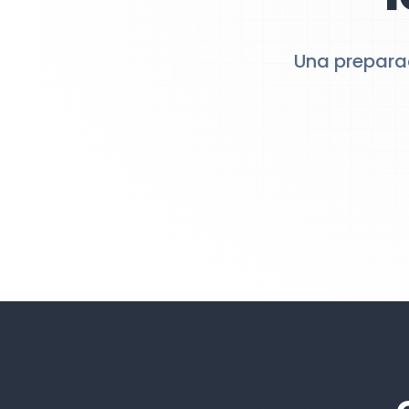
Una preparac