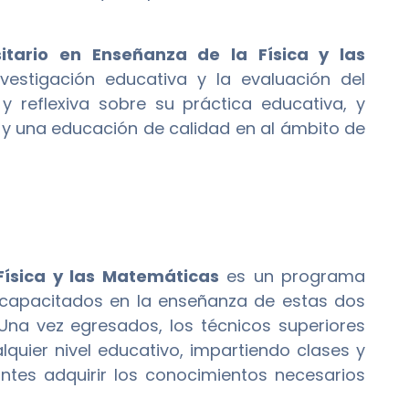
sitario en Enseñanza de la Física y las
vestigación educativa y la evaluación del
 y reflexiva sobre su práctica educativa, y
y una educación de calidad en al ámbito de
Física y las Matemáticas
es un programa
 capacitados en la enseñanza de estas dos
 Una vez egresados, los técnicos superiores
quier nivel educativo, impartiendo clases y
ntes adquirir los conocimientos necesarios