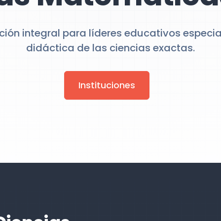
ión integral para líderes educativos especia
didáctica de las ciencias exactas.
Instituciones