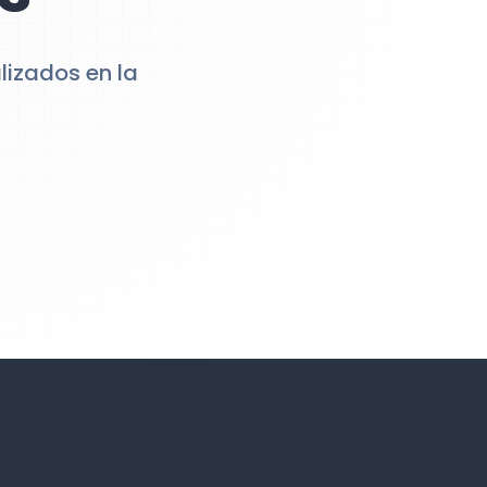
lizados en la