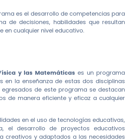
grama es el desarrollo de competencias para
ma de decisiones, habilidades que resultan
 en cualquier nivel educativo.
Física y las Matemáticas
es un programa
s en la enseñanza de estas dos disciplinas
os egresados de este programa se destacan
s de manera eficiente y eficaz a cualquier
idades en el uso de tecnologías educativas,
, el desarrollo de proyectos educativos
a creativos y adaptados a las necesidades