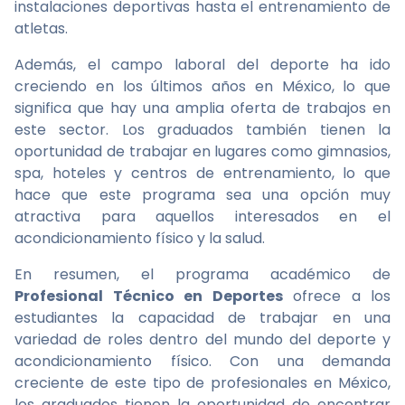
instalaciones deportivas hasta el entrenamiento de
atletas.
Además, el campo laboral del deporte ha ido
creciendo en los últimos años en México, lo que
significa que hay una amplia oferta de trabajos en
este sector. Los graduados también tienen la
oportunidad de trabajar en lugares como gimnasios,
spa, hoteles y centros de entrenamiento, lo que
hace que este programa sea una opción muy
atractiva para aquellos interesados en el
acondicionamiento físico y la salud.
En resumen, el programa académico de
Profesional Técnico en Deportes
ofrece a los
estudiantes la capacidad de trabajar en una
variedad de roles dentro del mundo del deporte y
acondicionamiento físico. Con una demanda
creciente de este tipo de profesionales en México,
los graduados tienen la oportunidad de encontrar