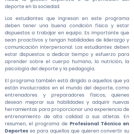
deporte en la sociedad.
Los estudiantes que ingresan en este programa
deben tener una buena condición física y estar
dispuestos a trabajar en equipo. Es importante que
sean proactivos y tengan habilidades de liderazgo y
comunicación interpersonal. Los estudiantes deben
estar dispuestos a dedicar tiempo y esfuerzo para
aprender sobre el cuerpo humano, la nutrición, la
psicología del deporte y la pedagogía.
El programa también está dirigido a aquellos que ya
están involucrados en el mundo del deporte, como
entrenadores y preparadores físicos, quienes
desean mejorar sus habilidades y adquirir nuevas
herramientas para proporcionar una experiencia de
entrenamiento de alta calidad a sus atletas. En
resumen, el programa de
Profesional Técnico en
Deportes
es para aquellos que quieren convertir su