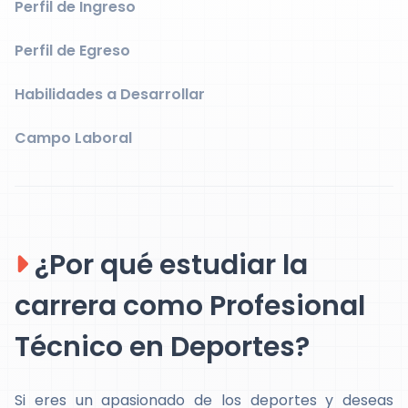
Perfil de Ingreso
Perfil de Egreso
Habilidades a Desarrollar
Campo Laboral
¿Por qué estudiar la
carrera como Profesional
Técnico en Deportes?
Si eres un apasionado de los deportes y deseas