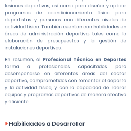
lesiones deportivas, así como para diseñar y aplicar
programas de acondicionamiento físico para
deportistas y personas con diferentes niveles de
actividad física. También cuentan con habilidades en
áreas de administración deportiva, tales como la
elaboración de presupuestos y la gestión de
instalaciones deportivas.
En resumen, el
Profesional Técnico en Deportes
forma a profesionales capacitados para
desempeñarse en diferentes áreas del sector
deportivo, comprometidos con fomentar el deporte
y la actividad física, y con la capacidad de liderar
equipos y programas deportivos de manera efectiva
y eficiente.
Habilidades a Desarrollar