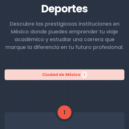
Deportes
Descubre las prestigiosas instituciones en
México donde puedes emprender tu viaje
académico y estudiar una carrera que
marque la diferencia en tu futuro profesional.
Ciudad de México
1
1