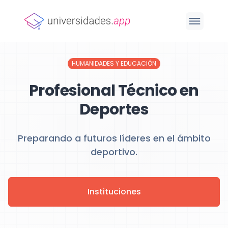
HUMANIDADES Y EDUCACIÓN
Profesional Técnico en
Deportes
Preparando a futuros líderes en el ámbito
deportivo.
Instituciones