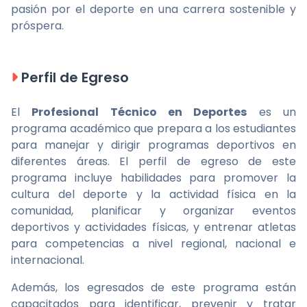
pasión por el deporte en una carrera sostenible y
próspera.
Perfil de Egreso
El
Profesional Técnico en Deportes
es un
programa académico que prepara a los estudiantes
para manejar y dirigir programas deportivos en
diferentes áreas. El perfil de egreso de este
programa incluye habilidades para promover la
cultura del deporte y la actividad física en la
comunidad, planificar y organizar eventos
deportivos y actividades físicas, y entrenar atletas
para competencias a nivel regional, nacional e
internacional.
Además, los egresados de este programa están
capacitados para identificar, prevenir y tratar