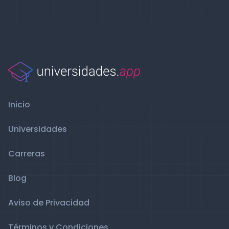
Inicio
Universidades
Carreras
Blog
Aviso de Privacidad
Términos y Condiciones