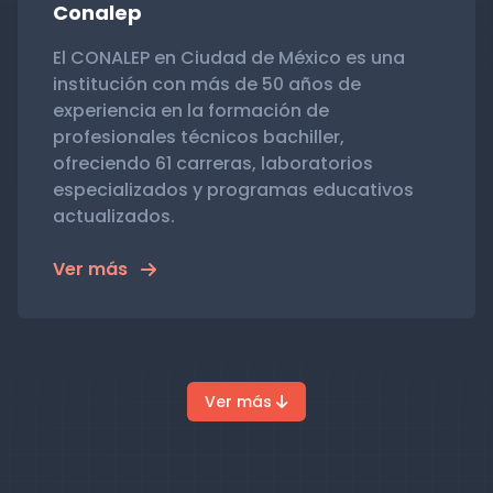
Conalep
El CONALEP en Ciudad de México es una
institución con más de 50 años de
experiencia en la formación de
profesionales técnicos bachiller,
ofreciendo 61 carreras, laboratorios
especializados y programas educativos
actualizados.
Ver más
Ver más