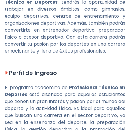
Técnico en Deportes
, tendrás la oportunidad de
trabajar en diversos ámbitos, como gimnasios,
equipo deportivos, centros de entrenamiento y
organizaciones deportivas. Además, también podrás
convertirte en entrenador deportivo, preparador
físico o asesor deportivo. Con esta carrera podrás
convertir tu pasión por los deportes en una carrera
emocionante y llena de éxitos profesionales.
Perfil de Ingreso
El programa académico de
Profesional Técnico en
Deportes
está diseñado para aquellos estudiantes
que tienen un gran interés y pasión por el mundo del
deporte y la actividad física. Es ideal para aquellos
que buscan una carrera en el sector deportivo, ya
sea en la enseñanza del deporte, la preparación
física, la gestión deportiva o la promoción del