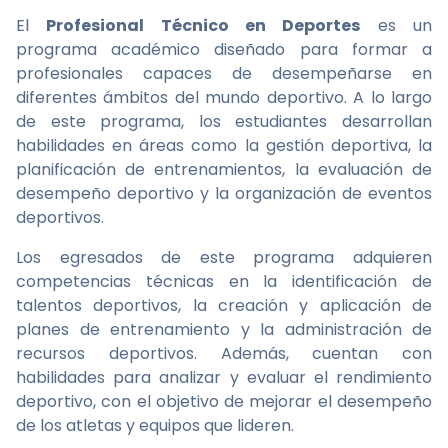
El
Profesional Técnico en Deportes
es un
programa académico diseñado para formar a
profesionales capaces de desempeñarse en
diferentes ámbitos del mundo deportivo. A lo largo
de este programa, los estudiantes desarrollan
habilidades en áreas como la gestión deportiva, la
planificación de entrenamientos, la evaluación de
desempeño deportivo y la organización de eventos
deportivos.
Los egresados de este programa adquieren
competencias técnicas en la identificación de
talentos deportivos, la creación y aplicación de
planes de entrenamiento y la administración de
recursos deportivos. Además, cuentan con
habilidades para analizar y evaluar el rendimiento
deportivo, con el objetivo de mejorar el desempeño
de los atletas y equipos que lideren.