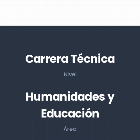
Carrera Técnica
Nivel
Humanidades y
Educación
Área