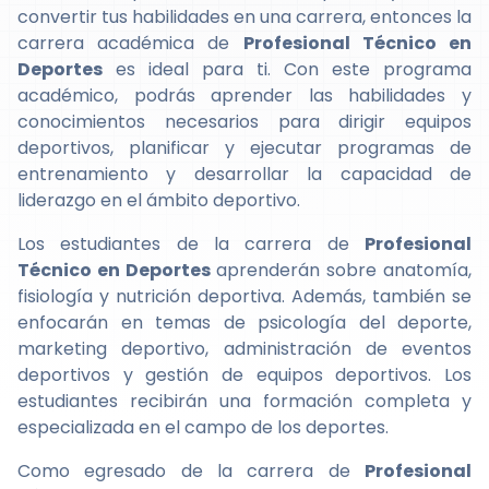
convertir tus habilidades en una carrera, entonces la
carrera académica de
Profesional Técnico en
Deportes
es ideal para ti. Con este programa
académico, podrás aprender las habilidades y
conocimientos necesarios para dirigir equipos
deportivos, planificar y ejecutar programas de
entrenamiento y desarrollar la capacidad de
liderazgo en el ámbito deportivo.
Los estudiantes de la carrera de
Profesional
Técnico en Deportes
aprenderán sobre anatomía,
fisiología y nutrición deportiva. Además, también se
enfocarán en temas de psicología del deporte,
marketing deportivo, administración de eventos
deportivos y gestión de equipos deportivos. Los
estudiantes recibirán una formación completa y
especializada en el campo de los deportes.
Como egresado de la carrera de
Profesional