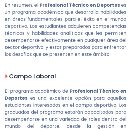
En resumen, el
Profesional Técnico en Deportes
es
un programa académico que desarrolla habilidades
en áreas fundamentales para el éxito en el mundo
deportivo. Los estudiantes adquieren competencias
técnicas y habilidades analíticas que les permiten
desempeñarse efectivamente en cualquier área del
sector deportivo, y estar preparados para enfrentar
los desafíos que se presenten en este ámbito.
Campo Laboral
El programa académico de
Profesional Técnico en
Deportes
es una excelente opción para aquellos
estudiantes interesados en el campo deportivo. Los
graduados del programa estarán capacitados para
desempeñarse en una variedad de roles dentro del
mundo del deporte, desde la gestión en