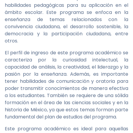
habilidades pedagógicas para su aplicación en el
ámbito escolar. Este programa se enfoca en la
enseñanza de temas relacionados con la
convivencia ciudadana, el desarrollo sostenible, la
democracia y la participación ciudadana, entre
otros.
El perfil de ingreso de este programa académico se
caracteriza por la curiosidad intelectual, la
capacidad de análisis, la creatividad, el liderazgo y la
pasión por la enseñanza. Además, es importante
tener habilidades de comunicación y oratoria para
poder transmitir conocimientos de manera efectiva
a los estudiantes. También se requiere de una sólida
formación en el área de las ciencias sociales y en la
historia de México, ya que estos temas forman parte
fundamental del plan de estudios del programa.
Este programa académico es ideal para aquellas