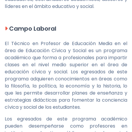
líderes en el ámbito educativo y social.
Campo Laboral
El Técnico en Profesor de Educación Media en el
área de Educación Cívica y Social es un programa
académico que forma a profesionales para impartir
clases en el nivel medio superior en el área de
educación cívica y social. Los egresados de este
programa adquieren conocimientos en áreas como
la filosofía, la política, la economía y la historia, lo
que les permite desarrollar planes de enseñanza y
estrategias didácticas para fomentar la conciencia
cívica y social de los estudiantes.
Los egresados de este programa académico
pueden desempeñarse como profesores en