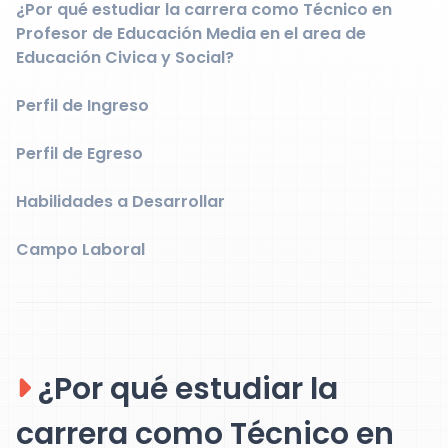
¿Por qué estudiar la carrera como Técnico en
Profesor de Educación Media en el area de
Educación Civica y Social?
Perfil de Ingreso
Perfil de Egreso
Habilidades a Desarrollar
Campo Laboral
¿Por qué estudiar la
carrera como Técnico en