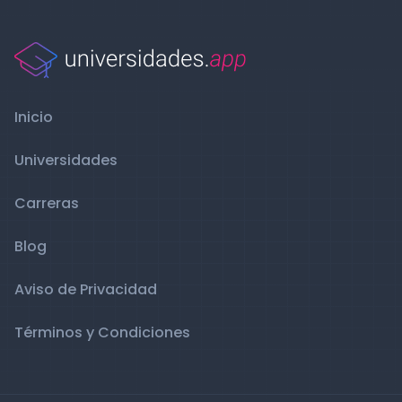
Inicio
Universidades
Carreras
Blog
Aviso de Privacidad
Términos y Condiciones