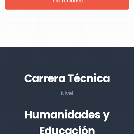
Instituciones
Carrera Técnica
Nivel
Humanidades y
Educación