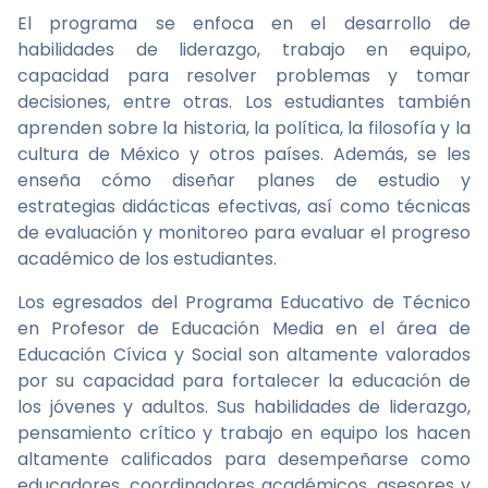
El programa se enfoca en el desarrollo de
habilidades de liderazgo, trabajo en equipo,
capacidad para resolver problemas y tomar
decisiones, entre otras. Los estudiantes también
aprenden sobre la historia, la política, la filosofía y la
cultura de México y otros países. Además, se les
enseña cómo diseñar planes de estudio y
estrategias didácticas efectivas, así como técnicas
de evaluación y monitoreo para evaluar el progreso
académico de los estudiantes.
Los egresados del Programa Educativo de Técnico
en Profesor de Educación Media en el área de
Educación Cívica y Social son altamente valorados
por su capacidad para fortalecer la educación de
los jóvenes y adultos. Sus habilidades de liderazgo,
pensamiento crítico y trabajo en equipo los hacen
altamente calificados para desempeñarse como
educadores, coordinadores académicos, asesores y