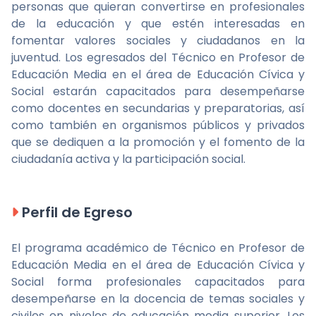
personas que quieran convertirse en profesionales
de la educación y que estén interesadas en
fomentar valores sociales y ciudadanos en la
juventud. Los egresados del Técnico en Profesor de
Educación Media en el área de Educación Cívica y
Social estarán capacitados para desempeñarse
como docentes en secundarias y preparatorias, así
como también en organismos públicos y privados
que se dediquen a la promoción y el fomento de la
ciudadanía activa y la participación social.
Perfil de Egreso
El programa académico de Técnico en Profesor de
Educación Media en el área de Educación Cívica y
Social forma profesionales capacitados para
desempeñarse en la docencia de temas sociales y
civiles en niveles de educación media superior. Los