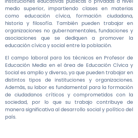
instituciones educativas públicas o privadas a nivel
medio superior, impartiendo clases en materias
como educación cívica, formación ciudadana,
historia y filosofía. También pueden trabajar en
organizaciones no gubernamentales, fundaciones y
asociaciones que se dediquen a promover la
educación cívica y social entre la población.
El campo laboral para los técnicos en Profesor de
Educación Media en el área de Educación Cívica y
Social es amplio y diverso, ya que pueden trabajar en
distintos tipos de instituciones y organizaciones.
Además, su labor es fundamental para la formación
de ciudadanos críticos y comprometidos con la
sociedad, por lo que su trabajo contribuye de
manera significativa al desarrollo social y político del
país.