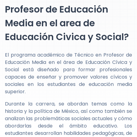
Profesor de Educación
Media en el area de
Educación Civica y Social?
El programa académico de Técnico en Profesor de
Educación Media en el área de Educación Cívica y
Social está diseñado para formar profesionales
capaces de enseñar y promover valores cívicos y
sociales en los estudiantes de educación media
superior.
Durante la carrera, se abordan temas como la
historia y la política de México, así como también se
analizan las problemáticas sociales actuales y cómo
abordarlas desde el ámbito educativo. Los
estudiantes desarrollan habilidades pedagógicas, de