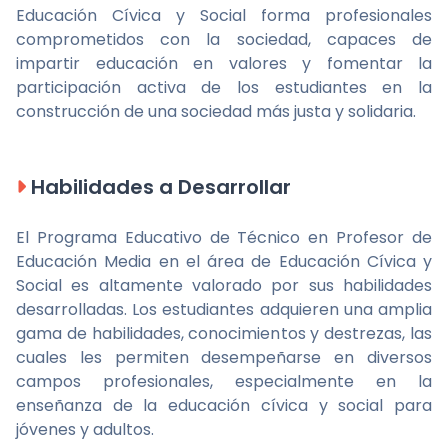
Educación Cívica y Social forma profesionales
comprometidos con la sociedad, capaces de
impartir educación en valores y fomentar la
participación activa de los estudiantes en la
construcción de una sociedad más justa y solidaria.
Habilidades a Desarrollar
El Programa Educativo de Técnico en Profesor de
Educación Media en el área de Educación Cívica y
Social es altamente valorado por sus habilidades
desarrolladas. Los estudiantes adquieren una amplia
gama de habilidades, conocimientos y destrezas, las
cuales les permiten desempeñarse en diversos
campos profesionales, especialmente en la
enseñanza de la educación cívica y social para
jóvenes y adultos.