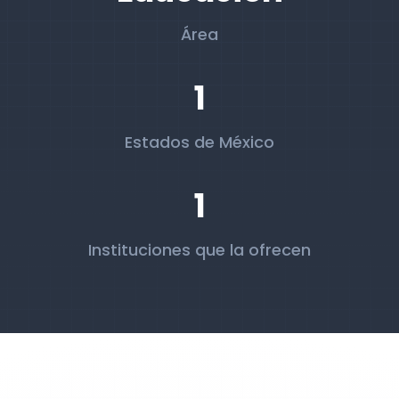
Área
1
Estados de México
1
Instituciones que la ofrecen