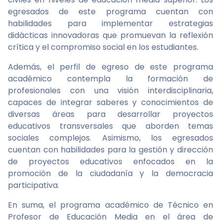
egresados de este programa cuentan con
habilidades para implementar estrategias
didácticas innovadoras que promuevan la reflexión
crítica y el compromiso social en los estudiantes.
Además, el perfil de egreso de este programa
académico contempla la formación de
profesionales con una visión interdisciplinaria,
capaces de integrar saberes y conocimientos de
diversas áreas para desarrollar proyectos
educativos transversales que aborden temas
sociales complejos. Asimismo, los egresados
cuentan con habilidades para la gestión y dirección
de proyectos educativos enfocados en la
promoción de la ciudadanía y la democracia
participativa.
En suma, el programa académico de Técnico en
Profesor de Educación Media en el área de