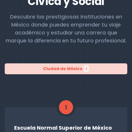
Civica y Social
Descubre las prestigiosas instituciones en
México donde puedes emprender tu viaje
académico y estudiar una carrera que
marque la diferencia en tu futuro profesional.
Ciudad de México
1
1
Escuela Normal Superior de México