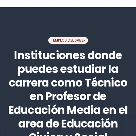
TEMPLOS DEL SABER
Instituciones donde
puedes estudiar la
carrera como Técnico
en Profesor de
Educación Media en el
area de Educación