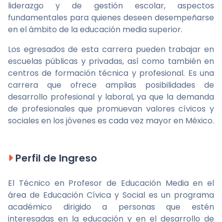
liderazgo y de gestión escolar, aspectos
fundamentales para quienes deseen desempeñarse
en el ámbito de la educación media superior.
Los egresados de esta carrera pueden trabajar en
escuelas públicas y privadas, así como también en
centros de formación técnica y profesional. Es una
carrera que ofrece amplias posibilidades de
desarrollo profesional y laboral, ya que la demanda
de profesionales que promuevan valores cívicos y
sociales en los jóvenes es cada vez mayor en México.
Perfil de Ingreso
El Técnico en Profesor de Educación Media en el
área de Educación Cívica y Social es un programa
académico dirigido a personas que estén
interesadas en la educación y en el desarrollo de