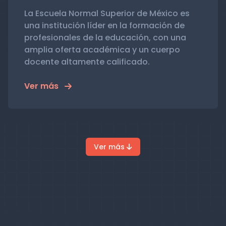
La Escuela Normal Superior de México es
una institución líder en la formación de
profesionales de la educación, con una
amplia oferta académica y un cuerpo
docente altamente calificado.
Ver más
Ver más