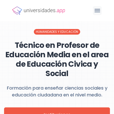
HUMANIDADES Y EDUCACIÓN
Técnico en Profesor de
Educación Media en el area
de Educación Civica y
Social
Formación para enseñar ciencias sociales y
educación ciudadana en el nivel medio.