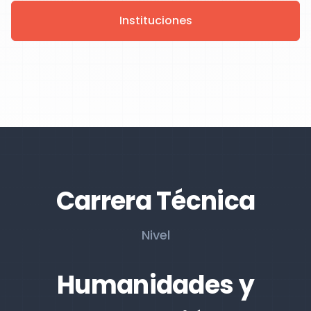
Instituciones
Carrera Técnica
Nivel
Humanidades y