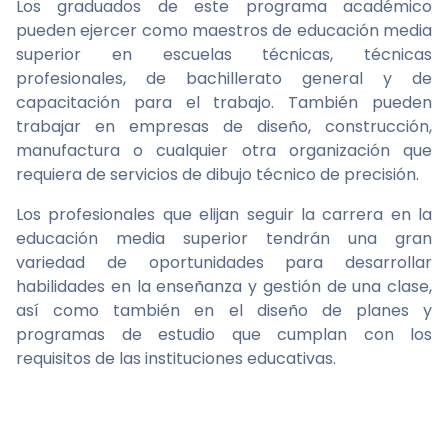
Los graduados de este programa académico
pueden ejercer como maestros de educación media
superior en escuelas técnicas, técnicas
profesionales, de bachillerato general y de
capacitación para el trabajo. También pueden
trabajar en empresas de diseño, construcción,
manufactura o cualquier otra organización que
requiera de servicios de dibujo técnico de precisión.
Los profesionales que elijan seguir la carrera en la
educación media superior tendrán una gran
variedad de oportunidades para desarrollar
habilidades en la enseñanza y gestión de una clase,
así como también en el diseño de planes y
programas de estudio que cumplan con los
requisitos de las instituciones educativas.