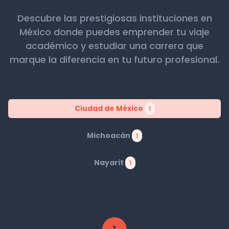
Descubre las prestigiosas instituciones en
México donde puedes emprender tu viaje
académico y estudiar una carrera que
marque la diferencia en tu futuro profesional.
Ciudad de México
1
Michoacán
1
Nayarit
1