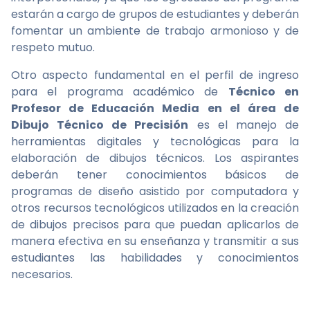
estarán a cargo de grupos de estudiantes y deberán
fomentar un ambiente de trabajo armonioso y de
respeto mutuo.
Otro aspecto fundamental en el perfil de ingreso
para el programa académico de
Técnico en
Profesor de Educación Media en el área de
Dibujo Técnico de Precisión
es el manejo de
herramientas digitales y tecnológicas para la
elaboración de dibujos técnicos. Los aspirantes
deberán tener conocimientos básicos de
programas de diseño asistido por computadora y
otros recursos tecnológicos utilizados en la creación
de dibujos precisos para que puedan aplicarlos de
manera efectiva en su enseñanza y transmitir a sus
estudiantes las habilidades y conocimientos
necesarios.