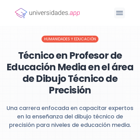
HUMANIDADES Y EDUCACIÓN
Técnico en Profesor de
Educación Media en el área
de Dibujo Técnico de
Precisión
Una carrera enfocada en capacitar expertos
en la enseñanza del dibujo técnico de
precisión para niveles de educación media.