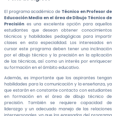
El programa académico de
Técnico en Profesor de
Educación Media en el área de Dibujo Técnico de
Precisión
es una excelente opción para aquellos
estudiantes que desean obtener conocimientos
técnicos y habilidades pedagógicas para impartir
clases en esta especialidad. Los interesados en
cursar este programa deben tener una inclinación
por el dibujo técnico y la precisión en la aplicación
de las técnicas, así como un interés por enriquecer
su formación en el ámbito educativo.
Además, es importante que los aspirantes tengan
habilidades para la comunicación y la enseñanza, ya
que estarán en constante contacto con estudiantes
en formación en el área de dibujo técnico de
precisión. También se requiere capacidad de
liderazgo y un adecuado manejo de las relaciones
interpersonales, ya que los egresados del programa