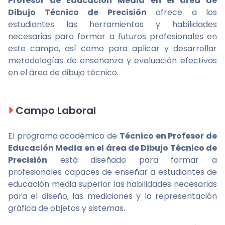
Profesor de Educación Media en el área de
Dibujo Técnico de Precisión
ofrece a los
estudiantes las herramientas y habilidades
necesarias para formar a futuros profesionales en
este campo, así como para aplicar y desarrollar
metodologías de enseñanza y evaluación efectivas
en el área de dibujo técnico.
Campo Laboral
El programa académico de
Técnico en Profesor de
Educación Media en el área de Dibujo Técnico de
Precisión
está diseñado para formar a
profesionales capaces de enseñar a estudiantes de
educación media superior las habilidades necesarias
para el diseño, las mediciones y la representación
gráfica de objetos y sistemas.