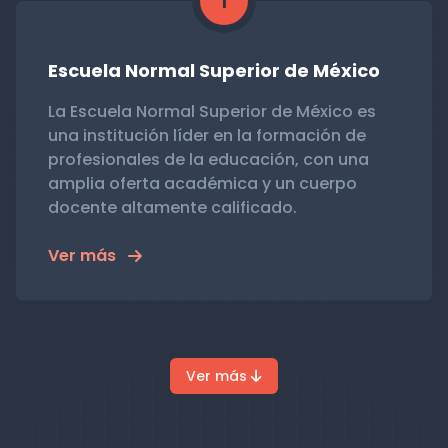
1
Escuela Normal Superior de México
La Escuela Normal Superior de México es
una institución líder en la formación de
profesionales de la educación, con una
amplia oferta académica y un cuerpo
docente altamente calificado.
Ver más
Ver más