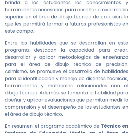
brinda a los estudiantes los conocimientos y
herramientas necesarias para enseñar a nivel medio
superior en el área de dibujo técnico de precisión, lo
que les permitirá formar a futuros profesionistas en
este campo.
Entre las habilidades que se desarrollan en este
programa, destacan la capacidad para crear,
desarrollar y aplicar metodologías de enseñanza
para el área de dibujo técnico de precisión.
Asimismo, se promueve el desarrollo de habilidades
para la identificación y manejo de distintas técnicas,
herramientas y materiales relacionados con el
dibujo técnico. Además, se fomenta la habilidad para
diseñar y aplicar evaluaciones que permitan medir la
comprensión y el desempeño de los estudiantes en
el área de dibujo técnico.
En resumen, el programa académico de
Técnico en