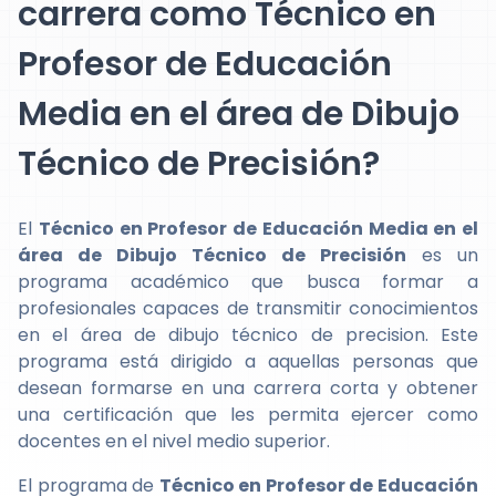
carrera como Técnico en
Profesor de Educación
Media en el área de Dibujo
Técnico de Precisión?
El
Técnico en Profesor de Educación Media en el
área de Dibujo Técnico de Precisión
es un
programa académico que busca formar a
profesionales capaces de transmitir conocimientos
en el área de dibujo técnico de precision. Este
programa está dirigido a aquellas personas que
desean formarse en una carrera corta y obtener
una certificación que les permita ejercer como
docentes en el nivel medio superior.
El programa de
Técnico en Profesor de Educación