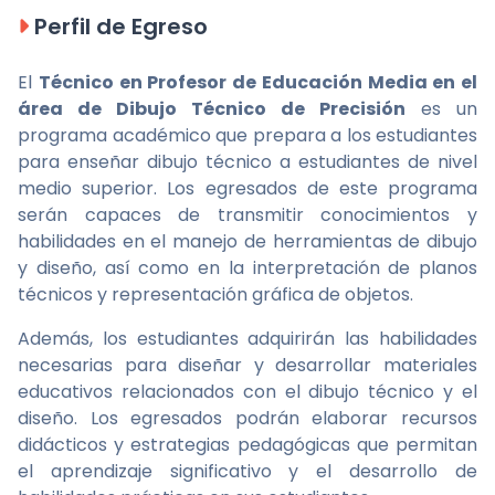
Perfil de Egreso
El
Técnico en Profesor de Educación Media en el
área de Dibujo Técnico de Precisión
es un
programa académico que prepara a los estudiantes
para enseñar dibujo técnico a estudiantes de nivel
medio superior. Los egresados de este programa
serán capaces de transmitir conocimientos y
habilidades en el manejo de herramientas de dibujo
y diseño, así como en la interpretación de planos
técnicos y representación gráfica de objetos.
Además, los estudiantes adquirirán las habilidades
necesarias para diseñar y desarrollar materiales
educativos relacionados con el dibujo técnico y el
diseño. Los egresados podrán elaborar recursos
didácticos y estrategias pedagógicas que permitan
el aprendizaje significativo y el desarrollo de