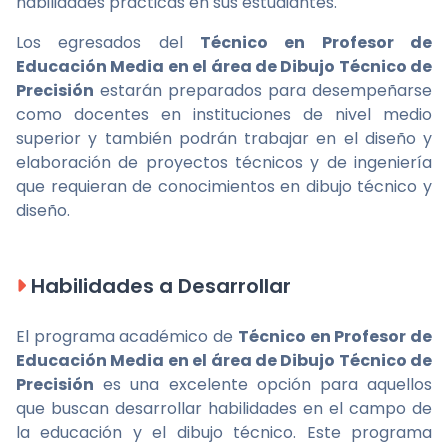
habilidades prácticas en sus estudiantes.
Los egresados del
Técnico en Profesor de
Educación Media en el área de Dibujo Técnico de
Precisión
estarán preparados para desempeñarse
como docentes en instituciones de nivel medio
superior y también podrán trabajar en el diseño y
elaboración de proyectos técnicos y de ingeniería
que requieran de conocimientos en dibujo técnico y
diseño.
Habilidades a Desarrollar
El programa académico de
Técnico en Profesor de
Educación Media en el área de Dibujo Técnico de
Precisión
es una excelente opción para aquellos
que buscan desarrollar habilidades en el campo de
la educación y el dibujo técnico. Este programa