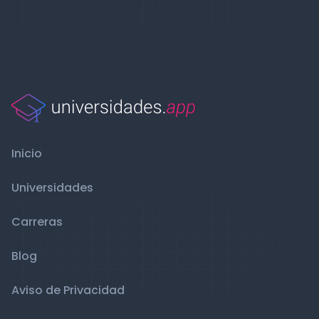
Inicio
Universidades
Carreras
Blog
Aviso de Privacidad