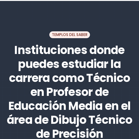
TEMPLOS DEL SABER
Instituciones donde
puedes estudiar la
carrera como Técnico
en Profesor de
Educación Media en el
área de Dibujo Técnico
de Precisión