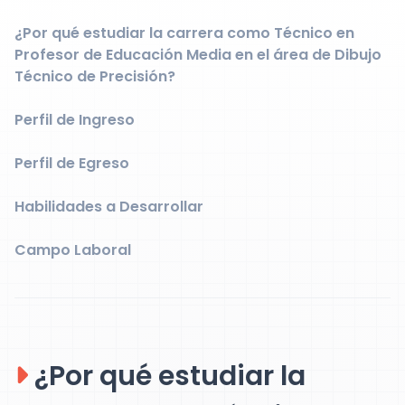
¿Por qué estudiar la carrera como Técnico en
Profesor de Educación Media en el área de Dibujo
Técnico de Precisión?
Perfil de Ingreso
Perfil de Egreso
Habilidades a Desarrollar
Campo Laboral
¿Por qué estudiar la