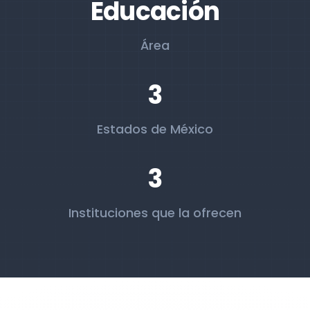
Educación
Área
3
Estados de México
3
Instituciones que la ofrecen