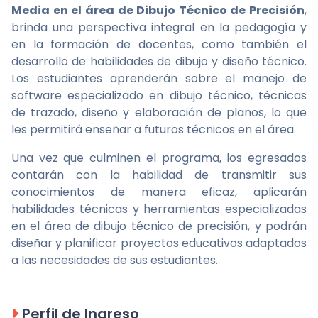
Media en el área de Dibujo Técnico de Precisión
,
brinda una perspectiva integral en la pedagogía y
en la formación de docentes, como también el
desarrollo de habilidades de dibujo y diseño técnico.
Los estudiantes aprenderán sobre el manejo de
software especializado en dibujo técnico, técnicas
de trazado, diseño y elaboración de planos, lo que
les permitirá enseñar a futuros técnicos en el área.
Una vez que culminen el programa, los egresados
contarán con la habilidad de transmitir sus
conocimientos de manera eficaz, aplicarán
habilidades técnicas y herramientas especializadas
en el área de dibujo técnico de precisión, y podrán
diseñar y planificar proyectos educativos adaptados
a las necesidades de sus estudiantes.
Perfil de Ingreso