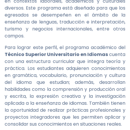
en contextos laborales, académicos y culturales
diversos. Este programa está diseñado para que los
egresados se desempeñen en el ámbito de la
enseñanza de lenguas, traducción e interpretación,
turismo y negocios internacionales, entre otros
campos.
Para lograr este perfil, el programa académico del
Técnico Superior Universitario en Idiomas
cuenta
con una estructura curricular que integra teoría y
práctica. Los estudiantes adquieren conocimientos
en gramática, vocabulario, pronunciación y cultura
del idioma que estudian; además, desarrollan
habilidades como la comprensión y producción oral
y escrita, la expresión creativa y la investigación
aplicada a la enseñanza de idiomas. También tienen
la oportunidad de realizar prácticas profesionales y
proyectos integradores que les permiten aplicar y
consolidar sus conocimientos en situaciones reales.