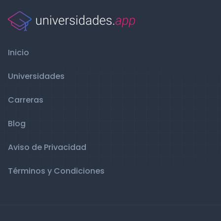
Inicio
Universidades
Carreras
Blog
Aviso de Privacidad
Términos y Condiciones