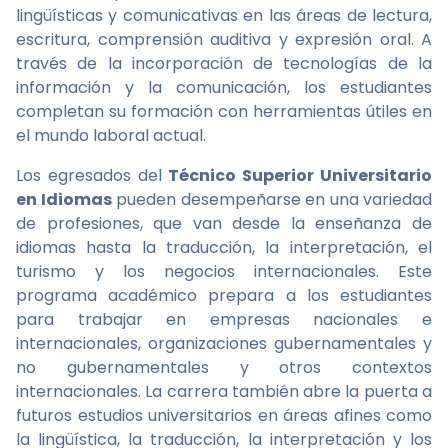
lingüísticas y comunicativas en las áreas de lectura,
escritura, comprensión auditiva y expresión oral. A
través de la incorporación de tecnologías de la
información y la comunicación, los estudiantes
completan su formación con herramientas útiles en
el mundo laboral actual.
Los egresados del
Técnico Superior Universitario
en Idiomas
pueden desempeñarse en una variedad
de profesiones, que van desde la enseñanza de
idiomas hasta la traducción, la interpretación, el
turismo y los negocios internacionales. Este
programa académico prepara a los estudiantes
para trabajar en empresas nacionales e
internacionales, organizaciones gubernamentales y
no gubernamentales y otros contextos
internacionales. La carrera también abre la puerta a
futuros estudios universitarios en áreas afines como
la lingüística, la traducción, la interpretación y los