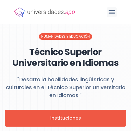
HUMANIDADES Y EDUCACIÓN
Técnico Superior
Universitario en Idiomas
"Desarrolla habilidades lingüísticas y
culturales en el Técnico Superior Universitario
en Idiomas."
Instituciones