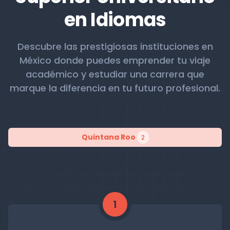
en Idiomas
Descubre las prestigiosas instituciones en
México donde puedes emprender tu viaje
académico y estudiar una carrera que
marque la diferencia en tu futuro profesional.
Quintana Roo
2
1