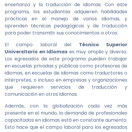
enseñanza y la traducción de idiomas. Con este
programa, los estudiantes adquieren habilidades
prácticas en el manejo de varios idiomas, y
aprenden técnicas pedagógicas y de traducción
para poder transmitir sus conocimientos a otros.
El campo laboral del
Técnico Superior
Universitario en Idiomas
es muy amplio y diverso.
Los egresados de este programa pueden trabajar
en escuelas privadas y públicas como profesores de
idiomas, en escuelas de idiomas como traductores o
intérpretes, o incluso en empresas y organizaciones
que requieren servicios de traducción y
comunicación en otros idiomas.
Además, con la globalización cada vez más
presente en el mundo, la demanda de profesionales
capacitados en idiomas está en constante aumento.
Esto hace que el campo laboral para los egresados