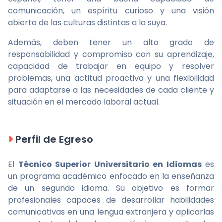
comunicación, un espíritu curioso y una visión
abierta de las culturas distintas a la suya.
Además, deben tener un alto grado de
responsabilidad y compromiso con su aprendizaje,
capacidad de trabajar en equipo y resolver
problemas, una actitud proactiva y una flexibilidad
para adaptarse a las necesidades de cada cliente y
situación en el mercado laboral actual.
Perfil de Egreso
El
Técnico Superior Universitario en Idiomas
es
un programa académico enfocado en la enseñanza
de un segundo idioma. Su objetivo es formar
profesionales capaces de desarrollar habilidades
comunicativas en una lengua extranjera y aplicarlas