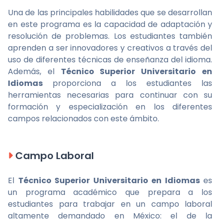
Una de las principales habilidades que se desarrollan
en este programa es la capacidad de adaptación y
resolución de problemas. Los estudiantes también
aprenden a ser innovadores y creativos a través del
uso de diferentes técnicas de enseñanza del idioma.
Además, el
Técnico Superior Universitario en
Idiomas
proporciona a los estudiantes las
herramientas necesarias para continuar con su
formación y especialización en los diferentes
campos relacionados con este ámbito.
Campo Laboral
El
Técnico Superior Universitario en Idiomas
es
un programa académico que prepara a los
estudiantes para trabajar en un campo laboral
altamente demandado en México: el de la