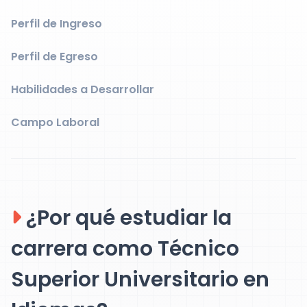
Perfil de Ingreso
Perfil de Egreso
Habilidades a Desarrollar
Campo Laboral
¿Por qué estudiar la
carrera como Técnico
Superior Universitario en