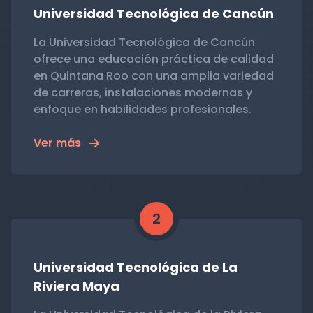
Universidad Tecnológica de Cancún
La Universidad Tecnológica de Cancún
ofrece una educación práctica de calidad
en Quintana Roo con una amplia variedad
de carreras, instalaciones modernas y
enfoque en habilidades profesionales.
Ver más
2
Universidad Tecnológica de La
Riviera Maya