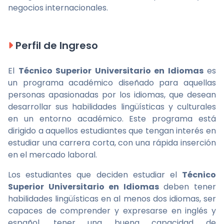
negocios internacionales.
Perfil de Ingreso
El
Técnico Superior Universitario en Idiomas
es
un programa académico diseñado para aquellas
personas apasionadas por los idiomas, que desean
desarrollar sus habilidades lingüísticas y culturales
en un entorno académico. Este programa está
dirigido a aquellos estudiantes que tengan interés en
estudiar una carrera corta, con una rápida inserción
en el mercado laboral.
Los estudiantes que deciden estudiar el
Técnico
Superior Universitario en Idiomas
deben tener
habilidades lingüísticas en al menos dos idiomas, ser
capaces de comprender y expresarse en inglés y
español, tener una buena capacidad de