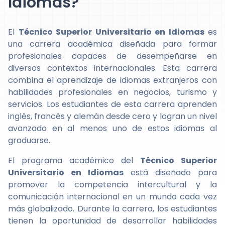
Idiomas?
El
Técnico Superior Universitario en Idiomas
es
una carrera académica diseñada para formar
profesionales capaces de desempeñarse en
diversos contextos internacionales. Esta carrera
combina el aprendizaje de idiomas extranjeros con
habilidades profesionales en negocios, turismo y
servicios. Los estudiantes de esta carrera aprenden
inglés, francés y alemán desde cero y logran un nivel
avanzado en al menos uno de estos idiomas al
graduarse.
El programa académico del
Técnico Superior
Universitario en Idiomas
está diseñado para
promover la competencia intercultural y la
comunicación internacional en un mundo cada vez
más globalizado. Durante la carrera, los estudiantes
tienen la oportunidad de desarrollar habilidades