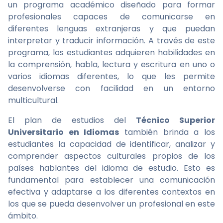
un programa académico diseñado para formar
profesionales capaces de comunicarse en
diferentes lenguas extranjeras y que puedan
interpretar y traducir información. A través de este
programa, los estudiantes adquieren habilidades en
la comprensión, habla, lectura y escritura en uno o
varios idiomas diferentes, lo que les permite
desenvolverse con facilidad en un entorno
multicultural.
El plan de estudios del
Técnico Superior
Universitario en Idiomas
también brinda a los
estudiantes la capacidad de identificar, analizar y
comprender aspectos culturales propios de los
países hablantes del idioma de estudio. Esto es
fundamental para establecer una comunicación
efectiva y adaptarse a los diferentes contextos en
los que se pueda desenvolver un profesional en este
ámbito.