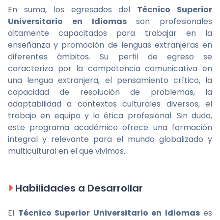
En suma, los egresados del
Técnico Superior
Universitario en Idiomas
son profesionales
altamente capacitados para trabajar en la
enseñanza y promoción de lenguas extranjeras en
diferentes ámbitos. Su perfil de egreso se
caracteriza por la competencia comunicativa en
una lengua extranjera, el pensamiento crítico, la
capacidad de resolución de problemas, la
adaptabilidad a contextos culturales diversos, el
trabajo en equipo y la ética profesional. Sin duda,
este programa académico ofrece una formación
integral y relevante para el mundo globalizado y
multicultural en el que vivimos.
Habilidades a Desarrollar
El
Técnico Superior Universitario en Idiomas
es