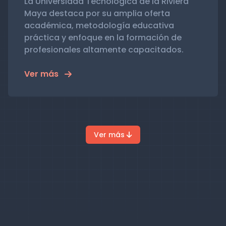
La Universidad Tecnológica de la Riviera
Maya destaca por su amplia oferta
académica, metodología educativa
práctica y enfoque en la formación de
profesionales altamente capacitados.
Ver más
Ver más