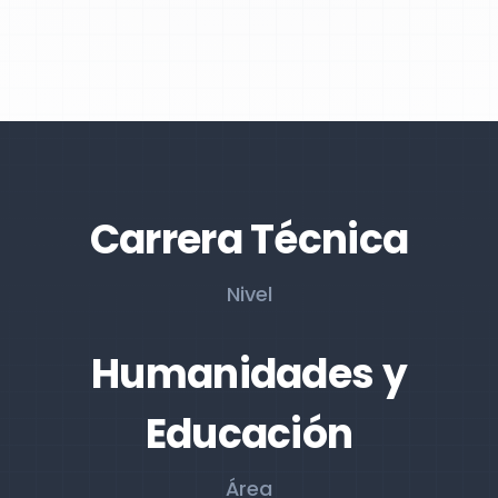
Carrera Técnica
Nivel
Humanidades y
Educación
Área