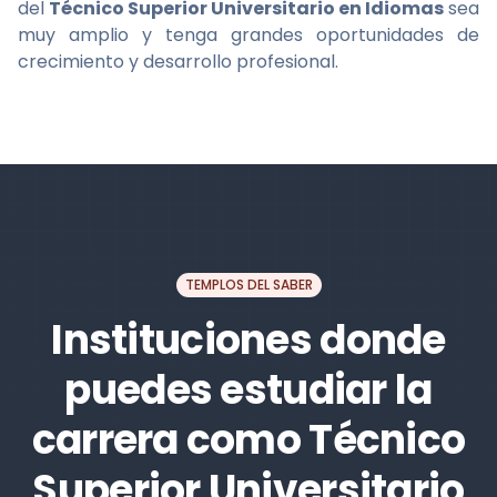
del
Técnico Superior Universitario en Idiomas
sea
muy amplio y tenga grandes oportunidades de
crecimiento y desarrollo profesional.
TEMPLOS DEL SABER
Instituciones donde
puedes estudiar la
carrera como Técnico
Superior Universitario