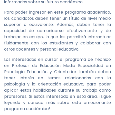
informadas sobre su futuro académico.
Para poder ingresar en este programa académico,
los candidatos deben tener un título de nivel medio
superior o equivalente. Además, deben tener la
capacidad de comunicarse efectivamente y de
trabajar en equipo, lo que les permitirá interactuar
fluidamente con los estudiantes y colaborar con
otros docentes y personal educativo.
Los interesados en cursar el programa de Técnico
en Profesor de Educación Media Especialidad en
Psicología Educación y Orientador también deben
tener interés en temas relacionados con la
psicología y la orientación educativa, para poder
aplicar estas habilidades durante su trabajo como
profesores. Si estás interesado en esta área, ¡sigue
leyendo y conoce más sobre este emocionante
programa académico!