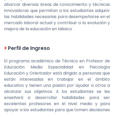
abarcar diversas áreas de conocimiento y técnicas
innovadoras que permitan a los estudiantes adquirir
las habilidades necesarias para desempeñarse en el
mercado laboral actual y contribuir a la evolución y
mejora de la educación en México
Perfil de Ingreso
El programa académico de Técnico en Profesor de
Educación Media Especialidad en Psicología
Educación y Orientador está dirigido a personas que
están interesadas en trabajar en el ámbito
educativo y tienen una pasión por ayudar a otros a
alcanzar sus objetivos. A los estudiantes se les
enseñará a desarrollar habilidades para ser
excelentes profesores en el nivel medio y para
apoyar a los estudiantes para que tomen decisiones