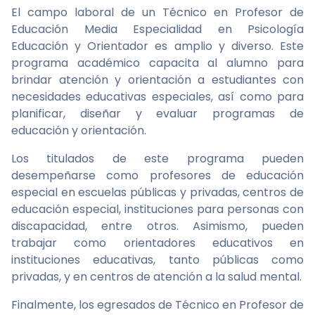
El campo laboral de un Técnico en Profesor de
Educación Media Especialidad en Psicología
Educación y Orientador es amplio y diverso. Este
programa académico capacita al alumno para
brindar atención y orientación a estudiantes con
necesidades educativas especiales, así como para
planificar, diseñar y evaluar programas de
educación y orientación.
Los titulados de este programa pueden
desempeñarse como profesores de educación
especial en escuelas públicas y privadas, centros de
educación especial, instituciones para personas con
discapacidad, entre otros. Asimismo, pueden
trabajar como orientadores educativos en
instituciones educativas, tanto públicas como
privadas, y en centros de atención a la salud mental.
Finalmente, los egresados de Técnico en Profesor de