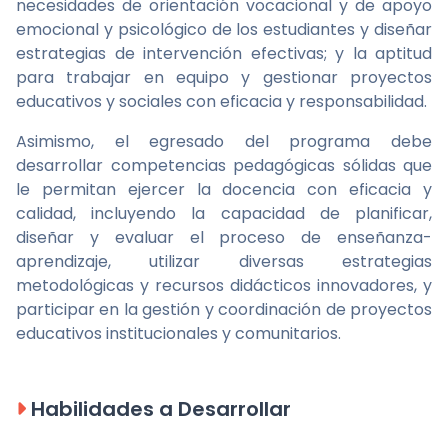
necesidades de orientación vocacional y de apoyo
emocional y psicológico de los estudiantes y diseñar
estrategias de intervención efectivas; y la aptitud
para trabajar en equipo y gestionar proyectos
educativos y sociales con eficacia y responsabilidad.
Asimismo, el egresado del programa debe
desarrollar competencias pedagógicas sólidas que
le permitan ejercer la docencia con eficacia y
calidad, incluyendo la capacidad de planificar,
diseñar y evaluar el proceso de enseñanza-
aprendizaje, utilizar diversas estrategias
metodológicas y recursos didácticos innovadores, y
participar en la gestión y coordinación de proyectos
educativos institucionales y comunitarios.
Habilidades a Desarrollar