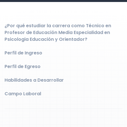
¿Por qué estudiar la carrera como Técnico en
Profesor de Educación Media Especialidad en
Psicologia Educación y Orientador?
Perfil de Ingreso
Perfil de Egreso
Habilidades a Desarrollar
Campo Laboral