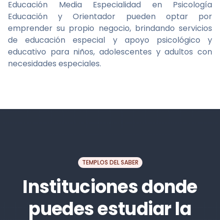
Educación Media Especialidad en Psicología
Educación y Orientador pueden optar por
emprender su propio negocio, brindando servicios
de educación especial y apoyo psicológico y
educativo para niños, adolescentes y adultos con
necesidades especiales.
TEMPLOS DEL SABER
Instituciones donde
puedes estudiar la