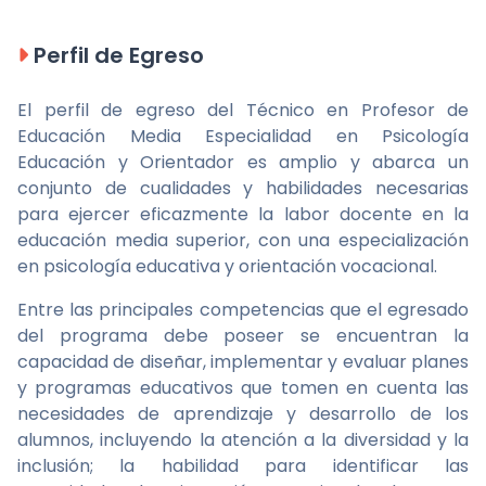
Perfil de Egreso
El perfil de egreso del Técnico en Profesor de
Educación Media Especialidad en Psicología
Educación y Orientador es amplio y abarca un
conjunto de cualidades y habilidades necesarias
para ejercer eficazmente la labor docente en la
educación media superior, con una especialización
en psicología educativa y orientación vocacional.
Entre las principales competencias que el egresado
del programa debe poseer se encuentran la
capacidad de diseñar, implementar y evaluar planes
y programas educativos que tomen en cuenta las
necesidades de aprendizaje y desarrollo de los
alumnos, incluyendo la atención a la diversidad y la
inclusión; la habilidad para identificar las