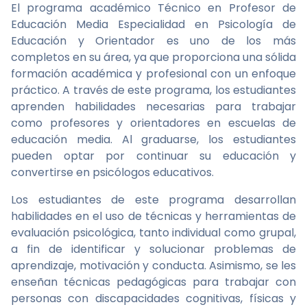
El programa académico Técnico en Profesor de
Educación Media Especialidad en Psicología de
Educación y Orientador es uno de los más
completos en su área, ya que proporciona una sólida
formación académica y profesional con un enfoque
práctico. A través de este programa, los estudiantes
aprenden habilidades necesarias para trabajar
como profesores y orientadores en escuelas de
educación media. Al graduarse, los estudiantes
pueden optar por continuar su educación y
convertirse en psicólogos educativos.
Los estudiantes de este programa desarrollan
habilidades en el uso de técnicas y herramientas de
evaluación psicológica, tanto individual como grupal,
a fin de identificar y solucionar problemas de
aprendizaje, motivación y conducta. Asimismo, se les
enseñan técnicas pedagógicas para trabajar con
personas con discapacidades cognitivas, físicas y