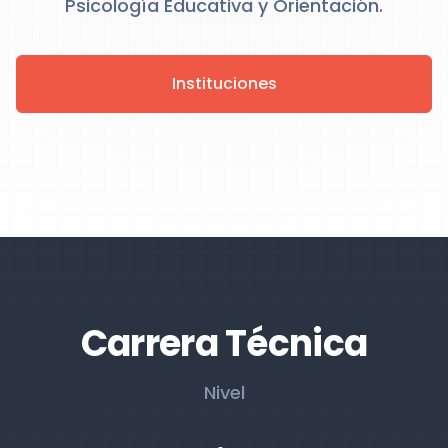
Psicología Educativa y Orientación.
Instituciones
Carrera Técnica
Nivel