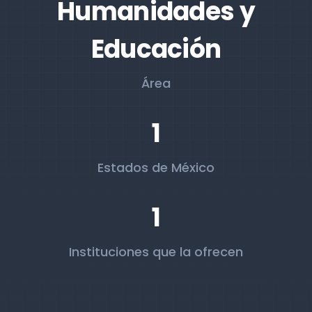
Humanidades y
Educación
Área
1
Estados de México
1
Instituciones que la ofrecen