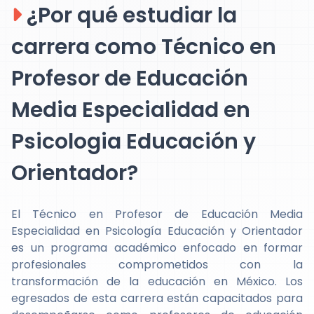
¿Por qué estudiar la
carrera como Técnico en
Profesor de Educación
Media Especialidad en
Psicologia Educación y
Orientador?
El Técnico en Profesor de Educación Media
Especialidad en Psicología Educación y Orientador
es un programa académico enfocado en formar
profesionales comprometidos con la
transformación de la educación en México. Los
egresados de esta carrera están capacitados para