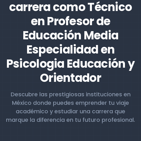
carrera como Técnico
en Profesor de
Educación Media
Especialidad en
Psicologia Educación y
Orientador
Descubre las prestigiosas instituciones en
México donde puedes emprender tu viaje
académico y estudiar una carrera que
marque la diferencia en tu futuro profesional.