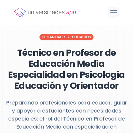
HUMANIDADES Y EDUCACIÓN
Técnico en Profesor de
Educación Media
Especialidad en Psicologia
Educación y Orientador
Preparando profesionales para educar, guiar
y apoyar a estudiantes con necesidades
especiales: el rol del Técnico en Profesor de
Educación Media con especialidad en