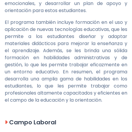
emocionales, y desarrollar un plan de apoyo y
orientación para estos estudiantes.
El programa también incluye formación en el uso y
aplicación de nuevas tecnologías educativas, que les
permite a los estudiantes diseñar y adaptar
materiales didácticos para mejorar la enseñanza y
el aprendizaje. Además, se les brinda una sólida
formación en habilidades administrativas y de
gestión, lo que les permite trabajar eficazmente en
un entorno educativo. En resumen, el programa
desarrolla una amplia gama de habilidades en los
estudiantes, lo que les permite trabajar como
profesionales altamente capacitados y eficientes en
el campo de la educación y la orientación.
Campo Laboral