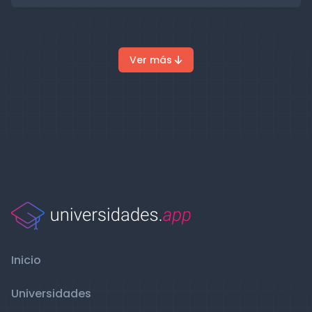
Ver más
Inicio
Universidades