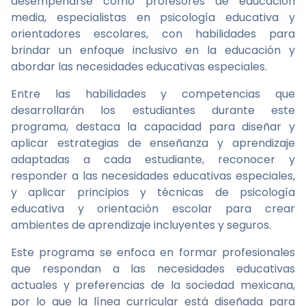
desempeñarse como profesores de educación
media, especialistas en psicología educativa y
orientadores escolares, con habilidades para
brindar un enfoque inclusivo en la educación y
abordar las necesidades educativas especiales.
Entre las habilidades y competencias que
desarrollarán los estudiantes durante este
programa, destaca la capacidad para diseñar y
aplicar estrategias de enseñanza y aprendizaje
adaptadas a cada estudiante, reconocer y
responder a las necesidades educativas especiales,
y aplicar principios y técnicas de psicología
educativa y orientación escolar para crear
ambientes de aprendizaje incluyentes y seguros.
Este programa se enfoca en formar profesionales
que respondan a las necesidades educativas
actuales y preferencias de la sociedad mexicana,
por lo que la línea curricular está diseñada para