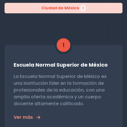
Ciudad de México
1
1
Escuela Normal Superior de México
La Escuela Normal Superior de México es
una institución líder en la formación de
profesionales de la educación, con una
amplia oferta académica y un cuerpo
docente altamente calificado.
Ver más