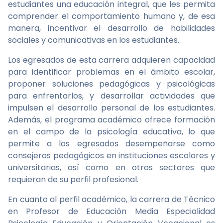
estudiantes una educación integral, que les permita
comprender el comportamiento humano y, de esa
manera, incentivar el desarrollo de habilidades
sociales y comunicativas en los estudiantes.
Los egresados de esta carrera adquieren capacidad
para identificar problemas en el ámbito escolar,
proponer soluciones pedagógicas y psicológicas
para enfrentarlos, y desarrollar actividades que
impulsen el desarrollo personal de los estudiantes.
Además, el programa académico ofrece formación
en el campo de la psicología educativa, lo que
permite a los egresados desempeñarse como
consejeros pedagógicos en instituciones escolares y
universitarias, así como en otros sectores que
requieran de su perfil profesional.
En cuanto al perfil académico, la carrera de Técnico
en Profesor de Educación Media Especialidad