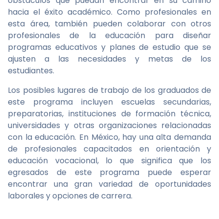
obstáculos que puedan encontrar en su camino
hacia el éxito académico. Como profesionales en
esta área, también pueden colaborar con otros
profesionales de la educación para diseñar
programas educativos y planes de estudio que se
ajusten a las necesidades y metas de los
estudiantes.
Los posibles lugares de trabajo de los graduados de
este programa incluyen escuelas secundarias,
preparatorias, instituciones de formación técnica,
universidades y otras organizaciones relacionadas
con la educación. En México, hay una alta demanda
de profesionales capacitados en orientación y
educación vocacional, lo que significa que los
egresados de este programa puede esperar
encontrar una gran variedad de oportunidades
laborales y opciones de carrera.