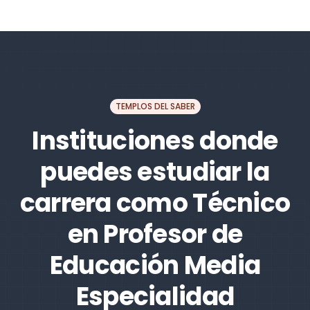
TEMPLOS DEL SABER
Instituciones donde
puedes estudiar la
carrera como Técnico
en Profesor de
Educación Media
Especialidad