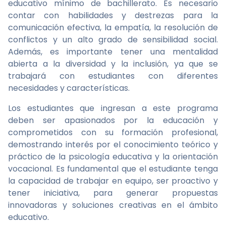
educativo mínimo de bachillerato. Es necesario
contar con habilidades y destrezas para la
comunicación efectiva, la empatía, la resolución de
conflictos y un alto grado de sensibilidad social.
Además, es importante tener una mentalidad
abierta a la diversidad y la inclusión, ya que se
trabajará con estudiantes con diferentes
necesidades y características.
Los estudiantes que ingresan a este programa
deben ser apasionados por la educación y
comprometidos con su formación profesional,
demostrando interés por el conocimiento teórico y
práctico de la psicología educativa y la orientación
vocacional. Es fundamental que el estudiante tenga
la capacidad de trabajar en equipo, ser proactivo y
tener iniciativa, para generar propuestas
innovadoras y soluciones creativas en el ámbito
educativo.