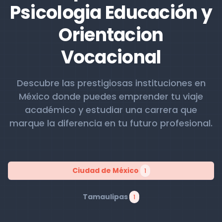
Psicologia Educación y
Orientacion
Vocacional
Descubre las prestigiosas instituciones en
México donde puedes emprender tu viaje
académico y estudiar una carrera que
marque la diferencia en tu futuro profesional.
Ciudad de México
1
Tamaulipas
1