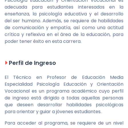
Psicología Educación y Orientación Vocacional es
adecuada para estudiantes interesados en la
enseñanza, la psicología educativa y el desarrollo
del ser humano. Además, se requiere de habilidades
de comunicación y empatía, así como una actitud
crítica y reflexiva en el área de la educación, para
poder tener éxito en esta carrera.
Perfil de Ingreso
El Técnico en Profesor de Educación Media
Especialidad Psicología Educación y Orientación
Vocacional es un programa académico cuyo perfil
de ingreso está dirigido a todas aquellas personas
que deseen desarrollar habilidades psicológicas
para orientar y guiar a jóvenes estudiantes.
Para acceder al programa, se requiere de un nivel