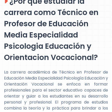
¿Por qué estudiar la
carrera como Técnico en
Profesor de Educación
Media Especialidad
Psicologia Educación y
Orientacion Vocacional?
La carrera académica de Técnico en Profesor de
Educación Media Especialidad Psicología Educación y
Orientación Vocacional se enfoca en formar
profesionales para el sector educativo capaces de
orientar y guiar a los estudiantes en su desarrollo
personal y profesional. El programa de estudios
combina la teoría y la práctica para brindar a los