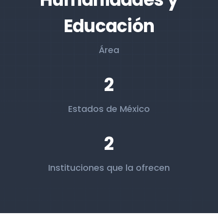
Educación
Área
2
Estados de México
2
Instituciones que la ofrecen