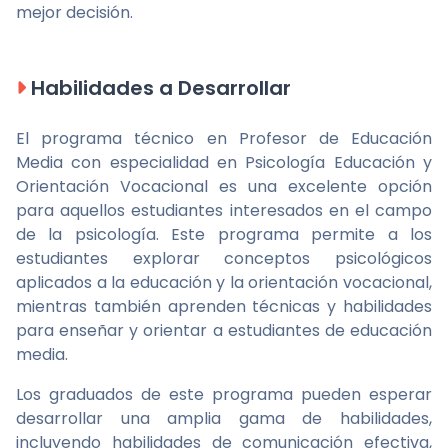
mejor decisión.
Habilidades a Desarrollar
El programa técnico en Profesor de Educación
Media con especialidad en Psicología Educación y
Orientación Vocacional es una excelente opción
para aquellos estudiantes interesados en el campo
de la psicología. Este programa permite a los
estudiantes explorar conceptos psicológicos
aplicados a la educación y la orientación vocacional,
mientras también aprenden técnicas y habilidades
para enseñar y orientar a estudiantes de educación
media.
Los graduados de este programa pueden esperar
desarrollar una amplia gama de habilidades,
incluyendo habilidades de comunicación efectiva,