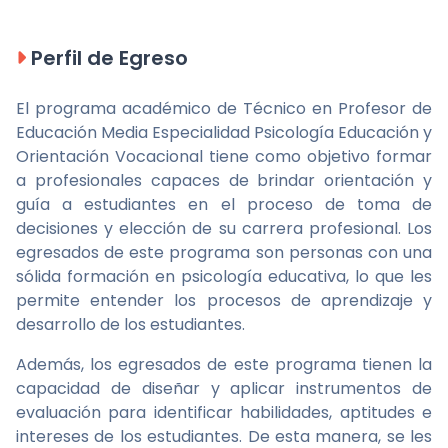
Perfil de Egreso
El programa académico de Técnico en Profesor de
Educación Media Especialidad Psicología Educación y
Orientación Vocacional tiene como objetivo formar
a profesionales capaces de brindar orientación y
guía a estudiantes en el proceso de toma de
decisiones y elección de su carrera profesional. Los
egresados de este programa son personas con una
sólida formación en psicología educativa, lo que les
permite entender los procesos de aprendizaje y
desarrollo de los estudiantes.
Además, los egresados de este programa tienen la
capacidad de diseñar y aplicar instrumentos de
evaluación para identificar habilidades, aptitudes e
intereses de los estudiantes. De esta manera, se les