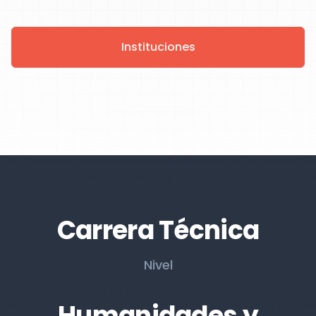
Instituciones
Carrera Técnica
Nivel
Humanidades y