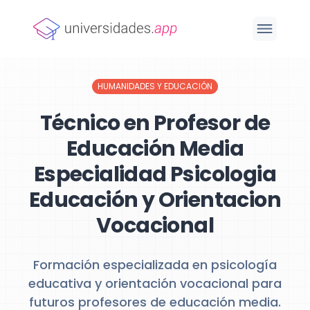
HUMANIDADES Y EDUCACIÓN
Técnico en Profesor de
Educación Media
Especialidad Psicologia
Educación y Orientacion
Vocacional
Formación especializada en psicología
educativa y orientación vocacional para
futuros profesores de educación media.