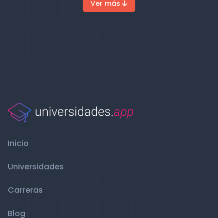
Ver más
Inicio
Universidades
Carreras
Blog