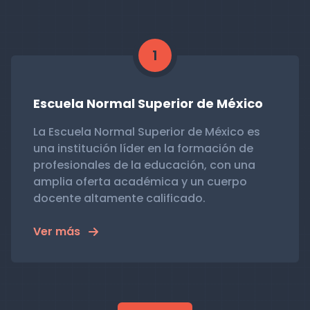
1
Escuela Normal Superior de México
La Escuela Normal Superior de México es
una institución líder en la formación de
profesionales de la educación, con una
amplia oferta académica y un cuerpo
docente altamente calificado.
Ver más