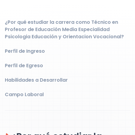
¿Por qué estudiar la carrera como Técnico en
Profesor de Educación Media Especialidad
Psicologia Educación y Orientacion Vocacional?
Perfil de Ingreso
Perfil de Egreso
Habilidades a Desarrollar
Campo Laboral