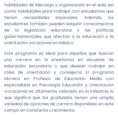
habilidades de liderazgo y organización en el aula, así
como habilidades para trabajar con estudiantes que
tienen necesidades especiales. Además, los
estudiantes también pueden adquirir conocimientos
de la legislación educativa y las políticas
gubernamentales que afectan a la educación y la
orientación vocacional en México.
Este programa es ideal para aquellos que buscan
una carrera en la enseñanza en escuelas de
educación secundaria o que desean trabajar en
roles de orientación y consejería. El programa
técnico en Profesor de Educación Media con
especialidad en Psicología Educación y Orientación
Vocacional es altamente valorado en la industria, lo
que significa que los graduados tienen una amplia
variedad de opciones de carrera disponibles en este
campo en constante crecimiento.