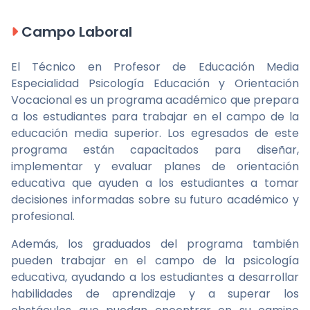
Campo Laboral
El Técnico en Profesor de Educación Media
Especialidad Psicología Educación y Orientación
Vocacional es un programa académico que prepara
a los estudiantes para trabajar en el campo de la
educación media superior. Los egresados de este
programa están capacitados para diseñar,
implementar y evaluar planes de orientación
educativa que ayuden a los estudiantes a tomar
decisiones informadas sobre su futuro académico y
profesional.
Además, los graduados del programa también
pueden trabajar en el campo de la psicología
educativa, ayudando a los estudiantes a desarrollar
habilidades de aprendizaje y a superar los