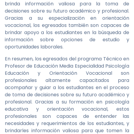
brinda información valiosa para la toma de
decisiones sobre su futuro académico y profesional.
Gracias a su especialización en orientación
vocacional, los egresados también son capaces de
brindar apoyo a los estudiantes en la búsqueda de
información sobre opciones de estudio y
oportunidades laborales.
En resumen, los egresados del programa Técnico en
Profesor de Educación Media Especialidad Psicología
Educación y Orientación Vocacional son
profesionales altamente capacitados para
acompañar y guiar a los estudiantes en el proceso
de toma de decisiones sobre su futuro académico y
profesional. Gracias a su formación en psicología
educativa y orientación vocacional, estos
profesionales son capaces de entender las
necesidades y requerimientos de los estudiantes, y
brindarles información valiosa para que tomen la