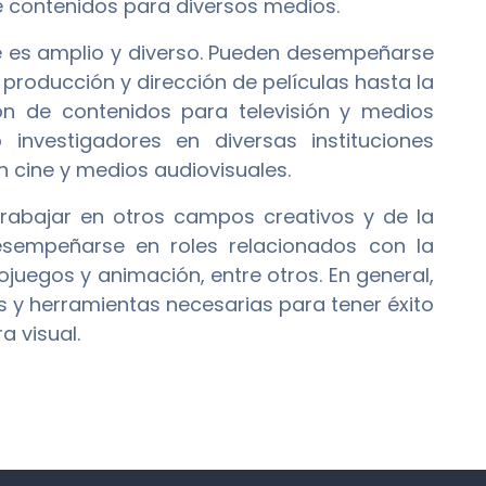
de contenidos para diversos medios.
e es amplio y diverso. Pueden desempeñarse
 producción y dirección de películas hasta la
ón de contenidos para televisión y medios
investigadores en diversas instituciones
n cine y medios audiovisuales.
rabajar en otros campos creativos y de la
desempeñarse en roles relacionados con la
ojuegos y animación, entre otros. En general,
es y herramientas necesarias para tener éxito
a visual.