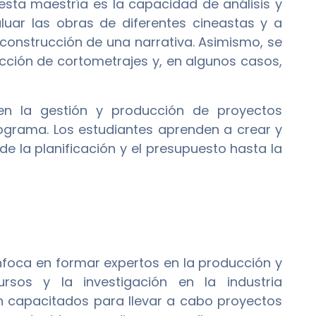
 esta maestría es la capacidad de análisis y
luar las obras de diferentes cineastas y a
 construcción de una narrativa. Asimismo, se
ucción de cortometrajes y, en algunos casos,
en la gestión y producción de proyectos
rograma. Los estudiantes aprenden a crear y
de la planificación y el presupuesto hasta la
foca en formar expertos en la producción y
sos y la investigación en la industria
n capacitados para llevar a cabo proyectos