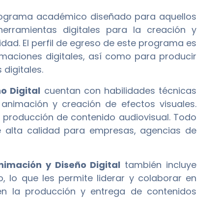
ograma académico diseñado para aquellos
erramientas digitales para la creación y
dad. El perfil de egreso de este programa es
imaciones digitales, así como para producir
digitales.
o Digital
cuentan con habilidades técnicas
animación y creación de efectos visuales.
y producción de contenido audiovisual. Todo
e alta calidad para empresas, agencias de
nimación y Diseño Digital
también incluye
, lo que les permite liderar y colaborar en
a en la producción y entrega de contenidos