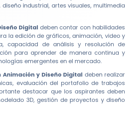
 diseño industrial, artes visuales, multimedia
iseño Digital
deben contar con habilidades
a la edición de gráficos, animación, video y
a, capacidad de análisis y resolución de
sición para aprender de manera continua y
cnologías emergentes en el mercado.
 Animación y Diseño Digital
deben realizar
cas, evaluación del portafolio de trabajos
portante destacar que los aspirantes deben
odelado 3D, gestión de proyectos y diseño