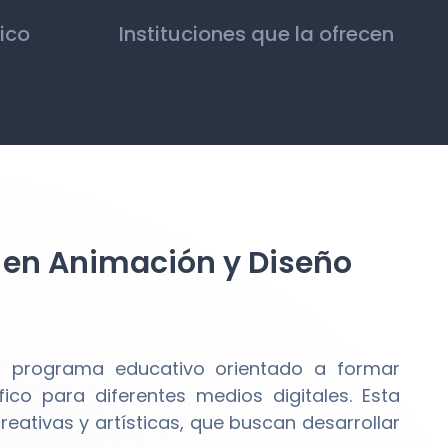
ico
Instituciones que la ofrecen
d en Animación y Diseño
 programa educativo orientado a formar
ico para diferentes medios digitales. Esta
reativas y artísticas, que buscan desarrollar