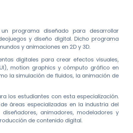
un programa diseñado para desarrollar
deojuegos y diseño digital. Dicho programa
 mundos y animaciones en 2D y 3D.
ntas digitales para crear efectos visuales,
UI), motion graphics y cómputo gráfico en
 la simulación de fluidos, la animación de
ra los estudiantes con esta especialización.
 de áreas especializadas en la industria del
o diseñadores, animadores, modeladores y
roducción de contenido digital.