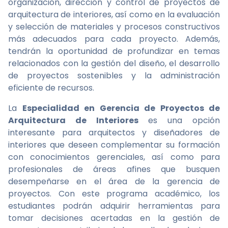
organización, dirección y control de proyectos de
arquitectura de interiores, así como en la evaluación
y selección de materiales y procesos constructivos
más adecuados para cada proyecto. Además,
tendrán la oportunidad de profundizar en temas
relacionados con la gestión del diseño, el desarrollo
de proyectos sostenibles y la administración
eficiente de recursos.
La
Especialidad en Gerencia de Proyectos de
Arquitectura de Interiores
es una opción
interesante para arquitectos y diseñadores de
interiores que deseen complementar su formación
con conocimientos gerenciales, así como para
profesionales de áreas afines que busquen
desempeñarse en el área de la gerencia de
proyectos. Con este programa académico, los
estudiantes podrán adquirir herramientas para
tomar decisiones acertadas en la gestión de