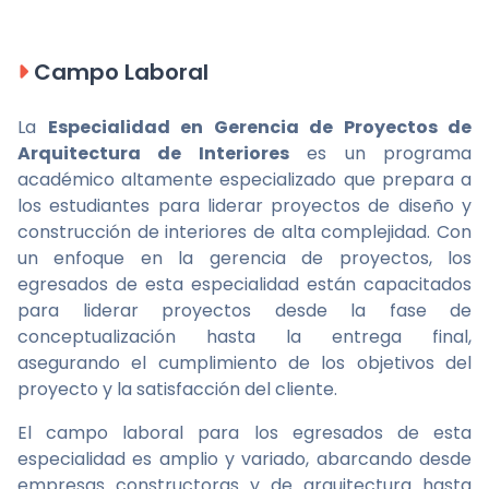
Campo Laboral
La
Especialidad en Gerencia de Proyectos de
Arquitectura de Interiores
es un programa
académico altamente especializado que prepara a
los estudiantes para liderar proyectos de diseño y
construcción de interiores de alta complejidad. Con
un enfoque en la gerencia de proyectos, los
egresados de esta especialidad están capacitados
para liderar proyectos desde la fase de
conceptualización hasta la entrega final,
asegurando el cumplimiento de los objetivos del
proyecto y la satisfacción del cliente.
El campo laboral para los egresados de esta
especialidad es amplio y variado, abarcando desde
empresas constructoras y de arquitectura hasta