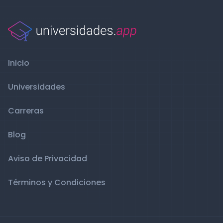
Inicio
Universidades
Carreras
Blog
Aviso de Privacidad
Términos y Condiciones