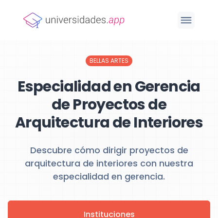
BELLAS ARTES
Especialidad en Gerencia
de Proyectos de
Arquitectura de Interiores
Descubre cómo dirigir proyectos de
arquitectura de interiores con nuestra
especialidad en gerencia.
Instituciones