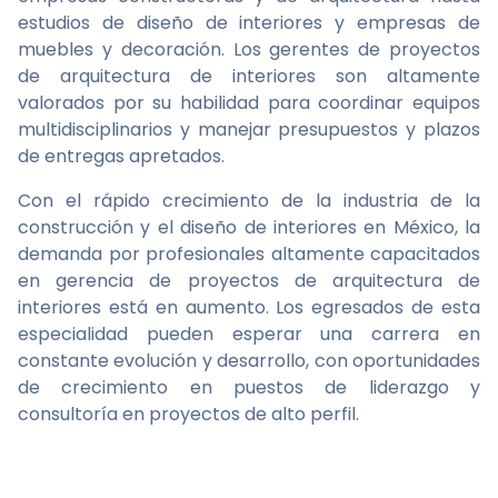
estudios de diseño de interiores y empresas de
muebles y decoración. Los gerentes de proyectos
de arquitectura de interiores son altamente
valorados por su habilidad para coordinar equipos
multidisciplinarios y manejar presupuestos y plazos
de entregas apretados.
Con el rápido crecimiento de la industria de la
construcción y el diseño de interiores en México, la
demanda por profesionales altamente capacitados
en gerencia de proyectos de arquitectura de
interiores está en aumento. Los egresados de esta
especialidad pueden esperar una carrera en
constante evolución y desarrollo, con oportunidades
de crecimiento en puestos de liderazgo y
consultoría en proyectos de alto perfil.