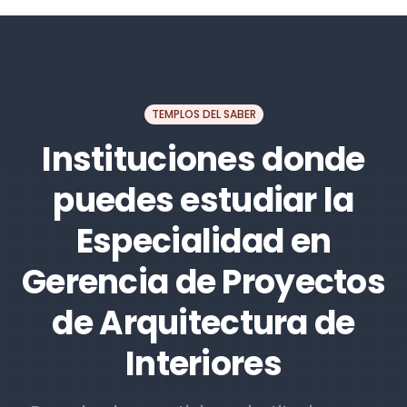
TEMPLOS DEL SABER
Instituciones donde
puedes estudiar la
Especialidad en
Gerencia de Proyectos
de Arquitectura de
Interiores