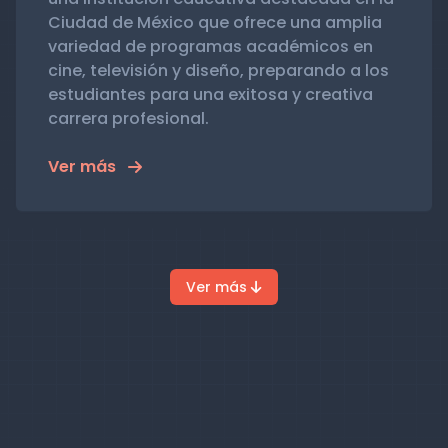
Ciudad de México que ofrece una amplia
variedad de programas académicos en
cine, televisión y diseño, preparando a los
estudiantes para una exitosa y creativa
carrera profesional.
Ver más
Ver más