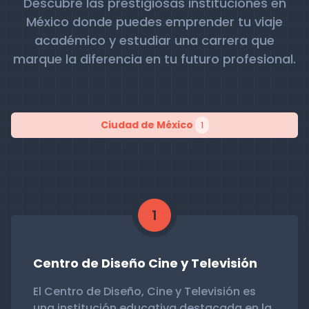
Descubre las prestigiosas instituciones en
México donde puedes emprender tu viaje
académico y estudiar una carrera que
marque la diferencia en tu futuro profesional.
Ciudad de México
1
1
Centro de Diseño Cine y Televisión
El Centro de Diseño, Cine y Televisión es
una institución educativa destacada en la