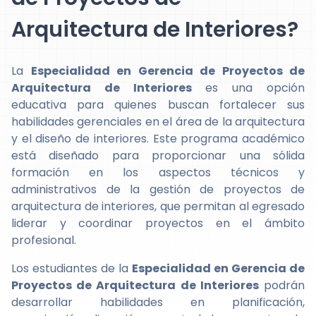
Arquitectura de Interiores?
La
Especialidad en Gerencia de Proyectos de
Arquitectura de Interiores
es una opción
educativa para quienes buscan fortalecer sus
habilidades gerenciales en el área de la arquitectura
y el diseño de interiores. Este programa académico
está diseñado para proporcionar una sólida
formación en los aspectos técnicos y
administrativos de la gestión de proyectos de
arquitectura de interiores, que permitan al egresado
liderar y coordinar proyectos en el ámbito
profesional.
Los estudiantes de la
Especialidad en Gerencia de
Proyectos de Arquitectura de Interiores
podrán
desarrollar habilidades en planificación,