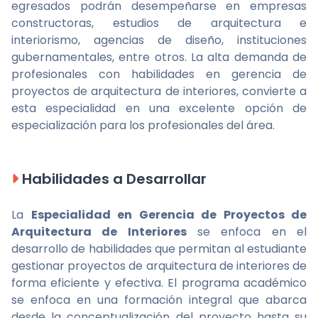
egresados podrán desempeñarse en empresas
constructoras, estudios de arquitectura e
interiorismo, agencias de diseño, instituciones
gubernamentales, entre otros. La alta demanda de
profesionales con habilidades en gerencia de
proyectos de arquitectura de interiores, convierte a
esta especialidad en una excelente opción de
especialización para los profesionales del área.
Habilidades a Desarrollar
La
Especialidad en Gerencia de Proyectos de
Arquitectura de Interiores
se enfoca en el
desarrollo de habilidades que permitan al estudiante
gestionar proyectos de arquitectura de interiores de
forma eficiente y efectiva. El programa académico
se enfoca en una formación integral que abarca
desde la conceptualización del proyecto hasta su