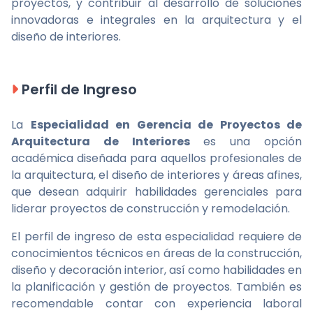
proyectos, y contribuir al desarrollo de soluciones
innovadoras e integrales en la arquitectura y el
diseño de interiores.
Perfil de Ingreso
La
Especialidad en Gerencia de Proyectos de
Arquitectura de Interiores
es una opción
académica diseñada para aquellos profesionales de
la arquitectura, el diseño de interiores y áreas afines,
que desean adquirir habilidades gerenciales para
liderar proyectos de construcción y remodelación.
El perfil de ingreso de esta especialidad requiere de
conocimientos técnicos en áreas de la construcción,
diseño y decoración interior, así como habilidades en
la planificación y gestión de proyectos. También es
recomendable contar con experiencia laboral