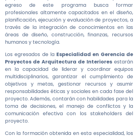
egreso de este programa busca formar
profesionales altamente capacitados en el diseño,
planificación, ejecución y evaluación de proyectos, a
través de la integración de conocimientos en las
áreas de diseño, construcción, finanzas, recursos
humanos y tecnología.
Los egresados de la
Especialidad en Gerencia de
Proyectos de Arquitectura de Interiores
estarán
en la capacidad de liderar y coordinar equipos
multidisciplinarios, garantizar el cumplimiento de
objetivos y metas, gestionar recursos y asumir
responsabilidades éticas y sociales en cada fase del
proyecto. Además, contarán con habilidades para la
toma de decisiones, el manejo de conflictos y la
comunicación efectiva con los stakeholders del
proyecto.
Con la formación obtenida en esta especialidad, los