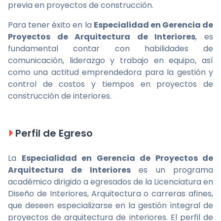
previa en proyectos de construcción.
Para tener éxito en la
Especialidad en Gerencia de
Proyectos de Arquitectura de Interiores
, es
fundamental contar con habilidades de
comunicación, liderazgo y trabajo en equipo, así
como una actitud emprendedora para la gestión y
control de costos y tiempos en proyectos de
construcción de interiores.
Perfil de Egreso
La
Especialidad en Gerencia de Proyectos de
Arquitectura de Interiores
es un programa
académico dirigido a egresados de la Licenciatura en
Diseño de Interiores, Arquitectura o carreras afines,
que deseen especializarse en la gestión integral de
proyectos de arquitectura de interiores. El perfil de