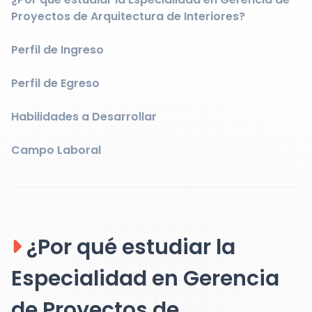
Proyectos de Arquitectura de Interiores?
Perfil de Ingreso
Perfil de Egreso
Habilidades a Desarrollar
Campo Laboral
¿Por qué estudiar la
Especialidad en Gerencia
de Proyectos de