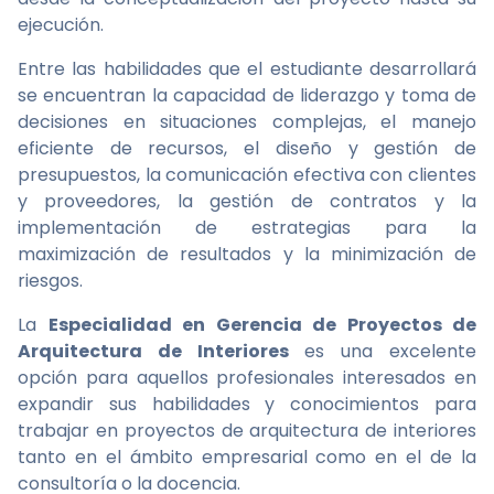
ejecución.
Entre las habilidades que el estudiante desarrollará
se encuentran la capacidad de liderazgo y toma de
decisiones en situaciones complejas, el manejo
eficiente de recursos, el diseño y gestión de
presupuestos, la comunicación efectiva con clientes
y proveedores, la gestión de contratos y la
implementación de estrategias para la
maximización de resultados y la minimización de
riesgos.
La
Especialidad en Gerencia de Proyectos de
Arquitectura de Interiores
es una excelente
opción para aquellos profesionales interesados en
expandir sus habilidades y conocimientos para
trabajar en proyectos de arquitectura de interiores
tanto en el ámbito empresarial como en el de la
consultoría o la docencia.