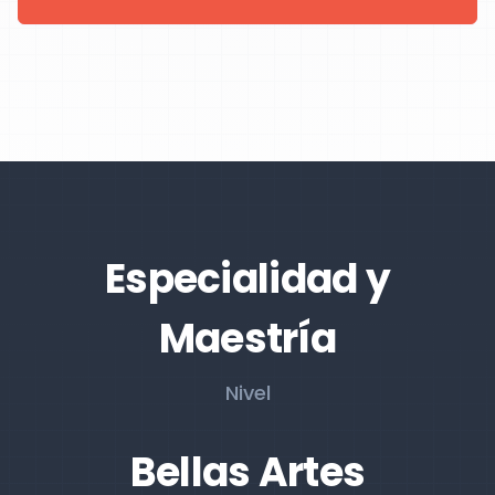
Especialidad y
Maestría
Nivel
Bellas Artes