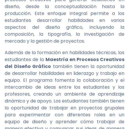
diseño, desde la conceptualización hasta la
producción. Este enfoque integral permite a los
estudiantes desarrollar habilidades en varios
aspectos del diseño gráfico, incluyendo la
composición, la tipografía, la investigación de
mercado y la gestión de proyectos.
Además de la formación en habilidades técnicas, los
estudiantes de la
Maestría en Procesos Creativos
del Diseño Gráfico
también tienen la oportunidad
de desarrollar habilidades en liderazgo y trabajo en
equipo. El programa fomenta la colaboración y el
intercambio de ideas entre los estudiantes y los
profesores, creando un ambiente de aprendizaje
dinámico y de apoyo. Los estudiantes también tienen
la oportunidad de trabajar en proyectos grupales
para experimentar con diferentes roles en un
equipo de diseño y aprender cómo trabajar de
manera efectiva y comunicar sus ideas de manera