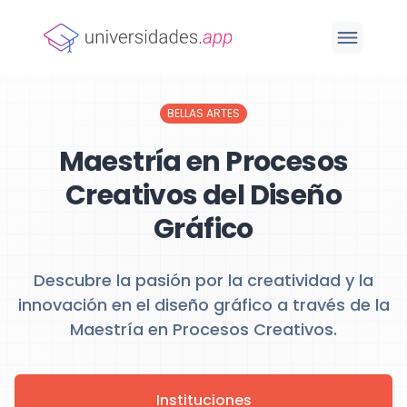
BELLAS ARTES
Maestría en Procesos
Creativos del Diseño
Gráfico
Descubre la pasión por la creatividad y la
innovación en el diseño gráfico a través de la
Maestría en Procesos Creativos.
Instituciones