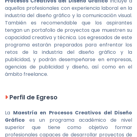
Procesos Creativos del Diseño Gráfico
incluye a
aquellos profesionales con experiencia laboral en la
industria del diseño gráfico y la comunicación visual.
También es recomendable que los aspirantes
tengan un portafolio de proyectos que muestren su
capacidad creativa y técnica. Los egresados de este
programa estarán preparados para enfrentar los
retos de la industria del diseño gráfico y la
publicidad, y podrán desempeñarse en empresas,
agencias de publicidad y diseño, así como en el
ámbito freelance.
Perfil de Egreso
La
Maestría en Procesos Creativos del Diseño
Gráfico
es un programa académico de nivel
superior que tiene como objetivo formar
profesionales capaces de desarrollar proyectos de