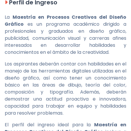
Perfil de Ingreso
La
Maestría en Procesos Creativos del Diseño
Gráfico
es un programa académico dirigido a
profesionales y graduados en diseño gráfico,
publicidad, comunicación visual y carreras afines
interesados en desarrollar habilidades y
conocimientos en el ámbito de la creatividad.
Los aspirantes deberán contar con habilidades en el
manejo de las herramientas digitales utilizadas en el
diseño gráfico, así como tener un conocimiento
básico en las áreas de dibujo, teoría del color,
composición y tipografía. Además, deberán
demostrar una actitud proactiva e innovadora,
capacidad para trabajar en equipo y habilidades
para resolver problemas.
El perfil del ingreso ideal para la
Maestría en