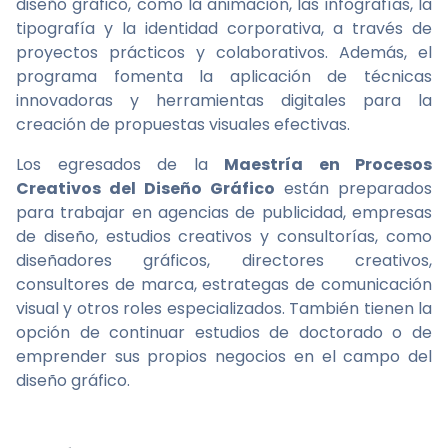
diseño gráfico, como la animación, las infografías, la
tipografía y la identidad corporativa, a través de
proyectos prácticos y colaborativos. Además, el
programa fomenta la aplicación de técnicas
innovadoras y herramientas digitales para la
creación de propuestas visuales efectivas.
Los egresados de la
Maestría en Procesos
Creativos del Diseño Gráfico
están preparados
para trabajar en agencias de publicidad, empresas
de diseño, estudios creativos y consultorías, como
diseñadores gráficos, directores creativos,
consultores de marca, estrategas de comunicación
visual y otros roles especializados. También tienen la
opción de continuar estudios de doctorado o de
emprender sus propios negocios en el campo del
diseño gráfico.