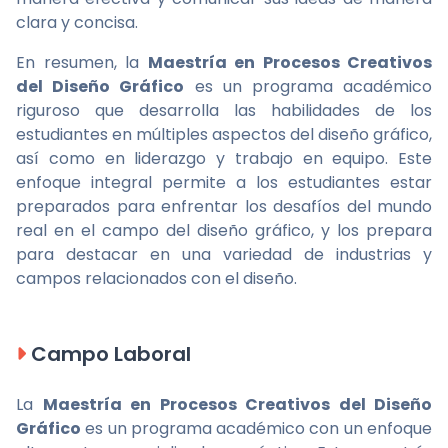
clara y concisa.
En resumen, la
Maestría en Procesos Creativos
del Diseño Gráfico
es un programa académico
riguroso que desarrolla las habilidades de los
estudiantes en múltiples aspectos del diseño gráfico,
así como en liderazgo y trabajo en equipo. Este
enfoque integral permite a los estudiantes estar
preparados para enfrentar los desafíos del mundo
real en el campo del diseño gráfico, y los prepara
para destacar en una variedad de industrias y
campos relacionados con el diseño.
Campo Laboral
La
Maestría en Procesos Creativos del Diseño
Gráfico
es un programa académico con un enfoque