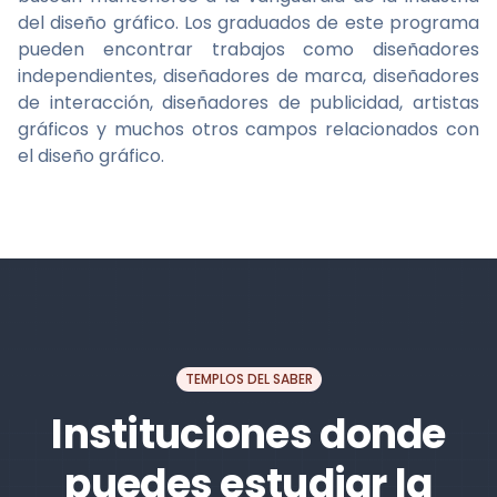
del diseño gráfico. Los graduados de este programa
pueden encontrar trabajos como diseñadores
independientes, diseñadores de marca, diseñadores
de interacción, diseñadores de publicidad, artistas
gráficos y muchos otros campos relacionados con
el diseño gráfico.
TEMPLOS DEL SABER
Instituciones donde
puedes estudiar la