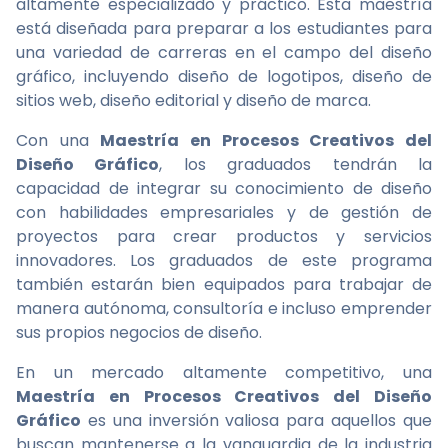
altamente especializado y práctico. Esta maestría
está diseñada para preparar a los estudiantes para
una variedad de carreras en el campo del diseño
gráfico, incluyendo diseño de logotipos, diseño de
sitios web, diseño editorial y diseño de marca.
Con una
Maestría en Procesos Creativos del
Diseño Gráfico
, los graduados tendrán la
capacidad de integrar su conocimiento de diseño
con habilidades empresariales y de gestión de
proyectos para crear productos y servicios
innovadores. Los graduados de este programa
también estarán bien equipados para trabajar de
manera autónoma, consultoría e incluso emprender
sus propios negocios de diseño.
En un mercado altamente competitivo, una
Maestría en Procesos Creativos del Diseño
Gráfico
es una inversión valiosa para aquellos que
buscan mantenerse a la vanguardia de la industria