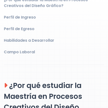
Creativos del Diseño Gráfico?
Perfil de Ingreso
Perfil de Egreso
Habilidades a Desarrollar
Campo Laboral
¿Por qué estudiar la
Maestría en Procesos
Creativos del Diseño