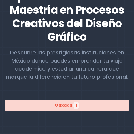
Maestría en Procesos
Creativos del Diseño
Gráfico
Descubre las prestigiosas instituciones en
México donde puedes emprender tu viaje
académico y estudiar una carrera que
marque la diferencia en tu futuro profesional.
Oaxaca
1