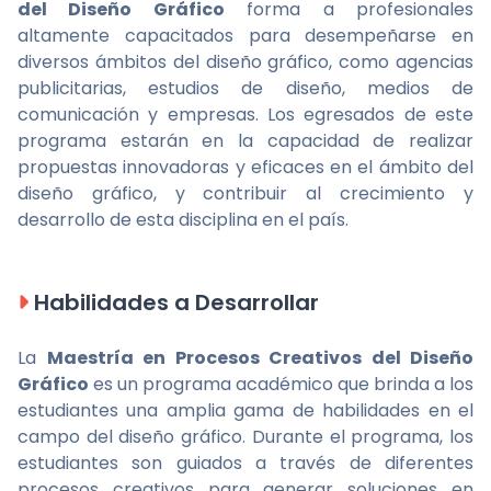
del Diseño Gráfico
forma a profesionales
altamente capacitados para desempeñarse en
diversos ámbitos del diseño gráfico, como agencias
publicitarias, estudios de diseño, medios de
comunicación y empresas. Los egresados de este
programa estarán en la capacidad de realizar
propuestas innovadoras y eficaces en el ámbito del
diseño gráfico, y contribuir al crecimiento y
desarrollo de esta disciplina en el país.
Habilidades a Desarrollar
La
Maestría en Procesos Creativos del Diseño
Gráfico
es un programa académico que brinda a los
estudiantes una amplia gama de habilidades en el
campo del diseño gráfico. Durante el programa, los
estudiantes son guiados a través de diferentes
procesos creativos para generar soluciones en