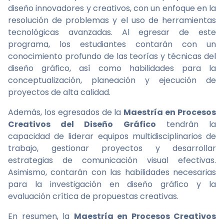
diseño innovadores y creativos, con un enfoque en la
resolución de problemas y el uso de herramientas
tecnológicas avanzadas. Al egresar de este
programa, los estudiantes contarán con un
conocimiento profundo de las teorías y técnicas del
diseño gráfico, así como habilidades para la
conceptualización, planeación y ejecución de
proyectos de alta calidad.
Además, los egresados de la
Maestría en Procesos
Creativos del Diseño Gráfico
tendrán la
capacidad de liderar equipos multidisciplinarios de
trabajo, gestionar proyectos y desarrollar
estrategias de comunicación visual efectivas.
Asimismo, contarán con las habilidades necesarias
para la investigación en diseño gráfico y la
evaluación crítica de propuestas creativas.
En resumen, la
Maestría en Procesos Creativos