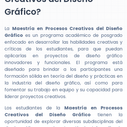
Gráfico?
La
Maestría en Procesos Creativos del Diseño
Gráfico
es un programa académico de posgrado
enfocado en desarrollar las habilidades creativas y
críticas de los estudiantes, para que puedan
aplicarlas en proyectos de diseño gráfico
innovadores y funcionales. El programa está
diseñado para brindar a los participantes una
formación sólida en teoría del diseño y prácticas en
la industria del diseño gráfico, así como para
fomentar su trabajo en equipo y su capacidad para
liderar proyectos creativos.
Los estudiantes de la
Maestría en Procesos
Creativos del Diseño Gráfico
tienen la
oportunidad de explorar diversas subdisciplinas del