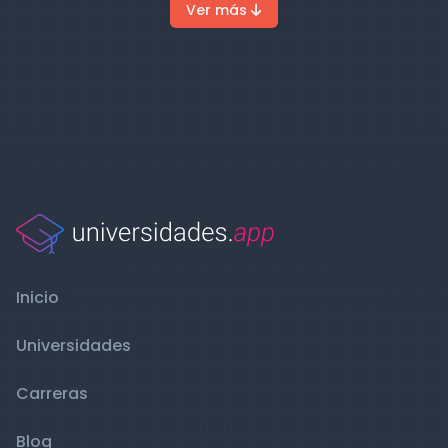
Ver más
Inicio
Universidades
Carreras
Blog