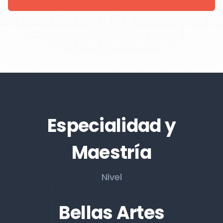
Especialidad y
Maestría
Nivel
Bellas Artes