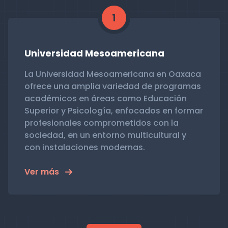
1
Universidad Mesoamericana
La Universidad Mesoamericana en Oaxaca
ofrece una amplia variedad de programas
académicos en áreas como Educación
Superior y Psicología, enfocados en formar
profesionales comprometidos con la
sociedad, en un entorno multicultural y
con instalaciones modernas.
Ver más