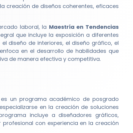
la creación de diseños coherentes, eficaces
ercado laboral, la
Maestría en Tendencias
gral que incluye la exposición a diferentes
l diseño de interiores, el diseño gráfico, el
e enfoca en el desarrollo de habilidades que
iva de manera efectiva y competitiva.
es un programa académico de posgrado
especializarse en la creación de soluciones
 programa incluye a diseñadores gráficos,
r profesional con experiencia en la creación