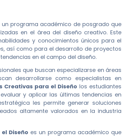
 un programa académico de posgrado que
izadas en el área del diseño creativo. Este
abilidades y conocimientos únicos para el
es, así como para el desarrollo de proyectos
 tendencias en el campo del diseño.
sionales que buscan especializarse en áreas
uscan desarrollarse como especialistas en
 Creativas para el Diseño
los estudiantes
 evaluar y aplicar las últimas tendencias en
stratégica les permite generar soluciones
leados altamente valorados en la industria
 el Diseño
es un programa académico que