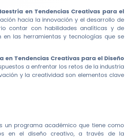
aestría en Tendencias Creativas para el
ción hacia la innovación y el desarrollo de
io contar con habilidades analíticas y de
 en las herramientas y tecnologías que se
a en Tendencias Creativas para el Diseño
spuestos a enfrentar los retos de la industria
ovación y la creatividad son elementos clave
s un programa académico que tiene como
os en el diseño creativo, a través de la