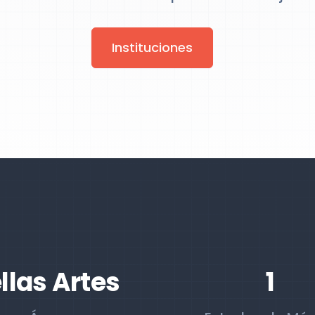
Instituciones
llas Artes
1