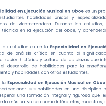
ialidad en Ejecución Musical en Oboe
es un pro
estudiantes habilidades únicas y especializad
nto de viento-madera. Durante los estudios, 
 técnica en la ejecución del oboe, y aprenderá
 los estudiantes en la
Especialidad en Ejecuci
d de análisis crítico en cuanto al significado
alización histórica y cultural de las piezas que 
 el desarrollo de habilidades para la enseñ
ento y habilidades con otros estudiantes.
, la
Especialidad en Ejecución Musical en Oboe
erfeccionar sus habilidades en una disciplina ar
sperar una formación integral y rigurosa que le
 la música, ya sea como intérpretes, maestros, 