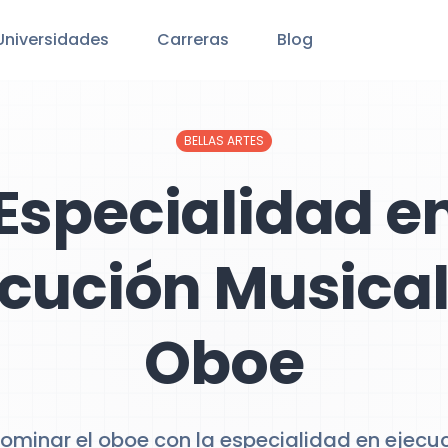
Universidades
Carreras
Blog
BELLAS ARTES
Especialidad e
ecución Musical
Oboe
ominar el oboe con la especialidad en ejecuc