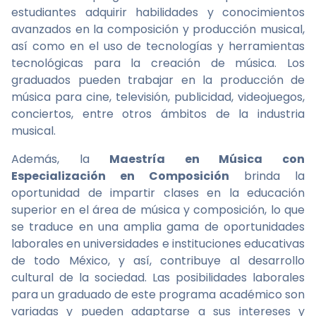
estudiantes adquirir habilidades y conocimientos
avanzados en la composición y producción musical,
así como en el uso de tecnologías y herramientas
tecnológicas para la creación de música. Los
graduados pueden trabajar en la producción de
música para cine, televisión, publicidad, videojuegos,
conciertos, entre otros ámbitos de la industria
musical.
Además, la
Maestría en Música con
Especialización en Composición
brinda la
oportunidad de impartir clases en la educación
superior en el área de música y composición, lo que
se traduce en una amplia gama de oportunidades
laborales en universidades e instituciones educativas
de todo México, y así, contribuye al desarrollo
cultural de la sociedad. Las posibilidades laborales
para un graduado de este programa académico son
variadas y pueden adaptarse a sus intereses y