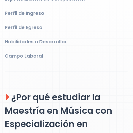
Perfil de Ingreso
Perfil de Egreso
Habilidades a Desarrollar
Campo Laboral
¿Por qué estudiar la
Maestría en Música con
Especialización en