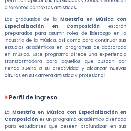
permitan aplicar sus habilidades y conocimientos en
diferentes contextos artísticos.
Los graduados de la
Maestría en Música con
Especialización en Composición
estarán
preparados para asumir roles de liderazgo en la
industria de la música, así como para continuar sus
estudios académicos en programas de doctorado
en música. Este programa ofrece una experiencia
transformadora para aquellos que buscan dar
rienda suelta a su creatividad y alcanzar nuevas
alturas en su carrera artística y profesional.
Perfil de Ingreso
La
Maestría en Música con Especialización en
Composición
es un programa académico diseñado
para estudiantes que deseen profundizar en sus