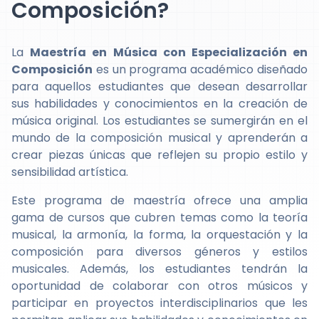
Composición?
La
Maestría en Música con Especialización en
Composición
es un programa académico diseñado
para aquellos estudiantes que desean desarrollar
sus habilidades y conocimientos en la creación de
música original. Los estudiantes se sumergirán en el
mundo de la composición musical y aprenderán a
crear piezas únicas que reflejen su propio estilo y
sensibilidad artística.
Este programa de maestría ofrece una amplia
gama de cursos que cubren temas como la teoría
musical, la armonía, la forma, la orquestación y la
composición para diversos géneros y estilos
musicales. Además, los estudiantes tendrán la
oportunidad de colaborar con otros músicos y
participar en proyectos interdisciplinarios que les