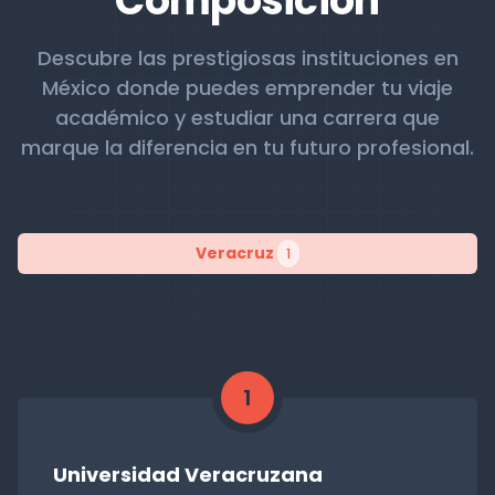
Composición
Descubre las prestigiosas instituciones en
México donde puedes emprender tu viaje
académico y estudiar una carrera que
marque la diferencia en tu futuro profesional.
Veracruz
1
1
Universidad Veracruzana