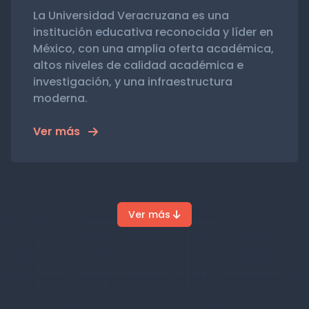
La Universidad Veracruzana es una
institución educativa reconocida y líder en
México, con una amplia oferta académica,
altos niveles de calidad académica e
investigación, y una infraestructura
moderna.
Ver más
Ver más