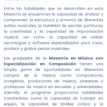
Entre las habilidades que se desarrollan en esta
Maestría se encuentran la capacidad de analizar y
comprender la estructura y armonía de diferentes
estilos musicales, la habilidad de escribir partituras,
la creatividad y la capacidad de improvisación
musical, así como la capacidad de utilizar
tecnologías y software especializados para crear,
producir y grabar piezas musicales.
Los graduados de la
Maestría en Música con
Especialización en Composición
tienen una
amplia gama de oportunidades en diferentes
campos de la música como compositores,
arreglistas, productores de música, cineastas y
profesores de música en escuelas y universidades.
Además, el programa proporciona habilidades
transferibles como la capacidad de trabajar en
equipo, la capacidad de análisis crítico y la