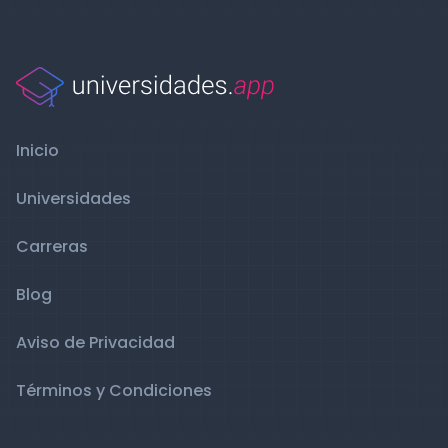
Inicio
Universidades
Carreras
Blog
Aviso de Privacidad
Términos y Condiciones