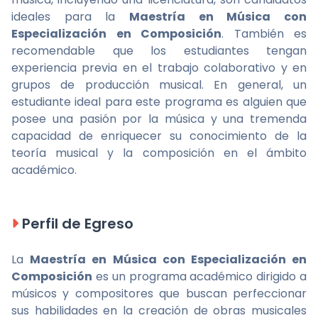
ideales para la
Maestría en Música con
Especialización en Composición
. También es
recomendable que los estudiantes tengan
experiencia previa en el trabajo colaborativo y en
grupos de producción musical. En general, un
estudiante ideal para este programa es alguien que
posee una pasión por la música y una tremenda
capacidad de enriquecer su conocimiento de la
teoría musical y la composición en el ámbito
académico.
Perfil de Egreso
La
Maestría en Música con Especialización en
Composición
es un programa académico dirigido a
músicos y compositores que buscan perfeccionar
sus habilidades en la creación de obras musicales