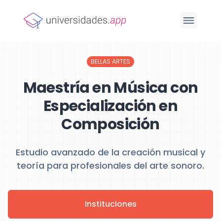
BELLAS ARTES
Maestría en Música con
Especialización en
Composición
Estudio avanzado de la creación musical y
teoría para profesionales del arte sonoro.
Instituciones