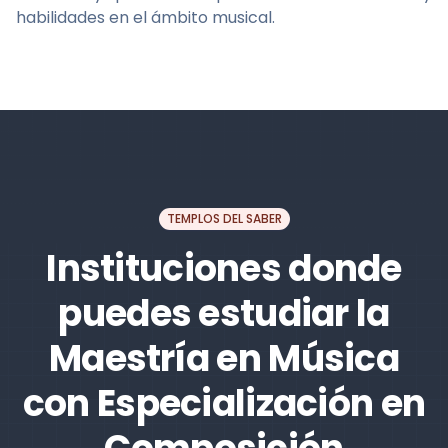
habilidades en el ámbito musical.
TEMPLOS DEL SABER
Instituciones donde
puedes estudiar la
Maestría en Música
con Especialización en