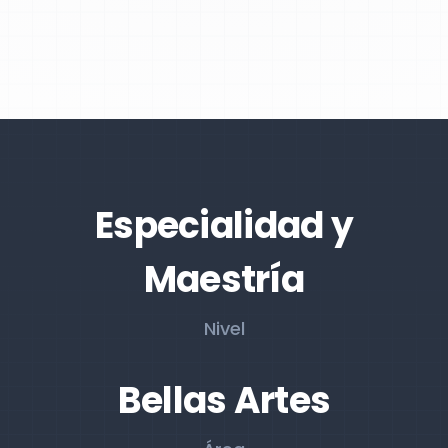
Especialidad y
Maestría
Nivel
Bellas Artes