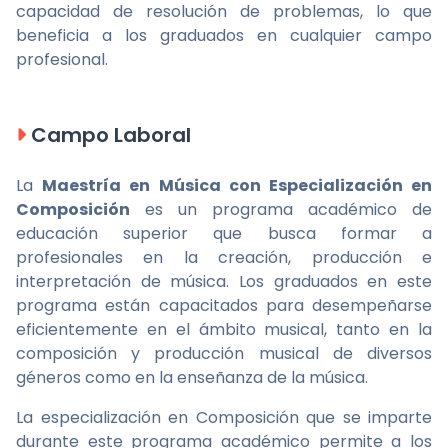
capacidad de resolución de problemas, lo que
beneficia a los graduados en cualquier campo
profesional.
Campo Laboral
La
Maestría en Música con Especialización en
Composición
es un programa académico de
educación superior que busca formar a
profesionales en la creación, producción e
interpretación de música. Los graduados en este
programa están capacitados para desempeñarse
eficientemente en el ámbito musical, tanto en la
composición y producción musical de diversos
géneros como en la enseñanza de la música.
La especialización en Composición que se imparte
durante este programa académico permite a los