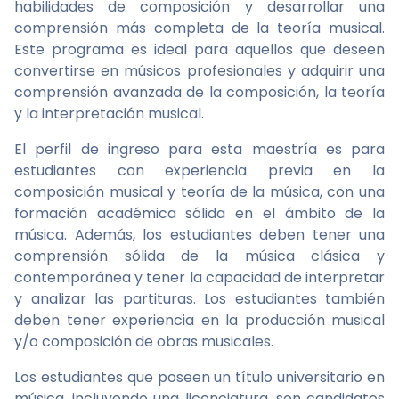
habilidades de composición y desarrollar una
comprensión más completa de la teoría musical.
Este programa es ideal para aquellos que deseen
convertirse en músicos profesionales y adquirir una
comprensión avanzada de la composición, la teoría
y la interpretación musical.
El perfil de ingreso para esta maestría es para
estudiantes con experiencia previa en la
composición musical y teoría de la música, con una
formación académica sólida en el ámbito de la
música. Además, los estudiantes deben tener una
comprensión sólida de la música clásica y
contemporánea y tener la capacidad de interpretar
y analizar las partituras. Los estudiantes también
deben tener experiencia en la producción musical
y/o composición de obras musicales.
Los estudiantes que poseen un título universitario en
música, incluyendo una licenciatura, son candidatos