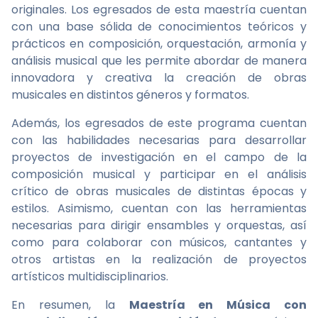
originales. Los egresados de esta maestría cuentan
con una base sólida de conocimientos teóricos y
prácticos en composición, orquestación, armonía y
análisis musical que les permite abordar de manera
innovadora y creativa la creación de obras
musicales en distintos géneros y formatos.
Además, los egresados de este programa cuentan
con las habilidades necesarias para desarrollar
proyectos de investigación en el campo de la
composición musical y participar en el análisis
crítico de obras musicales de distintas épocas y
estilos. Asimismo, cuentan con las herramientas
necesarias para dirigir ensambles y orquestas, así
como para colaborar con músicos, cantantes y
otros artistas en la realización de proyectos
artísticos multidisciplinarios.
En resumen, la
Maestría en Música con