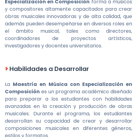
Especialización en Composición
forma a músicos
y compositores altamente capacitados para crear
obras musicales innovadoras y de alta calidad, que
además pueden desempeñarse en diversos roles en
el ámbito musical, tales como directores,
coordinadores de proyectos artísticos,
investigadores y docentes universitarios.
Habilidades a Desarrollar
La
Maestría en Música con Especialización en
Composición
es un programa académico diseñado
para preparar a los estudiantes con habilidades
avanzadas en la creación y producción de obras
musicales. Durante el programa, los estudiantes
desarrollan su capacidad de crear y desarrollar
composiciones musicales en diferentes géneros,
estilos y formatos.