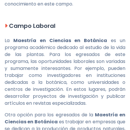
conocimiento en este campo.
Campo Laboral
La
Maestría en Ciencias en Botánica
es un
programa académico dedicado al estudio de la vida
de las plantas. Para los egresados de este
programa, las oportunidades laborales son variadas
y sumamente interesantes. Por ejemplo, pueden
trabajar como investigadores en instituciones
dedicadas a la botánica, como universidades o
centros de investigación. En estos lugares, podrán
desarrollar proyectos de investigación y publicar
artículos en revistas especializadas.
Otra opción para los egresados de la
Maestría en
Ciencias en Botánica
es trabajar en empresas que
se dedican a la producción de productos naturales,