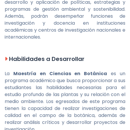
desarrollo y aplicación de políticas, estrategias y
programas de gestión ambiental y sostenibilidad.
Además, podrán desempeñar funciones de
investigación y docencia en instituciones
académicas y centros de investigación nacionales e
internacionales.
Habilidades a Desarrollar
La
Maestría en Ciencias en Botánica
es un
programa académico que busca proporcionar a sus
estudiantes las habilidades necesarias para el
estudio profundo de las plantas y su relación con el
medio ambiente. Los egresados de este programa
tienen la capacidad de realizar investigaciones de
calidad en el campo de la botánica, además de
realizar análisis críticos y desarrollar proyectos de
investigación.