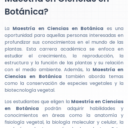
Botánica?
La
Maestría en Ciencias en Botánica
es una
oportunidad para aquellas personas interesadas en
profundizar sus conocimientos en el mundo de las
plantas. Esta carrera académica se enfoca en
estudiar el crecimiento, la reproducción, la
estructura y la función de las plantas y su relación
con el medio ambiente. Además, la
Maestría en
Ciencias en Botánica
también aborda temas
como la conservación de especies vegetales y la
biotecnología vegetal.
Los estudiantes que eligen la
Maestría en Ciencias
en Botánica
podrán adquirir habilidades y
conocimientos en áreas como la anatomía y
fisiología vegetal, la biología molecular y celular, la