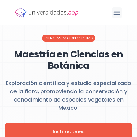
CIENCIAS AGROPECUARIAS
Maestría en Ciencias en
Botánica
Exploración científica y estudio especializado
de la flora, promoviendo la conservación y
conocimiento de especies vegetales en
México.
Instituciones