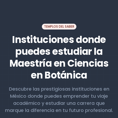
TEMPLOS DEL SABER
Instituciones donde
puedes estudiar la
Maestría en Ciencias
en Botánica
Descubre las prestigiosas instituciones en
México donde puedes emprender tu viaje
académico y estudiar una carrera que
marque la diferencia en tu futuro profesional.