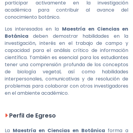
participar activamente en la investigación
académica para contribuir al avance del
conocimiento botánico.
Los interesados en la
Maestría en Ciencias en
Botánica
deben demostrar habilidades en la
investigación, interés en el trabajo de campo y
capacidad para el análisis crítico de información
científica. También es esencial para los estudiantes
tener una comprensión profunda de los conceptos
de biología vegetal, así como habilidades
interpersonales, comunicativas y de resolución de
problemas para colaborar con otros investigadores
en el ambiente académico.
Perfil de Egreso
La
Maestría en Ciencias en Botánica
forma a