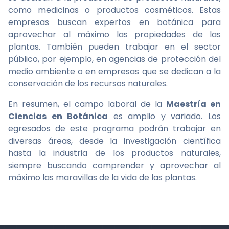
como medicinas o productos cosméticos. Estas
empresas buscan expertos en botánica para
aprovechar al máximo las propiedades de las
plantas. También pueden trabajar en el sector
público, por ejemplo, en agencias de protección del
medio ambiente o en empresas que se dedican a la
conservación de los recursos naturales.
En resumen, el campo laboral de la
Maestría en
Ciencias en Botánica
es amplio y variado. Los
egresados de este programa podrán trabajar en
diversas áreas, desde la investigación científica
hasta la industria de los productos naturales,
siempre buscando comprender y aprovechar al
máximo las maravillas de la vida de las plantas.