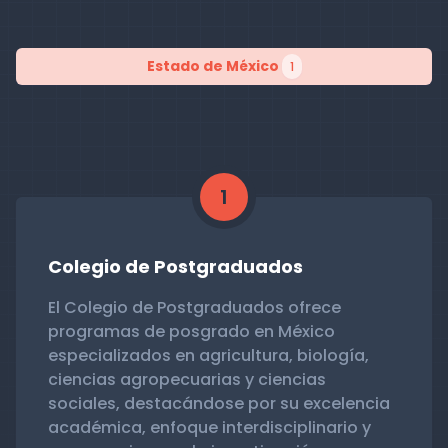
Estado de México
1
1
Colegio de Postgraduados
El Colegio de Postgraduados ofrece
programas de posgrado en México
especializados en agricultura, biología,
ciencias agropecuarias y ciencias
sociales, destacándose por su excelencia
académica, enfoque interdisciplinario y