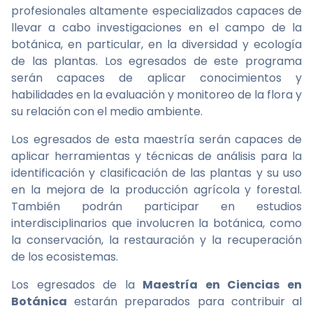
profesionales altamente especializados capaces de
llevar a cabo investigaciones en el campo de la
botánica, en particular, en la diversidad y ecología
de las plantas. Los egresados de este programa
serán capaces de aplicar conocimientos y
habilidades en la evaluación y monitoreo de la flora y
su relación con el medio ambiente.
Los egresados de esta maestría serán capaces de
aplicar herramientas y técnicas de análisis para la
identificación y clasificación de las plantas y su uso
en la mejora de la producción agrícola y forestal.
También podrán participar en estudios
interdisciplinarios que involucren la botánica, como
la conservación, la restauración y la recuperación
de los ecosistemas.
Los egresados de la
Maestría en Ciencias en
Botánica
estarán preparados para contribuir al