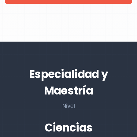
Especialidad y
Maestría
Nivel
Ciencias