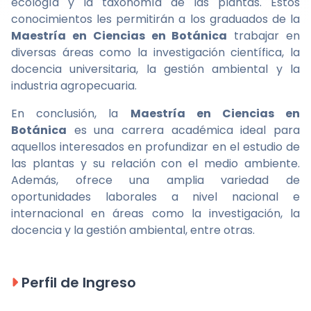
ecología y la taxonomía de las plantas. Estos
conocimientos les permitirán a los graduados de la
Maestría en Ciencias en Botánica
trabajar en
diversas áreas como la investigación científica, la
docencia universitaria, la gestión ambiental y la
industria agropecuaria.
En conclusión, la
Maestría en Ciencias en
Botánica
es una carrera académica ideal para
aquellos interesados en profundizar en el estudio de
las plantas y su relación con el medio ambiente.
Además, ofrece una amplia variedad de
oportunidades laborales a nivel nacional e
internacional en áreas como la investigación, la
docencia y la gestión ambiental, entre otras.
Perfil de Ingreso