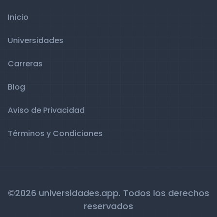
Inicio
Universidades
Carreras
Blog
Aviso de Privacidad
Términos y Condiciones
©2026 universidades.app. Todos los derechos
reservados