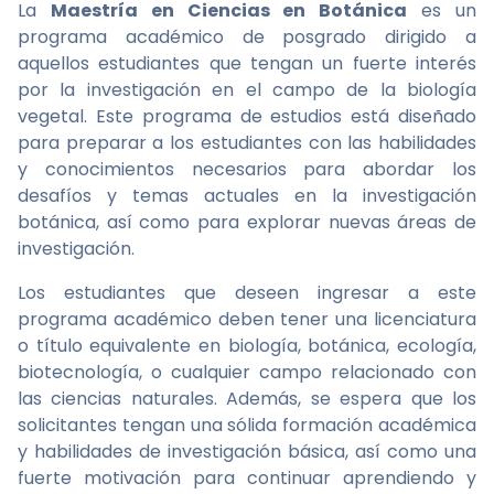
La
Maestría en Ciencias en Botánica
es un
programa académico de posgrado dirigido a
aquellos estudiantes que tengan un fuerte interés
por la investigación en el campo de la biología
vegetal. Este programa de estudios está diseñado
para preparar a los estudiantes con las habilidades
y conocimientos necesarios para abordar los
desafíos y temas actuales en la investigación
botánica, así como para explorar nuevas áreas de
investigación.
Los estudiantes que deseen ingresar a este
programa académico deben tener una licenciatura
o título equivalente en biología, botánica, ecología,
biotecnología, o cualquier campo relacionado con
las ciencias naturales. Además, se espera que los
solicitantes tengan una sólida formación académica
y habilidades de investigación básica, así como una
fuerte motivación para continuar aprendiendo y