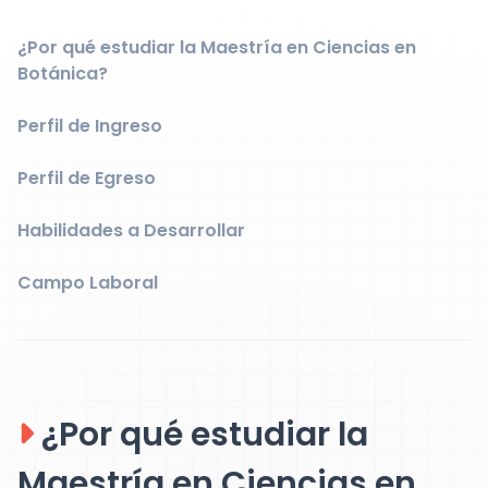
¿Por qué estudiar la Maestría en Ciencias en
Botánica?
Perfil de Ingreso
Perfil de Egreso
Habilidades a Desarrollar
Campo Laboral
¿Por qué estudiar la
Maestría en Ciencias en