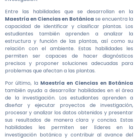
Entre las habilidades que se desarrollan en la
Maestría en Ciencias en Botánica
se encuentra la
capacidad de identificar y clasificar plantas. Los
estudiantes también aprenden a analizar la
estructura y función de las plantas, así como su
relación con el ambiente. Estas habilidades les
permiten ser capaces de hacer diagnósticos
precisos y proponer soluciones adecuadas para
problemas que afectan a las plantas.
Por último, la
Maestría en Ciencias en Botánica
también ayuda a desarrollar habilidades en el área
de la investigación. Los estudiantes aprenden a
diseñar y ejecutar proyectos de investigación,
procesar y analizar los datos obtenidos y presentar
sus resultados de manera clara y concisa. Estas
habilidades les permiten ser líderes en la
investigación botánica y contribuir al avance del