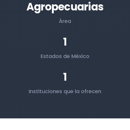
Agropecuarias
Área
1
Estados de México
1
Instituciones que la ofrecen