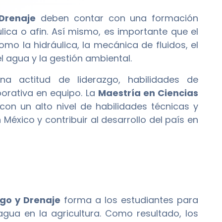
Drenaje
deben contar con una formación
lica o afin. Así mismo, es importante que el
o la hidráulica, la mecánica de fluidos, el
l agua y la gestión ambiental.
a actitud de liderazgo, habilidades de
orativa en equipo. La
Maestría en Ciencias
on un alto nivel de habilidades técnicas y
México y contribuir al desarrollo del país en
ego y Drenaje
forma a los estudiantes para
agua en la agricultura. Como resultado, los