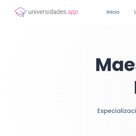
Inicio
Maes
Especializac