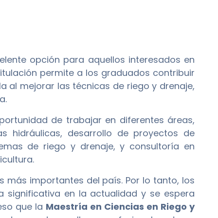
lente opción para aquellos interesados en
itulación permite a los graduados contribuir
 al mejorar las técnicas de riego y drenaje,
a.
rtunidad de trabajar en diferentes áreas,
s hidráulicas, desarrollo de proyectos de
emas de riego y drenaje, y consultoría en
cultura.
 más importantes del país. Por lo tanto, los
significativa en la actualidad y se espera
 eso que la
Maestría en Ciencias en Riego y