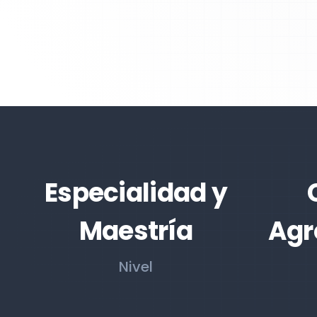
Especialidad y
Maestría
Agr
Nivel