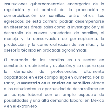
instituciones gubernamentales encargadas de la
regulación y el control de la producción y
comercialización de semillas, entre otros. Los
egresados de esta carrera podrán desempeñarse
en diferentes áreas, tales como la investigación y el
desarrollo de nuevas variedades de semillas, el
manejo y la conservación de germoplasma, la
producción y la comercialización de semillas, y la
asesoría técnica en prácticas agronómicas.
El mercado de las semillas es un sector en
constante crecimiento y evolución, y se espera que
la demanda de profesionales altamente
capacitados en este campo siga en aumento. Por lo
tanto, la
Maestría en Ciencias en Semillas
ofrece
a los estudiantes la oportunidad de desarrollarse en
un campo laboral con un amplio espectro de
posibilidades y una alta demanda laboral en México
y en el extranjero.