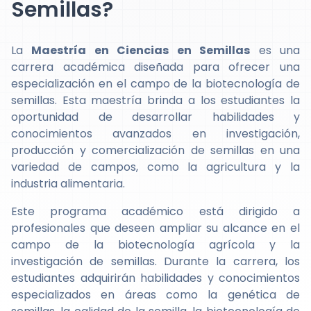
Semillas?
La
Maestría en Ciencias en Semillas
es una
carrera académica diseñada para ofrecer una
especialización en el campo de la biotecnología de
semillas. Esta maestría brinda a los estudiantes la
oportunidad de desarrollar habilidades y
conocimientos avanzados en investigación,
producción y comercialización de semillas en una
variedad de campos, como la agricultura y la
industria alimentaria.
Este programa académico está dirigido a
profesionales que deseen ampliar su alcance en el
campo de la biotecnología agrícola y la
investigación de semillas. Durante la carrera, los
estudiantes adquirirán habilidades y conocimientos
especializados en áreas como la genética de