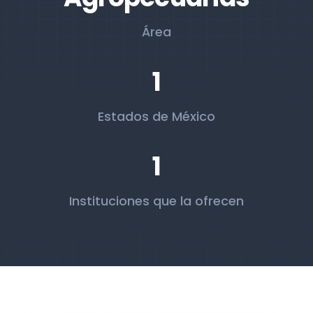
Área
1
Estados de México
1
Instituciones que la ofrecen