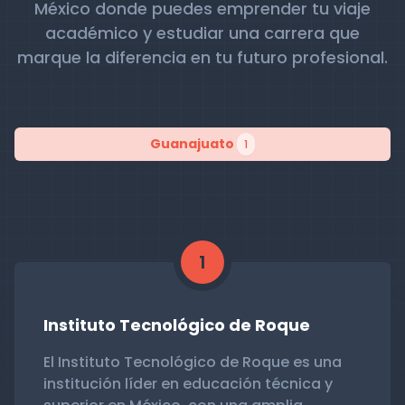
México donde puedes emprender tu viaje
académico y estudiar una carrera que
marque la diferencia en tu futuro profesional.
Guanajuato
1
1
Instituto Tecnológico de Roque
El Instituto Tecnológico de Roque es una
institución líder en educación técnica y