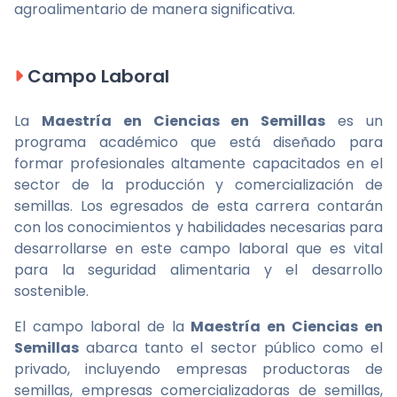
agroalimentario de manera significativa.
Campo Laboral
La
Maestría en Ciencias en Semillas
es un
programa académico que está diseñado para
formar profesionales altamente capacitados en el
sector de la producción y comercialización de
semillas. Los egresados de esta carrera contarán
con los conocimientos y habilidades necesarias para
desarrollarse en este campo laboral que es vital
para la seguridad alimentaria y el desarrollo
sostenible.
El campo laboral de la
Maestría en Ciencias en
Semillas
abarca tanto el sector público como el
privado, incluyendo empresas productoras de
semillas, empresas comercializadoras de semillas,