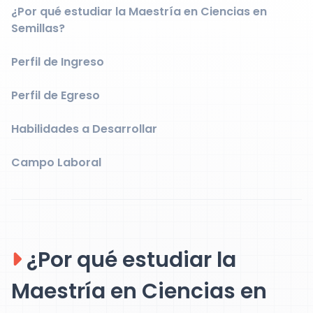
¿Por qué estudiar la Maestría en Ciencias en
Semillas?
Perfil de Ingreso
Perfil de Egreso
Habilidades a Desarrollar
Campo Laboral
¿Por qué estudiar la
Maestría en Ciencias en