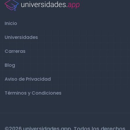
Inicio
Universidades
Carreras
Blog
Aviso de Privacidad
Términos y Condiciones
©2026 universidades.app. Todos los derechos