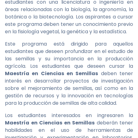
estudiantes con una licenciatura o ingeniería en
áreas relacionadas con la biología, la agronomía, la
botánica o la biotecnología. Los aspirantes a cursar
este programa deben tener un conocimiento previo
en la fisiología vegetal, la genética y la estadística.
Este programa está dirigido para aquellos
estudiantes que deseen profundizar en el estudio de
las semillas y su importancia en la producción
agrícola. Los estudiantes que deseen cursar la
Maestría en Ciencias en Semillas
deben tener
interés en desarrollar proyectos de investigación
sobre el mejoramiento de semillas, así como en la
gestión de recursos y la innovación en tecnologías
para la producción de semillas de alta calidad.
Los estudiantes interesados en ingresaren la
Maestría en Ciencias en Semillas
deberán tener
habilidades en el uso de herramientas de
investigación y experimentación en laboratorios.