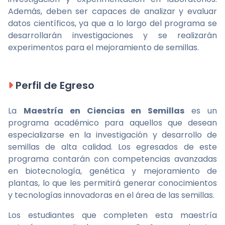
Además, deben ser capaces de analizar y evaluar
datos científicos, ya que a lo largo del programa se
desarrollarán investigaciones y se realizarán
experimentos para el mejoramiento de semillas.
Perfil de Egreso
La
Maestría en Ciencias en Semillas
es un
programa académico para aquellos que desean
especializarse en la investigación y desarrollo de
semillas de alta calidad. Los egresados de este
programa contarán con competencias avanzadas
en biotecnología, genética y mejoramiento de
plantas, lo que les permitirá generar conocimientos
y tecnologías innovadoras en el área de las semillas.
Los estudiantes que completen esta maestría