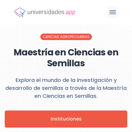
CIENCIAS AGROPECUARIAS
Maestría en Ciencias en
Semillas
Explora el mundo de la investigación y
desarrollo de semillas a través de la Maestría
en Ciencias en Semillas.
Instituciones