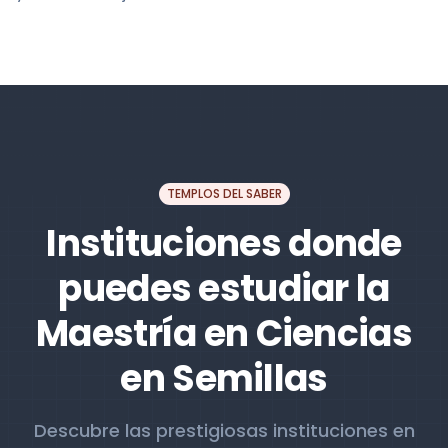
TEMPLOS DEL SABER
Instituciones donde
puedes estudiar la
Maestría en Ciencias
en Semillas
Descubre las prestigiosas instituciones en