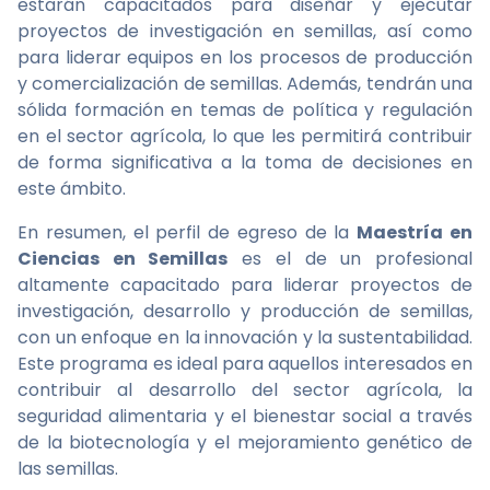
estarán capacitados para diseñar y ejecutar
proyectos de investigación en semillas, así como
para liderar equipos en los procesos de producción
y comercialización de semillas. Además, tendrán una
sólida formación en temas de política y regulación
en el sector agrícola, lo que les permitirá contribuir
de forma significativa a la toma de decisiones en
este ámbito.
En resumen, el perfil de egreso de la
Maestría en
Ciencias en Semillas
es el de un profesional
altamente capacitado para liderar proyectos de
investigación, desarrollo y producción de semillas,
con un enfoque en la innovación y la sustentabilidad.
Este programa es ideal para aquellos interesados en
contribuir al desarrollo del sector agrícola, la
seguridad alimentaria y el bienestar social a través
de la biotecnología y el mejoramiento genético de
las semillas.