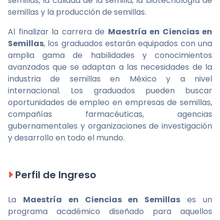
semillas, la calidad de la semilla, la biotecnología de
semillas y la producción de semillas.
Al finalizar la carrera de
Maestría en Ciencias en
Semillas
, los graduados estarán equipados con una
amplia gama de habilidades y conocimientos
avanzados que se adaptan a las necesidades de la
industria de semillas en México y a nivel
internacional. Los graduados pueden buscar
oportunidades de empleo en empresas de semillas,
compañías farmacéuticas, agencias
gubernamentales y organizaciones de investigación
y desarrollo en todo el mundo.
Perfil de Ingreso
La
Maestría en Ciencias en Semillas
es un
programa académico diseñado para aquellos