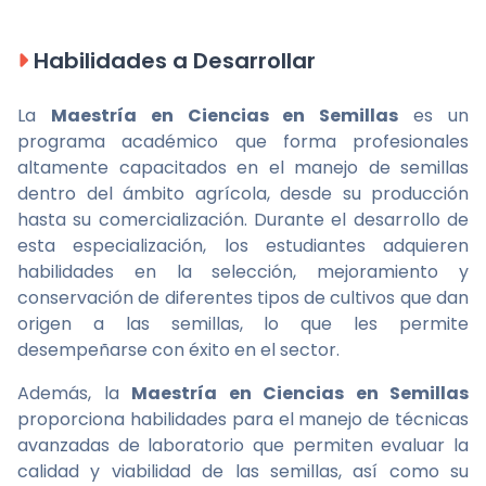
Habilidades a Desarrollar
La
Maestría en Ciencias en Semillas
es un
programa académico que forma profesionales
altamente capacitados en el manejo de semillas
dentro del ámbito agrícola, desde su producción
hasta su comercialización. Durante el desarrollo de
esta especialización, los estudiantes adquieren
habilidades en la selección, mejoramiento y
conservación de diferentes tipos de cultivos que dan
origen a las semillas, lo que les permite
desempeñarse con éxito en el sector.
Además, la
Maestría en Ciencias en Semillas
proporciona habilidades para el manejo de técnicas
avanzadas de laboratorio que permiten evaluar la
calidad y viabilidad de las semillas, así como su