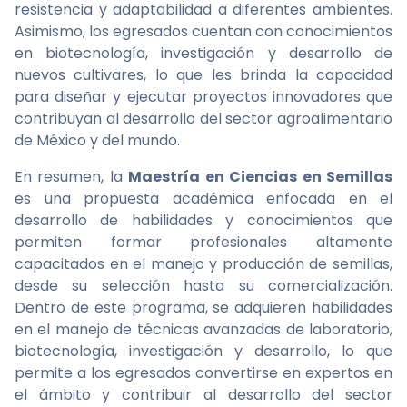
resistencia y adaptabilidad a diferentes ambientes.
Asimismo, los egresados cuentan con conocimientos
en biotecnología, investigación y desarrollo de
nuevos cultivares, lo que les brinda la capacidad
para diseñar y ejecutar proyectos innovadores que
contribuyan al desarrollo del sector agroalimentario
de México y del mundo.
En resumen, la
Maestría en Ciencias en Semillas
es una propuesta académica enfocada en el
desarrollo de habilidades y conocimientos que
permiten formar profesionales altamente
capacitados en el manejo y producción de semillas,
desde su selección hasta su comercialización.
Dentro de este programa, se adquieren habilidades
en el manejo de técnicas avanzadas de laboratorio,
biotecnología, investigación y desarrollo, lo que
permite a los egresados convertirse en expertos en
el ámbito y contribuir al desarrollo del sector