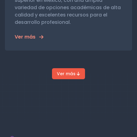
superior en México, con una amplia
variedad de opciones académicas de alta
calidad y excelentes recursos para el
desarrollo profesional.
Ver más
Ver más