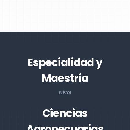
Especialidad y
Maestría
Nivel
Ciencias
Agropecuarias