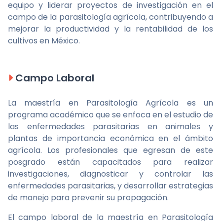
equipo y liderar proyectos de investigación en el
campo de la parasitología agrícola, contribuyendo a
mejorar la productividad y la rentabilidad de los
cultivos en México.
Campo Laboral
La maestría en Parasitología Agrícola es un
programa académico que se enfoca en el estudio de
las enfermedades parasitarias en animales y
plantas de importancia económica en el ámbito
agrícola. Los profesionales que egresan de este
posgrado están capacitados para realizar
investigaciones, diagnosticar y controlar las
enfermedades parasitarias, y desarrollar estrategias
de manejo para prevenir su propagación.
El campo laboral de la maestría en Parasitología