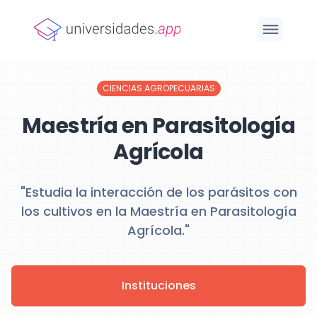
CIENCIAS AGROPECUARIAS
Maestría en Parasitología
Agrícola
"Estudia la interacción de los parásitos con
los cultivos en la Maestría en Parasitología
Agrícola."
Instituciones