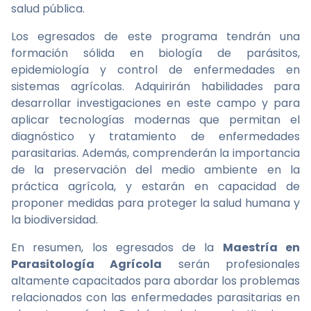
salud pública.
Los egresados de este programa tendrán una
formación sólida en biología de parásitos,
epidemiología y control de enfermedades en
sistemas agrícolas. Adquirirán habilidades para
desarrollar investigaciones en este campo y para
aplicar tecnologías modernas que permitan el
diagnóstico y tratamiento de enfermedades
parasitarias. Además, comprenderán la importancia
de la preservación del medio ambiente en la
práctica agrícola, y estarán en capacidad de
proponer medidas para proteger la salud humana y
la biodiversidad.
En resumen, los egresados de la
Maestría en
Parasitología Agrícola
serán profesionales
altamente capacitados para abordar los problemas
relacionados con las enfermedades parasitarias en