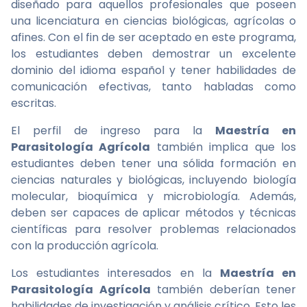
diseñado para aquellos profesionales que poseen
una licenciatura en ciencias biológicas, agrícolas o
afines. Con el fin de ser aceptado en este programa,
los estudiantes deben demostrar un excelente
dominio del idioma español y tener habilidades de
comunicación efectivas, tanto habladas como
escritas.
El perfil de ingreso para la
Maestría en
Parasitología Agrícola
también implica que los
estudiantes deben tener una sólida formación en
ciencias naturales y biológicas, incluyendo biología
molecular, bioquímica y microbiología. Además,
deben ser capaces de aplicar métodos y técnicas
científicas para resolver problemas relacionados
con la producción agrícola.
Los estudiantes interesados en la
Maestría en
Parasitología Agrícola
también deberían tener
habilidades de investigación y análisis crítico. Esto les