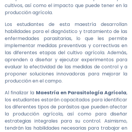
cultivos, así como el impacto que puede tener en la
producción agrícola.
Los estudiantes de esta maestría desarrollan
habilidades para el diagnóstico y tratamiento de las
enfermedades parasitarias, lo que les permite
implementar medidas preventivas y correctivas en
las diferentes etapas del cultivo agrícola. Además,
aprenden a diseñar y ejecutar experimentos para
evaluar la efectividad de las medidas de control y a
proponer soluciones innovadoras para mejorar la
producción en el campo.
Al finalizar la
Maestría en Parasitología Agrícola
,
los estudiantes estarán capacitados para identificar
los diferentes tipos de parásitos que pueden afectar
la producción agrícola, así como para diseñar
estrategias integrales para su control. Asimismo,
tendrán las habilidades necesarias para trabajar en