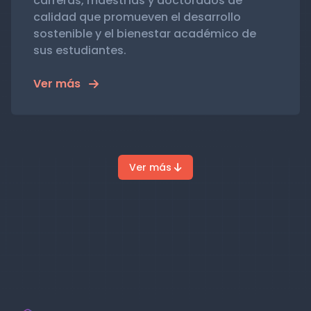
carreras, maestrías y doctorados de
calidad que promueven el desarrollo
sostenible y el bienestar académico de
sus estudiantes.
Ver más
Ver más