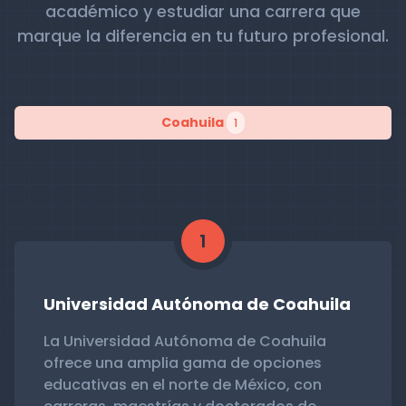
académico y estudiar una carrera que
marque la diferencia en tu futuro profesional.
Coahuila
1
1
Universidad Autónoma de Coahuila
La Universidad Autónoma de Coahuila
ofrece una amplia gama de opciones
educativas en el norte de México, con