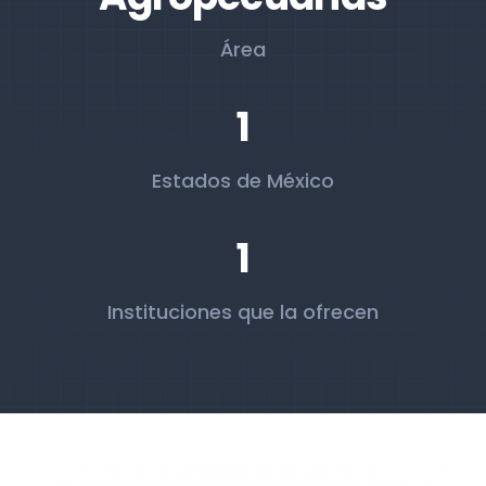
Área
1
Estados de México
1
Instituciones que la ofrecen