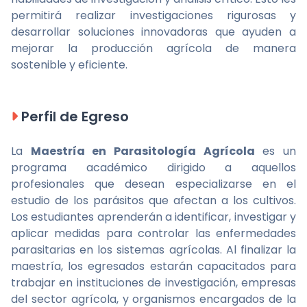
permitirá realizar investigaciones rigurosas y
desarrollar soluciones innovadoras que ayuden a
mejorar la producción agrícola de manera
sostenible y eficiente.
Perfil de Egreso
La
Maestría en Parasitología Agrícola
es un
programa académico dirigido a aquellos
profesionales que desean especializarse en el
estudio de los parásitos que afectan a los cultivos.
Los estudiantes aprenderán a identificar, investigar y
aplicar medidas para controlar las enfermedades
parasitarias en los sistemas agrícolas. Al finalizar la
maestría, los egresados estarán capacitados para
trabajar en instituciones de investigación, empresas
del sector agrícola, y organismos encargados de la