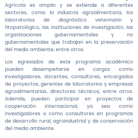
Agrícola es amplio y se extiende a diferentes
sectores, como la industria agroalimentaria, los
laboratorios de diagnóstico veterinario y
fitopatológico, las instituciones de investigación, las
organizaciones gubernamentales y no
gubernamentales que trabajan en la preservación
del medio ambiente, entre otros.
Los egresados de este programa académico
pueden desempeñarse en cargos como
investigadores, docentes, consultores, encargados
de proyectos, gerentes de laboratorios y empresas
agroalimentarias, directores técnicos, entre otros.
Además, pueden participar en proyectos de
cooperación internacional, ya sea como
investigadores o como consultores en programas
de desarrollo rural, agroindustrial y de conservación
del medio ambiente.