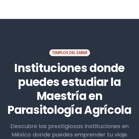
TEMPLOS DEL SABER
Instituciones donde
puedes estudiar la
Maestría en
Parasitología Agrícola
Descubre las prestigiosas instituciones en
México donde puedes emprender tu viaje