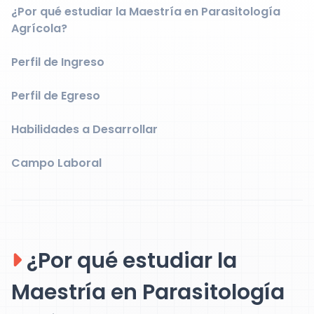
¿Por qué estudiar la Maestría en Parasitología
Agrícola?
Perfil de Ingreso
Perfil de Egreso
Habilidades a Desarrollar
Campo Laboral
¿Por qué estudiar la
Maestría en Parasitología