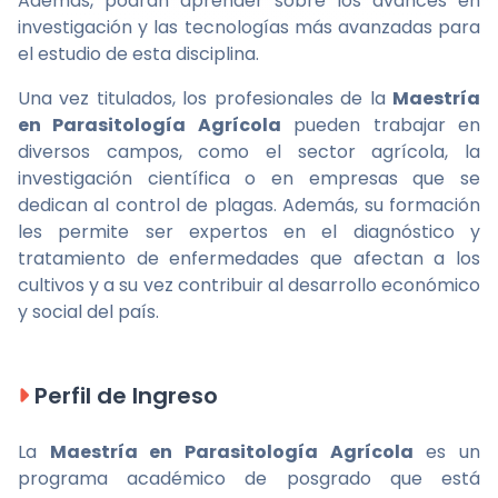
Además, podrán aprender sobre los avances en
investigación y las tecnologías más avanzadas para
el estudio de esta disciplina.
Una vez titulados, los profesionales de la
Maestría
en Parasitología Agrícola
pueden trabajar en
diversos campos, como el sector agrícola, la
investigación científica o en empresas que se
dedican al control de plagas. Además, su formación
les permite ser expertos en el diagnóstico y
tratamiento de enfermedades que afectan a los
cultivos y a su vez contribuir al desarrollo económico
y social del país.
Perfil de Ingreso
La
Maestría en Parasitología Agrícola
es un
programa académico de posgrado que está