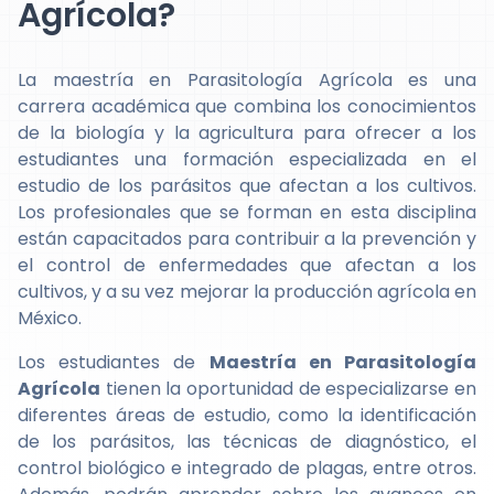
Agrícola?
La maestría en Parasitología Agrícola es una
carrera académica que combina los conocimientos
de la biología y la agricultura para ofrecer a los
estudiantes una formación especializada en el
estudio de los parásitos que afectan a los cultivos.
Los profesionales que se forman en esta disciplina
están capacitados para contribuir a la prevención y
el control de enfermedades que afectan a los
cultivos, y a su vez mejorar la producción agrícola en
México.
Los estudiantes de
Maestría en Parasitología
Agrícola
tienen la oportunidad de especializarse en
diferentes áreas de estudio, como la identificación
de los parásitos, las técnicas de diagnóstico, el
control biológico e integrado de plagas, entre otros.