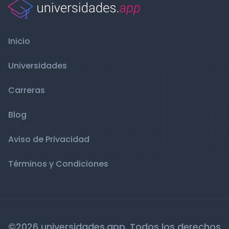
Inicio
Universidades
Carreras
Blog
Aviso de Privacidad
Términos y Condiciones
©2026 universidades.app. Todos los derechos