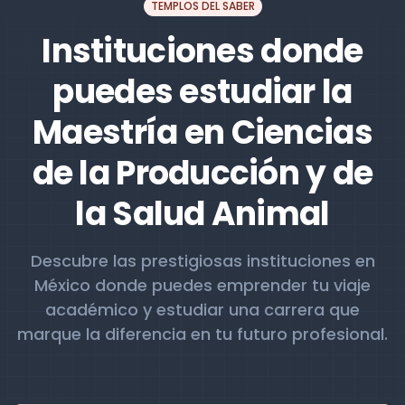
TEMPLOS DEL SABER
Instituciones donde
puedes estudiar la
Maestría en Ciencias
de la Producción y de
la Salud Animal
Descubre las prestigiosas instituciones en
México donde puedes emprender tu viaje
académico y estudiar una carrera que
marque la diferencia en tu futuro profesional.