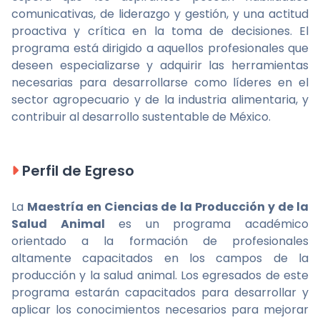
comunicativas, de liderazgo y gestión, y una actitud
proactiva y crítica en la toma de decisiones. El
programa está dirigido a aquellos profesionales que
deseen especializarse y adquirir las herramientas
necesarias para desarrollarse como líderes en el
sector agropecuario y de la industria alimentaria, y
contribuir al desarrollo sustentable de México.
Perfil de Egreso
La
Maestría en Ciencias de la Producción y de la
Salud Animal
es un programa académico
orientado a la formación de profesionales
altamente capacitados en los campos de la
producción y la salud animal. Los egresados de este
programa estarán capacitados para desarrollar y
aplicar los conocimientos necesarios para mejorar