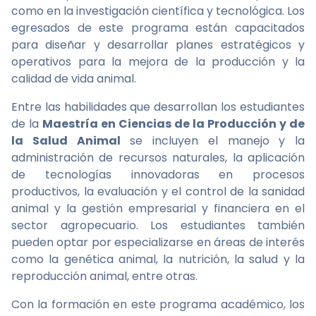
como en la investigación científica y tecnológica. Los
egresados de este programa están capacitados
para diseñar y desarrollar planes estratégicos y
operativos para la mejora de la producción y la
calidad de vida animal.
Entre las habilidades que desarrollan los estudiantes
de la
Maestría en Ciencias de la Producción y de
la Salud Animal
se incluyen el manejo y la
administración de recursos naturales, la aplicación
de tecnologías innovadoras en procesos
productivos, la evaluación y el control de la sanidad
animal y la gestión empresarial y financiera en el
sector agropecuario. Los estudiantes también
pueden optar por especializarse en áreas de interés
como la genética animal, la nutrición, la salud y la
reproducción animal, entre otras.
Con la formación en este programa académico, los