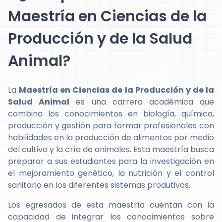
Maestría en Ciencias de la
Producción y de la Salud
Animal?
La
Maestría en Ciencias de la Producción y de la
Salud Animal
es una carrera académica que
combina los conocimientos en biología, química,
producción y gestión para formar profesionales con
habilidades en la producción de alimentos por medio
del cultivo y la cría de animales. Esta maestría busca
preparar a sus estudiantes para la investigación en
el mejoramiento genético, la nutrición y el control
sanitario en los diferentes sistemas produtivos.
Los egresados de esta maestría cuentan con la
capacidad de integrar los conocimientos sobre