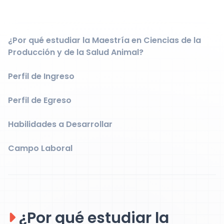
¿Por qué estudiar la Maestría en Ciencias de la
Producción y de la Salud Animal?
Perfil de Ingreso
Perfil de Egreso
Habilidades a Desarrollar
Campo Laboral
¿Por qué estudiar la