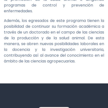
programas de control y prevención de
enfermedades.
Además, los egresados de este programa tienen la
posibilidad de continuar su formación académica a
través de un doctorado en el campo de las ciencias
de la producción y de la salud animal. De esta
manera, se abren nuevas posibilidades laborales en
la docencia y la investigación universitaria,
contribuyendo así al avance del conocimiento en el
ámbito de las ciencias agropecuarias.