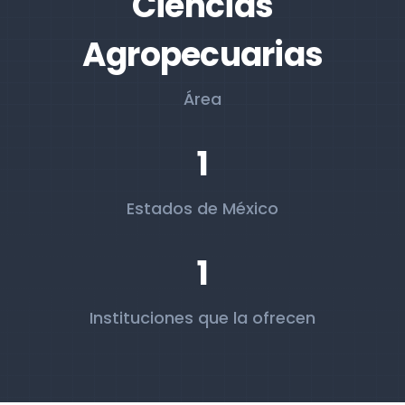
Ciencias
Agropecuarias
Área
1
Estados de México
1
Instituciones que la ofrecen