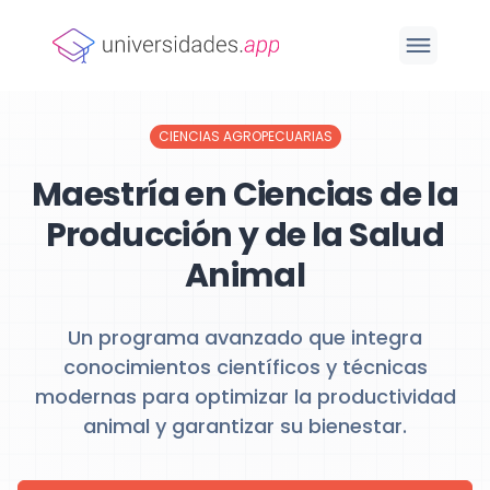
CIENCIAS AGROPECUARIAS
Maestría en Ciencias de la
Producción y de la Salud
Animal
Un programa avanzado que integra
conocimientos científicos y técnicas
modernas para optimizar la productividad
animal y garantizar su bienestar.