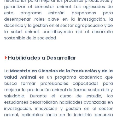
necesarias para mejorar los procesos productivos y
garantizar el bienestar animal. Los egresados de
este programa estarán preparados para
desempeñar roles clave en la investigación, la
docencia y la gestión en el sector agropecuario y de
la salud animal, contribuyendo así al desarrollo
sostenible de la sociedad.
Habilidades a Desarrollar
La
Maestría en Ciencias de la Producción y de la
Salud Animal
es un programa académico que
busca formar profesionales capacitados para
mejorar la producción animal de forma sostenible y
saludable. Durante el curso de estudio, los
estudiantes desarrollarán habilidades avanzadas en
investigación, innovación y gestión en el sector
animal, aplicables tanto en la industria pecuaria