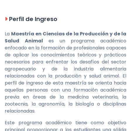
Perfil de Ingreso
La
Maestría en Ciencias de la Producción y de la
Salud Animal
es un programa académico
enfocado en la formación de profesionales capaces
de aplicar los conocimientos teóricos y prácticos
necesarios para enfrentar los desafíos del sector
agropecuario y de la industria alimentaria
relacionados con la producción y salud animal. El
perfil de ingreso de esta maestría se orienta hacia
aquellas personas con una formación académica
previa en áreas de la medicina veterinaria, la
zootecnia, la agronomía, la biología o disciplinas
relacionadas.
Este programa académico tiene como objetivo
principal proporcionar a los estudiantes una sólida