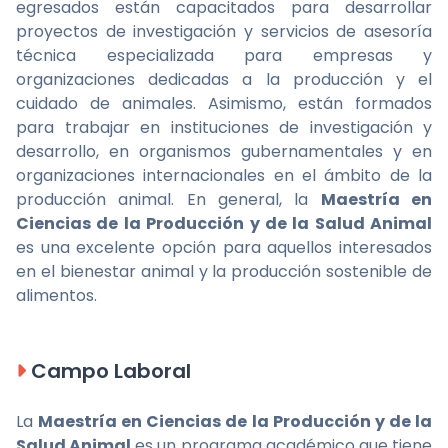
egresados están capacitados para desarrollar
proyectos de investigación y servicios de asesoría
técnica especializada para empresas y
organizaciones dedicadas a la producción y el
cuidado de animales. Asimismo, están formados
para trabajar en instituciones de investigación y
desarrollo, en organismos gubernamentales y en
organizaciones internacionales en el ámbito de la
producción animal. En general, la
Maestría en
Ciencias de la Producción y de la Salud Animal
es una excelente opción para aquellos interesados
en el bienestar animal y la producción sostenible de
alimentos.
Campo Laboral
La
Maestría en Ciencias de la Producción y de la
Salud Animal
es un programa académico que tiene