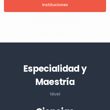
Instituciones
Especialidad y
Maestría
Nivel