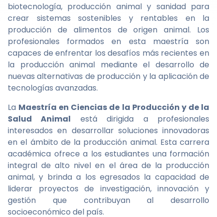
biotecnología, producción animal y sanidad para
crear sistemas sostenibles y rentables en la
producción de alimentos de origen animal. Los
profesionales formados en esta maestría son
capaces de enfrentar los desafíos más recientes en
la producción animal mediante el desarrollo de
nuevas alternativas de producción y la aplicación de
tecnologías avanzadas.
La
Maestría en Ciencias de la Producción y de la
Salud Animal
está dirigida a profesionales
interesados en desarrollar soluciones innovadoras
en el ámbito de la producción animal. Esta carrera
académica ofrece a los estudiantes una formación
integral de alto nivel en el área de la producción
animal, y brinda a los egresados la capacidad de
liderar proyectos de investigación, innovación y
gestión que contribuyan al desarrollo
socioeconómico del país.