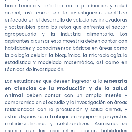
base teórica y práctica en la producción y salud
animal, así como en la investigación científica
enfocada en el desarrollo de soluciones innovadoras
y sostenibles para los retos que enfrenta el sector
agropecuario y la industria alimentaria. Los
aspirantes a cursar esta maestría deben contar con
habilidades y conocimientos básicos en áreas como
la biología celular, la bioquímica, la microbiología, la
estadística y modelado matemático, así como en
técnicas de investigación.
Los estudiantes que deseen ingresar a la
Maestría
en Ciencias de la Producción y de la Salud
Animal
deben contar con un amplio interés y
compromiso en el estudio y la investigación en áreas
relacionadas con la producción y salud animal, y
estar dispuestos a trabajar en equipo en proyectos
multidisciplinarios y colaborativos. Asimismo, se
espera que los aspirantes posean habilidades