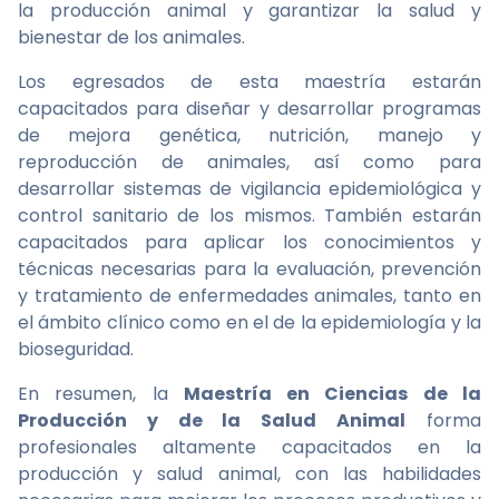
la producción animal y garantizar la salud y
bienestar de los animales.
Los egresados de esta maestría estarán
capacitados para diseñar y desarrollar programas
de mejora genética, nutrición, manejo y
reproducción de animales, así como para
desarrollar sistemas de vigilancia epidemiológica y
control sanitario de los mismos. También estarán
capacitados para aplicar los conocimientos y
técnicas necesarias para la evaluación, prevención
y tratamiento de enfermedades animales, tanto en
el ámbito clínico como en el de la epidemiología y la
bioseguridad.
En resumen, la
Maestría en Ciencias de la
Producción y de la Salud Animal
forma
profesionales altamente capacitados en la
producción y salud animal, con las habilidades