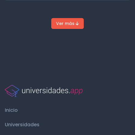
Ver más
Inicio
Universidades