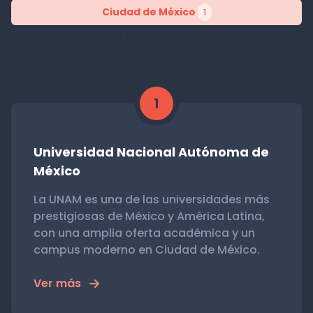
Ciudad de México
1
1
Universidad Nacional Autónoma de
México
La UNAM es una de las universidades más
prestigiosas de México y América Latina,
con una amplia oferta académica y un
campus moderno en Ciudad de México.
Ver más