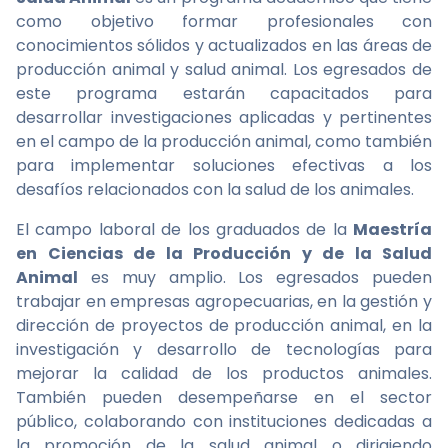
como objetivo formar profesionales con
conocimientos sólidos y actualizados en las áreas de
producción animal y salud animal. Los egresados de
este programa estarán capacitados para
desarrollar investigaciones aplicadas y pertinentes
en el campo de la producción animal, como también
para implementar soluciones efectivas a los
desafíos relacionados con la salud de los animales.
El campo laboral de los graduados de la
Maestría
en Ciencias de la Producción y de la Salud
Animal
es muy amplio. Los egresados pueden
trabajar en empresas agropecuarias, en la gestión y
dirección de proyectos de producción animal, en la
investigación y desarrollo de tecnologías para
mejorar la calidad de los productos animales.
También pueden desempeñarse en el sector
público, colaborando con instituciones dedicadas a
la promoción de la salud animal o dirigiendo