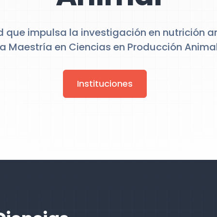
d que impulsa la investigación en nutrición a
la Maestría en Ciencias en Producción Animal
Instituciones