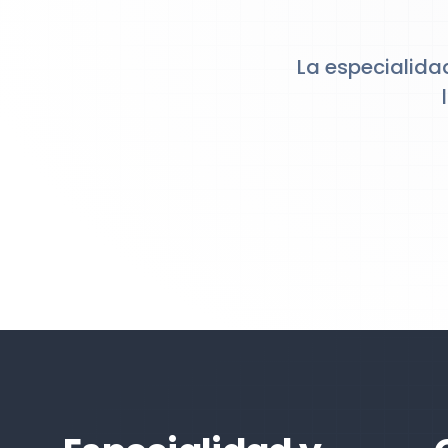
La especialida