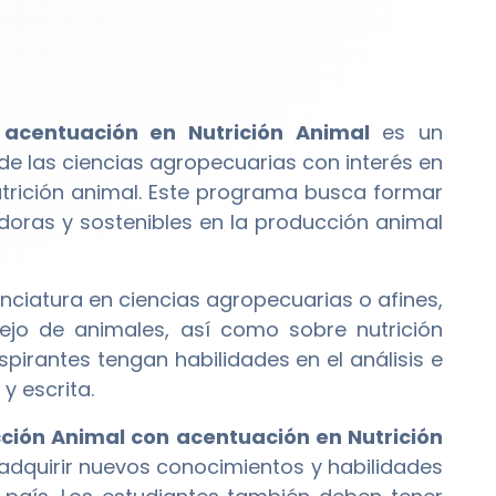
acentuación en Nutrición Animal
es un
e las ciencias agropecuarias con interés en
trición animal. Este programa busca formar
doras y sostenibles en la producción animal
nciatura en ciencias agropecuarias o afines,
ejo de animales, así como sobre nutrición
pirantes tengan habilidades en el análisis e
y escrita.
ción Animal con acentuación en Nutrición
 adquirir nuevos conocimientos y habilidades