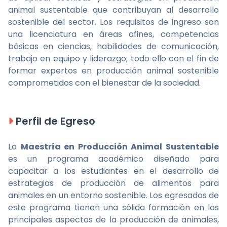
animal sustentable que contribuyan al desarrollo
sostenible del sector. Los requisitos de ingreso son
una licenciatura en áreas afines, competencias
básicas en ciencias, habilidades de comunicación,
trabajo en equipo y liderazgo; todo ello con el fin de
formar expertos en producción animal sostenible
comprometidos con el bienestar de la sociedad.
Perfil de Egreso
La
Maestría en Producción Animal Sustentable
es un programa académico diseñado para
capacitar a los estudiantes en el desarrollo de
estrategias de producción de alimentos para
animales en un entorno sostenible. Los egresados de
este programa tienen una sólida formación en los
principales aspectos de la producción de animales,