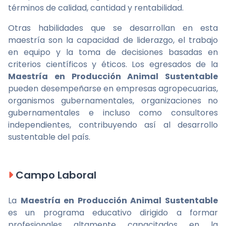
términos de calidad, cantidad y rentabilidad.
Otras habilidades que se desarrollan en esta
maestría son la capacidad de liderazgo, el trabajo
en equipo y la toma de decisiones basadas en
criterios científicos y éticos. Los egresados de la
Maestría en Producción Animal Sustentable
pueden desempeñarse en empresas agropecuarias,
organismos gubernamentales, organizaciones no
gubernamentales e incluso como consultores
independientes, contribuyendo así al desarrollo
sustentable del país.
Campo Laboral
La
Maestría en Producción Animal Sustentable
es un programa educativo dirigido a formar
profesionales altamente capacitados en la