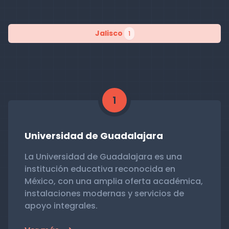
Jalisco
1
1
Universidad de Guadalajara
La Universidad de Guadalajara es una
institución educativa reconocida en
México, con una amplia oferta académica,
instalaciones modernas y servicios de
apoyo integrales.