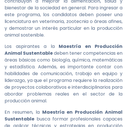
contribuyan a mejorar la alimentación, salud y
bienestar de la sociedad en general. Para ingresar a
este programa, los candidatos deben poseer una
licenciatura en veterinaria, zootecnia o áreas afines,
y demostrar un interés particular en la producción
animal sostenible.
Los aspirantes a la
Maestría en Producción
Animal Sustentable
deben tener competencias en
áreas básicas como biología, química, matemáticas
y estadística. Además, es importante contar con
habilidades de comunicación, trabajo en equipo y
liderazgo, ya que el programa requiere la realización
de proyectos colaborativos e interdisciplinarios para
abordar problemas reales en el sector de la
producción animal.
En resumen, la
Maestría en Producción Animal
Sustentable
busca formar profesionales capaces
de aplicar técnicas y estrategias en producción