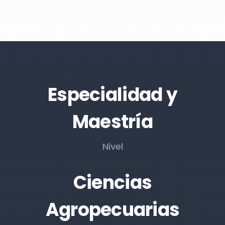
Especialidad y
Maestría
Nivel
Ciencias
Agropecuarias