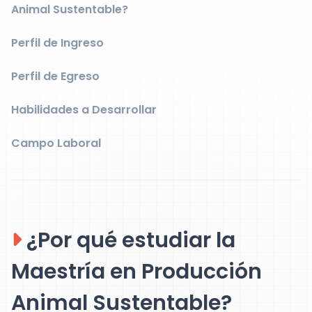
Animal Sustentable?
Perfil de Ingreso
Perfil de Egreso
Habilidades a Desarrollar
Campo Laboral
¿Por qué estudiar la
Maestría en Producción
Animal Sustentable?