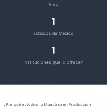
Área
1
Estados de México
1
Instituciones que la ofrecen
¿Por qué estudiar la Maestría en Producción