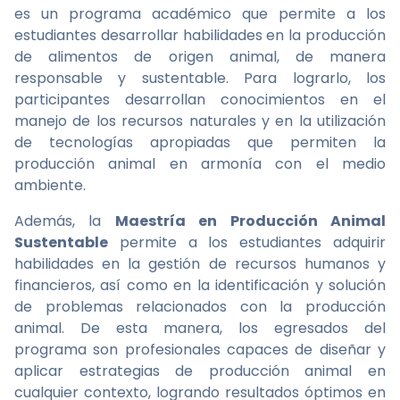
es un programa académico que permite a los
estudiantes desarrollar habilidades en la producción
de alimentos de origen animal, de manera
responsable y sustentable. Para lograrlo, los
participantes desarrollan conocimientos en el
manejo de los recursos naturales y en la utilización
de tecnologías apropiadas que permiten la
producción animal en armonía con el medio
ambiente.
Además, la
Maestría en Producción Animal
Sustentable
permite a los estudiantes adquirir
habilidades en la gestión de recursos humanos y
financieros, así como en la identificación y solución
de problemas relacionados con la producción
animal. De esta manera, los egresados del
programa son profesionales capaces de diseñar y
aplicar estrategias de producción animal en
cualquier contexto, logrando resultados óptimos en