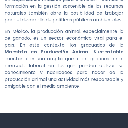
formación en la gestión sostenible de los recursos
naturales también abre la posibilidad de trabajar
para el desarrollo de políticas públicas ambientales.
En México, la producción animal, especialmente la
de ganado, es un sector económico vital para el
país. En este contexto, los graduados de la
Maestría en Producción Animal Sustentable
cuentan con una amplia gama de opciones en el
mercado laboral en los que pueden aplicar su
conocimiento y habilidades para hacer de la
producción animal una actividad más responsable y
amigable con el medio ambiente.