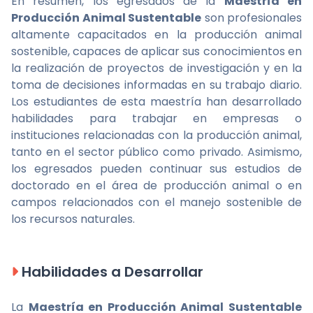
En resumen, los egresados de la
Maestría en
Producción Animal Sustentable
son profesionales
altamente capacitados en la producción animal
sostenible, capaces de aplicar sus conocimientos en
la realización de proyectos de investigación y en la
toma de decisiones informadas en su trabajo diario.
Los estudiantes de esta maestría han desarrollado
habilidades para trabajar en empresas o
instituciones relacionadas con la producción animal,
tanto en el sector público como privado. Asimismo,
los egresados pueden continuar sus estudios de
doctorado en el área de producción animal o en
campos relacionados con el manejo sostenible de
los recursos naturales.
Habilidades a Desarrollar
La
Maestría en Producción Animal Sustentable