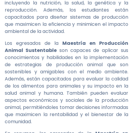
incluyendo la nutrición, la salud, la genética y la
reproducción. Además, los estudiantes están
capacitados para diseñar sistemas de producción
que maximicen la eficiencia y minimicen el impacto
ambiental de la actividad.
Los egresados de la
Maestría en Producción
Animal Sustentable
son capaces de aplicar sus
conocimientos y habilidades en la implementación
de estrategias de producción animal que son
sostenibles y amigables con el medio ambiente.
Además, están capacitados para evaluar la calidad
de los alimentos para animales y su impacto en la
salud animal y humana. También pueden evaluar
aspectos económicos y sociales de la producción
animal, permitiéndoles tomar decisiones informadas
que maximicen la rentabilidad y el bienestar de la
comunidad.