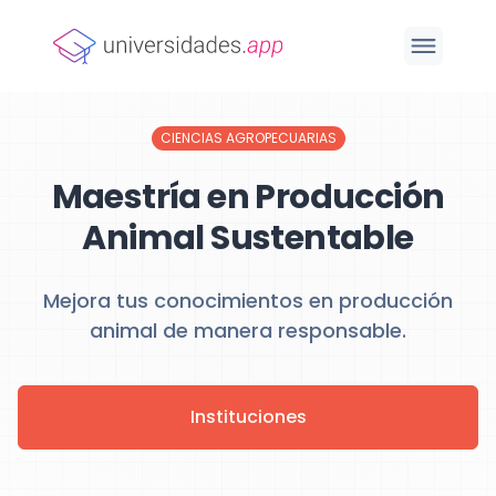
CIENCIAS AGROPECUARIAS
Maestría en Producción
Animal Sustentable
Mejora tus conocimientos en producción
animal de manera responsable.
Instituciones