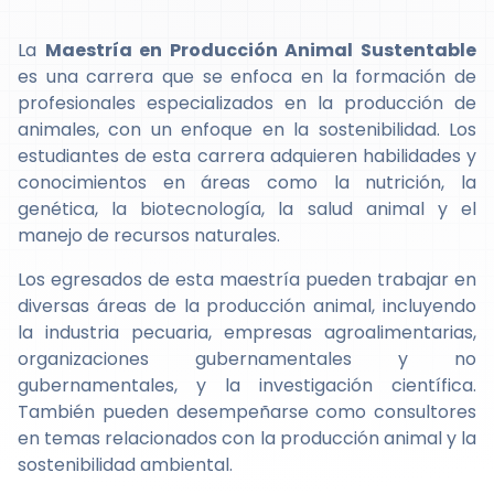
La
Maestría en Producción Animal Sustentable
es una carrera que se enfoca en la formación de
profesionales especializados en la producción de
animales, con un enfoque en la sostenibilidad. Los
estudiantes de esta carrera adquieren habilidades y
conocimientos en áreas como la nutrición, la
genética, la biotecnología, la salud animal y el
manejo de recursos naturales.
Los egresados de esta maestría pueden trabajar en
diversas áreas de la producción animal, incluyendo
la industria pecuaria, empresas agroalimentarias,
organizaciones gubernamentales y no
gubernamentales, y la investigación científica.
También pueden desempeñarse como consultores
en temas relacionados con la producción animal y la
sostenibilidad ambiental.