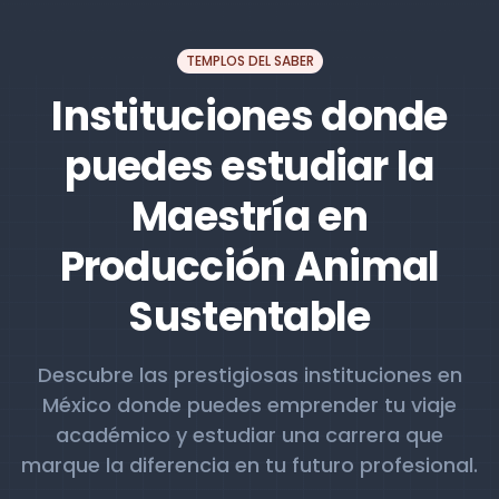
TEMPLOS DEL SABER
Instituciones donde
puedes estudiar la
Maestría en
Producción Animal
Sustentable
Descubre las prestigiosas instituciones en
México donde puedes emprender tu viaje
académico y estudiar una carrera que
marque la diferencia en tu futuro profesional.