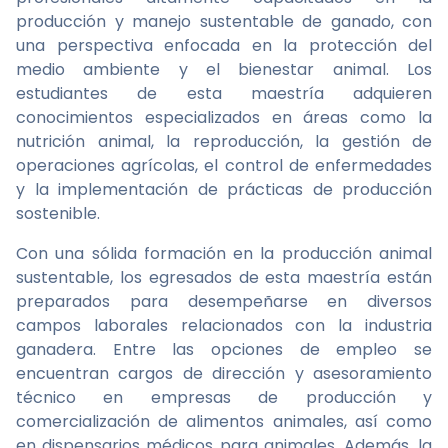
producción y manejo sustentable de ganado, con
una perspectiva enfocada en la protección del
medio ambiente y el bienestar animal. Los
estudiantes de esta maestría adquieren
conocimientos especializados en áreas como la
nutrición animal, la reproducción, la gestión de
operaciones agrícolas, el control de enfermedades
y la implementación de prácticas de producción
sostenible.
Con una sólida formación en la producción animal
sustentable, los egresados de esta maestría están
preparados para desempeñarse en diversos
campos laborales relacionados con la industria
ganadera. Entre las opciones de empleo se
encuentran cargos de dirección y asesoramiento
técnico en empresas de producción y
comercialización de alimentos animales, así como
en dispensarios médicos para animales. Además, la