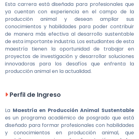
Esta carrera está diseñada para profesionales que
ya cuentan con experiencia en el campo de la
producción animal y desean ampliar sus
conocimientos y habilidades para poder contribuir
de manera más efectiva al desarrollo sustentable
de esta importante industria. Los estudiantes de esta
maestría tienen la oportunidad de trabajar en
proyectos de investigación y desarrollar soluciones
innovadoras para los desafíos que enfrenta la
producción animal en la actualidad.
Perfil de Ingreso
La
Maestría en Producción Animal Sustentable
es un programa académico de posgrado que está
diseñado para formar profesionales con habilidades
y conocimientos en producción animal, que