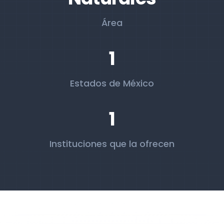
Área
1
Estados de México
1
Instituciones que la ofrecen