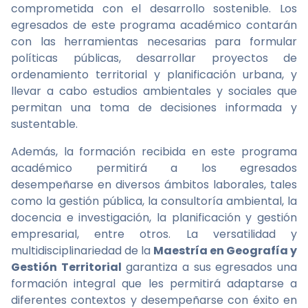
comprometida con el desarrollo sostenible. Los
egresados de este programa académico contarán
con las herramientas necesarias para formular
políticas públicas, desarrollar proyectos de
ordenamiento territorial y planificación urbana, y
llevar a cabo estudios ambientales y sociales que
permitan una toma de decisiones informada y
sustentable.
Además, la formación recibida en este programa
académico permitirá a los egresados
desempeñarse en diversos ámbitos laborales, tales
como la gestión pública, la consultoría ambiental, la
docencia e investigación, la planificación y gestión
empresarial, entre otros. La versatilidad y
multidisciplinariedad de la
Maestría en Geografía y
Gestión Territorial
garantiza a sus egresados una
formación integral que les permitirá adaptarse a
diferentes contextos y desempeñarse con éxito en