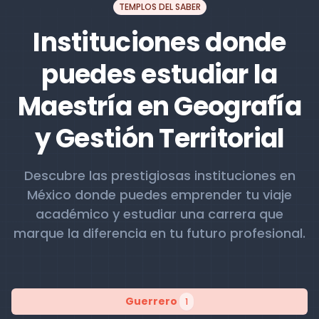
TEMPLOS DEL SABER
Instituciones donde
puedes estudiar la
Maestría en Geografía
y Gestión Territorial
Descubre las prestigiosas instituciones en
México donde puedes emprender tu viaje
académico y estudiar una carrera que
marque la diferencia en tu futuro profesional.
Guerrero
1