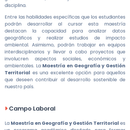
disciplina.
Entre las habilidades específicas que los estudiantes
podrán desarrollar al cursar esta maestría
destacan la capacidad para analizar datos
geográficos y realizar estudios de impacto
ambiental. Asimismo, podrán trabajar en equipos
interdisciplinarios y llevar a cabo proyectos que
involucren aspectos sociales, económicos y
ambientales. La
Maestría en Geografía y Gestión
Territorial
es una excelente opción para aquellos
que deseen contribuir al desarrollo sostenible de
nuestro país.
Campo Laboral
La
Maestría en Geografía y Gestión Territorial
es