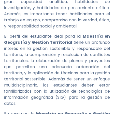
gran capacidad analítica, habilidades de
investigación, y habilidades de pensamiento crítico.
Además, es importante tener habilidades para el
trabajo en equipo, compromiso con la verdad, ética,
y responsabilidad social y ambiental.
El perfil del estudiante ideal para la
Maestría en
Geografía y Gestión Territorial
tiene un profundo
interés en la gestión sostenible y responsable del
territorio, la comprensión y resolución de conflictos
territoriales, la elaboración de planes y proyectos
que permitan una adecuada ordenación del
territorio, y la aplicación de técnicas para la gestión
territorial sostenible. Además de tener un enfoque
multidisciplinario, los estudiantes deben estar
familiarizados con la utilización de tecnologías de
información geográfica (SIG) para la gestión de
datos.
En resumen, la
Maestría en Geografía y Gestión