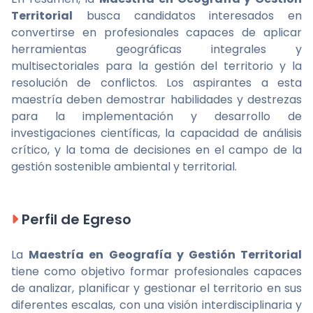
Territorial
busca candidatos interesados en
convertirse en profesionales capaces de aplicar
herramientas geográficas integrales y
multisectoriales para la gestión del territorio y la
resolución de conflictos. Los aspirantes a esta
maestría deben demostrar habilidades y destrezas
para la implementación y desarrollo de
investigaciones científicas, la capacidad de análisis
crítico, y la toma de decisiones en el campo de la
gestión sostenible ambiental y territorial.
Perfil de Egreso
La
Maestría en Geografía y Gestión Territorial
tiene como objetivo formar profesionales capaces
de analizar, planificar y gestionar el territorio en sus
diferentes escalas, con una visión interdisciplinaria y