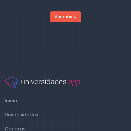
Ver más
Inicio
Universidades
Carreras