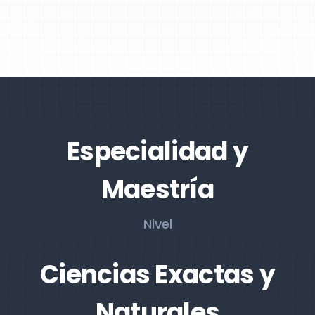
Especialidad y
Maestría
Nivel
Ciencias Exactas y
Naturales