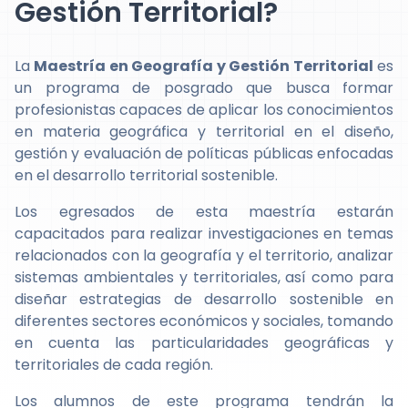
Gestión Territorial?
La
Maestría en Geografía y Gestión Territorial
es
un programa de posgrado que busca formar
profesionistas capaces de aplicar los conocimientos
en materia geográfica y territorial en el diseño,
gestión y evaluación de políticas públicas enfocadas
en el desarrollo territorial sostenible.
Los egresados de esta maestría estarán
capacitados para realizar investigaciones en temas
relacionados con la geografía y el territorio, analizar
sistemas ambientales y territoriales, así como para
diseñar estrategias de desarrollo sostenible en
diferentes sectores económicos y sociales, tomando
en cuenta las particularidades geográficas y
territoriales de cada región.
Los alumnos de este programa tendrán la