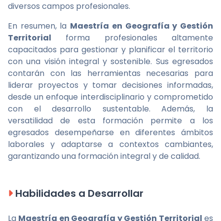
diversos campos profesionales.
En resumen, la
Maestría en Geografía y Gestión
Territorial
forma profesionales altamente
capacitados para gestionar y planificar el territorio
con una visión integral y sostenible. Sus egresados
contarán con las herramientas necesarias para
liderar proyectos y tomar decisiones informadas,
desde un enfoque interdisciplinario y comprometido
con el desarrollo sustentable. Además, la
versatilidad de esta formación permite a los
egresados desempeñarse en diferentes ámbitos
laborales y adaptarse a contextos cambiantes,
garantizando una formación integral y de calidad.
Habilidades a Desarrollar
La
Maestría en Geografía y Gestión Territorial
es