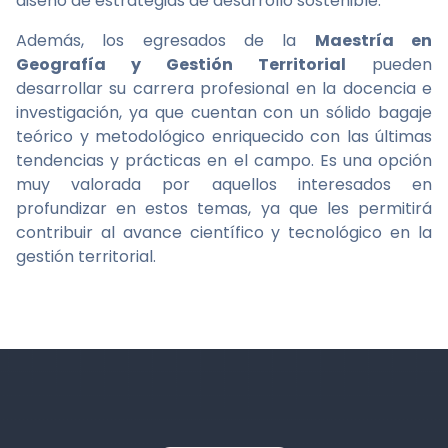
diseño de estrategias de desarrollo sostenible.
Además, los egresados de la
Maestría en
Geografía y Gestión Territorial
pueden
desarrollar su carrera profesional en la docencia e
investigación, ya que cuentan con un sólido bagaje
teórico y metodológico enriquecido con las últimas
tendencias y prácticas en el campo. Es una opción
muy valorada por aquellos interesados en
profundizar en estos temas, ya que les permitirá
contribuir al avance científico y tecnológico en la
gestión territorial.