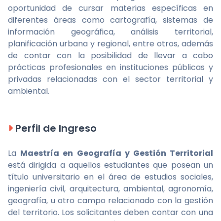
oportunidad de cursar materias específicas en
diferentes áreas como cartografía, sistemas de
información geográfica, análisis territorial,
planificación urbana y regional, entre otros, además
de contar con la posibilidad de llevar a cabo
prácticas profesionales en instituciones públicas y
privadas relacionadas con el sector territorial y
ambiental.
Perfil de Ingreso
La
Maestría en Geografía y Gestión Territorial
está dirigida a aquellos estudiantes que posean un
título universitario en el área de estudios sociales,
ingeniería civil, arquitectura, ambiental, agronomía,
geografía, u otro campo relacionado con la gestión
del territorio. Los solicitantes deben contar con una