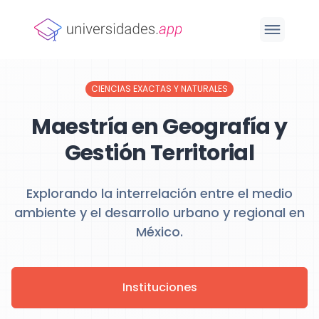
CIENCIAS EXACTAS Y NATURALES
Maestría en Geografía y
Gestión Territorial
Explorando la interrelación entre el medio
ambiente y el desarrollo urbano y regional en
México.
Instituciones