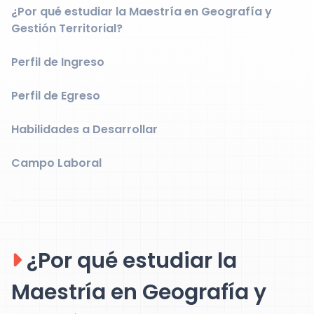
¿Por qué estudiar la Maestría en Geografía y
Gestión Territorial?
Perfil de Ingreso
Perfil de Egreso
Habilidades a Desarrollar
Campo Laboral
¿Por qué estudiar la
Maestría en Geografía y