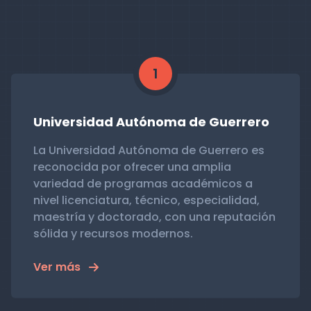
1
Universidad Autónoma de Guerrero
La Universidad Autónoma de Guerrero es
reconocida por ofrecer una amplia
variedad de programas académicos a
nivel licenciatura, técnico, especialidad,
maestría y doctorado, con una reputación
sólida y recursos modernos.
Ver más