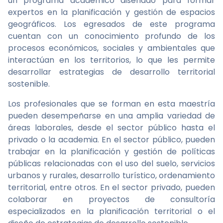
un programa académico diseñado para formar
expertos en la planificación y gestión de espacios
geográficos. Los egresados de este programa
cuentan con un conocimiento profundo de los
procesos económicos, sociales y ambientales que
interactúan en los territorios, lo que les permite
desarrollar estrategias de desarrollo territorial
sostenible.
Los profesionales que se forman en esta maestría
pueden desempeñarse en una amplia variedad de
áreas laborales, desde el sector público hasta el
privado o la academia. En el sector público, pueden
trabajar en la planificación y gestión de políticas
públicas relacionadas con el uso del suelo, servicios
urbanos y rurales, desarrollo turístico, ordenamiento
territorial, entre otros. En el sector privado, pueden
colaborar en proyectos de consultoría
especializados en la planificación territorial o el