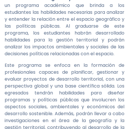
un programa académico que brinda a los
estudiantes las habilidades necesarias para analizar
y entender la relación entre el espacio geográfico y
las políticas públicas. Al graduarse de este
programa, los estudiantes habrán desarrollado
habilidades para la gestión territorial y podrán
analizar los impactos ambientales y sociales de las
decisiones políticas relacionadas con el espacio.
Este programa se enfoca en la formación de
profesionales capaces de planificar, gestionar y
evaluar proyectos de desarrollo territorial, con una
perspectiva global y una base científica sólida. Los
egresados tendrán habilidades para diseñar
programas y políticas públicas que involucren los
aspectos sociales, ambientales y económicos del
desarrollo sostenible. Además, podrán llevar a cabo
investigaciones en el área de la geografía y la
gestión territorial, contribuyendo al desarrollo de la