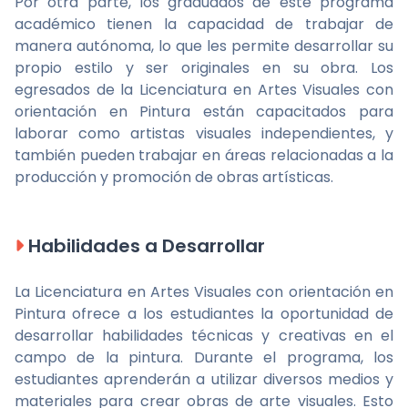
Por otra parte, los graduados de este programa
académico tienen la capacidad de trabajar de
manera autónoma, lo que les permite desarrollar su
propio estilo y ser originales en su obra. Los
egresados de la Licenciatura en Artes Visuales con
orientación en Pintura están capacitados para
laborar como artistas visuales independientes, y
también pueden trabajar en áreas relacionadas a la
producción y promoción de obras artísticas.
Habilidades a Desarrollar
La Licenciatura en Artes Visuales con orientación en
Pintura ofrece a los estudiantes la oportunidad de
desarrollar habilidades técnicas y creativas en el
campo de la pintura. Durante el programa, los
estudiantes aprenderán a utilizar diversos medios y
materiales para crear obras de arte visuales. Esto