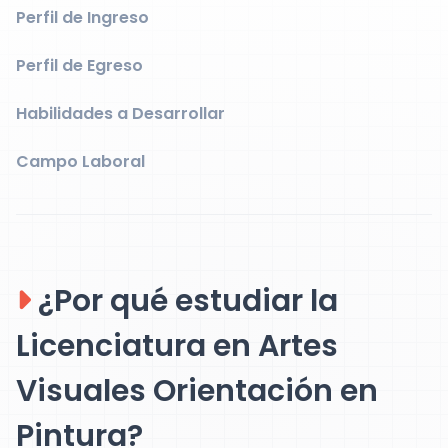
Perfil de Ingreso
Perfil de Egreso
Habilidades a Desarrollar
Campo Laboral
¿Por qué estudiar la
Licenciatura en Artes
Visuales Orientación en
Pintura?