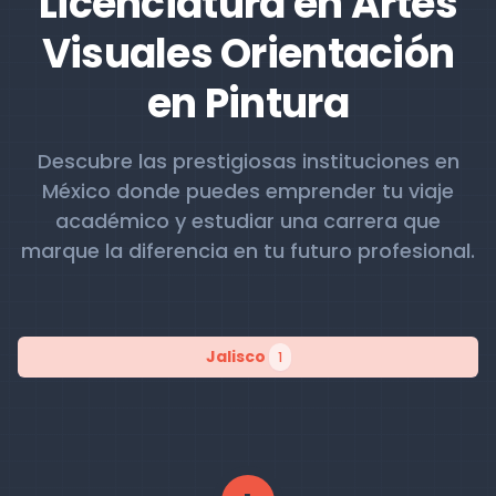
Licenciatura en Artes
Visuales Orientación
en Pintura
Descubre las prestigiosas instituciones en
México donde puedes emprender tu viaje
académico y estudiar una carrera que
marque la diferencia en tu futuro profesional.
Jalisco
1