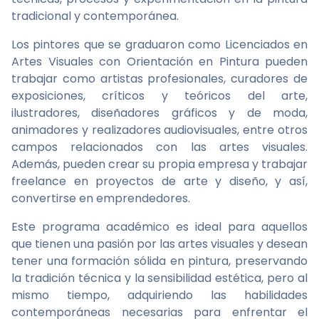
tradicional y contemporánea.
Los pintores que se graduaron como Licenciados en
Artes Visuales con Orientación en Pintura pueden
trabajar como artistas profesionales, curadores de
exposiciones, críticos y teóricos del arte,
ilustradores, diseñadores gráficos y de moda,
animadores y realizadores audiovisuales, entre otros
campos relacionados con las artes visuales.
Además, pueden crear su propia empresa y trabajar
freelance en proyectos de arte y diseño, y así,
convertirse en emprendedores.
Este programa académico es ideal para aquellos
que tienen una pasión por las artes visuales y desean
tener una formación sólida en pintura, preservando
la tradición técnica y la sensibilidad estética, pero al
mismo tiempo, adquiriendo las habilidades
contemporáneas necesarias para enfrentar el