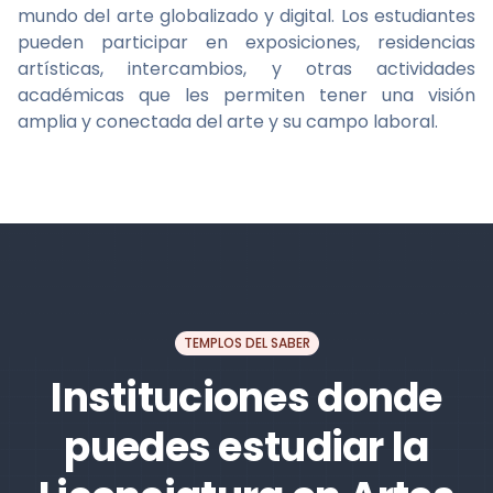
mundo del arte globalizado y digital. Los estudiantes
pueden participar en exposiciones, residencias
artísticas, intercambios, y otras actividades
académicas que les permiten tener una visión
amplia y conectada del arte y su campo laboral.
TEMPLOS DEL SABER
Instituciones donde
puedes estudiar la