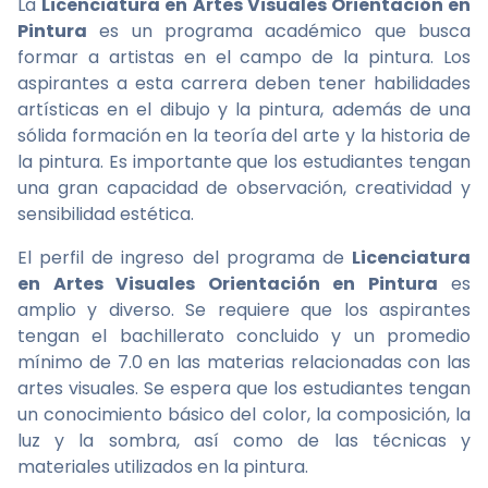
La
Licenciatura en Artes Visuales Orientación en
Pintura
es un programa académico que busca
formar a artistas en el campo de la pintura. Los
aspirantes a esta carrera deben tener habilidades
artísticas en el dibujo y la pintura, además de una
sólida formación en la teoría del arte y la historia de
la pintura. Es importante que los estudiantes tengan
una gran capacidad de observación, creatividad y
sensibilidad estética.
El perfil de ingreso del programa de
Licenciatura
en Artes Visuales Orientación en Pintura
es
amplio y diverso. Se requiere que los aspirantes
tengan el bachillerato concluido y un promedio
mínimo de 7.0 en las materias relacionadas con las
artes visuales. Se espera que los estudiantes tengan
un conocimiento básico del color, la composición, la
luz y la sombra, así como de las técnicas y
materiales utilizados en la pintura.