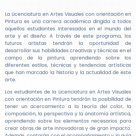
La Licenciatura en Artes Visuales con orientación en
Pintura es una carrera académica dirigida a todos
aquellos estudiantes interesados en el mundo del
arte y el diseño. A través de este programa, los
futuros artistas tendrán la oportunidad de
desarrollar sus habilidades creativas y técnicas en el
campo de la pintura, aprendiendo sobre los
diferentes estilos, técnicas y tendencias artísticas
que han marcado la historia y la actualidad de este
arte.
Los estudiantes de la Licenciatura en Artes Visuales
con orientación en Pintura tendrán la posibilidad de
tener un acercamiento a la teoría del color, la
composición, la perspectiva y la anatomía artística,
aprendiendo sobre los elementos necesarios para
crear obras de arte innovadoras y de gran impacto.
Además, contarán con el acompañamiento y la guía