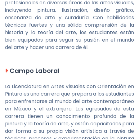
profesionales en diversas áreas de las artes visuales,
incluyendo pintura, ilustración, diseño gráfico,
enseñanza de arte y curaduría. Con habilidades
técnicas fuertes y una sólida comprensión de la
historia y la teoría del arte, los estudiantes están
bien equipados para seguir su pasión en el mundo
del arte y hacer una carrera de él.
Campo Laboral
La Licenciatura en Artes Visuales con Orientación en
Pintura es una carrera que prepara a los estudiantes
para enfrentarse al mundo del arte contemporáneo
en México y el extranjero. Los egresados de esta
carrera tienen un conocimiento profundo de la
pintura y la teoría de arte, y están capacitados para
dar forma a su propia visión artística a través de
técnicas, procesos y experimentación en la pintura