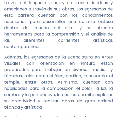
través del lenguaje visual y de transmitir ideas y
emociones a través de sus obras. Los egresados de
esta carrera cuentan con los conocimientos
necesarios para desarrollar una carrera exitosa
dentro del mundo del arte, y se ofrecen
herramientas para la comprensión y el análisis de
las diferentes corrientes artísticas
contemporáneas.
Además, los egresados de la Licenciatura en Artes
Visuales con orientación en Pintura están
preparados para trabajar en diversos medios y
técnicas, tales como el óleo, acrílico, la acuarela, el
temple, entre otros. Asimismo, cuentan con
habilidades para la composición, el color, la luz, la
sombra y la perspectiva, lo que les permite explotar
su creatividad y realizar obras de gran calidad
técnica y artística.