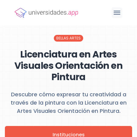
BELLAS ARTES
Licenciatura en Artes
Visuales Orientación en
Pintura
Descubre cómo expresar tu creatividad a
través de la pintura con la Licenciatura en
Artes Visuales Orientación en Pintura.
Instituciones