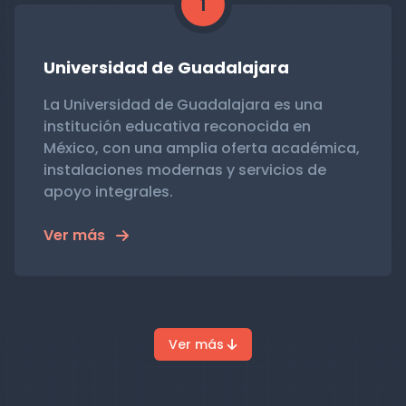
1
Universidad de Guadalajara
La Universidad de Guadalajara es una
institución educativa reconocida en
México, con una amplia oferta académica,
instalaciones modernas y servicios de
apoyo integrales.
Ver más
Ver más