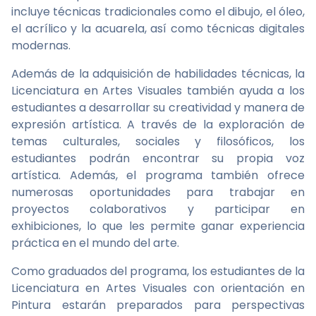
incluye técnicas tradicionales como el dibujo, el óleo,
el acrílico y la acuarela, así como técnicas digitales
modernas.
Además de la adquisición de habilidades técnicas, la
Licenciatura en Artes Visuales también ayuda a los
estudiantes a desarrollar su creatividad y manera de
expresión artística. A través de la exploración de
temas culturales, sociales y filosóficos, los
estudiantes podrán encontrar su propia voz
artística. Además, el programa también ofrece
numerosas oportunidades para trabajar en
proyectos colaborativos y participar en
exhibiciones, lo que les permite ganar experiencia
práctica en el mundo del arte.
Como graduados del programa, los estudiantes de la
Licenciatura en Artes Visuales con orientación en
Pintura estarán preparados para perspectivas