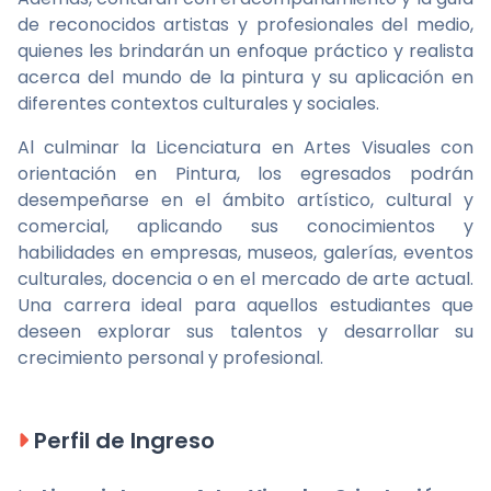
de reconocidos artistas y profesionales del medio,
quienes les brindarán un enfoque práctico y realista
acerca del mundo de la pintura y su aplicación en
diferentes contextos culturales y sociales.
Al culminar la Licenciatura en Artes Visuales con
orientación en Pintura, los egresados podrán
desempeñarse en el ámbito artístico, cultural y
comercial, aplicando sus conocimientos y
habilidades en empresas, museos, galerías, eventos
culturales, docencia o en el mercado de arte actual.
Una carrera ideal para aquellos estudiantes que
deseen explorar sus talentos y desarrollar su
crecimiento personal y profesional.
Perfil de Ingreso