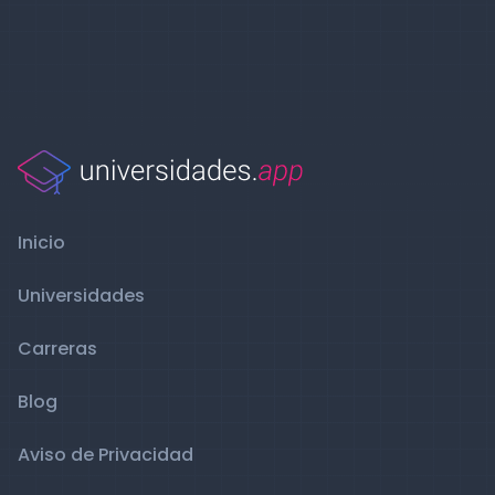
Inicio
Universidades
Carreras
Blog
Aviso de Privacidad