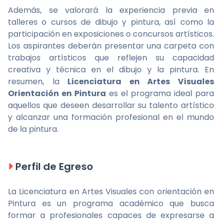
Además, se valorará la experiencia previa en
talleres o cursos de dibujo y pintura, así como la
participación en exposiciones o concursos artísticos.
Los aspirantes deberán presentar una carpeta con
trabajos artísticos que reflejen su capacidad
creativa y técnica en el dibujo y la pintura. En
resumen, la
Licenciatura en Artes Visuales
Orientación en Pintura
es el programa ideal para
aquellos que deseen desarrollar su talento artístico
y alcanzar una formación profesional en el mundo
de la pintura.
Perfil de Egreso
La Licenciatura en Artes Visuales con orientación en
Pintura es un programa académico que busca
formar a profesionales capaces de expresarse a