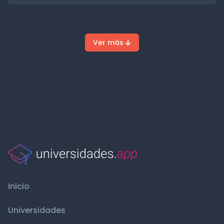
Ver más
Inicio
Universidades