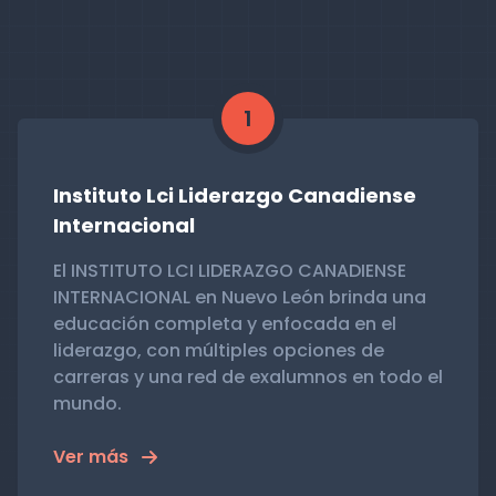
1
Instituto Lci Liderazgo Canadiense
Internacional
El INSTITUTO LCI LIDERAZGO CANADIENSE
INTERNACIONAL en Nuevo León brinda una
educación completa y enfocada en el
liderazgo, con múltiples opciones de
carreras y una red de exalumnos en todo el
mundo.
Ver más