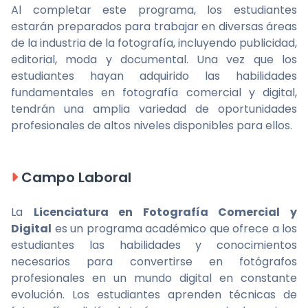
Al completar este programa, los estudiantes
estarán preparados para trabajar en diversas áreas
de la industria de la fotografía, incluyendo publicidad,
editorial, moda y documental. Una vez que los
estudiantes hayan adquirido las habilidades
fundamentales en fotografía comercial y digital,
tendrán una amplia variedad de oportunidades
profesionales de altos niveles disponibles para ellos.
Campo Laboral
La
Licenciatura en Fotografía Comercial y
Digital
es un programa académico que ofrece a los
estudiantes las habilidades y conocimientos
necesarios para convertirse en fotógrafos
profesionales en un mundo digital en constante
evolución. Los estudiantes aprenden técnicas de