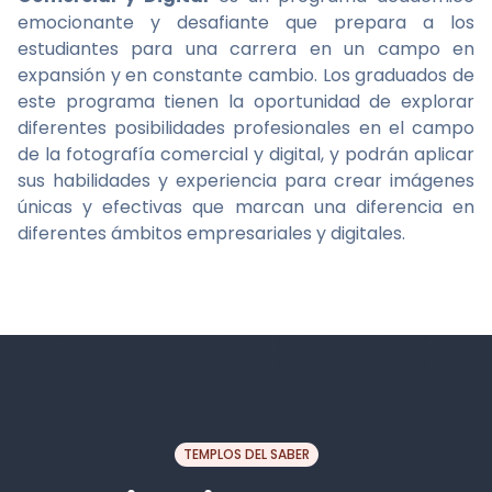
emocionante y desafiante que prepara a los
estudiantes para una carrera en un campo en
expansión y en constante cambio. Los graduados de
este programa tienen la oportunidad de explorar
diferentes posibilidades profesionales en el campo
de la fotografía comercial y digital, y podrán aplicar
sus habilidades y experiencia para crear imágenes
únicas y efectivas que marcan una diferencia en
diferentes ámbitos empresariales y digitales.
TEMPLOS DEL SABER