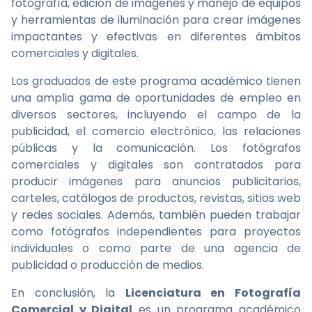
fotografía, edición de imágenes y manejo de equipos
y herramientas de iluminación para crear imágenes
impactantes y efectivas en diferentes ámbitos
comerciales y digitales.
Los graduados de este programa académico tienen
una amplia gama de oportunidades de empleo en
diversos sectores, incluyendo el campo de la
publicidad, el comercio electrónico, las relaciones
públicas y la comunicación. Los fotógrafos
comerciales y digitales son contratados para
producir imágenes para anuncios publicitarios,
carteles, catálogos de productos, revistas, sitios web
y redes sociales. Además, también pueden trabajar
como fotógrafos independientes para proyectos
individuales o como parte de una agencia de
publicidad o producción de medios.
En conclusión, la
Licenciatura en Fotografía
Comercial y Digital
es un programa académico