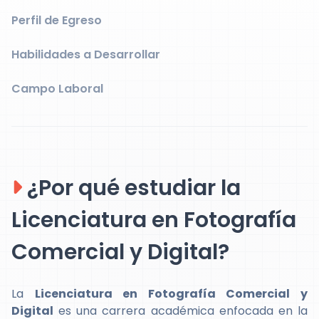
Perfil de Egreso
Habilidades a Desarrollar
Campo Laboral
¿Por qué estudiar la
Licenciatura en Fotografía
Comercial y Digital?
La
Licenciatura en Fotografía Comercial y
Digital
es una carrera académica enfocada en la