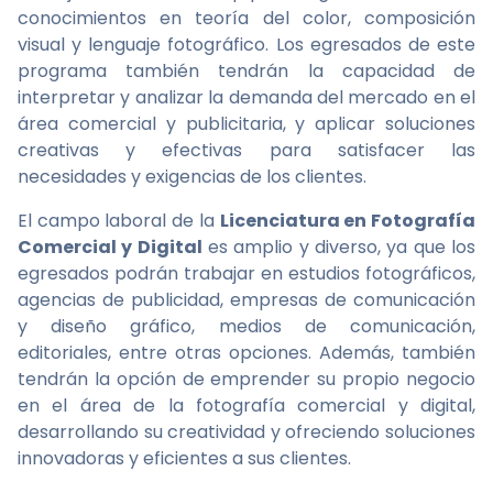
conocimientos en teoría del color, composición
visual y lenguaje fotográfico. Los egresados de este
programa también tendrán la capacidad de
interpretar y analizar la demanda del mercado en el
área comercial y publicitaria, y aplicar soluciones
creativas y efectivas para satisfacer las
necesidades y exigencias de los clientes.
El campo laboral de la
Licenciatura en Fotografía
Comercial y Digital
es amplio y diverso, ya que los
egresados podrán trabajar en estudios fotográficos,
agencias de publicidad, empresas de comunicación
y diseño gráfico, medios de comunicación,
editoriales, entre otras opciones. Además, también
tendrán la opción de emprender su propio negocio
en el área de la fotografía comercial y digital,
desarrollando su creatividad y ofreciendo soluciones
innovadoras y eficientes a sus clientes.