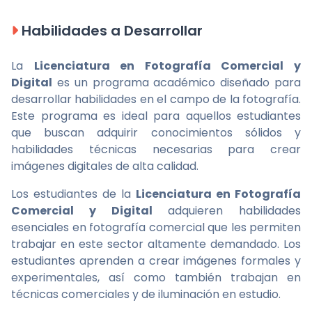
Habilidades a Desarrollar
La
Licenciatura en Fotografía Comercial y
Digital
es un programa académico diseñado para
desarrollar habilidades en el campo de la fotografía.
Este programa es ideal para aquellos estudiantes
que buscan adquirir conocimientos sólidos y
habilidades técnicas necesarias para crear
imágenes digitales de alta calidad.
Los estudiantes de la
Licenciatura en Fotografía
Comercial y Digital
adquieren habilidades
esenciales en fotografía comercial que les permiten
trabajar en este sector altamente demandado. Los
estudiantes aprenden a crear imágenes formales y
experimentales, así como también trabajan en
técnicas comerciales y de iluminación en estudio.