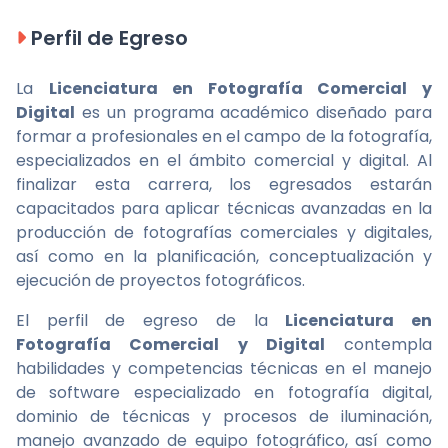
Perfil de Egreso
La
Licenciatura en Fotografía Comercial y
Digital
es un programa académico diseñado para
formar a profesionales en el campo de la fotografía,
especializados en el ámbito comercial y digital. Al
finalizar esta carrera, los egresados estarán
capacitados para aplicar técnicas avanzadas en la
producción de fotografías comerciales y digitales,
así como en la planificación, conceptualización y
ejecución de proyectos fotográficos.
El perfil de egreso de la
Licenciatura en
Fotografía Comercial y Digital
contempla
habilidades y competencias técnicas en el manejo
de software especializado en fotografía digital,
dominio de técnicas y procesos de iluminación,
manejo avanzado de equipo fotográfico, así como