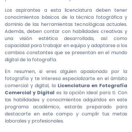
Los aspirantes a esta licenciatura deben tener
conocimientos básicos de la técnica fotográfica y
dominio de las herramientas tecnológicas actuales.
Además, deben contar con habilidades creativas y
una visión estética desarrollada, así como
capacidad para trabajar en equipo y adaptarse a los
cambios constantes que se presentan en el mundo
digital de la fotografía.
En resumen, si eres alguien apasionado por la
fotografía y te interesa especializarte en el ámbito
comercial y digital, la
Licenciatura en Fotografía
Comercial y Digital
es la opción ideal para ti. Con
las habilidades y conocimientos adquiridos en este
programa académico, estarás preparado para
destacarte en este campo y cumplir tus metas
laborales y profesionales.