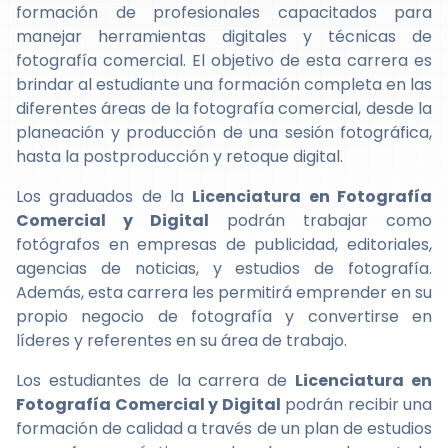
formación de profesionales capacitados para
manejar herramientas digitales y técnicas de
fotografía comercial. El objetivo de esta carrera es
brindar al estudiante una formación completa en las
diferentes áreas de la fotografía comercial, desde la
planeación y producción de una sesión fotográfica,
hasta la postproducción y retoque digital.
Los graduados de la
Licenciatura en Fotografía
Comercial y Digital
podrán trabajar como
fotógrafos en empresas de publicidad, editoriales,
agencias de noticias, y estudios de fotografía.
Además, esta carrera les permitirá emprender en su
propio negocio de fotografía y convertirse en
líderes y referentes en su área de trabajo.
Los estudiantes de la carrera de
Licenciatura en
Fotografía Comercial y Digital
podrán recibir una
formación de calidad a través de un plan de estudios