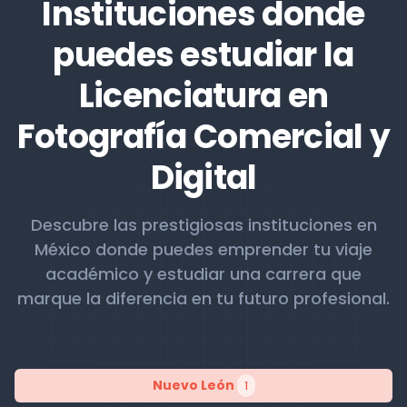
Instituciones donde
puedes estudiar la
Licenciatura en
Fotografía Comercial y
Digital
Descubre las prestigiosas instituciones en
México donde puedes emprender tu viaje
académico y estudiar una carrera que
marque la diferencia en tu futuro profesional.
Nuevo León
1