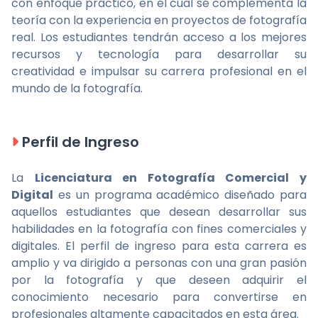
con enfoque práctico, en el cual se complementa la
teoría con la experiencia en proyectos de fotografía
real. Los estudiantes tendrán acceso a los mejores
recursos y tecnología para desarrollar su
creatividad e impulsar su carrera profesional en el
mundo de la fotografía.
Perfil de Ingreso
La
Licenciatura en Fotografía Comercial y
Digital
es un programa académico diseñado para
aquellos estudiantes que desean desarrollar sus
habilidades en la fotografía con fines comerciales y
digitales. El perfil de ingreso para esta carrera es
amplio y va dirigido a personas con una gran pasión
por la fotografía y que deseen adquirir el
conocimiento necesario para convertirse en
profesionales altamente capacitados en esta área.