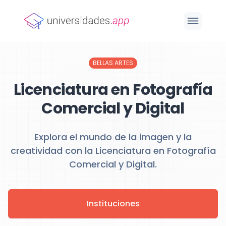
BELLAS ARTES
Licenciatura en Fotografía
Comercial y Digital
Explora el mundo de la imagen y la
creatividad con la Licenciatura en Fotografía
Comercial y Digital.
Instituciones