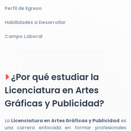
Perfil de Egreso
Habilidades a Desarrollar
Campo Laboral
¿Por qué estudiar la
Licenciatura en Artes
Gráficas y Publicidad?
La
Licenciatura en Artes Gráficas y Publicidad
es
una carrera enfocada en formar profesionales