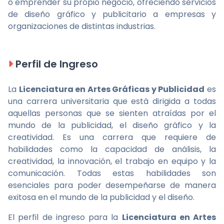
o emprender su propio negocio, ofreciendo servicios
de diseño gráfico y publicitario a empresas y
organizaciones de distintas industrias.
Perfil de Ingreso
La
Licenciatura en Artes Gráficas y Publicidad
es
una carrera universitaria que está dirigida a todas
aquellas personas que se sienten atraídas por el
mundo de la publicidad, el diseño gráfico y la
creatividad. Es una carrera que requiere de
habilidades como la capacidad de análisis, la
creatividad, la innovación, el trabajo en equipo y la
comunicación. Todas estas habilidades son
esenciales para poder desempeñarse de manera
exitosa en el mundo de la publicidad y el diseño.
El perfil de ingreso para la
Licenciatura en Artes