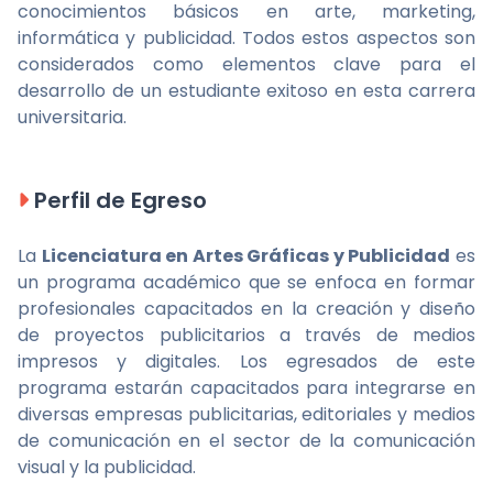
conocimientos básicos en arte, marketing,
informática y publicidad. Todos estos aspectos son
considerados como elementos clave para el
desarrollo de un estudiante exitoso en esta carrera
universitaria.
Perfil de Egreso
La
Licenciatura en Artes Gráficas y Publicidad
es
un programa académico que se enfoca en formar
profesionales capacitados en la creación y diseño
de proyectos publicitarios a través de medios
impresos y digitales. Los egresados de este
programa estarán capacitados para integrarse en
diversas empresas publicitarias, editoriales y medios
de comunicación en el sector de la comunicación
visual y la publicidad.