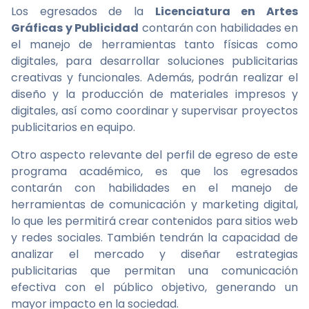
Los egresados de la
Licenciatura en Artes
Gráficas y Publicidad
contarán con habilidades en
el manejo de herramientas tanto físicas como
digitales, para desarrollar soluciones publicitarias
creativas y funcionales. Además, podrán realizar el
diseño y la producción de materiales impresos y
digitales, así como coordinar y supervisar proyectos
publicitarios en equipo.
Otro aspecto relevante del perfil de egreso de este
programa académico, es que los egresados
contarán con habilidades en el manejo de
herramientas de comunicación y marketing digital,
lo que les permitirá crear contenidos para sitios web
y redes sociales. También tendrán la capacidad de
analizar el mercado y diseñar estrategias
publicitarias que permitan una comunicación
efectiva con el público objetivo, generando un
mayor impacto en la sociedad.