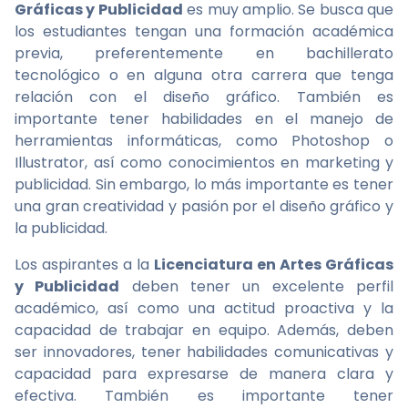
Gráficas y Publicidad
es muy amplio. Se busca que
los estudiantes tengan una formación académica
previa, preferentemente en bachillerato
tecnológico o en alguna otra carrera que tenga
relación con el diseño gráfico. También es
importante tener habilidades en el manejo de
herramientas informáticas, como Photoshop o
Illustrator, así como conocimientos en marketing y
publicidad. Sin embargo, lo más importante es tener
una gran creatividad y pasión por el diseño gráfico y
la publicidad.
Los aspirantes a la
Licenciatura en Artes Gráficas
y Publicidad
deben tener un excelente perfil
académico, así como una actitud proactiva y la
capacidad de trabajar en equipo. Además, deben
ser innovadores, tener habilidades comunicativas y
capacidad para expresarse de manera clara y
efectiva. También es importante tener