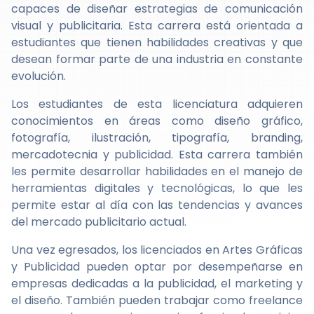
capaces de diseñar estrategias de comunicación
visual y publicitaria. Esta carrera está orientada a
estudiantes que tienen habilidades creativas y que
desean formar parte de una industria en constante
evolución.
Los estudiantes de esta licenciatura adquieren
conocimientos en áreas como diseño gráfico,
fotografía, ilustración, tipografía, branding,
mercadotecnia y publicidad. Esta carrera también
les permite desarrollar habilidades en el manejo de
herramientas digitales y tecnológicas, lo que les
permite estar al día con las tendencias y avances
del mercado publicitario actual.
Una vez egresados, los licenciados en Artes Gráficas
y Publicidad pueden optar por desempeñarse en
empresas dedicadas a la publicidad, el marketing y
el diseño. También pueden trabajar como freelance