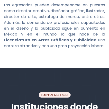
Los egresados pueden desempeñarse en puestos
como director creativo, diseñador gráfico, ilustrador,
director de arte, estratega de marca, entre otros.
Además, la demanda de profesionales capacitados
en el diseño y la publicidad sigue en aumento en
México y en el mundo, lo que hace de la
Licenciatura en Artes Gráficas y Publicidad
una
carrera atractiva y con una gran proyección laboral.
TEMPLOS DEL SABER
Instituciones donde