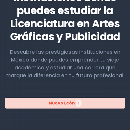
puedes estudiar la
Licenciatura en Artes
Gráficas y Publicidad
Descubre las prestigiosas instituciones en
México donde puedes emprender tu viaje
académico y estudiar una carrera que
marque la diferencia en tu futuro profesional.
Nuevo León
1