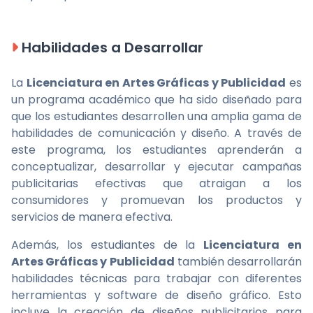
Habilidades a Desarrollar
La
Licenciatura en Artes Gráficas y Publicidad
es
un programa académico que ha sido diseñado para
que los estudiantes desarrollen una amplia gama de
habilidades de comunicación y diseño. A través de
este programa, los estudiantes aprenderán a
conceptualizar, desarrollar y ejecutar campañas
publicitarias efectivas que atraigan a los
consumidores y promuevan los productos y
servicios de manera efectiva.
Además, los estudiantes de la
Licenciatura en
Artes Gráficas y Publicidad
también desarrollarán
habilidades técnicas para trabajar con diferentes
herramientas y software de diseño gráfico. Esto
incluye la creación de diseños publicitarios para