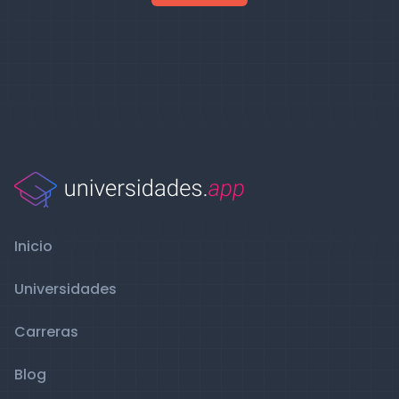
Inicio
Universidades
Carreras
Blog