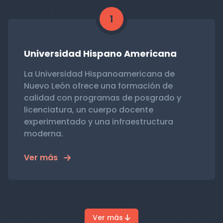
1
Universidad Hispano Americana
La Universidad Hispanoamericana de
Nuevo León ofrece una formación de
calidad con programas de posgrado y
licenciatura, un cuerpo docente
experimentado y una infraestructura
moderna.
Ver más
Ver más