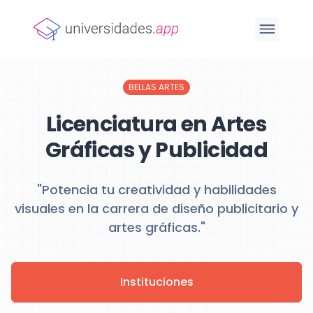
BELLAS ARTES
Licenciatura en Artes
Gráficas y Publicidad
"Potencia tu creatividad y habilidades
visuales en la carrera de diseño publicitario y
artes gráficas."
Instituciones