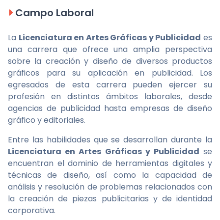
Campo Laboral
La
Licenciatura en Artes Gráficas y Publicidad
es
una carrera que ofrece una amplia perspectiva
sobre la creación y diseño de diversos productos
gráficos para su aplicación en publicidad. Los
egresados de esta carrera pueden ejercer su
profesión en distintos ámbitos laborales, desde
agencias de publicidad hasta empresas de diseño
gráfico y editoriales.
Entre las habilidades que se desarrollan durante la
Licenciatura en Artes Gráficas y Publicidad
se
encuentran el dominio de herramientas digitales y
técnicas de diseño, así como la capacidad de
análisis y resolución de problemas relacionados con
la creación de piezas publicitarias y de identidad
corporativa.