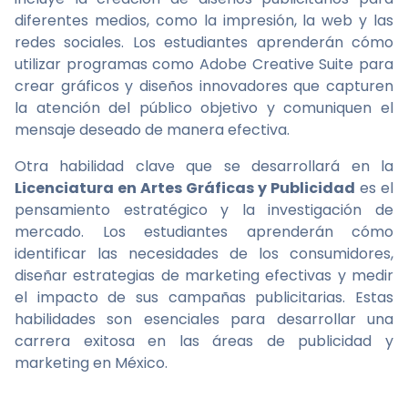
diferentes medios, como la impresión, la web y las
redes sociales. Los estudiantes aprenderán cómo
utilizar programas como Adobe Creative Suite para
crear gráficos y diseños innovadores que capturen
la atención del público objetivo y comuniquen el
mensaje deseado de manera efectiva.
Otra habilidad clave que se desarrollará en la
Licenciatura en Artes Gráficas y Publicidad
es el
pensamiento estratégico y la investigación de
mercado. Los estudiantes aprenderán cómo
identificar las necesidades de los consumidores,
diseñar estrategias de marketing efectivas y medir
el impacto de sus campañas publicitarias. Estas
habilidades son esenciales para desarrollar una
carrera exitosa en las áreas de publicidad y
marketing en México.