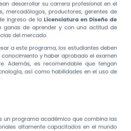
an desarrollar su carrera profesional en el
s, mercadólogos, productores, gerentes de
 de ingreso de la
Licenciatura en Diseño de
n ganas de aprender y con una actitud de
cias del mercado.
sar a este programa, los estudiantes deben
de conocimiento y haber aprobado el examen
ente. Además, es recomendable que tengan
nología, así como habilidades en el uso de
s un programa académico que combina las
ionales altamente capacitados en el mundo