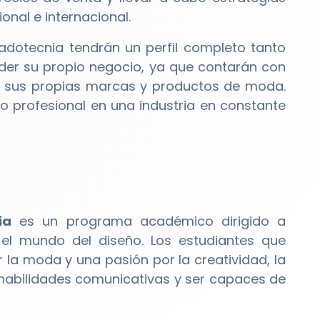
nal e internacional.
adotecnia tendrán un perfil completo tanto
er su propio negocio, ya que contarán con
ar sus propias marcas y productos de moda.
o profesional en una industria en constante
ia
es un programa académico dirigido a
el mundo del diseño. Los estudiantes que
 la moda y una pasión por la creatividad, la
 habilidades comunicativas y ser capaces de