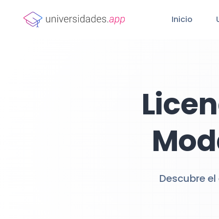
Inicio
Licen
Moda
Descubre el 