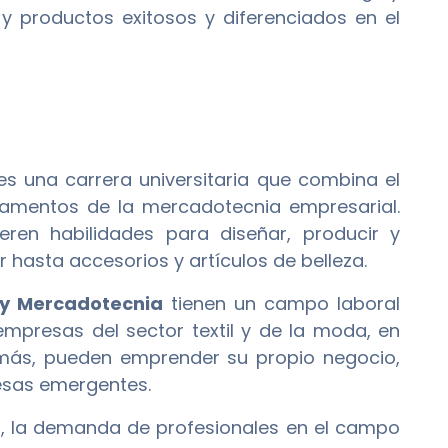
y productos exitosos y diferenciados en el
s una carrera universitaria que combina el
damentos de la mercadotecnia empresarial.
ren habilidades para diseñar, producir y
hasta accesorios y artículos de belleza.
 y Mercadotecnia
tienen un campo laboral
empresas del sector textil y de la moda, en
más, pueden emprender su propio negocio,
sas emergentes.
es, la demanda de profesionales en el campo