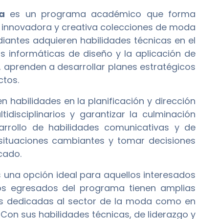
a
es un programa académico que forma
a innovadora y creativa colecciones de moda
iantes adquieren habilidades técnicas en el
as informáticas de diseño y la aplicación de
, aprenden a desarrollar planes estratégicos
ctos.
 habilidades en la planificación y dirección
idisciplinarios y garantizar la culminación
arrollo de habilidades comunicativas y de
situaciones cambiantes y tomar decisiones
cado.
 una opción ideal para aquellos interesados
Los egresados del programa tienen amplias
s dedicadas al sector de la moda como en
 Con sus habilidades técnicas, de liderazgo y