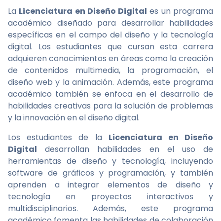
La
Licenciatura en Diseño Digital
es un programa
académico diseñado para desarrollar habilidades
específicas en el campo del diseño y la tecnología
digital. Los estudiantes que cursan esta carrera
adquieren conocimientos en áreas como la creación
de contenidos multimedia, la programación, el
diseño web y la animación. Además, este programa
académico también se enfoca en el desarrollo de
habilidades creativas para la solución de problemas
y la innovación en el diseño digital.
Los estudiantes de la
Licenciatura en Diseño
Digital
desarrollan habilidades en el uso de
herramientas de diseño y tecnología, incluyendo
software de gráficos y programación, y también
aprenden a integrar elementos de diseño y
tecnología en proyectos interactivos y
multidisciplinarios. Además, este programa
académico fomenta las habilidades de colaboración