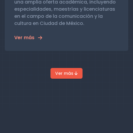
una amplia oferta académica, incluyendo
especialidades, maestrías y licenciaturas
en el campo de la comunicación y la
cultura en Ciudad de México.
Ver más
Ver más