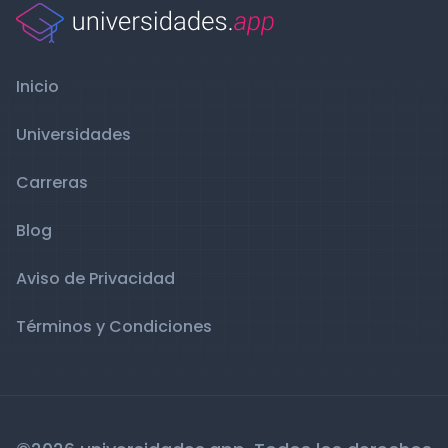
Inicio
Universidades
Carreras
Blog
Aviso de Privacidad
Términos y Condiciones