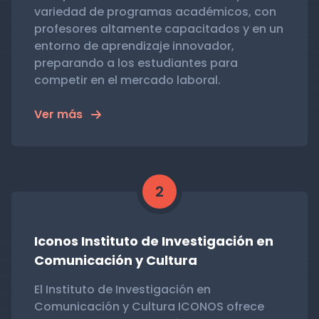
variedad de programas académicos, con
profesores altamente capacitados y en un
entorno de aprendizaje innovador,
preparando a los estudiantes para
competir en el mercado laboral.
Ver más
2
Iconos Instituto de Investigación en
Comunicación y Cultura
El Instituto de Investigación en
Comunicación y Cultura ICONOS ofrece