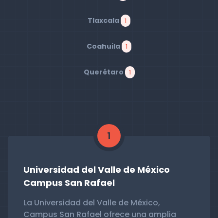
Tlaxcala
1
Coahuila
1
Querétaro
1
1
Universidad del Valle de México
Campus San Rafael
La Universidad del Valle de México,
Campus San Rafael ofrece una amplia