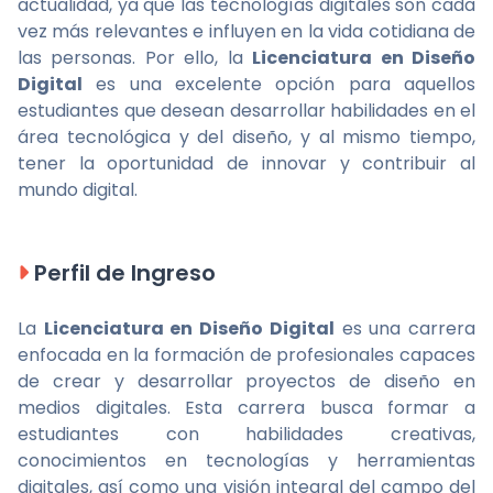
actualidad, ya que las tecnologías digitales son cada
vez más relevantes e influyen en la vida cotidiana de
las personas. Por ello, la
Licenciatura en Diseño
Digital
es una excelente opción para aquellos
estudiantes que desean desarrollar habilidades en el
área tecnológica y del diseño, y al mismo tiempo,
tener la oportunidad de innovar y contribuir al
mundo digital.
Perfil de Ingreso
La
Licenciatura en Diseño Digital
es una carrera
enfocada en la formación de profesionales capaces
de crear y desarrollar proyectos de diseño en
medios digitales. Esta carrera busca formar a
estudiantes con habilidades creativas,
conocimientos en tecnologías y herramientas
digitales, así como una visión integral del campo del