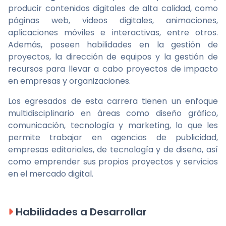
producir contenidos digitales de alta calidad, como
páginas web, videos digitales, animaciones,
aplicaciones móviles e interactivas, entre otros.
Además, poseen habilidades en la gestión de
proyectos, la dirección de equipos y la gestión de
recursos para llevar a cabo proyectos de impacto
en empresas y organizaciones.
Los egresados de esta carrera tienen un enfoque
multidisciplinario en áreas como diseño gráfico,
comunicación, tecnología y marketing, lo que les
permite trabajar en agencias de publicidad,
empresas editoriales, de tecnología y de diseño, así
como emprender sus propios proyectos y servicios
en el mercado digital.
Habilidades a Desarrollar