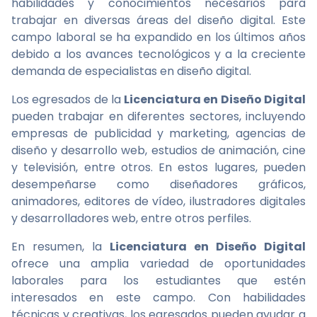
habilidades y conocimientos necesarios para
trabajar en diversas áreas del diseño digital. Este
campo laboral se ha expandido en los últimos años
debido a los avances tecnológicos y a la creciente
demanda de especialistas en diseño digital.
Los egresados de la
Licenciatura en Diseño Digital
pueden trabajar en diferentes sectores, incluyendo
empresas de publicidad y marketing, agencias de
diseño y desarrollo web, estudios de animación, cine
y televisión, entre otros. En estos lugares, pueden
desempeñarse como diseñadores gráficos,
animadores, editores de vídeo, ilustradores digitales
y desarrolladores web, entre otros perfiles.
En resumen, la
Licenciatura en Diseño Digital
ofrece una amplia variedad de oportunidades
laborales para los estudiantes que estén
interesados en este campo. Con habilidades
técnicas y creativas, los egresados pueden ayudar a