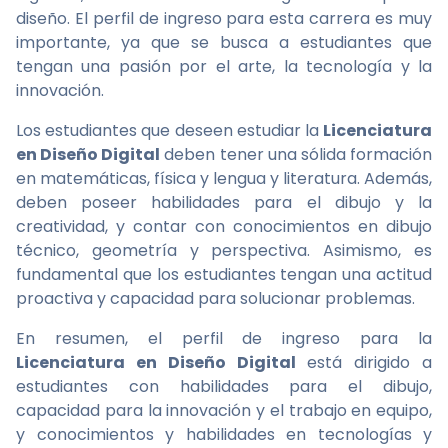
diseño. El perfil de ingreso para esta carrera es muy
importante, ya que se busca a estudiantes que
tengan una pasión por el arte, la tecnología y la
innovación.
Los estudiantes que deseen estudiar la
Licenciatura
en Diseño Digital
deben tener una sólida formación
en matemáticas, física y lengua y literatura. Además,
deben poseer habilidades para el dibujo y la
creatividad, y contar con conocimientos en dibujo
técnico, geometría y perspectiva. Asimismo, es
fundamental que los estudiantes tengan una actitud
proactiva y capacidad para solucionar problemas.
En resumen, el perfil de ingreso para la
Licenciatura en Diseño Digital
está dirigido a
estudiantes con habilidades para el dibujo,
capacidad para la innovación y el trabajo en equipo,
y conocimientos y habilidades en tecnologías y