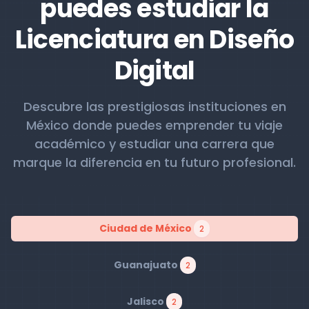
puedes estudiar la
Licenciatura en Diseño
Digital
Descubre las prestigiosas instituciones en
México donde puedes emprender tu viaje
académico y estudiar una carrera que
marque la diferencia en tu futuro profesional.
Ciudad de México
2
Guanajuato
2
Jalisco
2