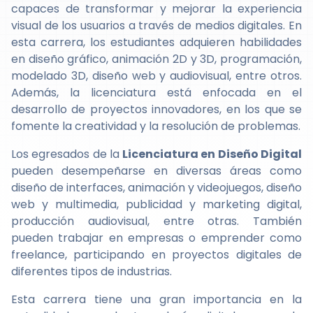
capaces de transformar y mejorar la experiencia
visual de los usuarios a través de medios digitales. En
esta carrera, los estudiantes adquieren habilidades
en diseño gráfico, animación 2D y 3D, programación,
modelado 3D, diseño web y audiovisual, entre otros.
Además, la licenciatura está enfocada en el
desarrollo de proyectos innovadores, en los que se
fomente la creatividad y la resolución de problemas.
Los egresados de la
Licenciatura en Diseño Digital
pueden desempeñarse en diversas áreas como
diseño de interfaces, animación y videojuegos, diseño
web y multimedia, publicidad y marketing digital,
producción audiovisual, entre otras. También
pueden trabajar en empresas o emprender como
freelance, participando en proyectos digitales de
diferentes tipos de industrias.
Esta carrera tiene una gran importancia en la