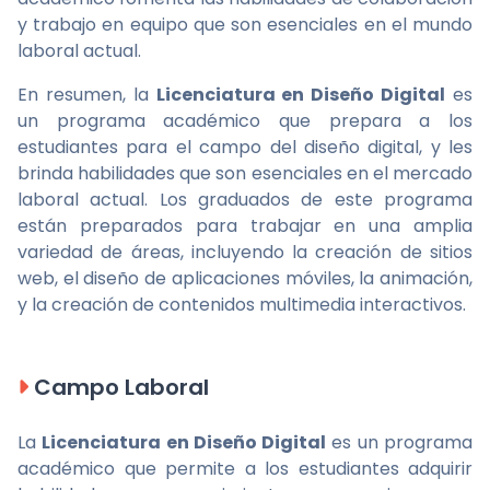
y trabajo en equipo que son esenciales en el mundo
laboral actual.
En resumen, la
Licenciatura en Diseño Digital
es
un programa académico que prepara a los
estudiantes para el campo del diseño digital, y les
brinda habilidades que son esenciales en el mercado
laboral actual. Los graduados de este programa
están preparados para trabajar en una amplia
variedad de áreas, incluyendo la creación de sitios
web, el diseño de aplicaciones móviles, la animación,
y la creación de contenidos multimedia interactivos.
Campo Laboral
La
Licenciatura en Diseño Digital
es un programa
académico que permite a los estudiantes adquirir