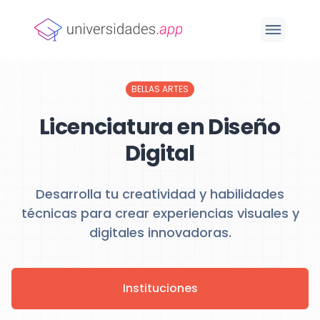
BELLAS ARTES
Licenciatura en Diseño
Digital
Desarrolla tu creatividad y habilidades
técnicas para crear experiencias visuales y
digitales innovadoras.
Instituciones