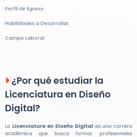
Perfil de Egreso
Habilidades a Desarrollar
Campo Laboral
¿Por qué estudiar la
Licenciatura en Diseño
Digital?
La
Licenciatura en Diseño Digital
es una carrera
académica que busca formar profesionales