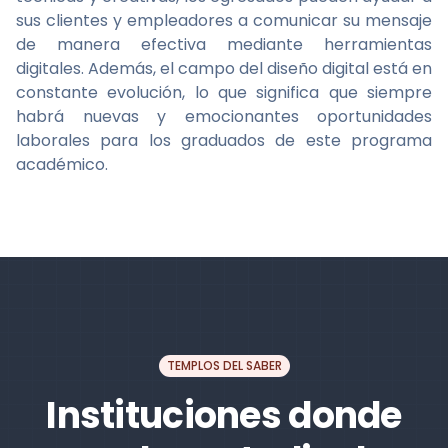
sus clientes y empleadores a comunicar su mensaje
de manera efectiva mediante herramientas
digitales. Además, el campo del diseño digital está en
constante evolución, lo que significa que siempre
habrá nuevas y emocionantes oportunidades
laborales para los graduados de este programa
académico.
TEMPLOS DEL SABER
Instituciones donde