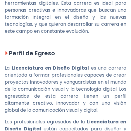
herramientas digitales. Esta carrera es ideal para
personas creativas e innovadoras que buscan una
formación integral en el diseño y las nuevas
tecnologías, y que quieran desarrollar su carrera en
este campo en constante evolución.
Perfil de Egreso
La
Licenciatura en Diseño Digital
es una carrera
orientada a formar profesionales capaces de crear
proyectos innovadores y vanguardistas en el mundo
de la comunicación visual y la tecnología digital. Los
egresados de esta carrera tienen un perfil
altamente creativo, innovador y con una visión
global de la comunicación visual y digital.
Los profesionales egresados de la
Licenciatura en
Diseño Digital
están capacitados para diseñar y