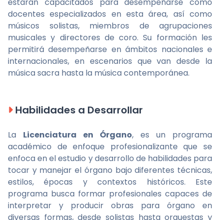
estarán capacitados para desempeñarse como
docentes especializados en esta área, así como
músicos solistas, miembros de agrupaciones
musicales y directores de coro. Su formación les
permitirá desempeñarse en ámbitos nacionales e
internacionales, en escenarios que van desde la
música sacra hasta la música contemporánea.
Habilidades a Desarrollar
La
Licenciatura en Órgano
, es un programa
académico de enfoque profesionalizante que se
enfoca en el estudio y desarrollo de habilidades para
tocar y manejar el órgano bajo diferentes técnicas,
estilos, épocas y contextos históricos. Este
programa busca formar profesionales capaces de
interpretar y producir obras para órgano en
diversas formas, desde solistas hasta orquestas y