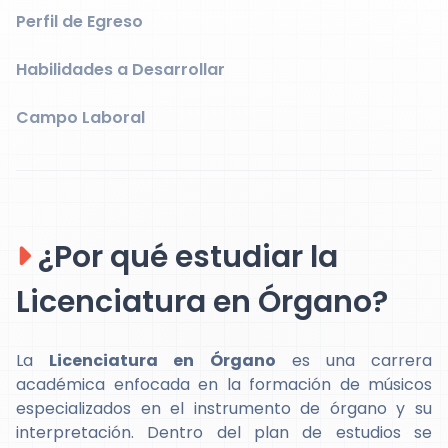
Perfil de Egreso
Habilidades a Desarrollar
Campo Laboral
¿Por qué estudiar la
Licenciatura en Órgano?
La
Licenciatura en Órgano
es una carrera
académica enfocada en la formación de músicos
especializados en el instrumento de órgano y su
interpretación. Dentro del plan de estudios se