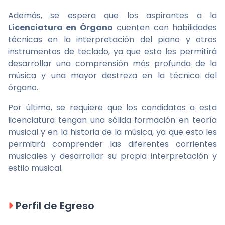
Además, se espera que los aspirantes a la
Licenciatura en Órgano
cuenten con habilidades
técnicas en la interpretación del piano y otros
instrumentos de teclado, ya que esto les permitirá
desarrollar una comprensión más profunda de la
música y una mayor destreza en la técnica del
órgano.
Por último, se requiere que los candidatos a esta
licenciatura tengan una sólida formación en teoría
musical y en la historia de la música, ya que esto les
permitirá comprender las diferentes corrientes
musicales y desarrollar su propia interpretación y
estilo musical.
Perfil de Egreso