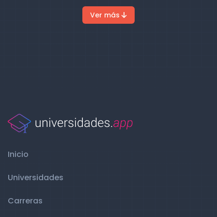
Ver más
Inicio
Universidades
Carreras