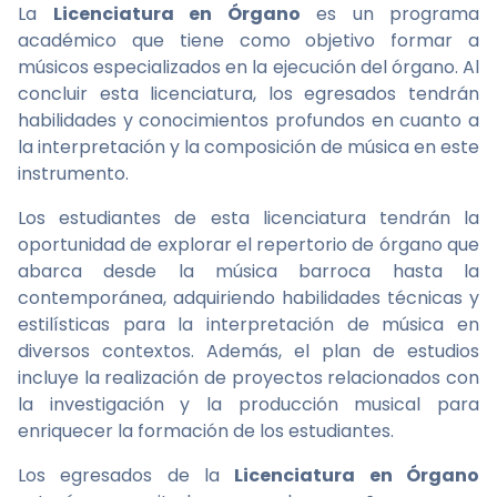
La
Licenciatura en Órgano
es un programa
académico que tiene como objetivo formar a
músicos especializados en la ejecución del órgano. Al
concluir esta licenciatura, los egresados tendrán
habilidades y conocimientos profundos en cuanto a
la interpretación y la composición de música en este
instrumento.
Los estudiantes de esta licenciatura tendrán la
oportunidad de explorar el repertorio de órgano que
abarca desde la música barroca hasta la
contemporánea, adquiriendo habilidades técnicas y
estilísticas para la interpretación de música en
diversos contextos. Además, el plan de estudios
incluye la realización de proyectos relacionados con
la investigación y la producción musical para
enriquecer la formación de los estudiantes.
Los egresados de la
Licenciatura en Órgano