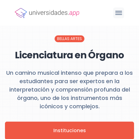
BELLAS ARTES
Licenciatura en Órgano
Un camino musical intenso que prepara a los
estudiantes para ser expertos en la
interpretación y comprensión profunda del
órgano, uno de los instrumentos más
icónicos y complejos.
Instituciones