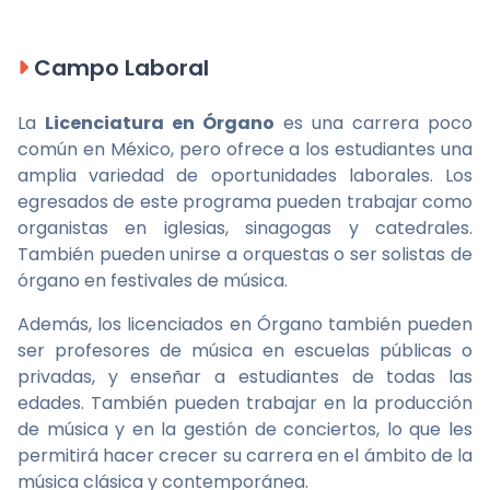
Campo Laboral
La
Licenciatura en Órgano
es una carrera poco
común en México, pero ofrece a los estudiantes una
amplia variedad de oportunidades laborales. Los
egresados de este programa pueden trabajar como
organistas en iglesias, sinagogas y catedrales.
También pueden unirse a orquestas o ser solistas de
órgano en festivales de música.
Además, los licenciados en Órgano también pueden
ser profesores de música en escuelas públicas o
privadas, y enseñar a estudiantes de todas las
edades. También pueden trabajar en la producción
de música y en la gestión de conciertos, lo que les
permitirá hacer crecer su carrera en el ámbito de la
música clásica y contemporánea.