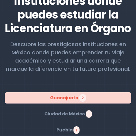
Instituciones donde
puedes estudiar la
Licenciatura en Órgano
Descubre las prestigiosas instituciones en
México donde puedes emprender tu viaje
académico y estudiar una carrera que
marque la diferencia en tu futuro profesional.
Guanajuato
2
Ciudad de México
1
Puebla
1