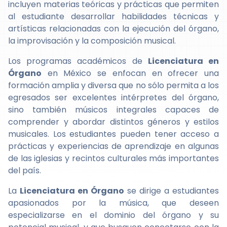
incluyen materias teóricas y prácticas que permiten
al estudiante desarrollar habilidades técnicas y
artísticas relacionadas con la ejecución del órgano,
la improvisación y la composición musical.
Los programas académicos de
Licenciatura en
Órgano
en México se enfocan en ofrecer una
formación amplia y diversa que no sólo permita a los
egresados ser excelentes intérpretes del órgano,
sino también músicos integrales capaces de
comprender y abordar distintos géneros y estilos
musicales. Los estudiantes pueden tener acceso a
prácticas y experiencias de aprendizaje en algunas
de las iglesias y recintos culturales más importantes
del país.
La
Licenciatura en Órgano
se dirige a estudiantes
apasionados por la música, que deseen
especializarse en el dominio del órgano y su