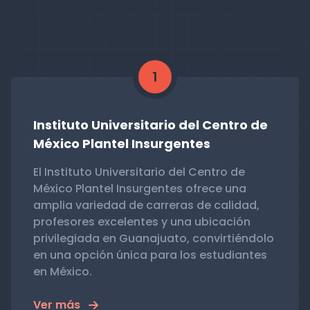
1
Instituto Universitario del Centro de
México Plantel Insurgentes
El Instituto Universitario del Centro de
México Plantel Insurgentes ofrece una
amplia variedad de carreras de calidad,
profesores excelentes y una ubicación
privilegiada en Guanajuato, convirtiéndolo
en una opción única para los estudiantes
en México.
Ver más