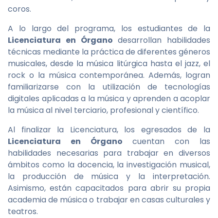
coros.
A lo largo del programa, los estudiantes de la
Licenciatura en Órgano
desarrollan habilidades
técnicas mediante la práctica de diferentes géneros
musicales, desde la música litúrgica hasta el jazz, el
rock o la música contemporánea. Además, logran
familiarizarse con la utilización de tecnologías
digitales aplicadas a la música y aprenden a acoplar
la música al nivel terciario, profesional y científico.
Al finalizar la Licenciatura, los egresados de la
Licenciatura en Órgano
cuentan con las
habilidades necesarias para trabajar en diversos
ámbitos como la docencia, la investigación musical,
la producción de música y la interpretación.
Asimismo, están capacitados para abrir su propia
academia de música o trabajar en casas culturales y
teatros.