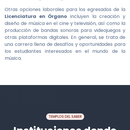
Otras opciones laborales para los egresados de la
Licenciatura en Órgano
incluyen la creación y
diseño de música en el cine y televisión, así como la
producción de bandas sonoras para videojuegos y
otras plataformas digitales. En general, se trata de
una carrera llena de desafíos y oportunidades para
los estudiantes interesados en el mundo de la
música.
TEMPLOS DEL SABER