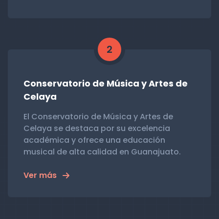
2
Conservatorio de Música y Artes de
Celaya
El Conservatorio de Música y Artes de
Celaya se destaca por su excelencia
académica y ofrece una educación
musical de alta calidad en Guanajuato.
Ver más