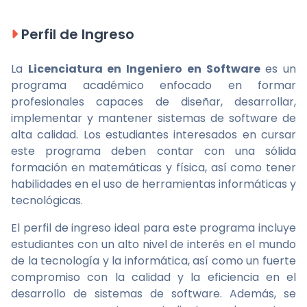
Perfil de Ingreso
La
Licenciatura en Ingeniero en Software
es un
programa académico enfocado en formar
profesionales capaces de diseñar, desarrollar,
implementar y mantener sistemas de software de
alta calidad. Los estudiantes interesados en cursar
este programa deben contar con una sólida
formación en matemáticas y física, así como tener
habilidades en el uso de herramientas informáticas y
tecnológicas.
El perfil de ingreso ideal para este programa incluye
estudiantes con un alto nivel de interés en el mundo
de la tecnología y la informática, así como un fuerte
compromiso con la calidad y la eficiencia en el
desarrollo de sistemas de software. Además, se