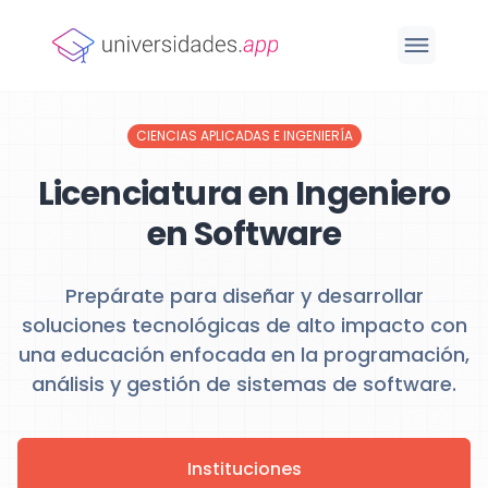
CIENCIAS APLICADAS E INGENIERÍA
Licenciatura en Ingeniero
en Software
Prepárate para diseñar y desarrollar
soluciones tecnológicas de alto impacto con
una educación enfocada en la programación,
análisis y gestión de sistemas de software.
Instituciones