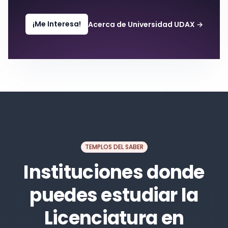
¡Me Interesa!
Acerca de Universidad UDAX
→
TEMPLOS DEL SABER
Instituciones donde
puedes estudiar la
Licenciatura en