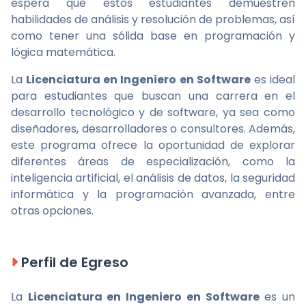
espera que estos estudiantes demuestren
habilidades de análisis y resolución de problemas, así
como tener una sólida base en programación y
lógica matemática.
La
Licenciatura en Ingeniero en Software
es ideal
para estudiantes que buscan una carrera en el
desarrollo tecnológico y de software, ya sea como
diseñadores, desarrolladores o consultores. Además,
este programa ofrece la oportunidad de explorar
diferentes áreas de especialización, como la
inteligencia artificial, el análisis de datos, la seguridad
informática y la programación avanzada, entre
otras opciones.
Perfil de Egreso
La
Licenciatura en Ingeniero en Software
es un