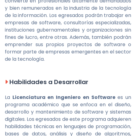
convierte en profesionales altamente demandados
y bien remunerados en la industria de la tecnología
de la información. Los egresados podrán trabajar en
empresas de software, consultorías especializadas,
instituciones gubernamentales y organizaciones sin
fines de lucro, entre otras. Además, también podrán
emprender sus propios proyectos de software o
formar parte de empresas emergentes en el sector
de la tecnología.
Habilidades a Desarrollar
La
Licenciatura en Ingeniero en Software
es un
programa académico que se enfoca en el diseño,
desarrollo y mantenimiento de software y sistemas
digitales. Los egresados de este programa adquieren
habilidades técnicas en lenguajes de programación,
bases de datos, análisis y diseño de algoritmos,