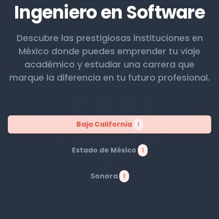
Ingeniero en Software
Descubre las prestigiosas instituciones en
México donde puedes emprender tu viaje
académico y estudiar una carrera que
marque la diferencia en tu futuro profesional.
Baja California
1
Estado de México
1
Sonora
1