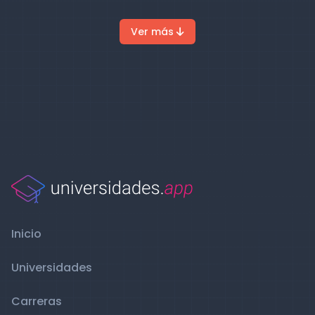
Ver más
Inicio
Universidades
Carreras