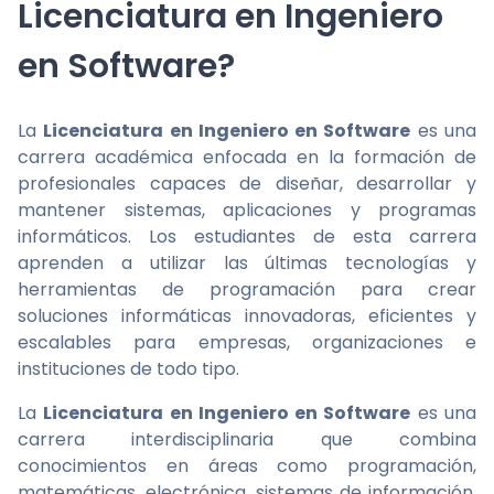
Licenciatura en Ingeniero
en Software?
La
Licenciatura en Ingeniero en Software
es una
carrera académica enfocada en la formación de
profesionales capaces de diseñar, desarrollar y
mantener sistemas, aplicaciones y programas
informáticos. Los estudiantes de esta carrera
aprenden a utilizar las últimas tecnologías y
herramientas de programación para crear
soluciones informáticas innovadoras, eficientes y
escalables para empresas, organizaciones e
instituciones de todo tipo.
La
Licenciatura en Ingeniero en Software
es una
carrera interdisciplinaria que combina
conocimientos en áreas como programación,
matemáticas, electrónica, sistemas de información,