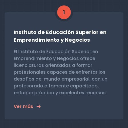
1
Instituto de Educación Superior en
Emprendimiento y Negocios
El Instituto de Educación Superior en
Emprendimiento y Negocios ofrece
licenciaturas orientadas a formar
profesionales capaces de enfrentar los
desafíos del mundo empresarial, con un
profesorado altamente capacitado,
enfoque práctico y excelentes recursos.
Ver más