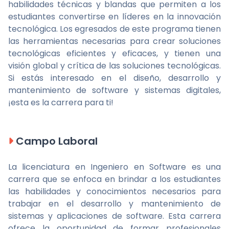
habilidades técnicas y blandas que permiten a los
estudiantes convertirse en líderes en la innovación
tecnológica. Los egresados de este programa tienen
las herramientas necesarias para crear soluciones
tecnológicas eficientes y eficaces, y tienen una
visión global y crítica de las soluciones tecnológicas.
Si estás interesado en el diseño, desarrollo y
mantenimiento de software y sistemas digitales,
¡esta es la carrera para ti!
Campo Laboral
La licenciatura en Ingeniero en Software es una
carrera que se enfoca en brindar a los estudiantes
las habilidades y conocimientos necesarios para
trabajar en el desarrollo y mantenimiento de
sistemas y aplicaciones de software. Esta carrera
ofrece la oportunidad de formar profesionales