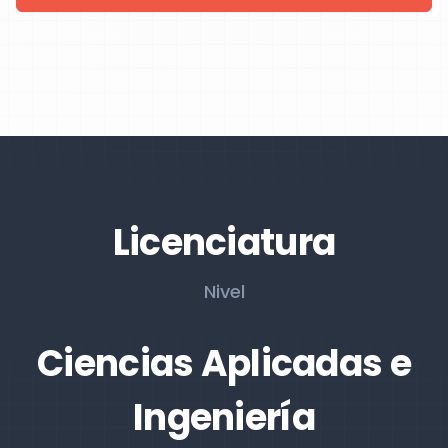
Licenciatura
Nivel
Ciencias Aplicadas e
Ingeniería