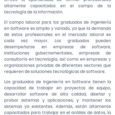
altamente capacitados en el campo de la
tecnología de la información.
El campo laboral para los graduados de Ingeniería
en Software es amplio y variado, ya que la demanda
de estos profesionales en el mercado laboral es
cada vez mayor. Los graduados pueden
desempeñarse en empresas de software,
instituciones gubernamentales, empresas de
consultoría en tecnología, así como en empresas y
organizaciones privadas de diferentes sectores que
requieren de soluciones tecnológicas de software.
Los graduados de Ingeniería en Software tienen la
capacidad de trabajar en proyectos de equipo,
desarrollar software de alta calidad, diseñar y
probar sistemas y aplicaciones, y mantener los
sistemas ya existentes. Además, están altamente
capacitados para trabajar en el análisis de datos, la