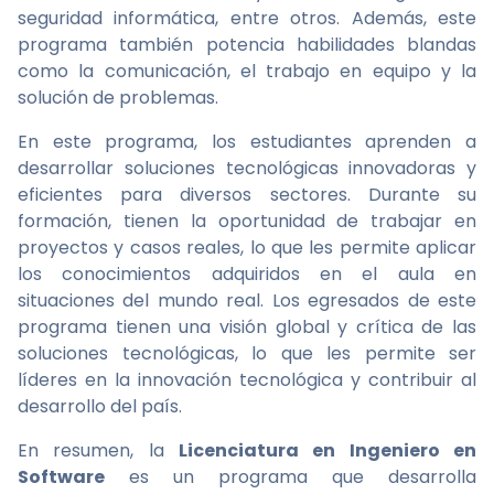
seguridad informática, entre otros. Además, este
programa también potencia habilidades blandas
como la comunicación, el trabajo en equipo y la
solución de problemas.
En este programa, los estudiantes aprenden a
desarrollar soluciones tecnológicas innovadoras y
eficientes para diversos sectores. Durante su
formación, tienen la oportunidad de trabajar en
proyectos y casos reales, lo que les permite aplicar
los conocimientos adquiridos en el aula en
situaciones del mundo real. Los egresados de este
programa tienen una visión global y crítica de las
soluciones tecnológicas, lo que les permite ser
líderes en la innovación tecnológica y contribuir al
desarrollo del país.
En resumen, la
Licenciatura en Ingeniero en
Software
es un programa que desarrolla