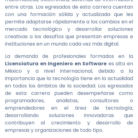
entre otras. Los egresados de esta carrera cuentan
con una formación sólida y actualizada que les
permite adaptarse rápidamente a los cambios en el
mercado tecnológico y desarrollar soluciones
creativas a los desafíos que presentan empresas e
instituciones en un mundo cada vez más digital.
La demanda de profesionales formados en la
Licenciatura en Ingeniero en Software
es alta en
México y a nivel internacional, debido a la
importancia que la tecnología tiene en la actualidad
en todos los ámbitos de la sociedad. Los egresados
de esta carrera pueden desempeñarse como
programadores, analistas, consultores o
emprendedores en el área de tecnología,
desarrollando soluciones innovadoras que
contribuyen al crecimiento y desarrollo de
empresas y organizaciones de todo tipo.