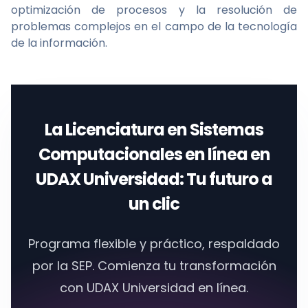
optimización de procesos y la resolución de
problemas complejos en el campo de la tecnología
de la información.
La
Licenciatura en Sistemas
Computacionales en línea
en
UDAX Universidad
: Tu futuro a
un clic
Programa flexible y práctico, respaldado
por la SEP. Comienza tu transformación
con
UDAX Universidad en línea.