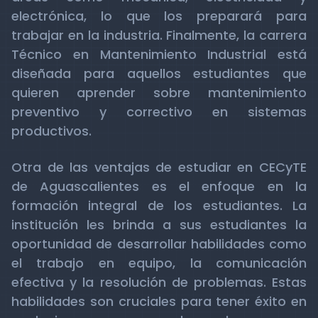
electrónica, lo que los preparará para
trabajar en la industria. Finalmente, la carrera
Técnico en Mantenimiento Industrial está
diseñada para aquellos estudiantes que
quieren aprender sobre mantenimiento
preventivo y correctivo en sistemas
productivos.
Otra de las ventajas de estudiar en CECyTE
de Aguascalientes es el enfoque en la
formación integral de los estudiantes. La
institución les brinda a sus estudiantes la
oportunidad de desarrollar habilidades como
el trabajo en equipo, la comunicación
efectiva y la resolución de problemas. Estas
habilidades son cruciales para tener éxito en