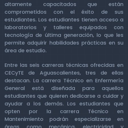
altamente capacitados que están
comprometidos con el éxito de sus
estudiantes. Los estudiantes tienen acceso a
laboratorios y talleres equipados con
tecnología de última generación, lo que les
permite adquirir habilidades prácticas en su
área de estudio.
Entre las seis carreras técnicas ofrecidas en
CECyTE de Aguascalientes, tres de ellas
destacan. La carrera Técnico en Enfermería
General está diseñada para aquellos
estudiantes que quieren dedicarse a cuidar y
ayudar a los demás. Los estudiantes que
opten por la carrera Técnico en
Mantenimiento podrán especializarse en
áreas como mecánica, electricidad y