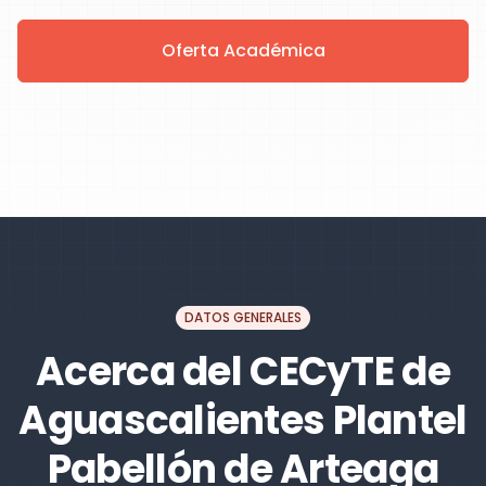
Oferta Académica
DATOS GENERALES
Acerca del CECyTE de
Aguascalientes Plantel
Pabellón de Arteaga