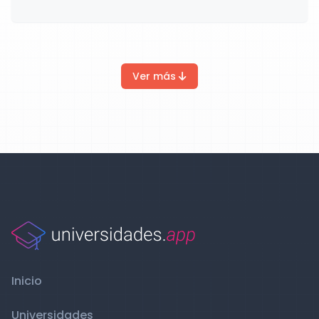
Ver más
Inicio
Universidades