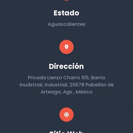
Estado
Aguascalientes
Dirección
Privada Lienzo Charro 105, Barrio
Inudstrial, Industrial, 20678 Pabellón de
Arteaga, Ags., México