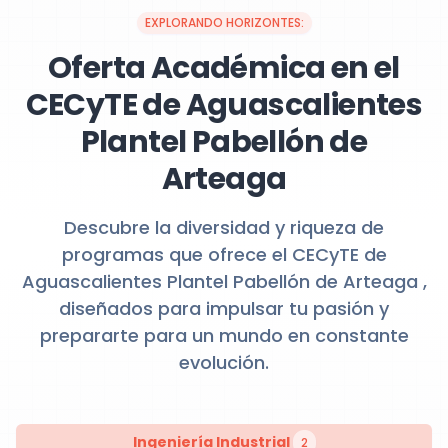
EXPLORANDO HORIZONTES:
Oferta Académica en el
CECyTE de Aguascalientes
Plantel Pabellón de
Arteaga
Descubre la diversidad y riqueza de
programas que ofrece el CECyTE de
Aguascalientes Plantel Pabellón de Arteaga ,
diseñados para impulsar tu pasión y
prepararte para un mundo en constante
evolución.
Ingeniería Industrial
2