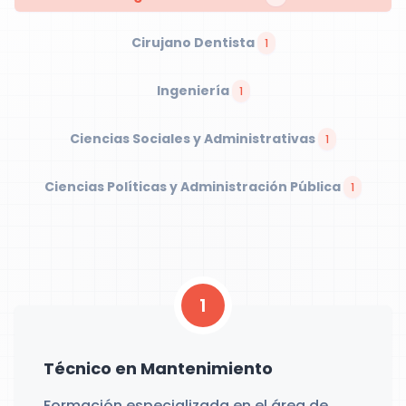
Cirujano Dentista
1
Ingeniería
1
Ciencias Sociales y Administrativas
1
Ciencias Políticas y Administración Pública
1
1
Técnico en Mantenimiento
Formación especializada en el área de