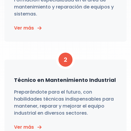
mantenimiento y reparación de equipos y
sistemas.
Ver más
2
Técnico en Mantenimiento Industrial
Preparándote para el futuro, con
habilidades técnicas indispensables para
mantener, reparar y mejorar el equipo
industrial en diversos sectores.
Ver más