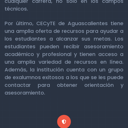
cualquier carrera, no solo en los campos
técnicos.
Por último, CECyTE de Aguascalientes tiene
una amplia oferta de recursos para ayudar a
los estudiantes a alcanzar sus metas. Los
estudiantes pueden recibir asesoramiento
académico y profesional y tienen acceso a
una amplia variedad de recursos en línea.
Además, la institución cuenta con un grupo
de exalumnos exitosos a los que se les puede
contactar para obtener orientación y
asesoramiento.