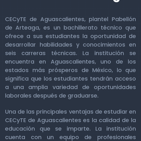
CECyTE de Aguascalientes, plantel Pabellón
de Arteaga, es un bachillerato técnico que
ofrece a sus estudiantes la oportunidad de
desarrollar habilidades y conocimientos en
seis carreras técnicas. La institución se
encuentra en Aguascalientes, uno de los
estados más prósperos de México, lo que
significa que los estudiantes tendrán acceso
a una amplia variedad de oportunidades
laborales después de graduarse.
Una de las principales ventajas de estudiar en
CECyTE de Aguascalientes es la calidad de la
educación que se imparte. La institución
cuenta con un equipo de profesionales