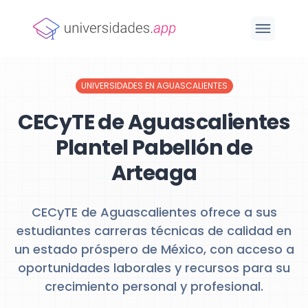
UNIVERSIDADES EN AGUASCALIENTES
CECyTE de Aguascalientes
Plantel Pabellón de
Arteaga
CECyTE de Aguascalientes ofrece a sus
estudiantes carreras técnicas de calidad en
un estado próspero de México, con acceso a
oportunidades laborales y recursos para su
crecimiento personal y profesional.