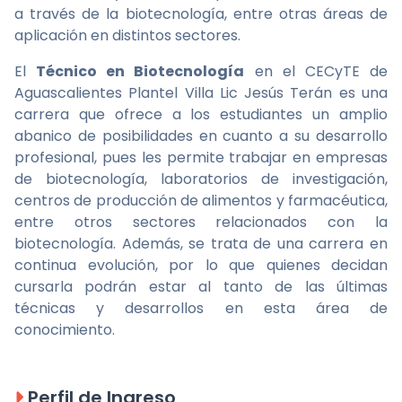
a través de la biotecnología, entre otras áreas de
aplicación en distintos sectores.
El
Técnico en Biotecnología
en el CECyTE de
Aguascalientes Plantel Villa Lic Jesús Terán es una
carrera que ofrece a los estudiantes un amplio
abanico de posibilidades en cuanto a su desarrollo
profesional, pues les permite trabajar en empresas
de biotecnología, laboratorios de investigación,
centros de producción de alimentos y farmacéutica,
entre otros sectores relacionados con la
biotecnología. Además, se trata de una carrera en
continua evolución, por lo que quienes decidan
cursarla podrán estar al tanto de las últimas
técnicas y desarrollos en esta área de
conocimiento.
Perfil de Ingreso