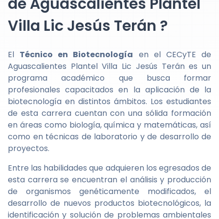
de Aguascalientes Plantel
Villa Lic Jesús Terán ?
El
Técnico en Biotecnología
en el CECyTE de
Aguascalientes Plantel Villa Lic Jesús Terán es un
programa académico que busca formar
profesionales capacitados en la aplicación de la
biotecnología en distintos ámbitos. Los estudiantes
de esta carrera cuentan con una sólida formación
en áreas como biología, química y matemáticas, así
como en técnicas de laboratorio y de desarrollo de
proyectos.
Entre las habilidades que adquieren los egresados de
esta carrera se encuentran el análisis y producción
de organismos genéticamente modificados, el
desarrollo de nuevos productos biotecnológicos, la
identificación y solución de problemas ambientales