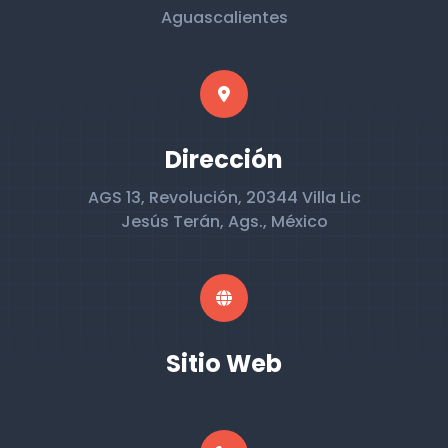
Aguascalientes
Dirección
AGS 13, Revolución, 20344 Villa Lic
Jesús Terán, Ags., México
Sitio Web