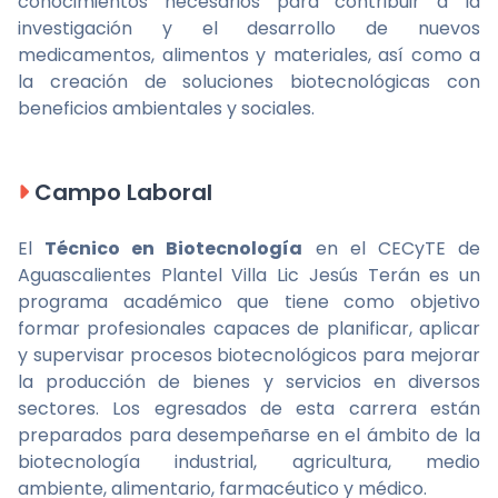
conocimientos necesarios para contribuir a la
investigación y el desarrollo de nuevos
medicamentos, alimentos y materiales, así como a
la creación de soluciones biotecnológicas con
beneficios ambientales y sociales.
Campo Laboral
El
Técnico en Biotecnología
en el CECyTE de
Aguascalientes Plantel Villa Lic Jesús Terán es un
programa académico que tiene como objetivo
formar profesionales capaces de planificar, aplicar
y supervisar procesos biotecnológicos para mejorar
la producción de bienes y servicios en diversos
sectores. Los egresados de esta carrera están
preparados para desempeñarse en el ámbito de la
biotecnología industrial, agricultura, medio
ambiente, alimentario, farmacéutico y médico.