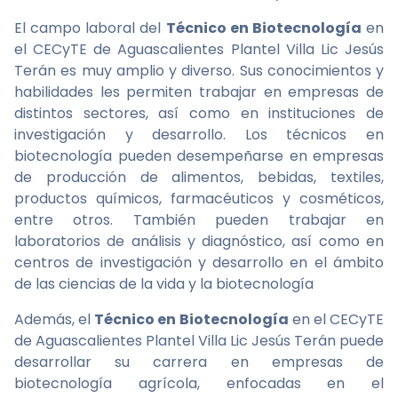
El campo laboral del
Técnico en Biotecnología
en
el CECyTE de Aguascalientes Plantel Villa Lic Jesús
Terán es muy amplio y diverso. Sus conocimientos y
habilidades les permiten trabajar en empresas de
distintos sectores, así como en instituciones de
investigación y desarrollo. Los técnicos en
biotecnología pueden desempeñarse en empresas
de producción de alimentos, bebidas, textiles,
productos químicos, farmacéuticos y cosméticos,
entre otros. También pueden trabajar en
laboratorios de análisis y diagnóstico, así como en
centros de investigación y desarrollo en el ámbito
de las ciencias de la vida y la biotecnología
Además, el
Técnico en Biotecnología
en el CECyTE
de Aguascalientes Plantel Villa Lic Jesús Terán puede
desarrollar su carrera en empresas de
biotecnología agrícola, enfocadas en el