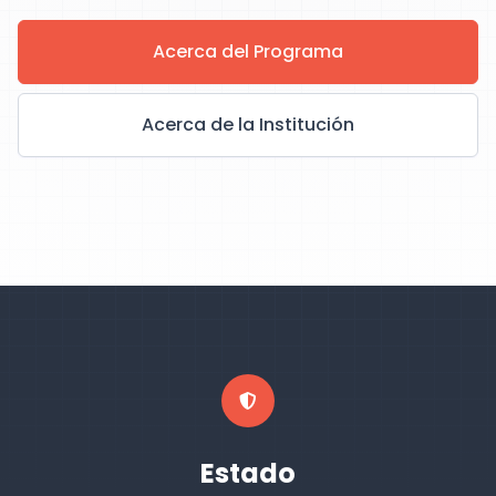
Acerca del Programa
Acerca de la Institución
Estado