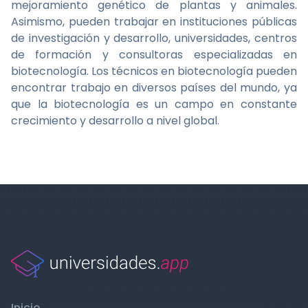
mejoramiento genético de plantas y animales.
Asimismo, pueden trabajar en instituciones públicas
de investigación y desarrollo, universidades, centros
de formación y consultoras especializadas en
biotecnología. Los técnicos en biotecnología pueden
encontrar trabajo en diversos países del mundo, ya
que la biotecnología es un campo en constante
crecimiento y desarrollo a nivel global.
Inicio