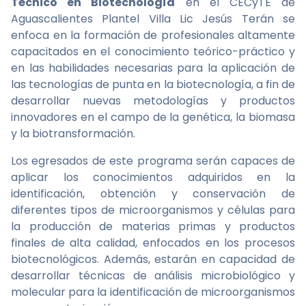
Técnico en Biotecnología
en el CECyTE de
Aguascalientes Plantel Villa Lic Jesús Terán se
enfoca en la formación de profesionales altamente
capacitados en el conocimiento teórico-práctico y
en las habilidades necesarias para la aplicación de
las tecnologías de punta en la biotecnología, a fin de
desarrollar nuevas metodologías y productos
innovadores en el campo de la genética, la biomasa
y la biotransformación.
Los egresados de este programa serán capaces de
aplicar los conocimientos adquiridos en la
identificación, obtención y conservación de
diferentes tipos de microorganismos y células para
la producción de materias primas y productos
finales de alta calidad, enfocados en los procesos
biotecnológicos. Además, estarán en capacidad de
desarrollar técnicas de análisis microbiológico y
molecular para la identificación de microorganismos