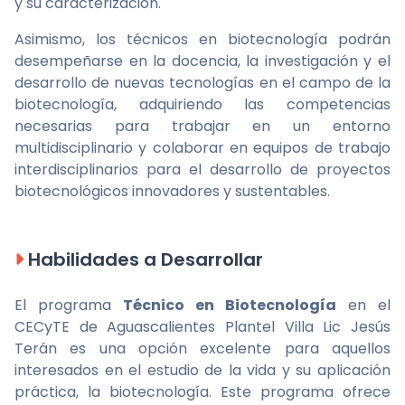
y su caracterización.
Asimismo, los técnicos en biotecnología podrán
desempeñarse en la docencia, la investigación y el
desarrollo de nuevas tecnologías en el campo de la
biotecnología, adquiriendo las competencias
necesarias para trabajar en un entorno
multidisciplinario y colaborar en equipos de trabajo
interdisciplinarios para el desarrollo de proyectos
biotecnológicos innovadores y sustentables.
Habilidades a Desarrollar
El programa
Técnico en Biotecnología
en el
CECyTE de Aguascalientes Plantel Villa Lic Jesús
Terán es una opción excelente para aquellos
interesados en el estudio de la vida y su aplicación
práctica, la biotecnología. Este programa ofrece