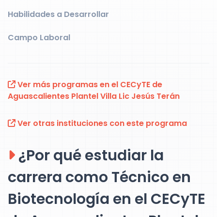
Habilidades a Desarrollar
Campo Laboral
Ver más programas en el CECyTE de
Aguascalientes Plantel Villa Lic Jesús Terán
Ver otras instituciones con este programa
¿Por qué estudiar la
carrera como Técnico en
Biotecnología en el CECyTE