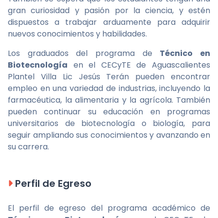
gran curiosidad y pasión por la ciencia, y estén
dispuestos a trabajar arduamente para adquirir
nuevos conocimientos y habilidades.
Los graduados del programa de
Técnico en
Biotecnología
en el CECyTE de Aguascalientes
Plantel Villa Lic Jesús Terán pueden encontrar
empleo en una variedad de industrias, incluyendo la
farmacéutica, la alimentaria y la agrícola. También
pueden continuar su educación en programas
universitarios de biotecnología o biología, para
seguir ampliando sus conocimientos y avanzando en
su carrera.
Perfil de Egreso
El perfil de egreso del programa académico de