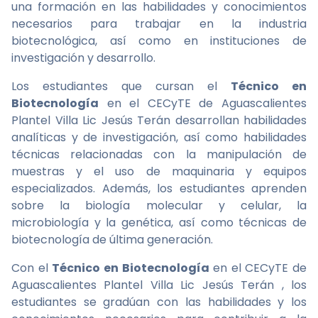
una formación en las habilidades y conocimientos
necesarios para trabajar en la industria
biotecnológica, así como en instituciones de
investigación y desarrollo.
Los estudiantes que cursan el
Técnico en
Biotecnología
en el CECyTE de Aguascalientes
Plantel Villa Lic Jesús Terán desarrollan habilidades
analíticas y de investigación, así como habilidades
técnicas relacionadas con la manipulación de
muestras y el uso de maquinaria y equipos
especializados. Además, los estudiantes aprenden
sobre la biología molecular y celular, la
microbiología y la genética, así como técnicas de
biotecnología de última generación.
Con el
Técnico en Biotecnología
en el CECyTE de
Aguascalientes Plantel Villa Lic Jesús Terán , los
estudiantes se gradúan con las habilidades y los