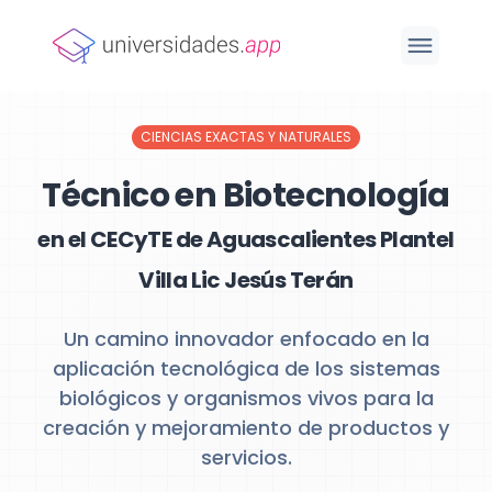
CIENCIAS EXACTAS Y NATURALES
Técnico en Biotecnología
en el CECyTE de Aguascalientes Plantel
Villa Lic Jesús Terán
Un camino innovador enfocado en la
aplicación tecnológica de los sistemas
biológicos y organismos vivos para la
creación y mejoramiento de productos y
servicios.