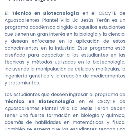
El
Técnico en Biotecnología
en el CECyTE de
Aguascalientes Plantel Villa Lic Jesús Terán es un
programa académico dirigido a aquellos estudiantes
que tienen un gran interés en la biología y la ciencia,
y desean enfocarse en la aplicación de estos
conocimientos en la industria. Este programa está
diseñado para capacitar a los estudiantes en las
técnicas y métodos utilizados en la biotecnología,
incluyendo la manipulación de células y moléculas, la
ingeniería genética y la creación de medicamentos
y tratamientos.
Los estudiantes que deseen ingresar al programa de
Técnico en Biotecnología
en el CECyTE de
Aguascalientes Plantel Villa Lic Jesús Terán deben
tener una fuerte formación en biología y química,
además de habilidades en matemáticas y física.
También se espera que los estudiantes tengan una