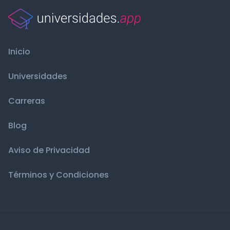
Inicio
Universidades
Carreras
Blog
Aviso de Privacidad
Términos y Condiciones