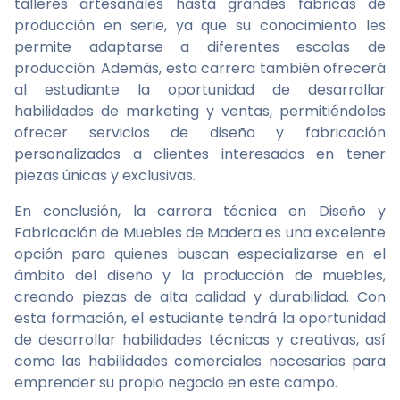
talleres artesanales hasta grandes fábricas de
producción en serie, ya que su conocimiento les
permite adaptarse a diferentes escalas de
producción. Además, esta carrera también ofrecerá
al estudiante la oportunidad de desarrollar
habilidades de marketing y ventas, permitiéndoles
ofrecer servicios de diseño y fabricación
personalizados a clientes interesados en tener
piezas únicas y exclusivas.
En conclusión, la carrera técnica en Diseño y
Fabricación de Muebles de Madera es una excelente
opción para quienes buscan especializarse en el
ámbito del diseño y la producción de muebles,
creando piezas de alta calidad y durabilidad. Con
esta formación, el estudiante tendrá la oportunidad
de desarrollar habilidades técnicas y creativas, así
como las habilidades comerciales necesarias para
emprender su propio negocio en este campo.