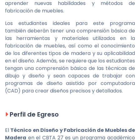
aprender nuevas habilidades y métodos de
fabricación de muebles.
Los estudiantes ideales para este programa
también deberán tener una comprensión básica de
las herramientas y materiales utilizados en la
fabricación de muebles, así como el conocimiento
de los diferentes tipos de madera y su aplicabilidad
en el diseño. Además, se requiere que los estudiantes
tengan una comprensión básica de las técnicas de
dibujo y diseño y sean capaces de trabajar con
programas de diseño asistido por computadora
(CAD) para crear diseños precisos y detallados.
Perfil de Egreso
El
Técnico en Diseño y Fabricación de Muebles de
Madera
en el CBTA 27 es un programa académico