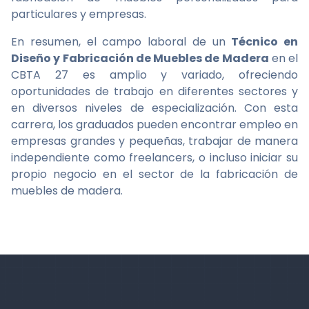
particulares y empresas.
En resumen, el campo laboral de un
Técnico en
Diseño y Fabricación de Muebles de Madera
en el
CBTA 27 es amplio y variado, ofreciendo
oportunidades de trabajo en diferentes sectores y
en diversos niveles de especialización. Con esta
carrera, los graduados pueden encontrar empleo en
empresas grandes y pequeñas, trabajar de manera
independiente como freelancers, o incluso iniciar su
propio negocio en el sector de la fabricación de
muebles de madera.