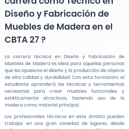
carrera como Técnico en
Diseño y Fabricación de
Muebles de Madera en el
CBTA 27 ?
La carrera técnica en Diseño y Fabricación de
Muebles de Madera es ideal para aquellas personas
que les apasiona el diseño y la producción de objetos
de alta calidad y durabilidad. Con esta formación, el
estudiante aprenderá las técnicas y herramientas
necesarias para crear muebles funcionales y
estéticamente atractivos, haciendo uso de la
madera como material principal.
Los profesionales técnicos en este ámbito pueden
trabajar en una gran variedad de lugares, desde