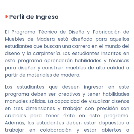
Perfil de Ingreso
El Programa Técnico de Diseño y Fabricación de
Muebles de Madera está diseñado para aquellos
estudiantes que buscan una carrera en el mundo del
diseño y la carpintería. Los estudiantes inscritos en
este programa aprenderán habilidades y técnicas
para diseñar y construir muebles de alta calidad a
partir de materiales de madera.
Los estudiantes que deseen ingresar en este
programa deben ser creativos y tener habilidades
manuales sólidas. La capacidad de visualizar diseños
en tres dimensiones y trabajar con precisión son
cruciales para tener éxito en este programa.
Además, los estudiantes deben estar dispuestos a
trabajar en colaboración y estar abiertos a