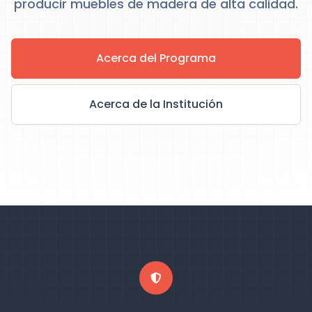
producir muebles de madera de alta calidad.
Acerca del Programa
Acerca de la Institución