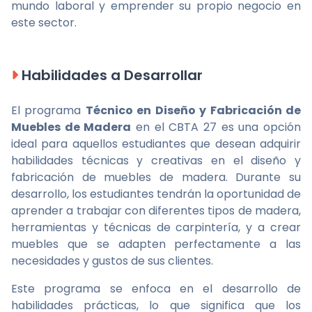
mundo laboral y emprender su propio negocio en
este sector.
Habilidades a Desarrollar
El programa
Técnico en Diseño y Fabricación de
Muebles de Madera
en el CBTA 27 es una opción
ideal para aquellos estudiantes que desean adquirir
habilidades técnicas y creativas en el diseño y
fabricación de muebles de madera. Durante su
desarrollo, los estudiantes tendrán la oportunidad de
aprender a trabajar con diferentes tipos de madera,
herramientas y técnicas de carpintería, y a crear
muebles que se adapten perfectamente a las
necesidades y gustos de sus clientes.
Este programa se enfoca en el desarrollo de
habilidades prácticas, lo que significa que los