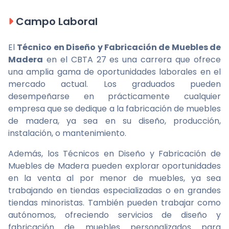
Campo Laboral
El
Técnico en Diseño y Fabricación de Muebles de
Madera
en el CBTA 27 es una carrera que ofrece
una amplia gama de oportunidades laborales en el
mercado actual. Los graduados pueden
desempeñarse en prácticamente cualquier
empresa que se dedique a la fabricación de muebles
de madera, ya sea en su diseño, producción,
instalación, o mantenimiento.
Además, los Técnicos en Diseño y Fabricación de
Muebles de Madera pueden explorar oportunidades
en la venta al por menor de muebles, ya sea
trabajando en tiendas especializadas o en grandes
tiendas minoristas. También pueden trabajar como
autónomos, ofreciendo servicios de diseño y
fabricación de muebles personalizados para