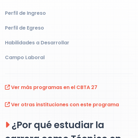
Perfil de Ingreso
Perfil de Egreso
Habilidades a Desarrollar
Campo Laboral
Ver más programas en el CBTA 27
Ver otras instituciones con este programa
¿Por qué estudiar la