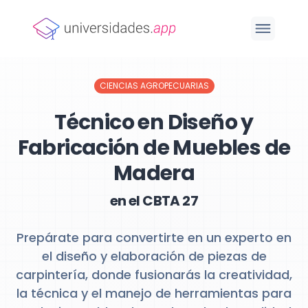
CIENCIAS AGROPECUARIAS
Técnico en Diseño y
Fabricación de Muebles de
Madera
en el CBTA 27
Prepárate para convertirte en un experto en
el diseño y elaboración de piezas de
carpintería, donde fusionarás la creatividad,
la técnica y el manejo de herramientas para