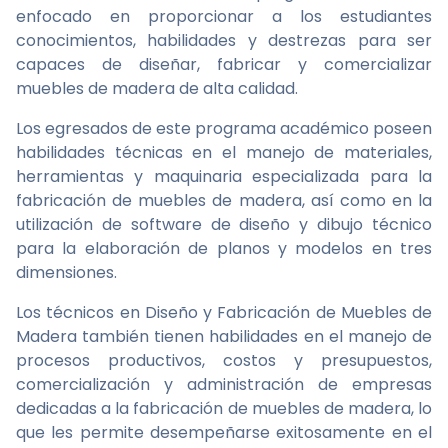
enfocado en proporcionar a los estudiantes
conocimientos, habilidades y destrezas para ser
capaces de diseñar, fabricar y comercializar
muebles de madera de alta calidad.
Los egresados de este programa académico poseen
habilidades técnicas en el manejo de materiales,
herramientas y maquinaria especializada para la
fabricación de muebles de madera, así como en la
utilización de software de diseño y dibujo técnico
para la elaboración de planos y modelos en tres
dimensiones.
Los técnicos en Diseño y Fabricación de Muebles de
Madera también tienen habilidades en el manejo de
procesos productivos, costos y presupuestos,
comercialización y administración de empresas
dedicadas a la fabricación de muebles de madera, lo
que les permite desempeñarse exitosamente en el