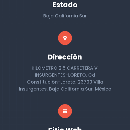
Estado
Baja California Sur
Dirección
KILOMETRO 2.5 CARRETERA V.
INSURGENTES-LORETO, Cd
Constitución-Loreto, 23700 Villa
Insurgentes, Baja California Sur, México