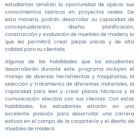
estudiantes tendrán la oportunidad de aplicar sus
conocimientos teóricos en proyectos reales. De
esta manera, podrán desarrollar su capacidad de
conceptualización, diseño, planificación,
construcción y evaluación de muebles de madera, lo
que les permitirá crear piezas únicas y de alta
calidad para su clientela.
Algunas de las habilidades que los estudiantes
desarrollarán durante este programa incluyen el
manejo de diversas herramientas y maquinarias, la
selección y tratamiento de diferentes materiales, la
capacidad para leer y crear planos técnicos y la
comunicación efectiva con sus clientes. Con estas
habilidades, los estudiantes estarán en una
excelente posición para desarrollar una carrera
exitosa en el campo de la carpintería y el diseño de
muebles de madera.