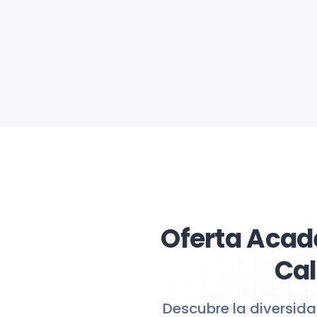
Oferta Acad
Cal
Descubre la diversid