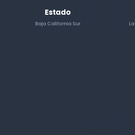
Estado
Baja California Sur
La