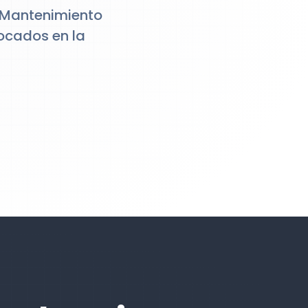
 Mantenimiento
ocados en la