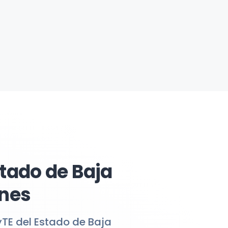
tado de Baja
anes
TE del Estado de Baja