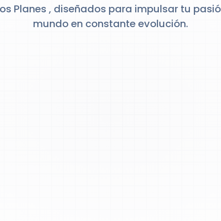
 Los Planes , diseñados para impulsar tu pasi
mundo en constante evolución.