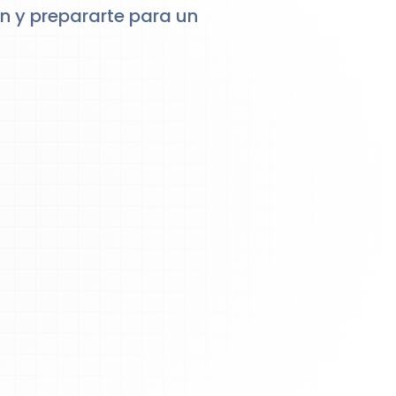
ón y prepararte para un