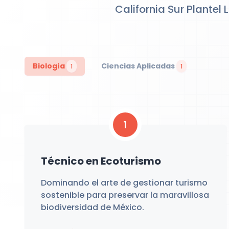
California Sur Plantel
Biología
Ciencias Aplicadas
1
1
1
Técnico en Ecoturismo
Dominando el arte de gestionar turismo
sostenible para preservar la maravillosa
biodiversidad de México.