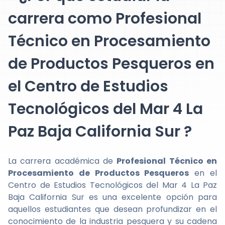
carrera como Profesional
Técnico en Procesamiento
de Productos Pesqueros en
el Centro de Estudios
Tecnológicos del Mar 4 La
Paz Baja California Sur ?
La carrera académica de
Profesional Técnico en
Procesamiento de Productos Pesqueros
en el
Centro de Estudios Tecnológicos del Mar 4 La Paz
Baja California Sur es una excelente opción para
aquellos estudiantes que desean profundizar en el
conocimiento de la industria pesquera y su cadena