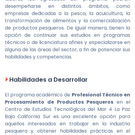
desempeñarse en distintos ámbitos, como
empresas dedicadas a la pesca, la acuicultura, la
transformación de alimentos y la comercialización
de productos pesqueros. De igual manera, tienen la
opción de continuar sus estudios en programas
técnicos o de licenciatura afines y especializarse en
alguna de las áreas del sector, a fin de potenciar sus
habilidades y competencias.
Habilidades a Desarrollar
El programa académico de
Profesional Técnico en
Procesamiento de Productos Pesqueros
en el
Centro de Estudios Tecnológicos del Mar 4 La Paz
Baja California Sur es una excelente opción para
aquellos interesados en trabajar en la industria
pesquera y obtener habilidades prácticas en el