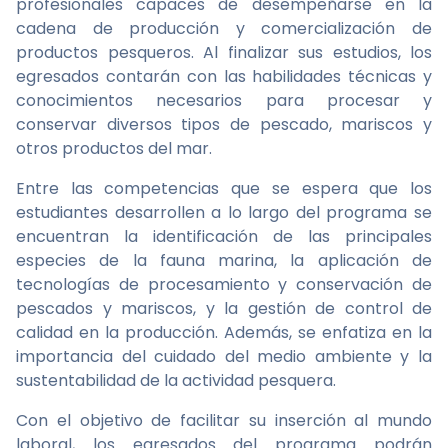
profesionales capaces de desempeñarse en la
cadena de producción y comercialización de
productos pesqueros. Al finalizar sus estudios, los
egresados contarán con las habilidades técnicas y
conocimientos necesarios para procesar y
conservar diversos tipos de pescado, mariscos y
otros productos del mar.
Entre las competencias que se espera que los
estudiantes desarrollen a lo largo del programa se
encuentran la identificación de las principales
especies de la fauna marina, la aplicación de
tecnologías de procesamiento y conservación de
pescados y mariscos, y la gestión de control de
calidad en la producción. Además, se enfatiza en la
importancia del cuidado del medio ambiente y la
sustentabilidad de la actividad pesquera.
Con el objetivo de facilitar su inserción al mundo
laboral, los egresados del programa podrán