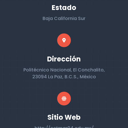
Estado
Baja California Sur
Dirección
Politécnico Nacional, El Conchalito,
23094 La Paz, B.C.S., México
Sitio Web