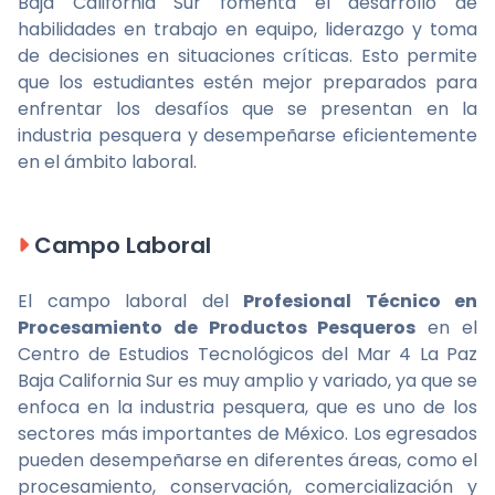
Baja California Sur fomenta el desarrollo de
habilidades en trabajo en equipo, liderazgo y toma
de decisiones en situaciones críticas. Esto permite
que los estudiantes estén mejor preparados para
enfrentar los desafíos que se presentan en la
industria pesquera y desempeñarse eficientemente
en el ámbito laboral.
Campo Laboral
El campo laboral del
Profesional Técnico en
Procesamiento de Productos Pesqueros
en el
Centro de Estudios Tecnológicos del Mar 4 La Paz
Baja California Sur es muy amplio y variado, ya que se
enfoca en la industria pesquera, que es uno de los
sectores más importantes de México. Los egresados
pueden desempeñarse en diferentes áreas, como el
procesamiento, conservación, comercialización y