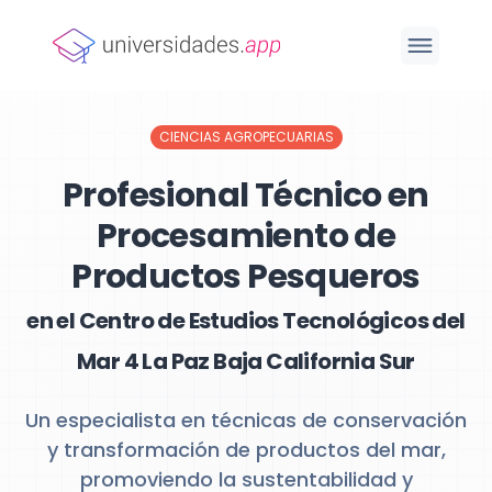
CIENCIAS AGROPECUARIAS
Profesional Técnico en
Procesamiento de
Productos Pesqueros
en el Centro de Estudios Tecnológicos del
Mar 4 La Paz Baja California Sur
Un especialista en técnicas de conservación
y transformación de productos del mar,
promoviendo la sustentabilidad y