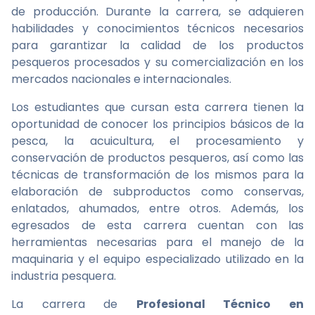
de producción. Durante la carrera, se adquieren
habilidades y conocimientos técnicos necesarios
para garantizar la calidad de los productos
pesqueros procesados y su comercialización en los
mercados nacionales e internacionales.
Los estudiantes que cursan esta carrera tienen la
oportunidad de conocer los principios básicos de la
pesca, la acuicultura, el procesamiento y
conservación de productos pesqueros, así como las
técnicas de transformación de los mismos para la
elaboración de subproductos como conservas,
enlatados, ahumados, entre otros. Además, los
egresados de esta carrera cuentan con las
herramientas necesarias para el manejo de la
maquinaria y el equipo especializado utilizado en la
industria pesquera.
La carrera de
Profesional Técnico en