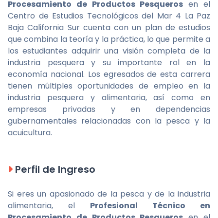
Procesamiento de Productos Pesqueros
en el
Centro de Estudios Tecnológicos del Mar 4 La Paz
Baja California Sur cuenta con un plan de estudios
que combina la teoría y la práctica, lo que permite a
los estudiantes adquirir una visión completa de la
industria pesquera y su importante rol en la
economía nacional. Los egresados de esta carrera
tienen múltiples oportunidades de empleo en la
industria pesquera y alimentaria, así como en
empresas privadas y en dependencias
gubernamentales relacionadas con la pesca y la
acuicultura.
Perfil de Ingreso
Si eres un apasionado de la pesca y de la industria
alimentaria, el
Profesional Técnico en
Procesamiento de Productos Pesqueros
en el