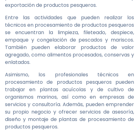
exportación de productos pesqueros.
Entre las actividades que pueden realizar los
técnicos en procesamiento de productos pesqueros
se encuentran la limpieza, fileteado, despiece,
empaque y congelación de pescados y mariscos.
También pueden elaborar productos de valor
agregado, como alimentos procesados, conservas y
enlatados.
Asimismo, los profesionales técnicos en
procesamiento de productos pesqueros pueden
trabajar en plantas acuícolas y de cultivo de
organismos marinos, así como en empresas de
servicios y consultoría. Además, pueden emprender
su propio negocio y ofrecer servicios de asesoría,
diseño y montaje de plantas de procesamiento de
productos pesqueros.