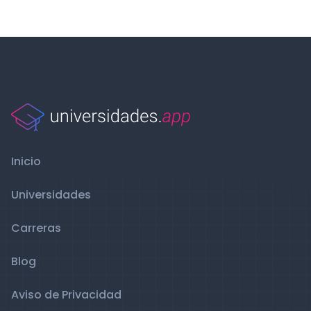
Inicio
Universidades
Carreras
Blog
Aviso de Privacidad