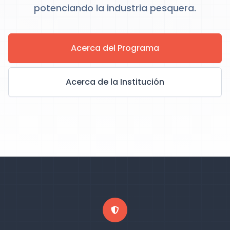
potenciando la industria pesquera.
Acerca del Programa
Acerca de la Institución