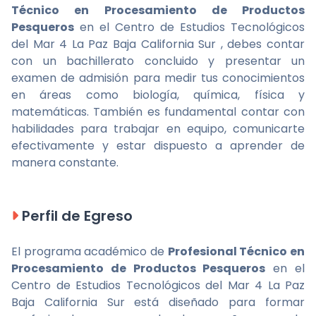
Técnico en Procesamiento de Productos
Pesqueros
en el Centro de Estudios Tecnológicos
del Mar 4 La Paz Baja California Sur , debes contar
con un bachillerato concluido y presentar un
examen de admisión para medir tus conocimientos
en áreas como biología, química, física y
matemáticas. También es fundamental contar con
habilidades para trabajar en equipo, comunicarte
efectivamente y estar dispuesto a aprender de
manera constante.
Perfil de Egreso
El programa académico de
Profesional Técnico en
Procesamiento de Productos Pesqueros
en el
Centro de Estudios Tecnológicos del Mar 4 La Paz
Baja California Sur está diseñado para formar