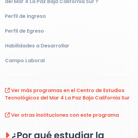
del Mar 4 La Paz Baja California Sur ?
Perfil de Ingreso
Perfil de Egreso
Habilidades a Desarrollar
Campo Laboral
Ver más programas en el Centro de Estudios
Tecnológicos del Mar 4 La Paz Baja California Sur
Ver otras instituciones con este programa
¿Por qué estudiar la