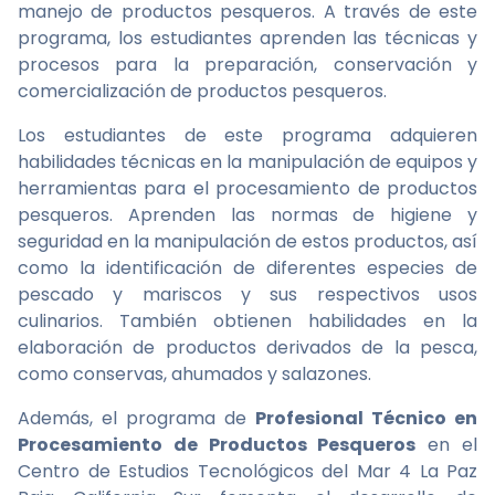
manejo de productos pesqueros. A través de este
programa, los estudiantes aprenden las técnicas y
procesos para la preparación, conservación y
comercialización de productos pesqueros.
Los estudiantes de este programa adquieren
habilidades técnicas en la manipulación de equipos y
herramientas para el procesamiento de productos
pesqueros. Aprenden las normas de higiene y
seguridad en la manipulación de estos productos, así
como la identificación de diferentes especies de
pescado y mariscos y sus respectivos usos
culinarios. También obtienen habilidades en la
elaboración de productos derivados de la pesca,
como conservas, ahumados y salazones.
Además, el programa de
Profesional Técnico en
Procesamiento de Productos Pesqueros
en el
Centro de Estudios Tecnológicos del Mar 4 La Paz