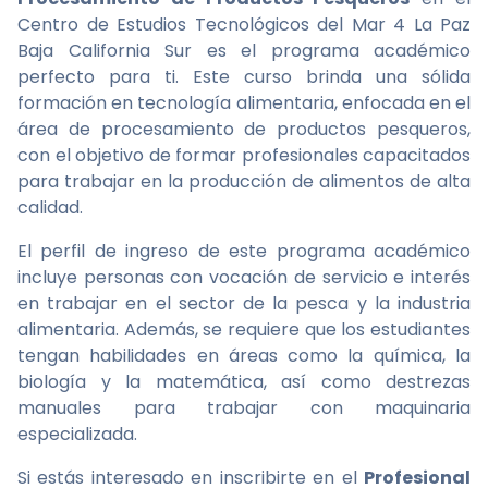
Centro de Estudios Tecnológicos del Mar 4 La Paz
Baja California Sur es el programa académico
perfecto para ti. Este curso brinda una sólida
formación en tecnología alimentaria, enfocada en el
área de procesamiento de productos pesqueros,
con el objetivo de formar profesionales capacitados
para trabajar en la producción de alimentos de alta
calidad.
El perfil de ingreso de este programa académico
incluye personas con vocación de servicio e interés
en trabajar en el sector de la pesca y la industria
alimentaria. Además, se requiere que los estudiantes
tengan habilidades en áreas como la química, la
biología y la matemática, así como destrezas
manuales para trabajar con maquinaria
especializada.
Si estás interesado en inscribirte en el
Profesional