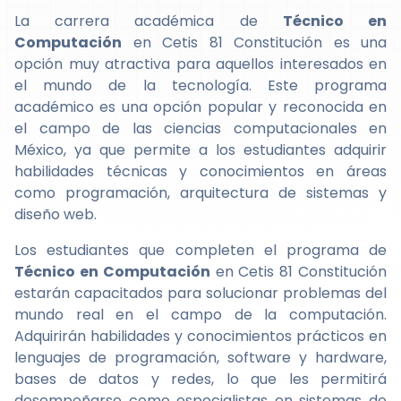
La carrera académica de
Técnico en
Computación
en Cetis 81 Constitución es una
opción muy atractiva para aquellos interesados en
el mundo de la tecnología. Este programa
académico es una opción popular y reconocida en
el campo de las ciencias computacionales en
México, ya que permite a los estudiantes adquirir
habilidades técnicas y conocimientos en áreas
como programación, arquitectura de sistemas y
diseño web.
Los estudiantes que completen el programa de
Técnico en Computación
en Cetis 81 Constitución
estarán capacitados para solucionar problemas del
mundo real en el campo de la computación.
Adquirirán habilidades y conocimientos prácticos en
lenguajes de programación, software y hardware,
bases de datos y redes, lo que les permitirá
desempeñarse como especialistas en sistemas de