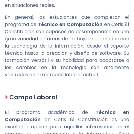
en situaciones reales.
En general, los estudiantes que completan el
programa de
Técnico en Computación
en Cetis 81
Constitución son capaces de desempeñarse en una
gran variedad de áreas de trabajo relacionadas con
la tecnología de la información, desde el soporte
técnico hasta la creación y diseño de software. Su
formación versátil y su habilidad para adaptarse a
los cambios en la tecnología son altamente
valoradas en el mercado laboral actual.
Campo Laboral
El programa académico de
Técnico en
Computación
en Cetis 81 Constitución es una
excelente opción para aquellos interesados en el
campo de la tecnología y la informática. Este