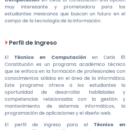
muy interesante y prometedora para los
estudiantes mexicanos que buscan un futuro en el
campo de la tecnología de la información.
Perfil de Ingreso
El
Técnico en Computación
en Cetis 81
Constitución es un programa académico técnico
que se enfoca en la formación de profesionales con
conocimientos sólidos en el área de la informática.
Este programa ofrece a los estudiantes la
oportunidad de desarrollar habilidades y
competencias relacionadas con la gestión y
mantenimiento de sistemas informáticos, la
programación de aplicaciones y el diseño web.
El perfil de ingreso para el
Técnico en