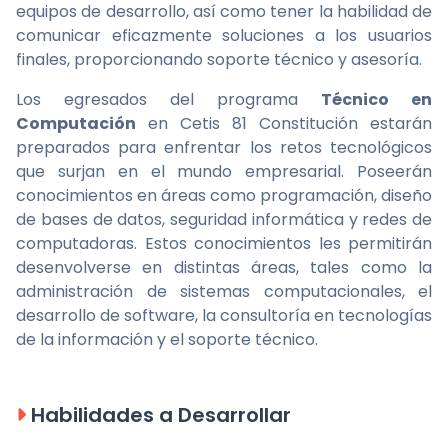
equipos de desarrollo, así como tener la habilidad de
comunicar eficazmente soluciones a los usuarios
finales, proporcionando soporte técnico y asesoría.
Los egresados del programa
Técnico en
Computación
en Cetis 81 Constitución estarán
preparados para enfrentar los retos tecnológicos
que surjan en el mundo empresarial. Poseerán
conocimientos en áreas como programación, diseño
de bases de datos, seguridad informática y redes de
computadoras. Estos conocimientos les permitirán
desenvolverse en distintas áreas, tales como la
administración de sistemas computacionales, el
desarrollo de software, la consultoría en tecnologías
de la información y el soporte técnico.
Habilidades a Desarrollar