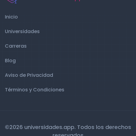
Inicio
Universidades
Carreras
Blog
Aviso de Privacidad
Términos y Condiciones
©2026 universidades.app. Todos los derechos
reservados