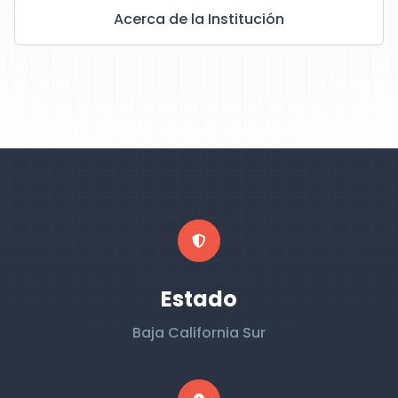
Acerca de la Institución
Estado
Baja California Sur