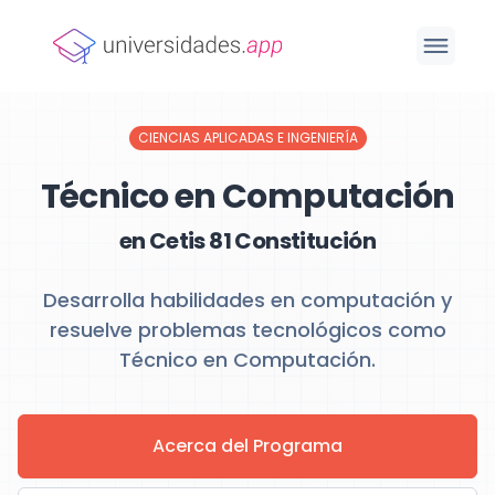
CIENCIAS APLICADAS E INGENIERÍA
Técnico en Computación
en Cetis 81 Constitución
Desarrolla habilidades en computación y
resuelve problemas tecnológicos como
Técnico en Computación.
Acerca del Programa