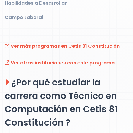
Habilidades a Desarrollar
Campo Laboral
Ver más programas en Cetis 81 Constitución
Ver otras instituciones con este programa
¿Por qué estudiar la
carrera como Técnico en
Computación en Cetis 81
Constitución ?