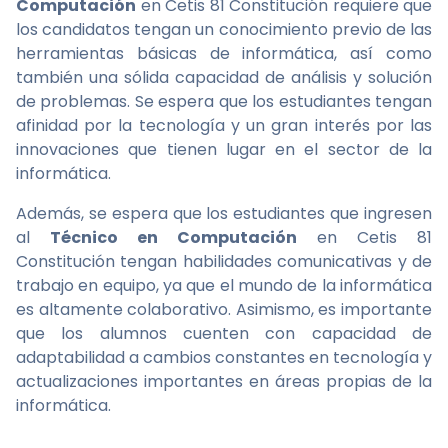
Computación
en Cetis 81 Constitución requiere que
los candidatos tengan un conocimiento previo de las
herramientas básicas de informática, así como
también una sólida capacidad de análisis y solución
de problemas. Se espera que los estudiantes tengan
afinidad por la tecnología y un gran interés por las
innovaciones que tienen lugar en el sector de la
informática.
Además, se espera que los estudiantes que ingresen
al
Técnico en Computación
en Cetis 81
Constitución tengan habilidades comunicativas y de
trabajo en equipo, ya que el mundo de la informática
es altamente colaborativo. Asimismo, es importante
que los alumnos cuenten con capacidad de
adaptabilidad a cambios constantes en tecnología y
actualizaciones importantes en áreas propias de la
informática.