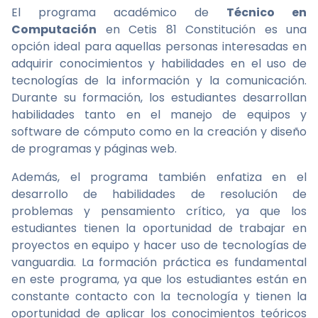
El programa académico de
Técnico en
Computación
en Cetis 81 Constitución es una
opción ideal para aquellas personas interesadas en
adquirir conocimientos y habilidades en el uso de
tecnologías de la información y la comunicación.
Durante su formación, los estudiantes desarrollan
habilidades tanto en el manejo de equipos y
software de cómputo como en la creación y diseño
de programas y páginas web.
Además, el programa también enfatiza en el
desarrollo de habilidades de resolución de
problemas y pensamiento crítico, ya que los
estudiantes tienen la oportunidad de trabajar en
proyectos en equipo y hacer uso de tecnologías de
vanguardia. La formación práctica es fundamental
en este programa, ya que los estudiantes están en
constante contacto con la tecnología y tienen la
oportunidad de aplicar los conocimientos teóricos