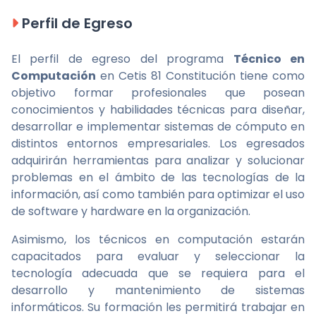
Perfil de Egreso
El perfil de egreso del programa
Técnico en
Computación
en Cetis 81 Constitución tiene como
objetivo formar profesionales que posean
conocimientos y habilidades técnicas para diseñar,
desarrollar e implementar sistemas de cómputo en
distintos entornos empresariales. Los egresados
adquirirán herramientas para analizar y solucionar
problemas en el ámbito de las tecnologías de la
información, así como también para optimizar el uso
de software y hardware en la organización.
Asimismo, los técnicos en computación estarán
capacitados para evaluar y seleccionar la
tecnología adecuada que se requiera para el
desarrollo y mantenimiento de sistemas
informáticos. Su formación les permitirá trabajar en