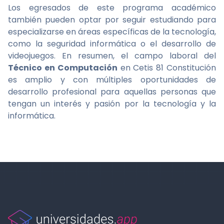
Los egresados de este programa académico
también pueden optar por seguir estudiando para
especializarse en áreas específicas de la tecnología,
como la seguridad informática o el desarrollo de
videojuegos. En resumen, el campo laboral del
Técnico en Computación
en Cetis 81 Constitución
es amplio y con múltiples oportunidades de
desarrollo profesional para aquellas personas que
tengan un interés y pasión por la tecnología y la
informática.