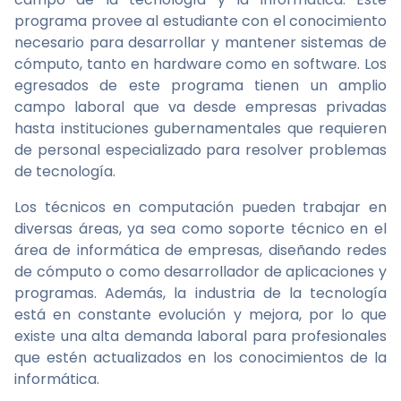
programa provee al estudiante con el conocimiento
necesario para desarrollar y mantener sistemas de
cómputo, tanto en hardware como en software. Los
egresados de este programa tienen un amplio
campo laboral que va desde empresas privadas
hasta instituciones gubernamentales que requieren
de personal especializado para resolver problemas
de tecnología.
Los técnicos en computación pueden trabajar en
diversas áreas, ya sea como soporte técnico en el
área de informática de empresas, diseñando redes
de cómputo o como desarrollador de aplicaciones y
programas. Además, la industria de la tecnología
está en constante evolución y mejora, por lo que
existe una alta demanda laboral para profesionales
que estén actualizados en los conocimientos de la
informática.