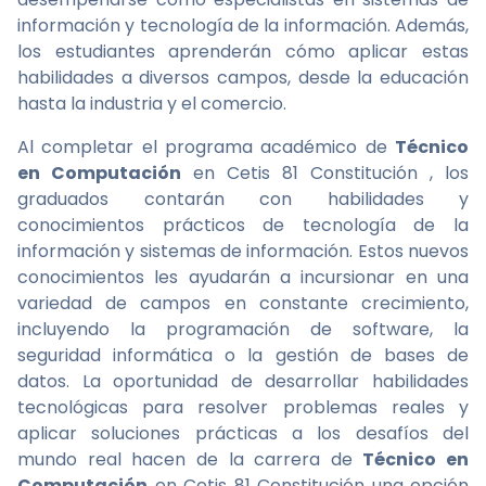
información y tecnología de la información. Además,
los estudiantes aprenderán cómo aplicar estas
habilidades a diversos campos, desde la educación
hasta la industria y el comercio.
Al completar el programa académico de
Técnico
en Computación
en Cetis 81 Constitución , los
graduados contarán con habilidades y
conocimientos prácticos de tecnología de la
información y sistemas de información. Estos nuevos
conocimientos les ayudarán a incursionar en una
variedad de campos en constante crecimiento,
incluyendo la programación de software, la
seguridad informática o la gestión de bases de
datos. La oportunidad de desarrollar habilidades
tecnológicas para resolver problemas reales y
aplicar soluciones prácticas a los desafíos del
mundo real hacen de la carrera de
Técnico en
Computación
en Cetis 81 Constitución una opción