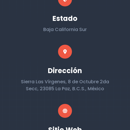
Estado
Baja California Sur
Dirección
Sierra Las Vírgenes, 8 de Octubre 2da
Secc, 23085 La Paz, B.C.S., México
Sitio Web