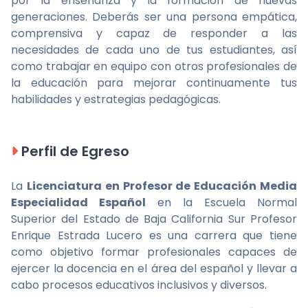
por la enseñanza y la formación de nuevas
generaciones. Deberás ser una persona empática,
comprensiva y capaz de responder a las
necesidades de cada uno de tus estudiantes, así
como trabajar en equipo con otros profesionales de
la educación para mejorar continuamente tus
habilidades y estrategias pedagógicas.
Perfil de Egreso
La
Licenciatura en Profesor de Educación Media
Especialidad Español
en la Escuela Normal
Superior del Estado de Baja California Sur Profesor
Enrique Estrada Lucero es una carrera que tiene
como objetivo formar profesionales capaces de
ejercer la docencia en el área del español y llevar a
cabo procesos educativos inclusivos y diversos.