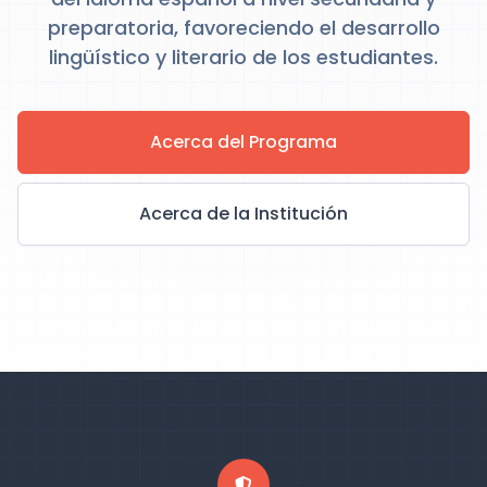
preparatoria, favoreciendo el desarrollo
lingüístico y literario de los estudiantes.
Acerca del Programa
Acerca de la Institución