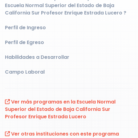
Escuela Normal Superior del Estado de Baja
California Sur Profesor Enrique Estrada Lucero ?
Perfil de Ingreso
Perfil de Egreso
Habilidades a Desarrollar
Campo Laboral
Ver más programas en la Escuela Normal
Superior del Estado de Baja California Sur
Profesor Enrique Estrada Lucero
Ver otras instituciones con este programa