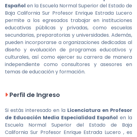
Español
en la Escuela Normal Superior del Estado de
Baja California Sur Profesor Enrique Estrada Lucero
permite a los egresados trabajar en instituciones
educativas públicas y privadas, como escuelas
secundarias, preparatorias y universidades. Además,
pueden incorporarse a organizaciones dedicadas al
diseño y evaluación de programas educativos y
culturales, así como ejercer su carrera de manera
independiente como consultores y asesores en
temas de educación y formación.
Perfil de Ingreso
Si estás interesado en la
Licenciatura en Profesor
de Educación Media Especialidad Español
en la
Escuela Normal Superior del Estado de Baja
California Sur Profesor Enrique Estrada Lucero , es