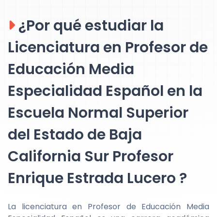
¿Por qué estudiar la
Licenciatura en Profesor de
Educación Media
Especialidad Español en la
Escuela Normal Superior
del Estado de Baja
California Sur Profesor
Enrique Estrada Lucero ?
La licenciatura en Profesor de Educación Media