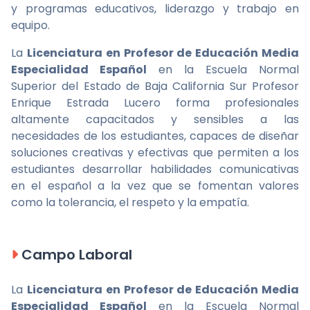
y programas educativos, liderazgo y trabajo en
equipo.
La
Licenciatura en Profesor de Educación Media
Especialidad Español
en la Escuela Normal
Superior del Estado de Baja California Sur Profesor
Enrique Estrada Lucero forma profesionales
altamente capacitados y sensibles a las
necesidades de los estudiantes, capaces de diseñar
soluciones creativas y efectivas que permiten a los
estudiantes desarrollar habilidades comunicativas
en el español a la vez que se fomentan valores
como la tolerancia, el respeto y la empatía.
Campo Laboral
La
Licenciatura en Profesor de Educación Media
Especialidad Español
en la Escuela Normal