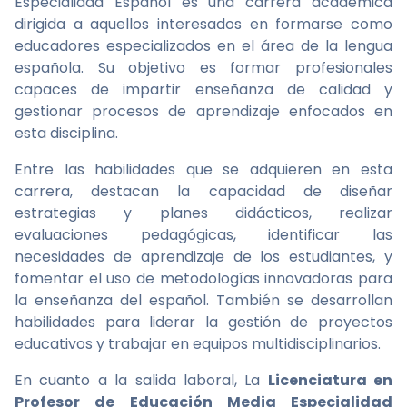
Especialidad Español es una carrera académica
dirigida a aquellos interesados en formarse como
educadores especializados en el área de la lengua
española. Su objetivo es formar profesionales
capaces de impartir enseñanza de calidad y
gestionar procesos de aprendizaje enfocados en
esta disciplina.
Entre las habilidades que se adquieren en esta
carrera, destacan la capacidad de diseñar
estrategias y planes didácticos, realizar
evaluaciones pedagógicas, identificar las
necesidades de aprendizaje de los estudiantes, y
fomentar el uso de metodologías innovadoras para
la enseñanza del español. También se desarrollan
habilidades para liderar la gestión de proyectos
educativos y trabajar en equipos multidisciplinarios.
En cuanto a la salida laboral, La
Licenciatura en
Profesor de Educación Media Especialidad