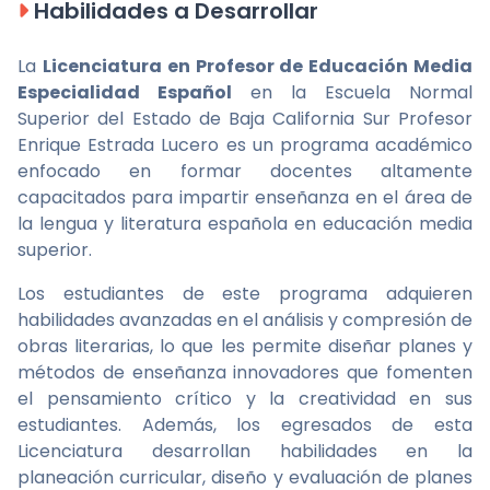
Habilidades a Desarrollar
La
Licenciatura en Profesor de Educación Media
Especialidad Español
en la Escuela Normal
Superior del Estado de Baja California Sur Profesor
Enrique Estrada Lucero es un programa académico
enfocado en formar docentes altamente
capacitados para impartir enseñanza en el área de
la lengua y literatura española en educación media
superior.
Los estudiantes de este programa adquieren
habilidades avanzadas en el análisis y compresión de
obras literarias, lo que les permite diseñar planes y
métodos de enseñanza innovadores que fomenten
el pensamiento crítico y la creatividad en sus
estudiantes. Además, los egresados de esta
Licenciatura desarrollan habilidades en la
planeación curricular, diseño y evaluación de planes