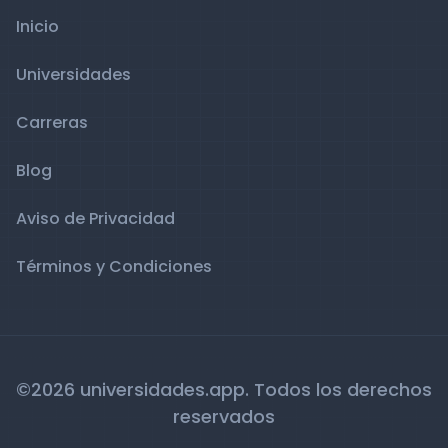
Inicio
Universidades
Carreras
Blog
Aviso de Privacidad
Términos y Condiciones
©2026 universidades.app. Todos los derechos
reservados