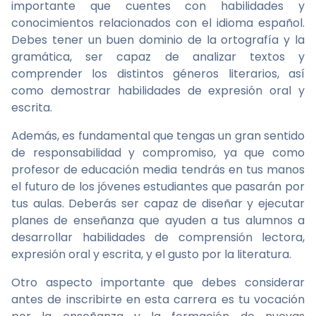
importante que cuentes con habilidades y
conocimientos relacionados con el idioma español.
Debes tener un buen dominio de la ortografía y la
gramática, ser capaz de analizar textos y
comprender los distintos géneros literarios, así
como demostrar habilidades de expresión oral y
escrita.
Además, es fundamental que tengas un gran sentido
de responsabilidad y compromiso, ya que como
profesor de educación media tendrás en tus manos
el futuro de los jóvenes estudiantes que pasarán por
tus aulas. Deberás ser capaz de diseñar y ejecutar
planes de enseñanza que ayuden a tus alumnos a
desarrollar habilidades de comprensión lectora,
expresión oral y escrita, y el gusto por la literatura.
Otro aspecto importante que debes considerar
antes de inscribirte en esta carrera es tu vocación