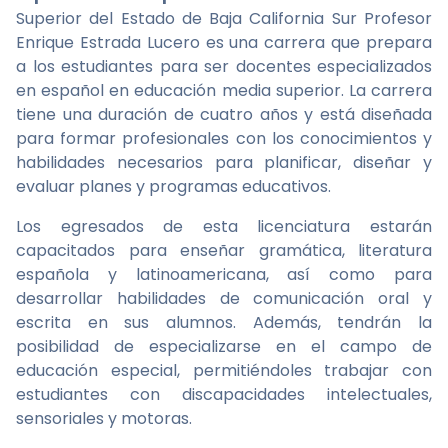
Superior del Estado de Baja California Sur Profesor
Enrique Estrada Lucero es una carrera que prepara
a los estudiantes para ser docentes especializados
en español en educación media superior. La carrera
tiene una duración de cuatro años y está diseñada
para formar profesionales con los conocimientos y
habilidades necesarios para planificar, diseñar y
evaluar planes y programas educativos.
Los egresados de esta licenciatura estarán
capacitados para enseñar gramática, literatura
española y latinoamericana, así como para
desarrollar habilidades de comunicación oral y
escrita en sus alumnos. Además, tendrán la
posibilidad de especializarse en el campo de
educación especial, permitiéndoles trabajar con
estudiantes con discapacidades intelectuales,
sensoriales y motoras.