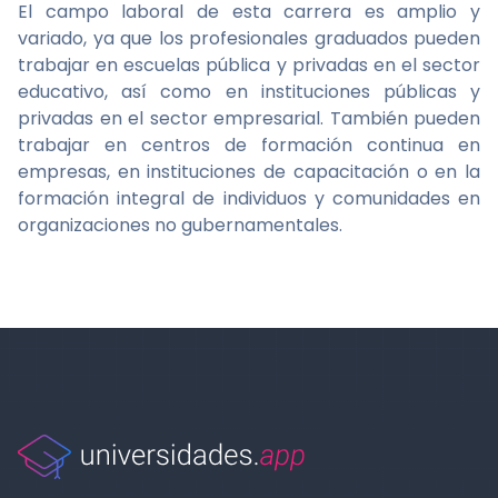
El campo laboral de esta carrera es amplio y
variado, ya que los profesionales graduados pueden
trabajar en escuelas pública y privadas en el sector
educativo, así como en instituciones públicas y
privadas en el sector empresarial. También pueden
trabajar en centros de formación continua en
empresas, en instituciones de capacitación o en la
formación integral de individuos y comunidades en
organizaciones no gubernamentales.