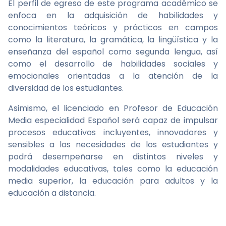
El perfil de egreso de este programa académico se
enfoca en la adquisición de habilidades y
conocimientos teóricos y prácticos en campos
como la literatura, la gramática, la lingüística y la
enseñanza del español como segunda lengua, así
como el desarrollo de habilidades sociales y
emocionales orientadas a la atención de la
diversidad de los estudiantes.
Asimismo, el licenciado en Profesor de Educación
Media especialidad Español será capaz de impulsar
procesos educativos incluyentes, innovadores y
sensibles a las necesidades de los estudiantes y
podrá desempeñarse en distintos niveles y
modalidades educativas, tales como la educación
media superior, la educación para adultos y la
educación a distancia.