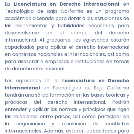
La
Licenciatura en Derecho Internacional
en
Tecnológico de Baja California es un programa
académico diseñado para dotar a los estudiantes de
las herramientas y habilidades necesarias para
desenvolverse en el campo del derecho
internacional. Al graduarse, los egresados estarán
capacitados para aplicar el derecho internacional
en contextos nacionales e internacionales, así como
para asesorar a empresas e instituciones en temas
de derecho internacional.
Los egresados de la
Licenciatura en Derecho
Internacional
en Tecnológico de Baja California
tendrán una sólida formación en las bases teóricas y
prácticas del derecho internacional. Podrán
entender y aplicar las normas y principios que rigen
las relaciones entre países, así como participar en
la negociación y resolución de conflictos
internacionales. Además, estarán capacitados para