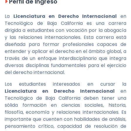
Perfil de Ingreso
La
Licenciatura en Derecho Internacional
en
Tecnológico de Baja California es una carrera
dirigida a estudiantes con vocación por la abogacía
y las relaciones internacionales. Esta carrera está
diseñada para formar profesionales capaces de
entender y aplicar el derecho en el ámbito global, a
través de un enfoque interdisciplinario que integra
diversas disciplinas fundamentales para el ejercicio
del derecho internacional.
Los estudiantes interesados en cursar la
Licenciatura en Derecho Internacional
en
Tecnológico de Baja California deben tener una
sólida formación en ciencias sociales, historia,
filosofía, economía y relaciones internacionales. Es
importante que cuenten con habilidades de análisis,
pensamiento crítico, capacidad de resolución de