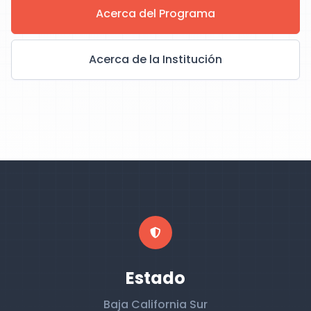
Acerca del Programa
Acerca de la Institución
Estado
Baja California Sur