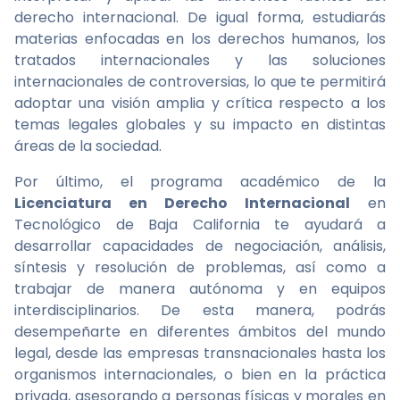
derecho internacional. De igual forma, estudiarás
materias enfocadas en los derechos humanos, los
tratados internacionales y las soluciones
internacionales de controversias, lo que te permitirá
adoptar una visión amplia y crítica respecto a los
temas legales globales y su impacto en distintas
áreas de la sociedad.
Por último, el programa académico de la
Licenciatura en Derecho Internacional
en
Tecnológico de Baja California te ayudará a
desarrollar capacidades de negociación, análisis,
síntesis y resolución de problemas, así como a
trabajar de manera autónoma y en equipos
interdisciplinarios. De esta manera, podrás
desempeñarte en diferentes ámbitos del mundo
legal, desde las empresas transnacionales hasta los
organismos internacionales, o bien en la práctica
privada, asesorando a personas físicas y morales en