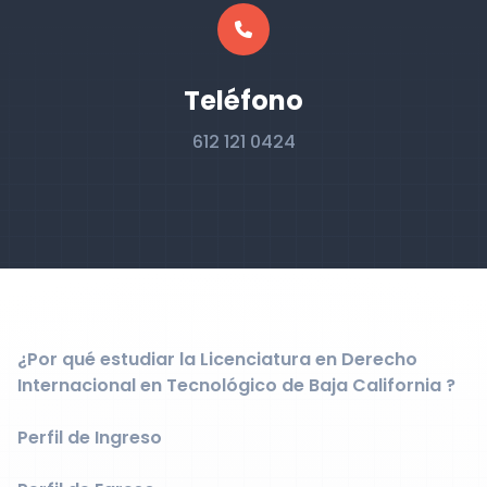
Teléfono
612 121 0424
¿Por qué estudiar la Licenciatura en Derecho
Internacional en Tecnológico de Baja California ?
Perfil de Ingreso