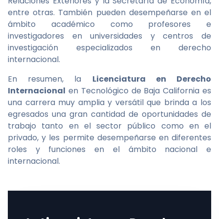
Relaciones Exteriores y la Secretaría de Economía,
entre otras. También pueden desempeñarse en el
ámbito académico como profesores e
investigadores en universidades y centros de
investigación especializados en derecho
internacional.
En resumen, la
Licenciatura en Derecho
Internacional
en Tecnológico de Baja California es
una carrera muy amplia y versátil que brinda a los
egresados una gran cantidad de oportunidades de
trabajo tanto en el sector público como en el
privado, y les permite desempeñarse en diferentes
roles y funciones en el ámbito nacional e
internacional.