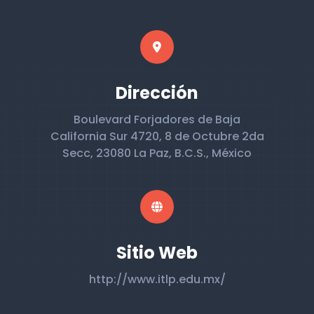
Dirección
Boulevard Forjadores de Baja
California Sur 4720, 8 de Octubre 2da
Secc, 23080 La Paz, B.C.S., México
Sitio Web
http://www.itlp.edu.mx/