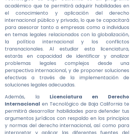
académico que te permitirá adquirir habilidades en
el conocimiento y aplicación del derecho
internacional público y privado, lo que te capacitará
para asesorar tanto a empresas como a individuos
en temas legales relacionados con la globalización,
la política internacional y los conflictos
transnacionales. Al estudiar esta licenciatura,
estarás en capacidad de identificar y analizar
problemas legales complejos desde una
perspectiva internacional, y de proponer soluciones
efectivas a través de la implementación de
soluciones legales adecuadas.
Además, la
Licenciatura en Derecho
Internacional
en Tecnológico de Baja California te
permitirá desarrollar habilidades para defender tus
argumentos jurídicos con respaldo en los principios
y normas del derecho internacional, así como para
interpretar y aplicar las diferentes fuentes del