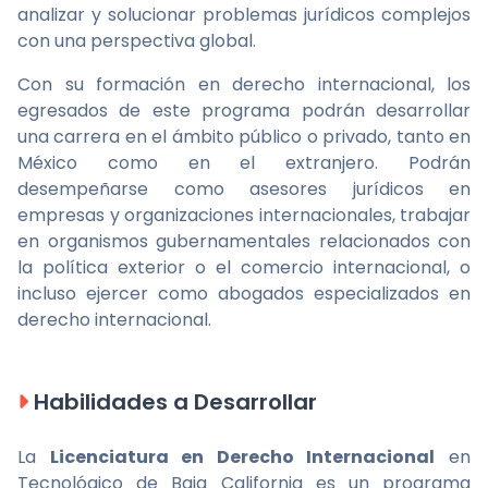
analizar y solucionar problemas jurídicos complejos
con una perspectiva global.
Con su formación en derecho internacional, los
egresados de este programa podrán desarrollar
una carrera en el ámbito público o privado, tanto en
México como en el extranjero. Podrán
desempeñarse como asesores jurídicos en
empresas y organizaciones internacionales, trabajar
en organismos gubernamentales relacionados con
la política exterior o el comercio internacional, o
incluso ejercer como abogados especializados en
derecho internacional.
Habilidades a Desarrollar
La
Licenciatura en Derecho Internacional
en
Tecnológico de Baja California es un programa