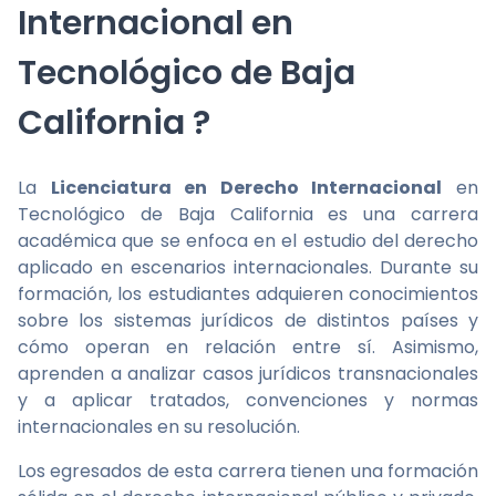
Internacional en
Tecnológico de Baja
California ?
La
Licenciatura en Derecho Internacional
en
Tecnológico de Baja California es una carrera
académica que se enfoca en el estudio del derecho
aplicado en escenarios internacionales. Durante su
formación, los estudiantes adquieren conocimientos
sobre los sistemas jurídicos de distintos países y
cómo operan en relación entre sí. Asimismo,
aprenden a analizar casos jurídicos transnacionales
y a aplicar tratados, convenciones y normas
internacionales en su resolución.
Los egresados de esta carrera tienen una formación