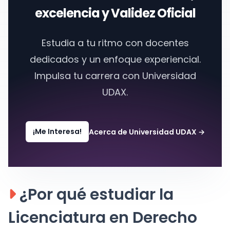
excelencia y Validez Oficial
Estudia a tu ritmo con docentes
dedicados y un enfoque experiencial.
Impulsa tu carrera con Universidad
UDAX.
¡Me Interesa!
Acerca de Universidad UDAX
→
¿Por qué estudiar la
Licenciatura en Derecho