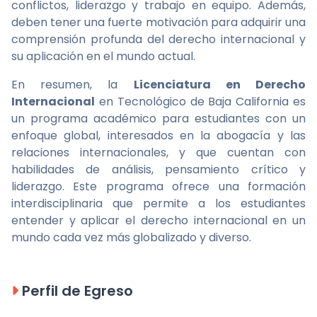
conflictos, liderazgo y trabajo en equipo. Además,
deben tener una fuerte motivación para adquirir una
comprensión profunda del derecho internacional y
su aplicación en el mundo actual.
En resumen, la
Licenciatura en Derecho
Internacional
en Tecnológico de Baja California es
un programa académico para estudiantes con un
enfoque global, interesados en la abogacía y las
relaciones internacionales, y que cuentan con
habilidades de análisis, pensamiento crítico y
liderazgo. Este programa ofrece una formación
interdisciplinaria que permite a los estudiantes
entender y aplicar el derecho internacional en un
mundo cada vez más globalizado y diverso.
Perfil de Egreso