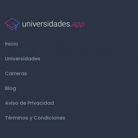
Inicio
Universidades
Carreras
Blog
Aviso de Privacidad
Términos y Condiciones