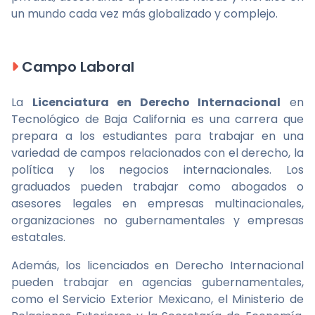
un mundo cada vez más globalizado y complejo.
Campo Laboral
La
Licenciatura en Derecho Internacional
en
Tecnológico de Baja California es una carrera que
prepara a los estudiantes para trabajar en una
variedad de campos relacionados con el derecho, la
política y los negocios internacionales. Los
graduados pueden trabajar como abogados o
asesores legales en empresas multinacionales,
organizaciones no gubernamentales y empresas
estatales.
Además, los licenciados en Derecho Internacional
pueden trabajar en agencias gubernamentales,
como el Servicio Exterior Mexicano, el Ministerio de