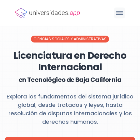
CIENCIAS SOCIALES Y ADMINISTRATIVAS
Licenciatura en Derecho
Internacional
en Tecnológico de Baja California
Explora los fundamentos del sistema jurídico
global, desde tratados y leyes, hasta
resolución de disputas internacionales y los
derechos humanos.