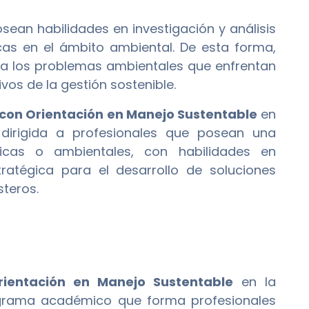
ean habilidades en investigación y análisis
as en el ámbito ambiental. De esta forma,
ra los problemas ambientales que enfrentan
vos de la gestión sostenible.
 con Orientación en Manejo Sustentable
en
 dirigida a profesionales que posean una
ficas o ambientales, con habilidades en
tratégica para el desarrollo de soluciones
steros.
rientación en Manejo Sustentable
en la
ograma académico que forma profesionales