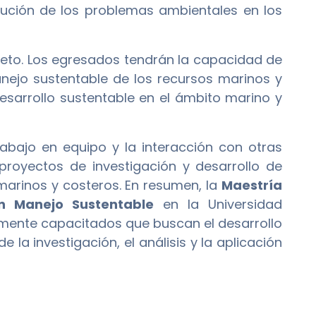
lución de los problemas ambientales en los
eto. Los egresados tendrán la capacidad de
anejo sustentable de los recursos marinos y
sarrollo sustentable en el ámbito marino y
abajo en equipo y la interacción con otras
proyectos de investigación y desarrollo de
marinos y costeros. En resumen, la
Maestría
n Manejo Sustentable
en la Universidad
amente capacitados que buscan el desarrollo
 la investigación, el análisis y la aplicación