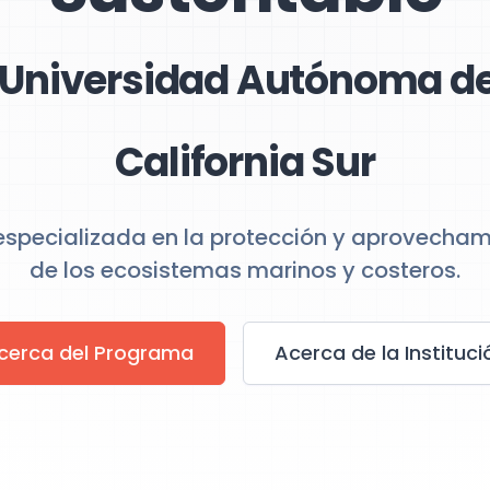
a Universidad Autónoma de
California Sur
specializada en la protección y aprovecham
de los ecosistemas marinos y costeros.
cerca del Programa
Acerca de la Instituci