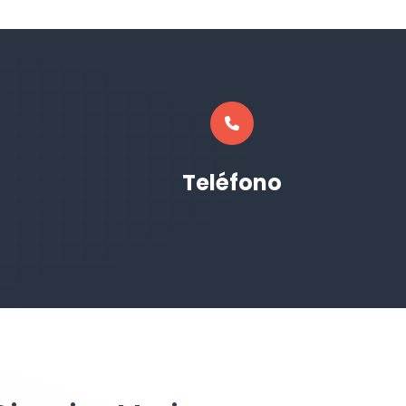
Teléfono