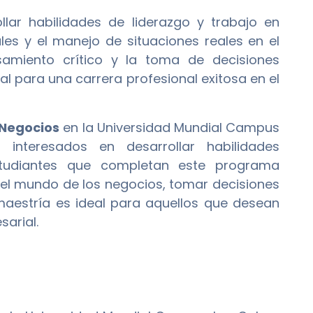
lar habilidades de liderazgo y trabajo en
les y el manejo de situaciones reales en el
miento crítico y la toma de decisiones
l para una carrera profesional exitosa en el
 Negocios
en la Universidad Mundial Campus
interesados en desarrollar habilidades
estudiantes que completan este programa
el mundo de los negocios, tomar decisiones
 maestría es ideal para aquellos que desean
arial.