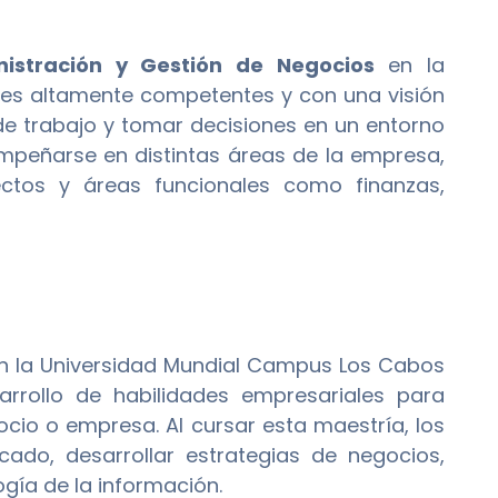
istración y Gestión de Negocios
en la
es altamente competentes y con una visión
de trabajo y tomar decisiones en un entorno
mpeñarse en distintas áreas de la empresa,
ectos y áreas funcionales como finanzas,
n la Universidad Mundial Campus Los Cabos
rollo de habilidades empresariales para
ocio o empresa. Al cursar esta maestría, los
cado, desarrollar estrategias de negocios,
gía de la información.