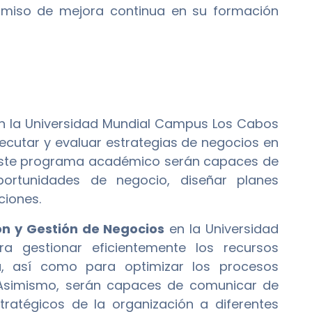
omiso de mejora continua en su formación
n la Universidad Mundial Campus Los Cabos
jecutar y evaluar estrategias de negocios en
 este programa académico serán capaces de
portunidades de negocio, diseñar planes
ciones.
ón y Gestión de Negocios
en la Universidad
 gestionar eficientemente los recursos
, así como para optimizar los procesos
e. Asimismo, serán capaces de comunicar de
tratégicos de la organización a diferentes