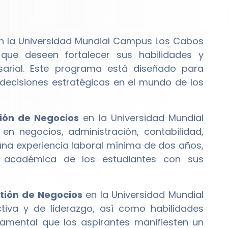
n la Universidad Mundial Campus Los Cabos
que deseen fortalecer sus habilidades y
sarial. Este programa está diseñado para
decisiones estratégicas en el mundo de los
ión de Negocios
en la Universidad Mundial
n negocios, administración, contabilidad,
una experiencia laboral mínima de dos años,
 académica de los estudiantes con sus
tión de Negocios
en la Universidad Mundial
iva y de liderazgo, así como habilidades
amental que los aspirantes manifiesten un