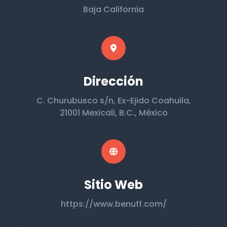
Baja California
Dirección
C. Churubusco s/n, Ex-Ejido Coahuila,
21001 Mexicali, B.C., México
Sitio Web
https://www.benuff.com/