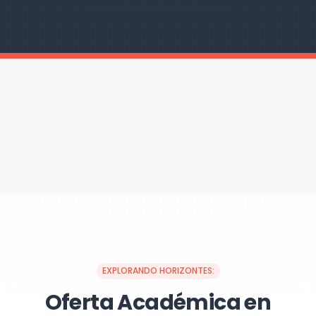
EXPLORANDO HORIZONTES:
Oferta Académica en