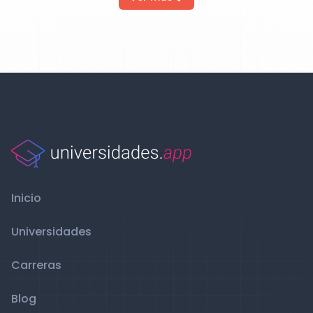
Inicio
Universidades
Carreras
Blog