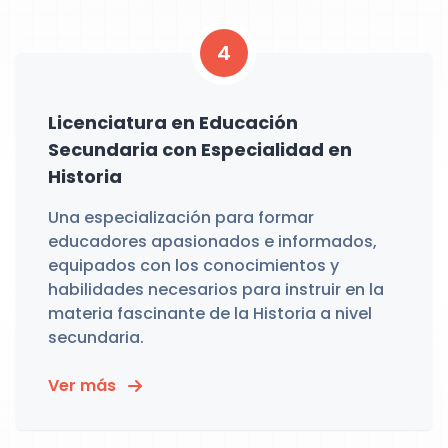
4
Licenciatura en Educación
Secundaria con Especialidad en
Historia
Una especialización para formar
educadores apasionados e informados,
equipados con los conocimientos y
habilidades necesarios para instruir en la
materia fascinante de la Historia a nivel
secundaria.
Ver más