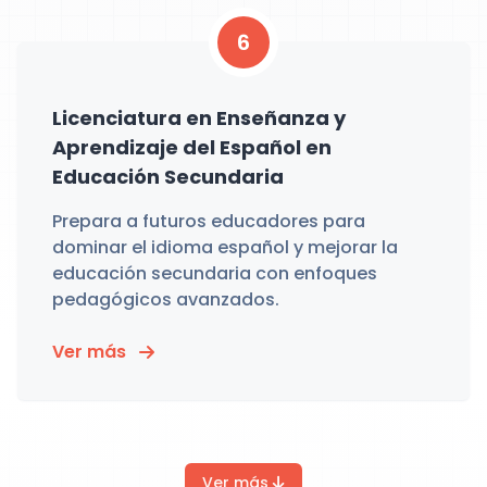
6
Licenciatura en Enseñanza y
Aprendizaje del Español en
Educación Secundaria
Prepara a futuros educadores para
dominar el idioma español y mejorar la
educación secundaria con enfoques
pedagógicos avanzados.
Ver más
Ver más