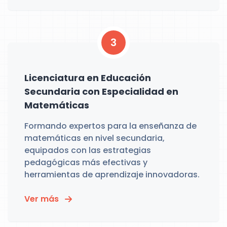
3
Licenciatura en Educación
Secundaria con Especialidad en
Matemáticas
Formando expertos para la enseñanza de
matemáticas en nivel secundaria,
equipados con las estrategias
pedagógicas más efectivas y
herramientas de aprendizaje innovadoras.
Ver más