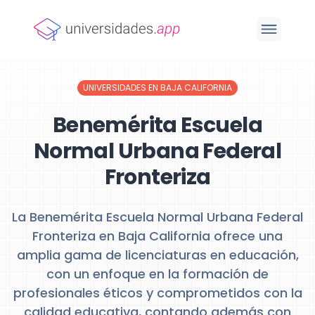
UNIVERSIDADES EN BAJA CALIFORNIA
Benemérita Escuela
Normal Urbana Federal
Fronteriza
La Benemérita Escuela Normal Urbana Federal
Fronteriza en Baja California ofrece una
amplia gama de licenciaturas en educación,
con un enfoque en la formación de
profesionales éticos y comprometidos con la
calidad educativa, contando además con