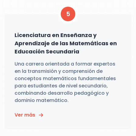
5
Licenciatura en Enseñanza y
Aprendizaje de las Matemáticas en
Educación Secundaria
Una carrera orientada a formar expertos
en la transmisión y comprensión de
conceptos matemáticos fundamentales
para estudiantes de nivel secundario,
combinando desarrollo pedagógico y
dominio matemático.
Ver más