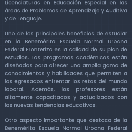
Licenciaturas en Educación Especial en las
áreas de Problemas de Aprendizaje y Auditiva
y de Lenguaje.
Uno de los principales beneficios de estudiar
en la Benemérita Escuela Normal Urbana
Federal Fronteriza es la calidad de su plan de
estudios. Los programas académicos están
diseñados para ofrecer una amplia gama de
conocimientos y habilidades que permiten a
los egresados enfrentar los retos del mundo
laboral. Además, los profesores están
altamente capacitados y actualizados con
las nuevas tendencias educativas.
Otro aspecto importante que destaca de la
Benemérita Escuela Normal Urbana Federal