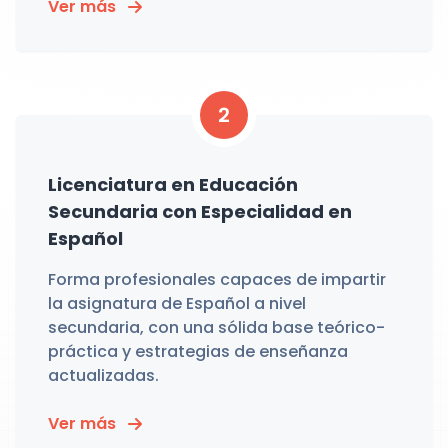
Ver más
2
Licenciatura en Educación
Secundaria con Especialidad en
Español
Forma profesionales capaces de impartir
la asignatura de Español a nivel
secundaria, con una sólida base teórico-
práctica y estrategias de enseñanza
actualizadas.
Ver más