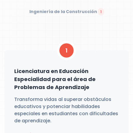
Ingeniería de la Construcción
1
1
Licenciatura en Educación
Especialidad para el área de
Problemas de Aprendizaje
Transforma vidas al superar obstáculos
educativos y potenciar habilidades
especiales en estudiantes con dificultades
de aprendizaje.