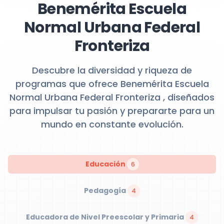
Benemérita Escuela
Normal Urbana Federal
Fronteriza
Descubre la diversidad y riqueza de
programas que ofrece Benemérita Escuela
Normal Urbana Federal Fronteriza , diseñados
para impulsar tu pasión y prepararte para un
mundo en constante evolución.
Educación
6
Pedagogía
4
Educadora de Nivel Preescolar y Primaria
4