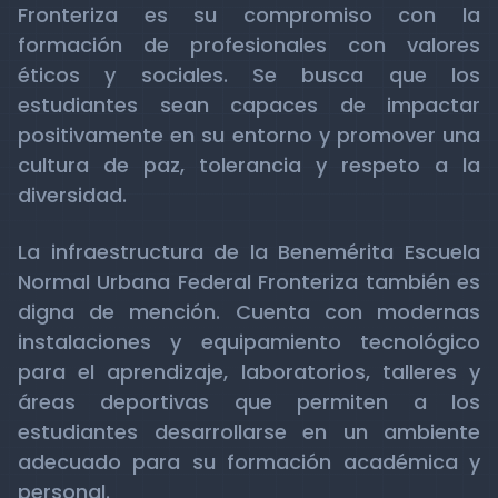
Fronteriza es su compromiso con la
formación de profesionales con valores
éticos y sociales. Se busca que los
estudiantes sean capaces de impactar
positivamente en su entorno y promover una
cultura de paz, tolerancia y respeto a la
diversidad.
La infraestructura de la Benemérita Escuela
Normal Urbana Federal Fronteriza también es
digna de mención. Cuenta con modernas
instalaciones y equipamiento tecnológico
para el aprendizaje, laboratorios, talleres y
áreas deportivas que permiten a los
estudiantes desarrollarse en un ambiente
adecuado para su formación académica y
personal.