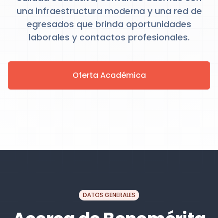
una infraestructura moderna y una red de
egresados que brinda oportunidades
laborales y contactos profesionales.
Oferta Académica
DATOS GENERALES