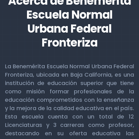
Acerca de Benemérita
Escuela Normal
Urbana Federal
Fronteriza
La Benemérita Escuela Normal Urbana Federal
Fronteriza, ubicada en Baja California, es una
institución de educación superior que tiene
como misión formar profesionales de la
educación comprometidos con la enseñanza
y la mejora de la calidad educativa en el país.
Esta escuela cuenta con un total de 12
Licenciaturas y 3 carreras como profesor,
destacando en su oferta educativa las