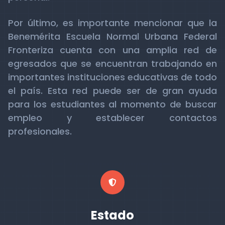
Por último, es importante mencionar que la
Benemérita Escuela Normal Urbana Federal
Fronteriza cuenta con una amplia red de
egresados que se encuentran trabajando en
importantes instituciones educativas de todo
el país. Esta red puede ser de gran ayuda
para los estudiantes al momento de buscar
empleo y establecer contactos
profesionales.
Estado