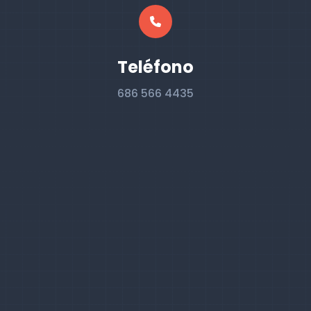
Teléfono
686 566 4435