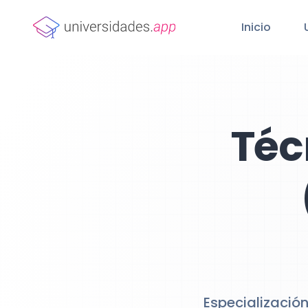
Inicio
Téc
Especialización