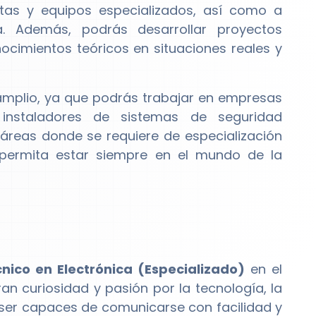
tas y equipos especializados, así como a
a. Además, podrás desarrollar proyectos
nocimientos teóricos en situaciones reales y
amplio, ya que podrás trabajar en empresas
 instaladores de sistemas de seguridad
 áreas donde se requiere de especialización
 permita estar siempre en el mundo de la
nico en Electrónica (Especializado)
en el
an curiosidad y pasión por la tecnología, la
n ser capaces de comunicarse con facilidad y