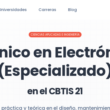
Universidades
Carreras
Blog
CIENCIAS APLICADAS E INGENIERÍA
nico en Electró
(Especializado
en el CBTIS 21
 práctica y teórica en el diseño, mantenimie