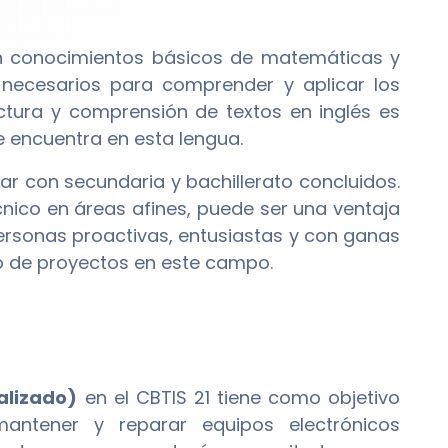
an conocimientos básicos de matemáticas y
s necesarios para comprender y aplicar los
ectura y comprensión de textos en inglés es
e encuentra en esta lengua.
ar con secundaria y bachillerato concluidos.
cnico en áreas afines, puede ser una ventaja
personas proactivas, entusiastas y con ganas
lo de proyectos en este campo.
alizado)
en el CBTIS 21 tiene como objetivo
mantener y reparar equipos electrónicos