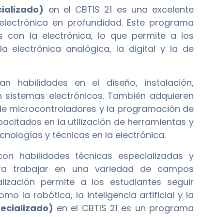
ializado)
en el CBTIS 21 es una excelente
 electrónica en profundidad. Este programa
s con la electrónica, lo que permite a los
a electrónica analógica, la digital y la de
n habilidades en el diseño, instalación,
 sistemas electrónicos. También adquieren
de microcontroladores y la programación de
acitados en la utilización de herramientas y
cnologías y técnicas en la electrónica.
con habilidades técnicas especializadas y
ara trabajar en una variedad de campos
lización permite a los estudiantes seguir
la robótica, la inteligencia artificial y la
pecializado)
en el CBTIS 21 es un programa