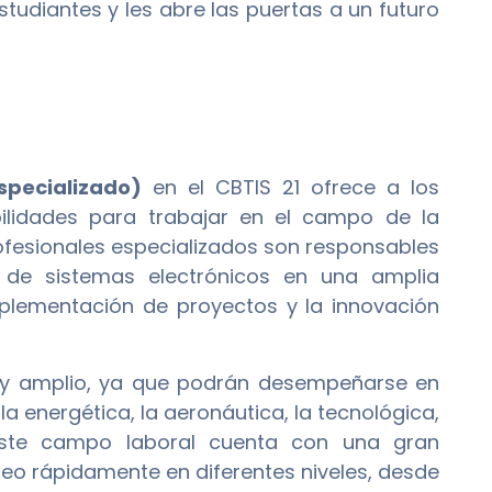
tudiantes y les abre las puertas a un futuro
specializado)
en el CBTIS 21 ofrece a los
lidades para trabajar en el campo de la
profesionales especializados son responsables
o de sistemas electrónicos en una amplia
plementación de proyectos y la innovación
muy amplio, ya que podrán desempeñarse en
la energética, la aeronáutica, la tecnológica,
 este campo laboral cuenta con una gran
eo rápidamente en diferentes niveles, desde