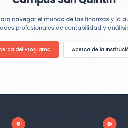
ara navegar el mundo de las finanzas y la a
ades profesionales de contabilidad y análisis
cerca del Programa
Acerca de la Instituci