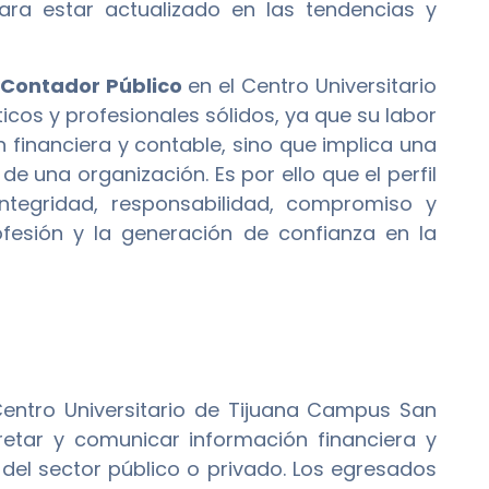
ara estar actualizado en las tendencias y
 Contador Público
en el Centro Universitario
cos y profesionales sólidos, ya que su labor
 financiera y contable, sino que implica una
e una organización. Es por ello que el perfil
integridad, responsabilidad, compromiso y
rofesión y la generación de confianza en la
entro Universitario de Tijuana Campus San
retar y comunicar información financiera y
 del sector público o privado. Los egresados