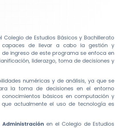
l Colegio de Estudios Básicos y Bachillerato
s capaces de llevar a cabo la gestión y
il de ingreso de este programa se enfoca en
anificación, liderazgo, toma de decisiones y
lidades numéricas y de análisis, ya que se
para la toma de decisiones en el entorno
de conocimientos básicos en computación y
a que actualmente el uso de tecnología es
 Administración
en el Colegio de Estudios