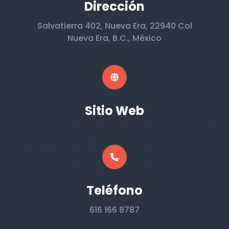
Dirección
Salvatierra 402, Nueva Era, 22940 Col
Nueva Era, B.C., México
Sitio Web
Teléfono
616 166 8787