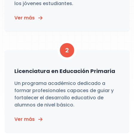
los jóvenes estudiantes.
Ver más
2
Licenciatura en Educación Primaria
Un programa académico dedicado a
formar profesionales capaces de guiar y
fortalecer el desarrollo educativo de
alumnos de nivel básico.
Ver más