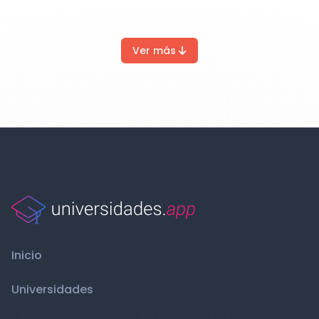
Ver más
Inicio
Universidades