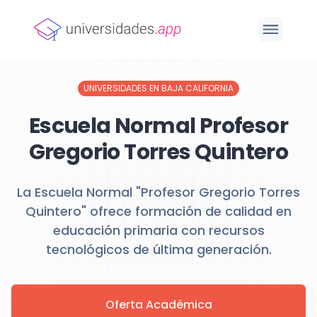
UNIVERSIDADES EN BAJA CALIFORNIA
Escuela Normal Profesor
Gregorio Torres Quintero
La Escuela Normal "Profesor Gregorio Torres
Quintero" ofrece formación de calidad en
educación primaria con recursos
tecnológicos de última generación.
Oferta Académica