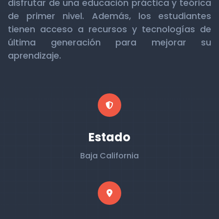
disfrutar de una educación práctica y teórica
de primer nivel. Además, los estudiantes
tienen acceso a recursos y tecnologías de
última generación para mejorar su
aprendizaje.
Estado
Baja California