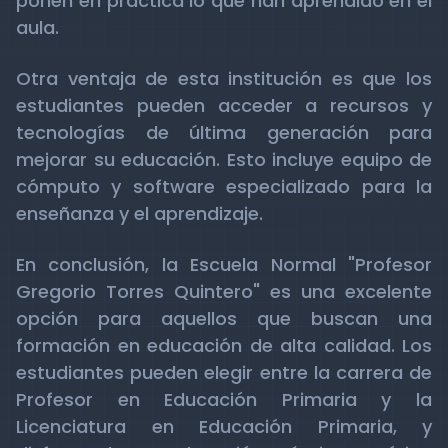
ponen en práctica lo que han aprendido en el
aula.
Otra ventaja de esta institución es que los
estudiantes pueden acceder a recursos y
tecnologías de última generación para
mejorar su educación. Esto incluye equipo de
cómputo y software especializado para la
enseñanza y el aprendizaje.
En conclusión, la Escuela Normal "Profesor
Gregorio Torres Quintero" es una excelente
opción para aquellos que buscan una
formación en educación de alta calidad. Los
estudiantes pueden elegir entre la carrera de
Profesor en Educación Primaria y la
Licenciatura en Educación Primaria, y