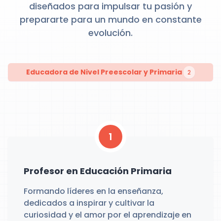
diseñados para impulsar tu pasión y
prepararte para un mundo en constante
evolución.
Educadora de Nivel Preescolar y Primaria
2
1
Profesor en Educación Primaria
Formando líderes en la enseñanza,
dedicados a inspirar y cultivar la
curiosidad y el amor por el aprendizaje en