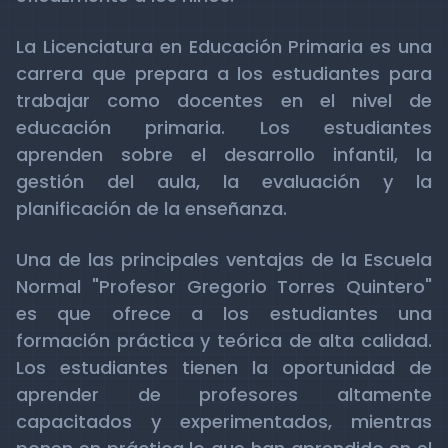
La Licenciatura en Educación Primaria es una
carrera que prepara a los estudiantes para
trabajar como docentes en el nivel de
educación primaria. Los estudiantes
aprenden sobre el desarrollo infantil, la
gestión del aula, la evaluación y la
planificación de la enseñanza.
Una de las principales ventajas de la Escuela
Normal "Profesor Gregorio Torres Quintero"
es que ofrece a los estudiantes una
formación práctica y teórica de alta calidad.
Los estudiantes tienen la oportunidad de
aprender de profesores altamente
capacitados y experimentados, mientras