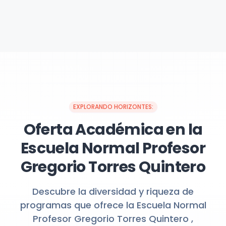
EXPLORANDO HORIZONTES:
Oferta Académica en la
Escuela Normal Profesor
Gregorio Torres Quintero
Descubre la diversidad y riqueza de
programas que ofrece la Escuela Normal
Profesor Gregorio Torres Quintero ,