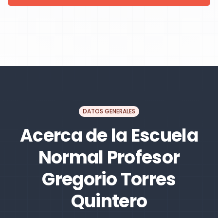
DATOS GENERALES
Acerca de la Escuela
Normal Profesor
Gregorio Torres
Quintero