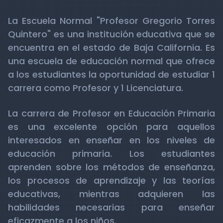
La Escuela Normal "Profesor Gregorio Torres
Quintero" es una institución educativa que se
encuentra en el estado de Baja California. Es
una escuela de educación normal que ofrece
a los estudiantes la oportunidad de estudiar 1
carrera como Profesor y 1 Licenciatura.
La carrera de Profesor en Educación Primaria
es una excelente opción para aquellos
interesados en enseñar en los niveles de
educación primaria. Los estudiantes
aprenden sobre los métodos de enseñanza,
los procesos de aprendizaje y las teorías
educativas, mientras adquieren las
habilidades necesarias para enseñar
eficazmente a los niños.